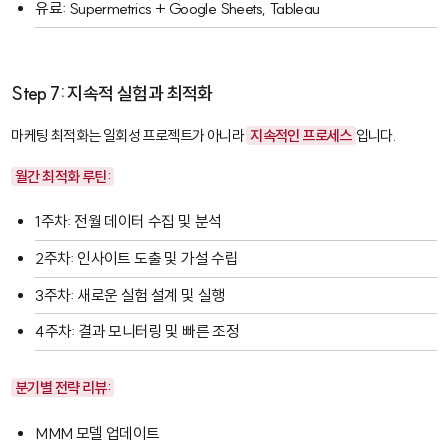
유료: Supermetrics + Google Sheets, Tableau
Step 7: 지속적 실험과 최적화
마케팅 최적화는 일회성 프로젝트가 아니라
지속적인 프로세스
입니다.
월간 최적화 루틴:
1주차: 전월 데이터 수집 및 분석
2주차: 인사이트 도출 및 가설 수립
3주차: 새로운 실험 설계 및 실행
4주차: 결과 모니터링 및 빠른 조정
분기별 전략 리뷰:
MMM 모델 업데이트