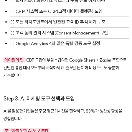
[ ] 웹사이트에 회원가입/뉴스레터 구독 유도 장치 마련
[ ] CRM 시스템 또는 CDP(고객 데이터 플랫폼) 도입
[ ] 모든 터치포인트에서 일관된 고객 ID 추적 체계 구축
[ ] 고객 동의 관리 시스템(Consent Management) 구현
[ ] Google Analytics 4와 같은 독립 검증 도구 설정
에이달의 팁:
CDP 도입이 부담스럽다면 Google Sheets + Zapier 조합으로
간단한 통합 대시보드부터 시작하세요. 월 5만 원 이하 비용으로도 충분히
가능합니다.
Step 3: AI 마케팅 도구 선택과 도입
AI를 활용한 기업들은 주당 평균 11시간을 절약하고, 83%가 생산성 향상을
경험합니다.
초보자를 위한 AI 도구 추천: