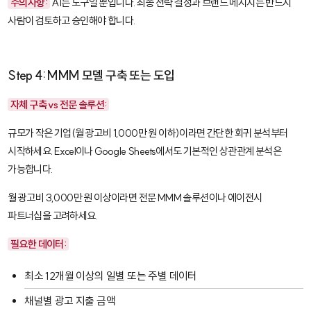
주의사항:
AI는 도구일 뿐입니다. 최종 전략 결정과 브랜드 메시지는 반드시
사람이 검토하고 승인해야 합니다.
Step 4: MMM 모델 구축 또는 도입
자체 구축 vs 전문 솔루션:
규모가 작은 기업(월 광고비 1,000만 원 이하)이라면 간단한 회귀 분석부터
시작하세요. Excel이나 Google Sheets에서도 기본적인 상관관계 분석은
가능합니다.
월 광고비 3,000만 원 이상이라면 전문 MMM 솔루션이나 에이전시
파트너십을 고려하세요.
필요한 데이터:
최소 12개월 이상의 일별 또는 주별 데이터
채널별 광고 지출 금액