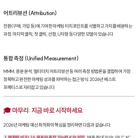
어트리뷰션 (Attribution)
전환(구매, 가입 등)에 기여한 마케팅 터치포인트를 식별하고 가치를 배분하는
과정. 마지막 클릭, 첫 클릭, 선형, U자형 등 다양한 모델이 있습니다.
통합 측정 (Unified Measurement)
MMM, 증분 분석, 멀티터치 어트리뷰션 등 여러 측정 방법론을 결합하여 가장
정확하고 완전한 마케팅 성과를 파악하는 접근 방식. 2026년 베스트
프랙티스로 자리잡고 있습니다.
🎓 마무리: 지금 바로 시작하세요
2026년 마케팅 예산 최적화의 핵심을 정리하면 다음과 같습니다.
1. 명확한 비즈니스 목표와 측정 가능한 KPI 설정
'매출 증대'가 아니라 'CAC