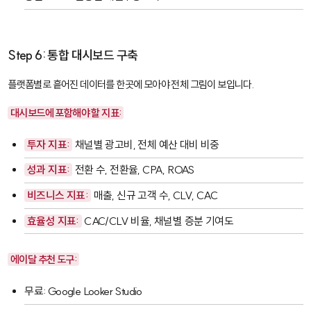
Step 6: 통합 대시보드 구축
플랫폼별로 흩어진 데이터를 한곳에 모아야 전체 그림이 보입니다.
대시보드에 포함해야 할 지표:
투자 지표:
채널별 광고비, 전체 예산 대비 비중
성과 지표:
전환 수, 전환율, CPA, ROAS
비즈니스 지표:
매출, 신규 고객 수, CLV, CAC
효율성 지표:
CAC/CLV 비율, 채널별 증분 기여도
에이달 추천 도구:
무료: Google Looker Studio