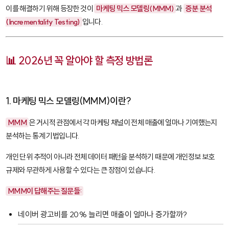
이를 해결하기 위해 등장한 것이
마케팅 믹스 모델링(MMM)
과
증분 분석
(Incrementality Testing)
입니다.
📊 2026년 꼭 알아야 할 측정 방법론
1. 마케팅 믹스 모델링(MMM)이란?
MMM
은 거시적 관점에서 각 마케팅 채널이 전체 매출에 얼마나 기여했는지
분석하는 통계 기법입니다.
개인 단위 추적이 아니라 전체 데이터 패턴을 분석하기 때문에 개인정보 보호
규제와 무관하게 사용할 수 있다는 큰 장점이 있습니다.
MMM이 답해주는 질문들:
네이버 광고비를 20% 늘리면 매출이 얼마나 증가할까?