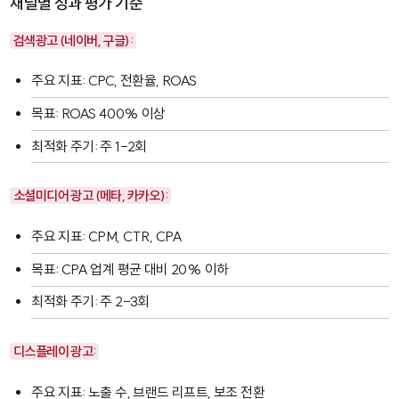
채널별 성과 평가 기준
검색광고 (네이버, 구글):
주요 지표: CPC, 전환율, ROAS
목표: ROAS 400% 이상
최적화 주기: 주 1-2회
소셜미디어 광고 (메타, 카카오):
주요 지표: CPM, CTR, CPA
목표: CPA 업계 평균 대비 20% 이하
최적화 주기: 주 2-3회
디스플레이 광고:
주요 지표: 노출 수, 브랜드 리프트, 보조 전환