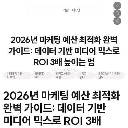
마케팅
개발
디자인
촬영
2026년 마케팅 예산 최적화 완벽
가이드: 데이터 기반 미디어 믹스로
ROI 3배 높이는 법
2026년 02월 27일
#마케팅 예산
#미디어
#광고 성과
#ROI
#2026년 마케팅
최적화
믹스
측정
증대
전략
2026년 마케팅 예산 최적화
완벽 가이드: 데이터 기반
미디어 믹스로 ROI 3배