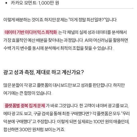
카카오 모먼트: 1,000만 원
이렇게 배분하는 것이죠. 하지만 문제는 "이게 정말 최선일까?"입니다.
데이터 기반 미디어 믹스 최적화
는 각 채널의 실제 성과 데이터를 분석해서
가장 효율적인 예산 배분을 찾아내는 과정입니다. AI와 머신러닝을 활용하면
수백 가지 변수를 동시에 분석해서 최적의 조합을 찾을 수 있습니다.
광고 성과 측정, 제대로 하고 계신가요?
많은 분들이 각 광고 플랫폼의 대시보드만 보고 성과를 판단합니다. 하지만
여기에는 큰 함정이 있습니다.
플랫폼별 중복 집계 문제
가 바로 그것입니다. 한 고객이 네이버 광고를 보고,
메타 광고도 보고, 구글 검색을 통해 최종 구매했다면? 각 플랫폼은 모두 "우리
덕분에 구매했다"고 주장합니다. 이렇게 되면 실제로는 100만 원의 매출인데,
합산하면 300만 원처럼 보이는 거죠.