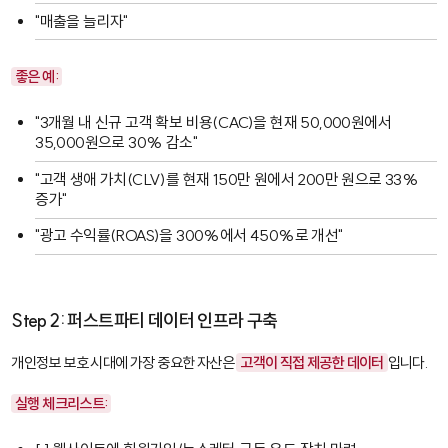
"매출을 늘리자"
좋은 예:
"3개월 내 신규 고객 확보 비용(CAC)을 현재 50,000원에서
35,000원으로 30% 감소"
"고객 생애 가치(CLV)를 현재 150만 원에서 200만 원으로 33%
증가"
"광고 수익률(ROAS)을 300%에서 450%로 개선"
Step 2: 퍼스트파티 데이터 인프라 구축
개인정보 보호 시대에 가장 중요한 자산은
고객이 직접 제공한 데이터
입니다.
실행 체크리스트: