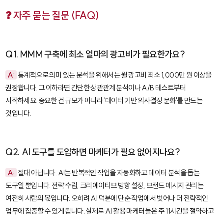
❓ 자주 묻는 질문 (FAQ)
Q1. MMM 구축에 최소 얼마의 광고비가 필요한가요?
A:
통계적으로 의미 있는 분석을 위해서는 월 광고비 최소 1,000만 원 이상을
권장합니다. 그 이하라면 간단한 상관관계 분석이나 A/B 테스트부터
시작하세요. 중요한 건 규모가 아니라 '데이터 기반 의사결정 문화'를 만드는
것입니다.
Q2. AI 도구를 도입하면 마케터가 필요 없어지나요?
A:
절대 아닙니다. AI는 반복적인 작업을 자동화하고 데이터 분석을 돕는
도구일 뿐입니다. 전략 수립, 크리에이티브 방향 설정, 브랜드 메시지 관리는
여전히 사람의 몫입니다. 오히려 AI 덕분에 단순 작업에서 벗어나 더 전략적인
업무에 집중할 수 있게 됩니다. 실제로 AI 활용 마케터들은 주 11시간을 절약하고