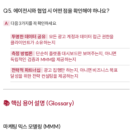
Q5. 에이전시와 협업 시 어떤 점을 확인해야 하나요?
A:
다음 3가지를 꼭 확인하세요.
투명한 데이터 공유:
모든 광고 계정과 데이터 접근 권한을
클라이언트가 소유하는지
측정 방법론:
단순히 플랫폼 대시보드만 보여주는지, 아니면
독립적인 검증과 MMM을 제공하는지
전략적 파트너십:
광고 집행만 하는지, 아니면 비즈니스 목표
달성을 위한 전략 컨설팅을 제공하는지
📚 핵심 용어 설명 (Glossary)
마케팅 믹스 모델링 (MMM)