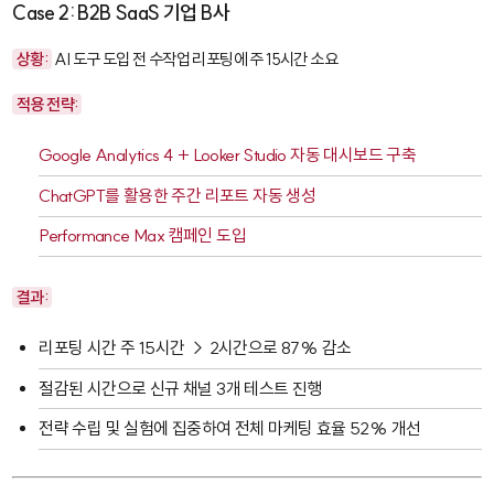
Case 2: B2B SaaS 기업 B사
상황:
AI 도구 도입 전 수작업 리포팅에 주 15시간 소요
적용 전략:
Google Analytics 4 + Looker Studio 자동 대시보드 구축
ChatGPT를 활용한 주간 리포트 자동 생성
Performance Max 캠페인 도입
결과:
리포팅 시간 주 15시간 → 2시간으로 87% 감소
절감된 시간으로 신규 채널 3개 테스트 진행
전략 수립 및 실험에 집중하여 전체 마케팅 효율 52% 개선