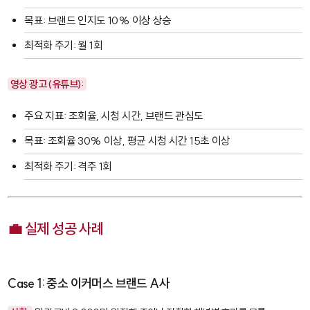
목표: 브랜드 인지도 10% 이상 상승
최적화 주기: 월 1회
영상 광고 (유튜브):
주요 지표: 조회율, 시청 시간, 브랜드 관심도
목표: 조회율 30% 이상, 평균 시청 시간 15초 이상
최적화 주기: 격주 1회
💼 실제 성공 사례
Case 1: 중소 이커머스 브랜드 A사