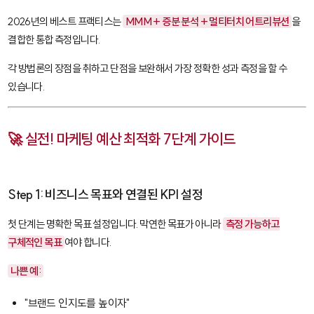
2026년의 베스트 프랙티스는
MMM + 증분 분석 + 멀티터치 어트리뷰션
을
결합한 통합 측정입니다.
각 방법론의 장점을 취하고 단점을 보완해서 가장 정확한 성과 측정을 할 수
있습니다.
🚀 실전! 마케팅 예산 최적화 7단계 가이드
Step 1: 비즈니스 목표와 연결된 KPI 설정
첫 단계는 명확한 목표 설정입니다. 막연한 목표가 아니라
측정 가능하고
구체적인 목표
여야 합니다.
나쁜 예:
"브랜드 인지도를 높이자"