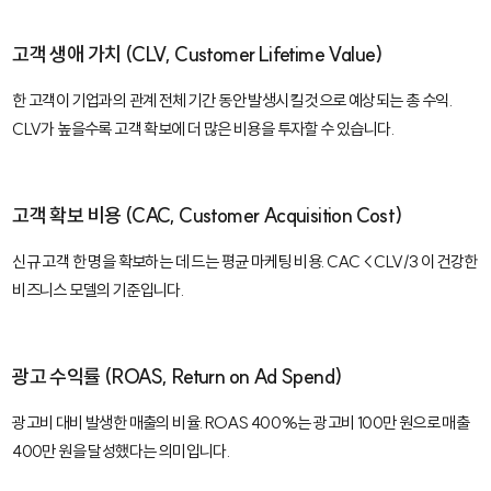
고객 생애 가치 (CLV, Customer Lifetime Value)
한 고객이 기업과의 관계 전체 기간 동안 발생시킬 것으로 예상되는 총 수익.
CLV가 높을수록 고객 확보에 더 많은 비용을 투자할 수 있습니다.
고객 확보 비용 (CAC, Customer Acquisition Cost)
신규 고객 한 명을 확보하는 데 드는 평균 마케팅 비용. CAC < CLV/3 이 건강한
비즈니스 모델의 기준입니다.
광고 수익률 (ROAS, Return on Ad Spend)
광고비 대비 발생한 매출의 비율. ROAS 400%는 광고비 100만 원으로 매출
400만 원을 달성했다는 의미입니다.