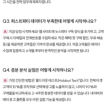
그 시간을 전략 업무에 재투자합니다.
Q3. 퍼스트파티 데이터가 부족한데 어떻게 시작하나요?
A:
지금 당장 시작하세요! 웹사이트에 뉴스레터 구독 양식을 추가하고, 고객
구매 시 이메일과 전화번호를 수집하세요. 작은 혜택(첫 구매 할인, 무료 배송
등)을 제공하면 고객들은 기꺼이 정보를 제공합니다. 처음 3개월은 데이터
수집에 집중하고, 6개월 후부터 본격적인 분석을 시작하면 됩니다.
Q4. 증분 분석 실험은 어떻게 시작하나요?
A:
가장 간단한 방법은 '홀드아웃 테스트(Holdout Test)'입니다. 전체 타겟
고객의 10%를 무작위로 선택해 광고를 노출하지 않고, 나머지 90%와
구매율을 비교하세요. 2-4주면 충분한 데이터를 얻을 수 있습니다. 네이버와
메타 광고 플랫폼 모두 이런 실험 기능을 제공합니다.