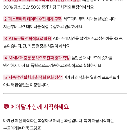
30% 감소, CLV 50% 증가'처럼 구체적으로 정의하세요.
2. 퍼스트파티 데이터 수집 체계 구축
서드파티 쿠키 시대는 끝났습니다.
지금부터 고객 데이터를 직접 수집하고 관리하세요.
3. AI 도구를 전략적으로 활용
AI는 주 11시간을 절약해주고 생산성을 83%
높여줍니다. 단, 최종 결정은 사람이 하세요.
4. MMM과 증분 분석으로 진짜 효과 측정
플랫폼 대시보드의 숫자를
맹신하지 마세요. 독립적으로 검증하고 과학적으로 실험하세요.
5. 지속적인 실험과 최적화 문화 정착
마케팅 최적화는 일회성 프로젝트가
아니라 끊임없는 여정입니다.
💬 에이달과 함께 시작하세요
마케팅 예산 최적화는 복잡하고 어려운 과정입니다. 특히 처음 시작하는
분들에게는 더욱 그렇죠.