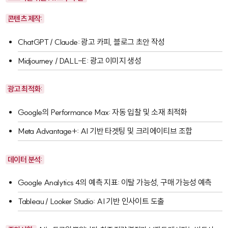
콘텐츠 제작:
ChatGPT
/
Claude
: 광고 카피, 블로그 초안 작성
Midjourney
/
DALL-E
: 광고 이미지 생성
광고 최적화:
Google의 Performance Max
: 자동 입찰 및 소재 최적화
Meta Advantage+
: AI 기반 타겟팅 및 크리에이티브 조합
데이터 분석:
Google Analytics 4의 예측 지표
: 이탈 가능성, 구매 가능성 예측
Tableau
/
Looker Studio
: AI 기반 인사이트 도출