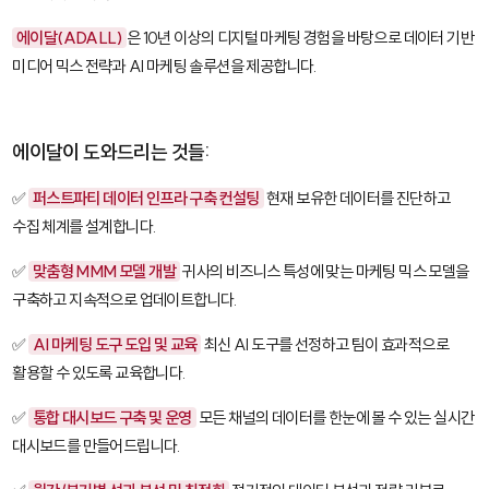
에이달(ADALL)
은 10년 이상의 디지털 마케팅 경험을 바탕으로 데이터 기반
미디어 믹스 전략과 AI 마케팅 솔루션을 제공합니다.
에이달이 도와드리는 것들:
✅
퍼스트파티 데이터 인프라 구축 컨설팅
현재 보유한 데이터를 진단하고
수집 체계를 설계합니다.
✅
맞춤형 MMM 모델 개발
귀사의 비즈니스 특성에 맞는 마케팅 믹스 모델을
구축하고 지속적으로 업데이트합니다.
✅
AI 마케팅 도구 도입 및 교육
최신 AI 도구를 선정하고 팀이 효과적으로
활용할 수 있도록 교육합니다.
✅
통합 대시보드 구축 및 운영
모든 채널의 데이터를 한눈에 볼 수 있는 실시간
대시보드를 만들어드립니다.