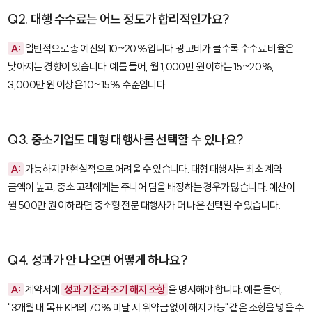
Q2. 대행 수수료는 어느 정도가 합리적인가요?
A:
일반적으로 총 예산의 10~20%입니다. 광고비가 클수록 수수료 비율은
낮아지는 경향이 있습니다. 예를 들어, 월 1,000만 원 이하는 15~20%,
3,000만 원 이상은 10~15% 수준입니다.
Q3. 중소기업도 대형 대행사를 선택할 수 있나요?
A:
가능하지만 현실적으로 어려울 수 있습니다. 대형 대행사는 최소 계약
금액이 높고, 중소 고객에게는 주니어 팀을 배정하는 경우가 많습니다. 예산이
월 500만 원 이하라면 중소형 전문 대행사가 더 나은 선택일 수 있습니다.
Q4. 성과가 안 나오면 어떻게 하나요?
A:
계약서에
성과 기준과 조기 해지 조항
을 명시해야 합니다. 예를 들어,
"3개월 내 목표 KPI의 70% 미달 시 위약금 없이 해지 가능" 같은 조항을 넣을 수