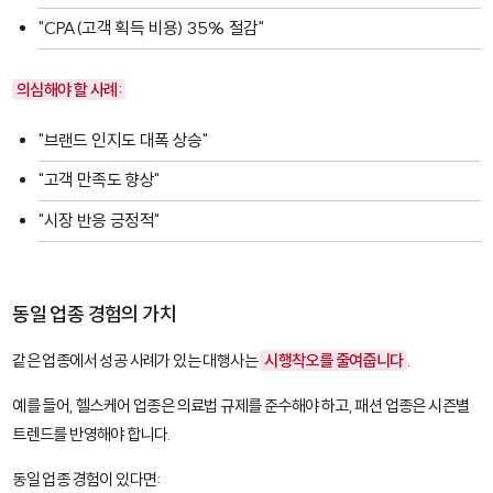
"CPA(고객 획득 비용) 35% 절감"
의심해야 할 사례:
"브랜드 인지도 대폭 상승"
"고객 만족도 향상"
"시장 반응 긍정적"
동일 업종 경험의 가치
같은 업종에서 성공 사례가 있는 대행사는
시행착오를 줄여줍니다
.
예를 들어, 헬스케어 업종은 의료법 규제를 준수해야 하고, 패션 업종은 시즌별
트렌드를 반영해야 합니다.
동일 업종 경험이 있다면: