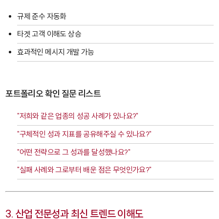
규제 준수 자동화
타겟 고객 이해도 상승
효과적인 메시지 개발 가능
포트폴리오 확인 질문 리스트
"저희와 같은 업종의 성공 사례가 있나요?"
"구체적인 성과 지표를 공유해주실 수 있나요?"
"어떤 전략으로 그 성과를 달성했나요?"
"실패 사례와 그로부터 배운 점은 무엇인가요?"
3. 산업 전문성과 최신 트렌드 이해도