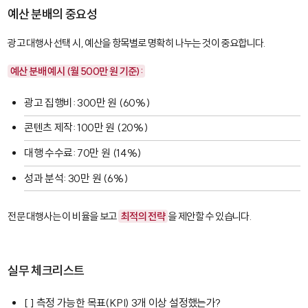
예산 분배의 중요성
광고 대행사 선택 시, 예산을 항목별로 명확히 나누는 것이 중요합니다.
예산 분배 예시 (월 500만 원 기준):
광고 집행비: 300만 원 (60%)
콘텐츠 제작: 100만 원 (20%)
대행 수수료: 70만 원 (14%)
성과 분석: 30만 원 (6%)
전문 대행사는 이 비율을 보고
최적의 전략
을 제안할 수 있습니다.
실무 체크리스트
[ ] 측정 가능한 목표(KPI) 3개 이상 설정했는가?