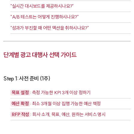
"실시간 대시보드를 제공하시나요?"
"A/B 테스트는 어떻게 진행하시나요?"
"성과가 부진할 때 어떤 액션을 취하시나요?"
단계별 광고 대행사 선택 가이드
Step 1: 사전 준비 (1주)
목표 설정
: 측정 가능한 KPI 3개 이상 정하기
예산 확정
: 최소 3개월 이상 집행 가능한 예산 책정
RFP 작성
: 회사 소개, 목표, 예산, 원하는 서비스 명시