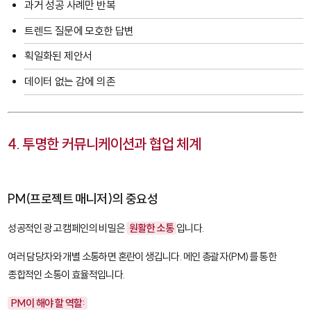
과거 성공 사례만 반복
트렌드 질문에 모호한 답변
획일화된 제안서
데이터 없는 감에 의존
4. 투명한 커뮤니케이션과 협업 체계
PM(프로젝트 매니저)의 중요성
성공적인 광고 캠페인의 비밀은
원활한 소통
입니다.
여러 담당자와 개별 소통하면 혼란이 생깁니다. 메인 총괄자(PM)를 통한
종합적인 소통이 효율적입니다.
PM이 해야 할 역할: