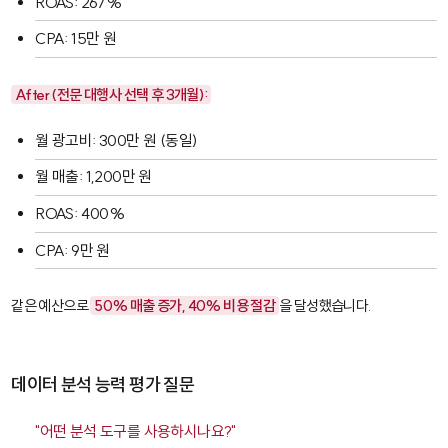
ROAS: 267%
CPA: 15만 원
After (전문 대행사 선택 후 3개월):
월 광고비: 300만 원 (동일)
월 매출: 1,200만 원
ROAS: 400%
CPA: 9만 원
같은 예산으로
50% 매출 증가, 40% 비용 절감
을 달성했습니다.
데이터 분석 능력 평가 질문
"어떤 분석 도구를 사용하시나요?"