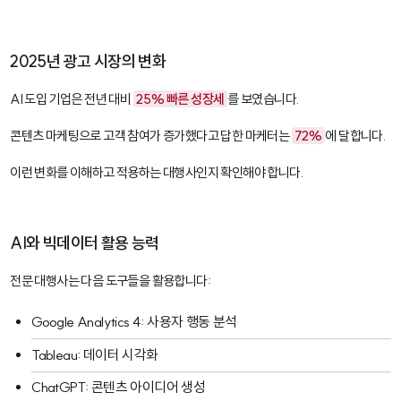
2025년 광고 시장의 변화
AI 도입 기업은 전년 대비
25% 빠른 성장세
를 보였습니다.
콘텐츠 마케팅으로 고객 참여가 증가했다고 답한 마케터는
72%
에 달합니다.
이런 변화를 이해하고 적용하는 대행사인지 확인해야 합니다.
AI와 빅데이터 활용 능력
전문 대행사는 다음 도구들을 활용합니다:
Google Analytics 4
: 사용자 행동 분석
Tableau
: 데이터 시각화
ChatGPT
: 콘텐츠 아이디어 생성