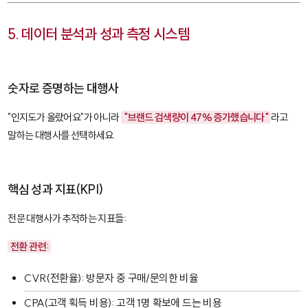
5. 데이터 분석과 성과 측정 시스템
숫자로 증명하는 대행사
"인지도가 올랐어요"가 아니라
"브랜드 검색량이 47% 증가했습니다"
라고
말하는 대행사를 선택하세요.
핵심 성과 지표(KPI)
전문 대행사가 추적하는 지표들:
전환 관련:
CVR
(전환율): 방문자 중 구매/문의한 비율
CPA
(고객 획득 비용): 고객 1명 확보에 드는 비용