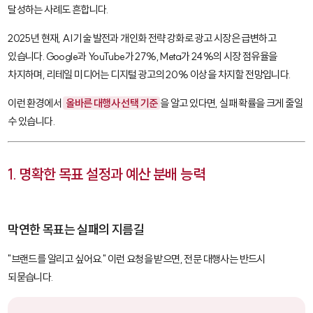
달성하는 사례도 흔합니다.
2025년 현재, AI 기술 발전과 개인화 전략 강화로 광고 시장은 급변하고
있습니다. Google과 YouTube가 27%, Meta가 24%의 시장 점유율을
차지하며, 리테일 미디어는 디지털 광고의 20% 이상을 차지할 전망입니다.
이런 환경에서
올바른 대행사 선택 기준
을 알고 있다면, 실패 확률을 크게 줄일
수 있습니다.
1. 명확한 목표 설정과 예산 분배 능력
막연한 목표는 실패의 지름길
"브랜드를 알리고 싶어요." 이런 요청을 받으면, 전문 대행사는 반드시
되묻습니다.