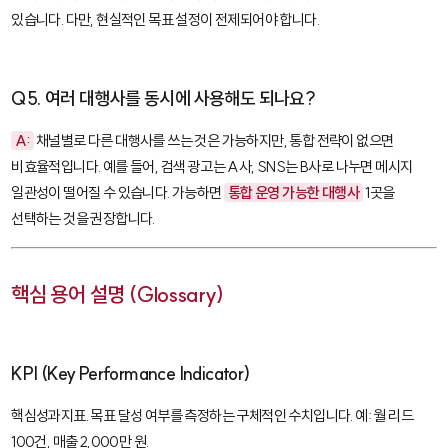
있습니다. 다만, 현실적인 목표 설정이 전제되어야 합니다.
Q5. 여러 대행사를 동시에 사용해도 되나요?
A:
채널별로 다른 대행사를 쓰는 것은 가능하지만, 통합 전략이 없으면
비효율적입니다. 예를 들어, 검색 광고는 A사, SNS는 B사로 나누면 메시지
일관성이 떨어질 수 있습니다. 가능하면
통합 운영 가능한 대행사
1곳을
선택하는 것을 권장합니다.
핵심 용어 설명 (Glossary)
KPI (Key Performance Indicator)
핵심성과지표. 목표 달성 여부를 측정하는 구체적인 수치입니다. 예: 월 리드
100건, 매출 2,000만 원.