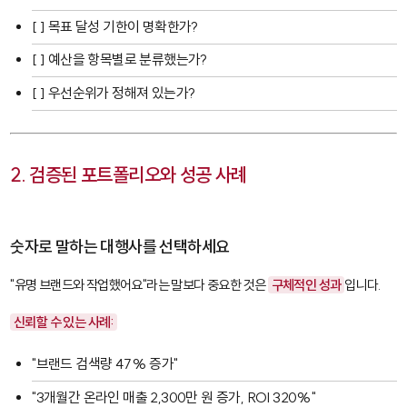
[ ] 목표 달성 기한이 명확한가?
[ ] 예산을 항목별로 분류했는가?
[ ] 우선순위가 정해져 있는가?
2. 검증된 포트폴리오와 성공 사례
숫자로 말하는 대행사를 선택하세요
"유명 브랜드와 작업했어요"라는 말보다 중요한 것은
구체적인 성과
입니다.
신뢰할 수 있는 사례:
"브랜드 검색량 47% 증가"
"3개월간 온라인 매출 2,300만 원 증가, ROI 320%"