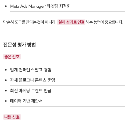
Meta Ads Manager
: 타겟팅 최적화
단순히 도구를 안다는 것이 아니라,
실제 성과로 연결
하는 능력이 중요합니다.
전문성 평가 방법
좋은 신호:
업계 컨퍼런스 발표 경험
자체 블로그나 콘텐츠 운영
최신 마케팅 트렌드 언급
데이터 기반 제안서
나쁜 신호: