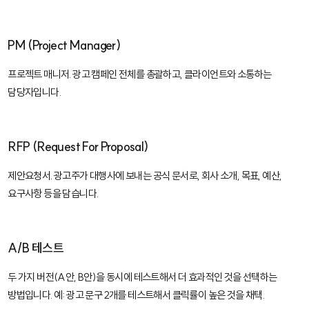
PM (Project Manager)
프로젝트 매니저. 광고 캠페인 전체를 총괄하고, 클라이언트와 소통하는
담당자입니다.
RFP (Request For Proposal)
제안요청서. 광고주가 대행사에 보내는 공식 문서로, 회사 소개, 목표, 예산,
요구사항 등을 담습니다.
A/B 테스트
두 가지 버전(A안, B안)을 동시에 테스트해서 더 효과적인 것을 선택하는
방법입니다. 예: 광고 문구 2개를 테스트해서 클릭률이 높은 것을 채택.