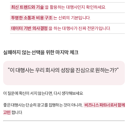
최신 트렌드와 기술
을 활용하는 대행사인지 확인하세요.
투명한 소통과 비용 구조
는 신뢰의 기본입니다.
데이터 기반 의사결정
을 하는 대행사가 진짜 전문가입니다.
실패하지 않는 선택을 위한 마지막 체크
"이 대행사는 우리 회사의 성장을 진심으로 원하는가?"
이 질문에 확신이 서지 않는다면, 다시 생각해보세요.
좋은 대행사는 단순히 광고를 집행하는 것이 아니라,
비즈니스 파트너로서 함께
고민
합니다.