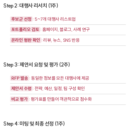
Step 2: 대행사 리서치 (1주)
후보군 선정
: 5~7개 대행사 리스트업
포트폴리오 검토
: 홈페이지, 블로그, 사례 연구
온라인 평판 확인
: 리뷰, 뉴스, SNS 반응
Step 3: 제안서 요청 및 평가 (2주)
RFP 발송
: 동일한 정보를 모든 대행사에 제공
제안서 수령
: 전략, 예산, 일정, 팀 구성 확인
비교 평가
: 평가표를 만들어 객관적으로 점수화
Step 4: 미팅 및 최종 선정 (1주)