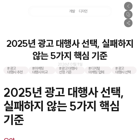
마케팅
개발
디자인
촬영
2025년 광고 대행사 선택, 실패하지
않는 5가지 핵심 기준
2026년 01월 11일
#광고
#마케팅
#광고 대행사
#디지털
#광고
대행사 추천
대행사 비교
선정 기준
마케팅 업체
대행사 선택
2025년 광고 대행사 선택,
실패하지 않는 5가지 핵심
기준