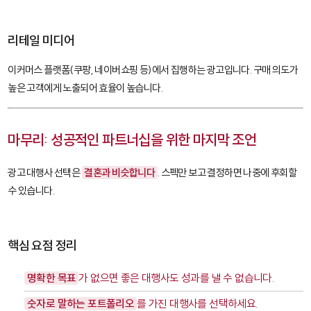
리테일 미디어
이커머스 플랫폼(쿠팡, 네이버쇼핑 등)에서 집행하는 광고입니다. 구매 의도가
높은 고객에게 노출되어 효율이 높습니다.
마무리: 성공적인 파트너십을 위한 마지막 조언
광고 대행사 선택은
결혼과 비슷합니다
. 스펙만 보고 결정하면 나중에 후회할
수 있습니다.
핵심 요점 정리
명확한 목표
가 없으면 좋은 대행사도 성과를 낼 수 없습니다.
숫자로 말하는 포트폴리오
를 가진 대행사를 선택하세요.