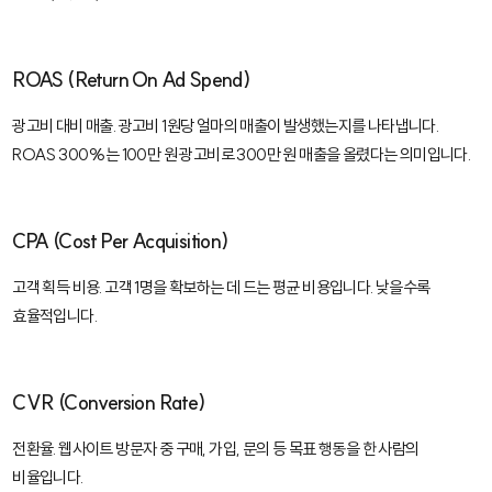
ROAS (Return On Ad Spend)
광고비 대비 매출. 광고비 1원당 얼마의 매출이 발생했는지를 나타냅니다.
ROAS 300%는 100만 원 광고비로 300만 원 매출을 올렸다는 의미입니다.
CPA (Cost Per Acquisition)
고객 획득 비용. 고객 1명을 확보하는 데 드는 평균 비용입니다. 낮을수록
효율적입니다.
CVR (Conversion Rate)
전환율. 웹사이트 방문자 중 구매, 가입, 문의 등 목표 행동을 한 사람의
비율입니다.