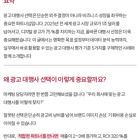
요약
광고 대행사 선택은 단순한 외주 결정이 아니라 비즈니스 성장을 좌우하는
중요한 파트너십입니다. 2025년 전 세계 광고 시장 규모가 1조 달러를
넘어서고, 디지털 광고가 75%를 차지하는 지금, 올바른 대행사 선정은 더욱
중요해졌습니다. 이 글에서는 명확한 목표 설정부터 데이터 분석 능력까지,
실무에서 바로 활용할 수 있는 광고 대행사 평가 기준 5가지를 구체적인 사례와
함께 소개합니다.
왜 광고 대행사 선택이 이렇게 중요할까요?
마케팅 담당자라면 한 번쯤 고민해보셨을 겁니다. "우리 회사에 맞는 광고
대행사를 어떻게 찾지?"
잘못된 선택은 단순히 광고비 낭비를 넘어 브랜드 이미지 손상, 기회비용 손실로
이어질 수 있습니다.
반대로,
적합한 파트너를 만나면
매출이 2~3배 증가하고, ROI 320%를