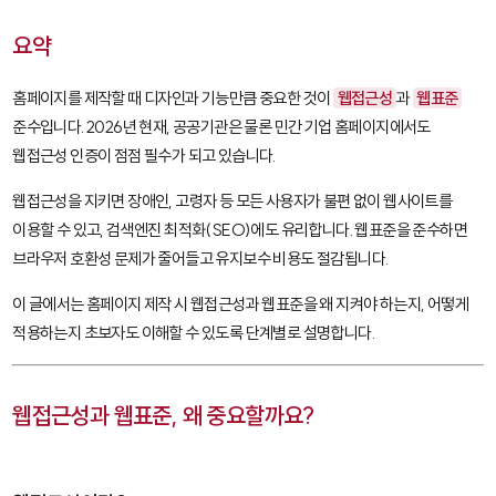
요약
홈페이지를 제작할 때 디자인과 기능만큼 중요한 것이
웹접근성
과
웹표준
준수입니다. 2026년 현재, 공공기관은 물론 민간 기업 홈페이지에서도
웹접근성 인증이 점점 필수가 되고 있습니다.
웹접근성을 지키면 장애인, 고령자 등 모든 사용자가 불편 없이 웹사이트를
이용할 수 있고, 검색엔진 최적화(SEO)에도 유리합니다. 웹표준을 준수하면
브라우저 호환성 문제가 줄어들고 유지보수 비용도 절감됩니다.
이 글에서는 홈페이지 제작 시 웹접근성과 웹표준을 왜 지켜야 하는지, 어떻게
적용하는지 초보자도 이해할 수 있도록 단계별로 설명합니다.
웹접근성과 웹표준, 왜 중요할까요?