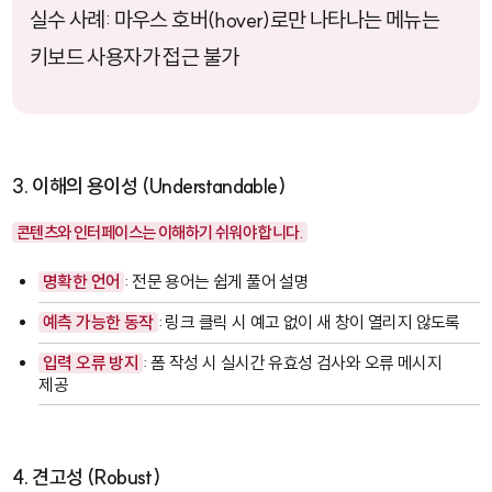
실수 사례: 마우스 호버(hover)로만 나타나는 메뉴는
키보드 사용자가 접근 불가
3. 이해의 용이성 (Understandable)
콘텐츠와 인터페이스는 이해하기 쉬워야 합니다.
명확한 언어
: 전문 용어는 쉽게 풀어 설명
예측 가능한 동작
: 링크 클릭 시 예고 없이 새 창이 열리지 않도록
입력 오류 방지
: 폼 작성 시 실시간 유효성 검사와 오류 메시지
제공
4. 견고성 (Robust)