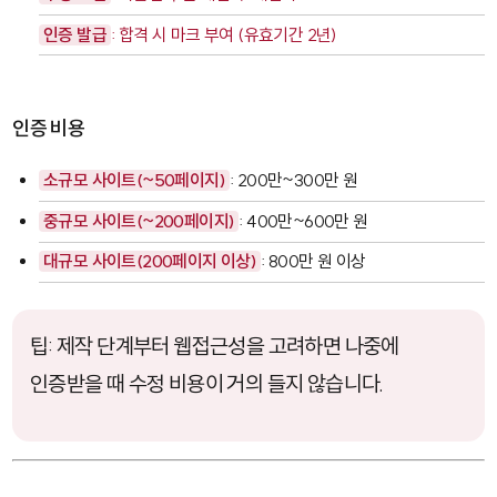
인증 발급
: 합격 시 마크 부여 (유효기간 2년)
인증 비용
소규모 사이트(~50페이지)
: 200만~300만 원
중규모 사이트(~200페이지)
: 400만~600만 원
대규모 사이트(200페이지 이상)
: 800만 원 이상
팁: 제작 단계부터 웹접근성을 고려하면 나중에
인증받을 때 수정 비용이 거의 들지 않습니다.