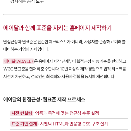
검사하는 공식 도구
에이달과 함께 표준을 지키는 홈페이지 제작하기
웹접근성과 웹표준은 단순한 체크리스트가 아니라, 사용자를 존중하고 미래를
대비하는 기업의 자세입니다.
에이달(ADALL)
은 홈페이지 제작 단계부터 웹접근성 인증 기준을 반영하고,
W3C 웹표준을 철저히 준수합니다. 10년 이상의 제작 경험으로 법적 리스크를
사전에 차단하고, 검색엔진 최적화와 사용자 경험을 동시에 개선합니다.
에이달의 웹접근성·웹표준 제작 프로세스
사전 컨설팅
: 업종과 목적에 맞는 접근성 수준 설정
표준 기반 설계
: 시맨틱 HTML과 반응형 CSS 구조 설계