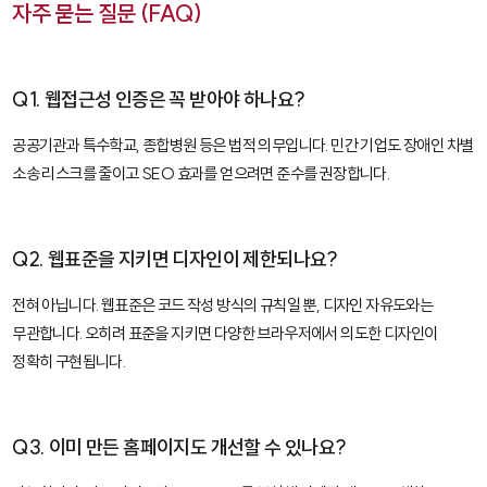
자주 묻는 질문 (FAQ)
Q1. 웹접근성 인증은 꼭 받아야 하나요?
공공기관과 특수학교, 종합병원 등은 법적 의무입니다. 민간 기업도 장애인 차별
소송 리스크를 줄이고 SEO 효과를 얻으려면 준수를 권장합니다.
Q2. 웹표준을 지키면 디자인이 제한되나요?
전혀 아닙니다. 웹표준은 코드 작성 방식의 규칙일 뿐, 디자인 자유도와는
무관합니다. 오히려 표준을 지키면 다양한 브라우저에서 의도한 디자인이
정확히 구현됩니다.
Q3. 이미 만든 홈페이지도 개선할 수 있나요?