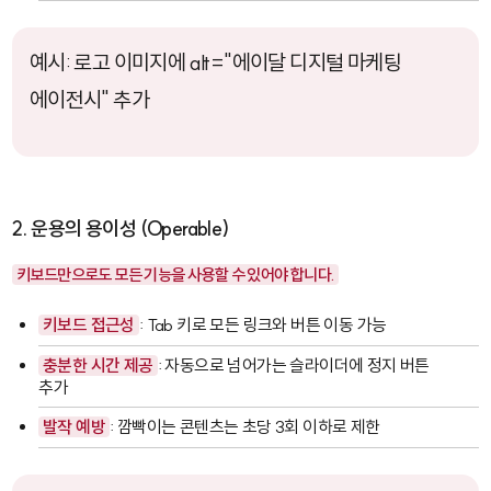
예시: 로고 이미지에
alt="에이달 디지털 마케팅
에이전시"
추가
2. 운용의 용이성 (Operable)
키보드만으로도 모든 기능을 사용할 수 있어야 합니다.
키보드 접근성
: Tab 키로 모든 링크와 버튼 이동 가능
충분한 시간 제공
: 자동으로 넘어가는 슬라이더에 정지 버튼
추가
발작 예방
: 깜빡이는 콘텐츠는 초당 3회 이하로 제한