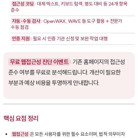
접근성 코딩
: 대체 텍스트, 키보드 탐색, 명도 대비 등 24개 항목
준수
자동·수동 검사
: OpenWAX, WAVE 등 도구 활용 + 전문가
수동 점검
인증 지원
: 필요 시 인증 기관 신청 및 보완 작업 대행
무료 웹접근성 진단 이벤트
: 기존 홈페이지의 접근성
준수 여부를 무료로 분석해드립니다. 개선이 필요한
부분과 예상 비용을 투명하게 안내합니다.
핵심 요점 정리
웹접근성
은 모든 사용자를 위한 필수 요소이며, 법적 의무이자