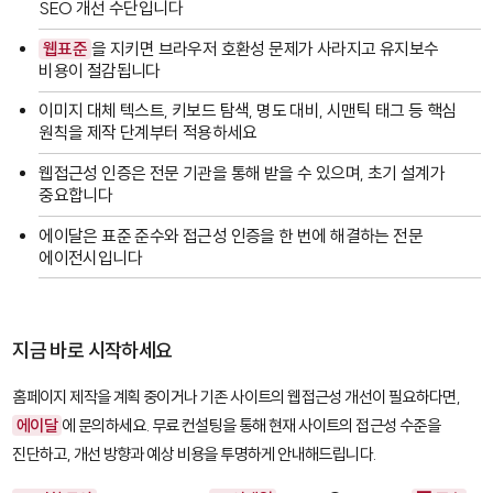
SEO 개선 수단입니다
웹표준
을 지키면 브라우저 호환성 문제가 사라지고 유지보수
비용이 절감됩니다
이미지 대체 텍스트, 키보드 탐색, 명도 대비, 시맨틱 태그 등 핵심
원칙을 제작 단계부터 적용하세요
웹접근성 인증은 전문 기관을 통해 받을 수 있으며, 초기 설계가
중요합니다
에이달은 표준 준수와 접근성 인증을 한 번에 해결하는 전문
에이전시입니다
지금 바로 시작하세요
홈페이지 제작을 계획 중이거나 기존 사이트의 웹접근성 개선이 필요하다면,
에이달
에 문의하세요. 무료 컨설팅을 통해 현재 사이트의 접근성 수준을
진단하고, 개선 방향과 예상 비용을 투명하게 안내해드립니다.