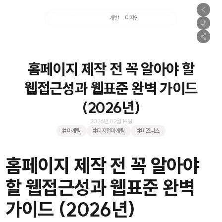
마케팅
개발
디자인
촬영
홈페이지 제작 전 꼭 알아야 할
웹접근성과 웹표준 완벽 가이드
(2026년)
2026년 02월 14일
#마케팅
#디지털마케팅
#비즈니스
홈페이지 제작 전 꼭 알아야
할 웹접근성과 웹표준 완벽
가이드 (2026년)