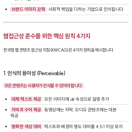
브랜드 이미지 강화
: 사회적 책임을 다하는 기업으로 인식됩니다
웹접근성 준수를 위한 핵심 원칙 4가지
한국형 웹 콘텐츠 접근성 지침(KWCAG)은 4가지 원칙을 제시합니다.
1. 인식의 용이성 (Perceivable)
모든 콘텐츠는 사용자가 인식할 수 있어야 합니다.
대체 텍스트 제공
: 모든 이미지에
alt
속성으로 설명 추가
자막과 수어 제공
: 동영상에는 자막, 오디오 콘텐츠에는 대본
제공
명확한 색상 대비
: 텍스트와 배경의 명도 대비를 4.5:1 이상 유지