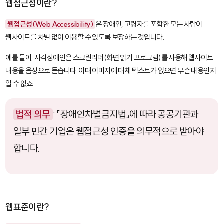
웹접근성이란?
웹접근성(Web Accessibility)
은 장애인, 고령자를 포함한 모든 사람이
웹사이트를 차별 없이 이용할 수 있도록 보장하는 것입니다.
예를 들어, 시각장애인은 스크린리더(화면 읽기 프로그램)를 사용해 웹사이트
내용을 음성으로 듣습니다. 이때 이미지에 대체 텍스트가 없으면 무슨 내용인지
알 수 없죠.
법적 의무
: 「장애인차별금지법」에 따라 공공기관과
일부 민간 기업은 웹접근성 인증을 의무적으로 받아야
합니다.
웹표준이란?