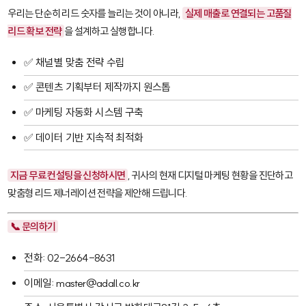
우리는 단순히 리드 숫자를 늘리는 것이 아니라,
실제 매출로 연결되는 고품질
리드 확보 전략
을 설계하고 실행합니다.
✅ 채널별 맞춤 전략 수립
✅ 콘텐츠 기획부터 제작까지 원스톱
✅ 마케팅 자동화 시스템 구축
✅ 데이터 기반 지속적 최적화
지금 무료 컨설팅을 신청하시면
, 귀사의 현재 디지털 마케팅 현황을 진단하고
맞춤형 리드 제너레이션 전략을 제안해 드립니다.
📞 문의하기
전화: 02-2664-8631
이메일: master@adall.co.kr