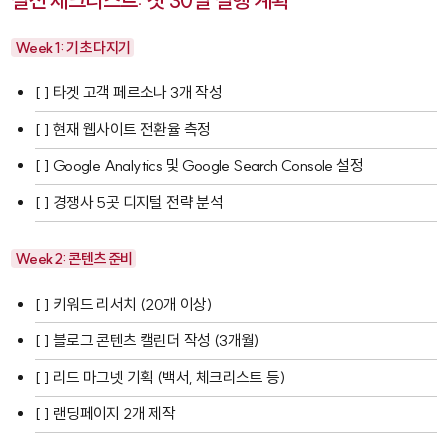
Week 1: 기초 다지기
[ ] 타겟 고객 페르소나 3개 작성
[ ] 현재 웹사이트 전환율 측정
[ ] Google Analytics 및 Google Search Console 설정
[ ] 경쟁사 5곳 디지털 전략 분석
Week 2: 콘텐츠 준비
[ ] 키워드 리서치 (20개 이상)
[ ] 블로그 콘텐츠 캘린더 작성 (3개월)
[ ] 리드 마그넷 기획 (백서, 체크리스트 등)
[ ] 랜딩페이지 2개 제작