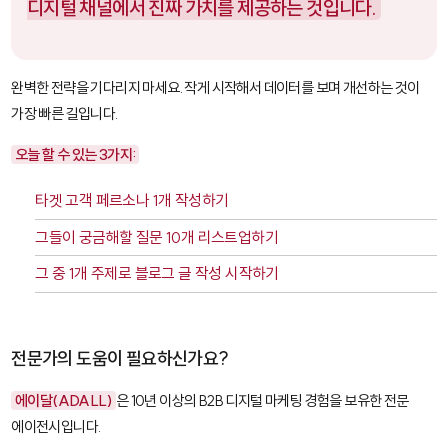
디지털 채널에서 진짜 가치를 제공하는 것입니다.
완벽한 전략을 기다리지 마세요. 작게 시작해서 데이터를 보며 개선하는 것이
가장 빠른 길입니다.
오늘 할 수 있는 3가지:
타겟 고객 페르소나 1개 작성하기
그들이 궁금해할 질문 10개 리스트업하기
그 중 1개 주제로 블로그 글 작성 시작하기
전문가의 도움이 필요하신가요?
에이달(ADALL)
은 10년 이상의 B2B 디지털 마케팅 경험을 보유한 전문
에이전시입니다.