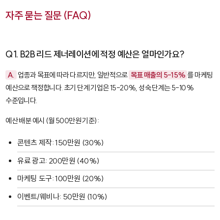
자주 묻는 질문 (FAQ)
Q1. B2B 리드 제너레이션에 적정 예산은 얼마인가요?
A.
업종과 목표에 따라 다르지만, 일반적으로
목표 매출의 5-15%
를 마케팅
예산으로 책정합니다. 초기 단계 기업은 15-20%, 성숙 단계는 5-10%
수준입니다.
예산 배분 예시 (월 500만원 기준):
콘텐츠 제작: 150만원 (30%)
유료 광고: 200만원 (40%)
마케팅 도구: 100만원 (20%)
이벤트/웨비나: 50만원 (10%)