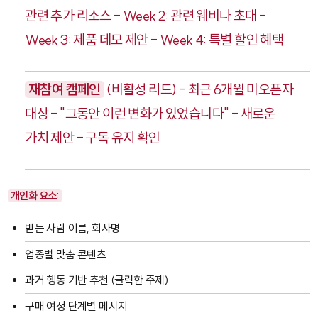
관련 추가 리소스 - Week 2: 관련 웨비나 초대 -
Week 3: 제품 데모 제안 - Week 4: 특별 할인 혜택
재참여 캠페인
(비활성 리드) - 최근 6개월 미오픈자
대상 - "그동안 이런 변화가 있었습니다" - 새로운
가치 제안 - 구독 유지 확인
개인화 요소:
받는 사람 이름, 회사명
업종별 맞춤 콘텐츠
과거 행동 기반 추천 (클릭한 주제)
구매 여정 단계별 메시지