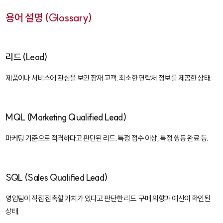
용어 설명 (Glossary)
리드 (Lead)
제품이나 서비스에 관심을 보인 잠재 고객. 최소한 연락처 정보를 제공한 상태.
MQL (Marketing Qualified Lead)
마케팅 기준으로 적격하다고 판단된 리드. 특정 점수 이상, 특정 행동 완료 등.
SQL (Sales Qualified Lead)
영업팀이 직접 접촉할 가치가 있다고 판단한 리드. 구매 의향과 예산이 확인된
상태.