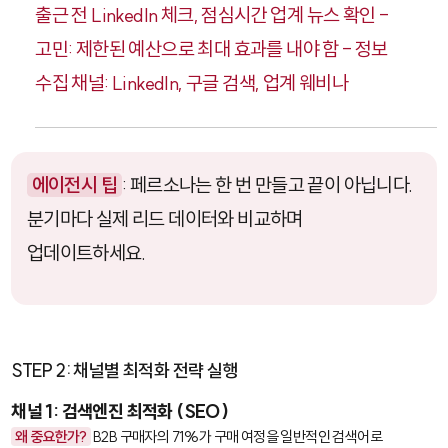
출근 전 LinkedIn 체크, 점심시간 업계 뉴스 확인 -
고민: 제한된 예산으로 최대 효과를 내야 함 - 정보
수집 채널: LinkedIn, 구글 검색, 업계 웨비나
에이전시 팁
: 페르소나는 한 번 만들고 끝이 아닙니다.
분기마다 실제 리드 데이터와 비교하며
업데이트하세요.
STEP 2: 채널별 최적화 전략 실행
채널 1: 검색엔진 최적화 (SEO)
왜 중요한가?
B2B 구매자의 71%가 구매 여정을 일반적인 검색어로