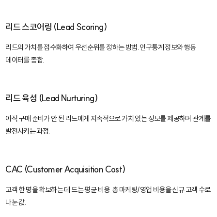
리드 스코어링 (Lead Scoring)
리드의 가치를 점수화하여 우선순위를 정하는 방법. 인구통계 정보와 행동
데이터를 종합.
리드 육성 (Lead Nurturing)
아직 구매 준비가 안 된 리드에게 지속적으로 가치 있는 정보를 제공하며 관계를
발전시키는 과정.
CAC (Customer Acquisition Cost)
고객 한 명을 확보하는 데 드는 평균 비용. 총 마케팅/영업 비용을 신규 고객 수로
나눈 값.