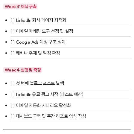
Week 3: 채널 구축
[ ] LinkedIn 회사 페이지 최적화
[ ] 이메일 마케팅 도구 선정 및 설정
[ ] Google Ads 계정 구조 설계
[ ] 웨비나 주제 및 일정 확정
Week 4: 실행 및 측정
[ ] 첫 번째 블로그 포스트 발행
[ ] LinkedIn 유료 광고 시작 (테스트 예산)
[ ] 이메일 자동화 시나리오 활성화
[ ] 대시보드 구축 및 주간 리포트 양식 작성