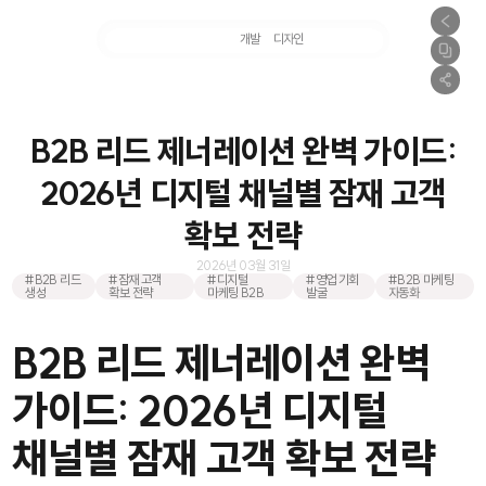
마케팅
개발
디자인
촬영
B2B 리드 제너레이션 완벽 가이드:
2026년 디지털 채널별 잠재 고객
확보 전략
2026년 03월 31일
#B2B 리드
#잠재 고객
#디지털
#영업 기회
#B2B 마케팅
생성
확보 전략
마케팅 B2B
발굴
자동화
B2B 리드 제너레이션 완벽
가이드: 2026년 디지털
채널별 잠재 고객 확보 전략