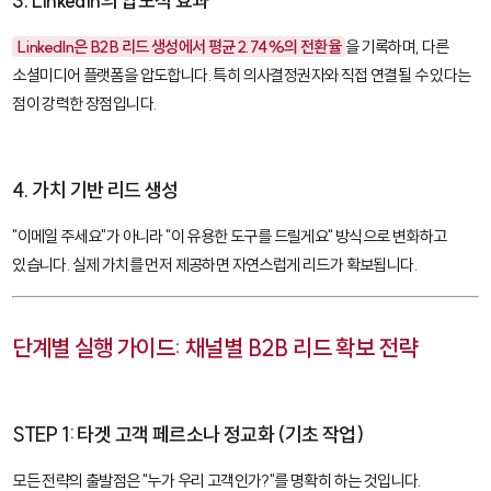
3. LinkedIn의 압도적 효과
LinkedIn은 B2B 리드 생성에서 평균 2.74%의 전환율
을 기록하며, 다른
소셜미디어 플랫폼을 압도합니다. 특히 의사결정권자와 직접 연결될 수 있다는
점이 강력한 장점입니다.
4. 가치 기반 리드 생성
"이메일 주세요"가 아니라 "이 유용한 도구를 드릴게요" 방식으로 변화하고
있습니다. 실제 가치를 먼저 제공하면 자연스럽게 리드가 확보됩니다.
단계별 실행 가이드: 채널별 B2B 리드 확보 전략
STEP 1: 타겟 고객 페르소나 정교화 (기초 작업)
모든 전략의 출발점은 "누가 우리 고객인가?"를 명확히 하는 것입니다.