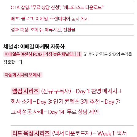
CTA 삽입: "무료 상담 신청", "체크리스트 다운로드"
배포: 블로그, 이메일, 소셜미디어 동시 게시
성과 측정: 조회수, 체류시간, 전환율
채널 4: 이메일 마케팅 자동화
이메일은 여전히 ROI가 가장 높은 채널입니다.
$1 투자당 평균 $42의 수익을
창출합니다.
자동화 시나리오 예시:
웰컴 시리즈
(신규 구독자) - Day 1: 환영 메시지 +
회사 소개 - Day 3: 인기 콘텐츠 3개 추천 - Day 7:
고객 성공 사례 - Day 14: 무료 상담 제안
리드 육성 시리즈
(백서 다운로드자) - Week 1: 백서