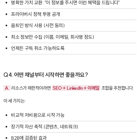
명확한 가치 교환: "이 정보를 주시면 이런 혜택을 드립니다"
프라이버시 정책 투명 공개
옵트인 방식 사용 (사전 동의)
최소 정보만 수집 (이름, 이메일, 회사명 정도)
언제든 구독 취소 가능하도록
Q4. 어떤 채널부터 시작하면 좋을까요?
A.
리소스가 제한적이라면
SEO + LinkedIn + 이메일
조합을 추천합니다.
이 세 가지는:
비교적 저비용으로 시작 가능
장기적 자산 축적 (콘텐츠, 네트워크)
B2B에 검증된 효과