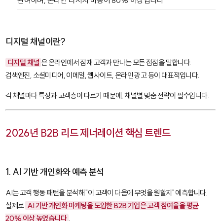
관여하며, 온라인 리서치 비중이 80% 이상입니다
디지털 채널이란?
디지털 채널
은 온라인에서 잠재 고객과 만나는 모든 접점을 말합니다.
검색엔진, 소셜미디어, 이메일, 웹사이트, 온라인 광고 등이 대표적입니다.
각 채널마다 특성과 고객층이 다르기 때문에, 채널별 맞춤 전략이 필수입니다.
2026년 B2B 리드 제너레이션 핵심 트렌드
1. AI 기반 개인화와 예측 분석
AI는 고객 행동 패턴을 분석해 "이 고객이 다음에 무엇을 원할지" 예측합니다.
실제로
AI 기반 개인화 마케팅을 도입한 B2B 기업은 고객 참여율을 평균
20% 이상 높였습니다
.