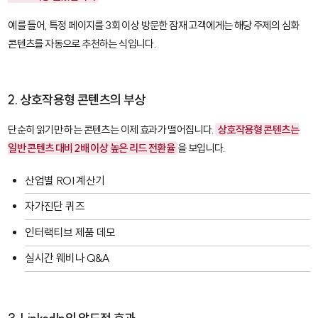
예를 들어, 특정 페이지를 3회 이상 방문한 잠재 고객에게는 해당 주제의 심화
콘텐츠를 자동으로 추천하는 식입니다.
2. 상호작용형 콘텐츠의 부상
단순히 읽기만 하는 콘텐츠는 이제 효과가 떨어집니다.
상호작용형 콘텐츠는
일반 콘텐츠 대비 2배 이상 높은 리드 전환율
을 보입니다.
산업별 ROI 계산기
자가진단 퀴즈
인터랙티브 제품 데모
실시간 웨비나 Q&A