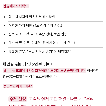
랜딩페이지 최적화:
광고 메시지와 일치하는 헤드라인
명확한 가치 제안 (3초 안에 이해 가능)
신뢰 요소: 고객 로고, 수상 경력, 보안 인증
단순한 폼: 이름, 이메일, 전화번호 (3-5개 필드)
강력한 CTA: "무료 컨설팅 받기" > "제출하기"
채널 6: 웨비나 및 온라인 이벤트
웨비나는 B2B에서 가장 효과적인 리드 생성 도구 중 하나입니다.
참석자의
평균 20-40%가 적격 리드로 전환됩니다.
성공적인 웨비나 기획:
주제 선정
: 고객의 실제 고민 해결 - 나쁜 예: "우리