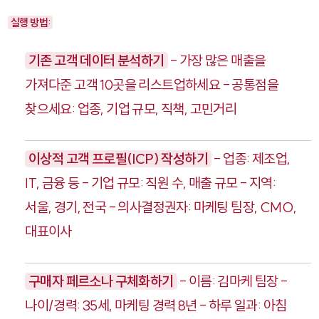
실행 방법:
기존 고객 데이터 분석하기
- 가장 많은 매출을
가져다준 고객 10곳을 리스트업하세요 - 공통점을
찾으세요: 업종, 기업 규모, 직책, 고민거리
이상적 고객 프로필(ICP) 작성하기
- 업종: 제조업,
IT, 금융 등 - 기업 규모: 직원 수, 매출 규모 - 지역:
서울, 경기, 전국 - 의사결정권자: 마케팅 팀장, CMO,
대표이사
구매자 페르소나 구체화하기
- 이름: 김마케 팀장 -
나이/경력: 35세, 마케팅 경력 8년 - 하루 일과: 아침