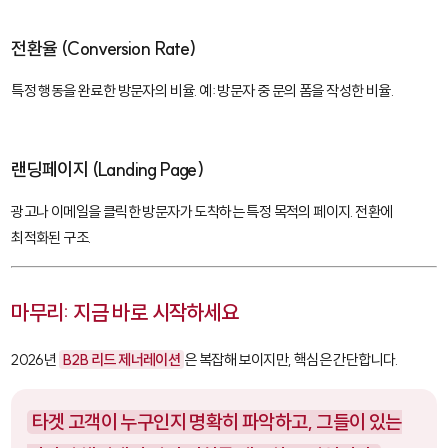
전환율 (Conversion Rate)
특정 행동을 완료한 방문자의 비율. 예: 방문자 중 문의 폼을 작성한 비율.
랜딩페이지 (Landing Page)
광고나 이메일을 클릭한 방문자가 도착하는 특정 목적의 페이지. 전환에
최적화된 구조.
마무리: 지금 바로 시작하세요
2026년
B2B 리드 제너레이션
은 복잡해 보이지만, 핵심은 간단합니다.
타겟 고객이 누구인지 명확히 파악하고, 그들이 있는