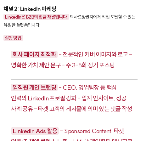
채널 2: LinkedIn 마케팅
LinkedIn은 B2B의 황금 채널입니다.
의사결정권자에게 직접 도달할 수 있는
유일한 플랫폼입니다.
실행 방법:
회사 페이지 최적화
- 전문적인 커버 이미지와 로고 -
명확한 가치 제안 문구 - 주 3-5회 정기 포스팅
임직원 개인 브랜딩
- CEO, 영업팀장 등 핵심
인력의 LinkedIn 프로필 강화 - 업계 인사이트, 성공
사례 공유 - 타겟 고객의 게시물에 의미 있는 댓글 작성
LinkedIn Ads 활용
- Sponsored Content: 타겟