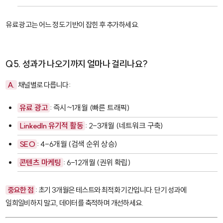
유료 광고는 어느 정도 기반이 잡힌 후 추가하세요.
Q5. 성과가 나오기까지 얼마나 걸리나요?
A.
채널별로 다릅니다:
유료 광고
: 즉시~1개월 (빠른 트래픽)
LinkedIn 유기적 활동
: 2-3개월 (네트워크 구축)
SEO
: 4-6개월 (검색 순위 상승)
콘텐츠 마케팅
: 6-12개월 (권위 확립)
중요한 점
: 초기 3개월은 테스트와 최적화 기간입니다. 단기 성과에
일희일비하지 말고, 데이터를 축적하며 개선하세요.