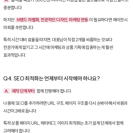
충분합니다.
하지만
브랜드 차별화, 전문적인 디자인, 마케팅 연동
이 필요하다면 에이전시
의뢰를 추천합니다.
특히 시간 대비 효율을 따지면, 대표님이 직접 2개월 씨름하는 것보다
전문가에게 맡기고 그 시간에 마케팅과 상품 기획에 집중하는 게 훨씬
효과적입니다.
Q4. SEO 최적화는 언제부터 시작해야 하나요?
A.
제작 단계부터
함께 진행해야 합니다.
나중에 SEO를 추가하려면 URL 구조, 페이지 구조를 다시 손봐야 해서 비용과
시간이 2배로 듭니다.
특히 상품 페이지 URL, 메타태그, 이미지 최적화는 초기 설계 단계에서 함께
고려해야 합니다.