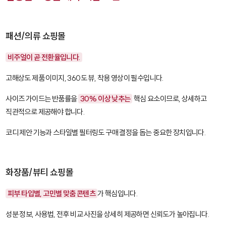
패션/의류 쇼핑몰
비주얼이 곧 전환율입니다.
고해상도 제품 이미지, 360도 뷰, 착용 영상이 필수입니다.
사이즈 가이드는 반품률을
30% 이상 낮추는
핵심 요소이므로, 상세하고
직관적으로 제공해야 합니다.
코디 제안 기능과 스타일별 필터링도 구매 결정을 돕는 중요한 장치입니다.
화장품/뷰티 쇼핑몰
피부 타입별, 고민별 맞춤 콘텐츠
가 핵심입니다.
성분 정보, 사용법, 전후 비교 사진을 상세히 제공하면 신뢰도가 높아집니다.