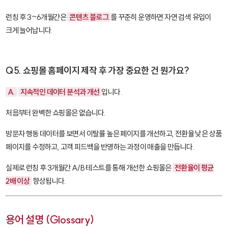
런칭 후 3~6개월간은
콘텐츠 블로그
를 꾸준히 운영하면 자연 검색 유입이
크게 늘어납니다.
Q5. 쇼핑몰 홈페이지 제작 후 가장 중요한 건 뭔가요?
A.
지속적인 데이터 분석과 개선
입니다.
처음부터 완벽한 쇼핑몰은 없습니다.
방문자 행동 데이터를 보면서 이탈률 높은 페이지를 개선하고, 전환율 낮은 상품
페이지를 수정하고, 고객 피드백을 반영하는 과정이 매출을 만듭니다.
실제로 런칭 후 3개월간 A/B 테스트를 통해 개선한 쇼핑몰은
전환율이 평균
2배 이상
향상됩니다.
용어 설명 (Glossary)