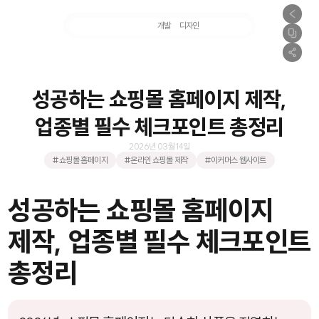
마케팅
개발
디자인
촬영
성공하는 쇼핑몰 홈페이지 제작,
업종별 필수 체크포인트 총정리
2026년 03월 14일
#쇼핑몰 홈페이지
#온라인 쇼핑몰 제작
#이커머스 웹사이트
성공하는 쇼핑몰 홈페이지
제작, 업종별 필수 체크포인트
총정리