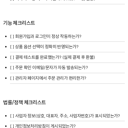
기능 체크리스트
[ ] 회원가입과 로그인이 정상 작동하는가?
[ ] 상품 옵션 선택이 정확히 반영되는가?
[ ] 결제 테스트를 완료했는가? (실제 결제 후 환불)
[ ] 주문 확인 이메일/문자가 자동 발송되는가?
[ ] 관리자 페이지에서 주문 관리가 편리한가?
법률/정책 체크리스트
[ ] 사업자 정보(상호, 대표자, 주소, 사업자번호)가 표시되었는가?
[ ] 개인정보처리방침이 게시되었는가?