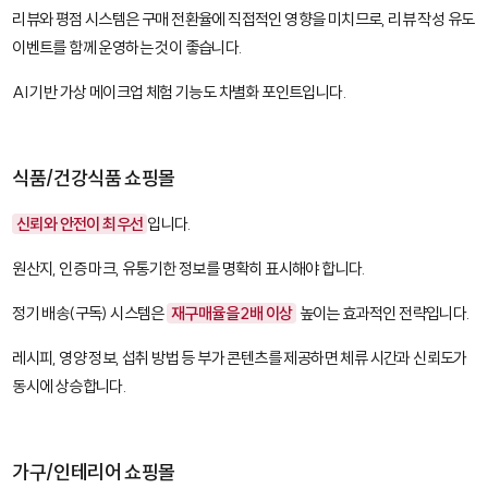
리뷰와 평점 시스템은 구매 전환율에 직접적인 영향을 미치므로, 리뷰 작성 유도
이벤트를 함께 운영하는 것이 좋습니다.
AI 기반 가상 메이크업 체험 기능도 차별화 포인트입니다.
식품/건강식품 쇼핑몰
신뢰와 안전이 최우선
입니다.
원산지, 인증 마크, 유통기한 정보를 명확히 표시해야 합니다.
정기 배송(구독) 시스템은
재구매율을 2배 이상
높이는 효과적인 전략입니다.
레시피, 영양 정보, 섭취 방법 등 부가 콘텐츠를 제공하면 체류 시간과 신뢰도가
동시에 상승합니다.
가구/인테리어 쇼핑몰