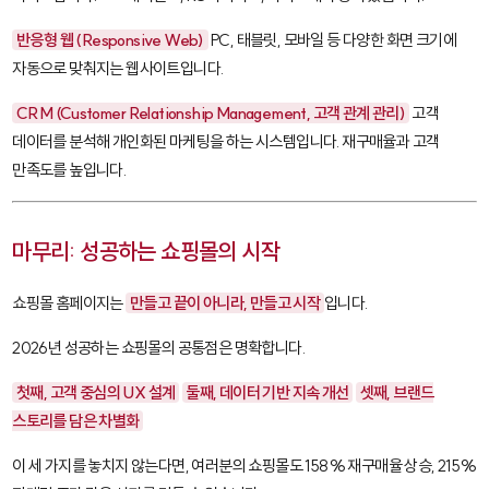
반응형 웹 (Responsive Web)
PC, 태블릿, 모바일 등 다양한 화면 크기에
자동으로 맞춰지는 웹사이트입니다.
CRM (Customer Relationship Management, 고객 관계 관리)
고객
데이터를 분석해 개인화된 마케팅을 하는 시스템입니다. 재구매율과 고객
만족도를 높입니다.
마무리: 성공하는 쇼핑몰의 시작
쇼핑몰 홈페이지는
만들고 끝이 아니라, 만들고 시작
입니다.
2026년 성공하는 쇼핑몰의 공통점은 명확합니다.
첫째, 고객 중심의 UX 설계
둘째, 데이터 기반 지속 개선
셋째, 브랜드
스토리를 담은 차별화
이 세 가지를 놓치지 않는다면, 여러분의 쇼핑몰도 158% 재구매율 상승, 215%