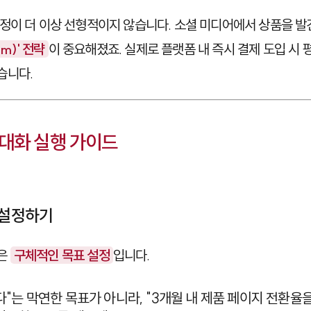
정이 더 이상 선형적이지 않습니다. 소셜 미디어에서 상품을 
rm)' 전략
이 중요해졌죠. 실제로 플랫폼 내 즉시 결제 도입 시 
습니다.
대화 실행 가이드
 설정하기
음은
구체적인 목표 설정
입니다.
다"는 막연한 목표가 아니라, "3개월 내 제품 페이지 전환율을