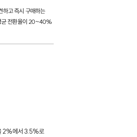
발견하고 즉시 구매하는
평균 전환율이 20~40%
 2%에서 3.5%로