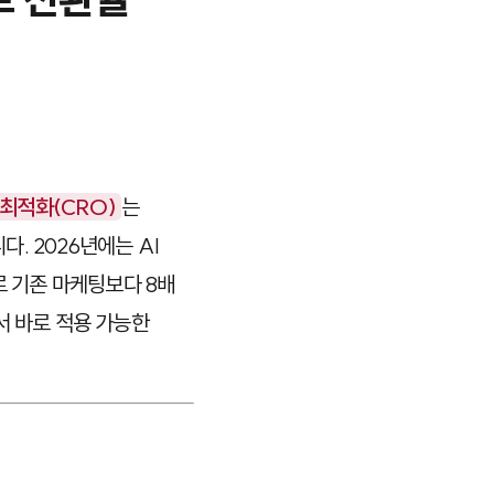
최적화(CRO)
는
. 2026년에는 AI
로 기존 마케팅보다 8배
서 바로 적용 가능한