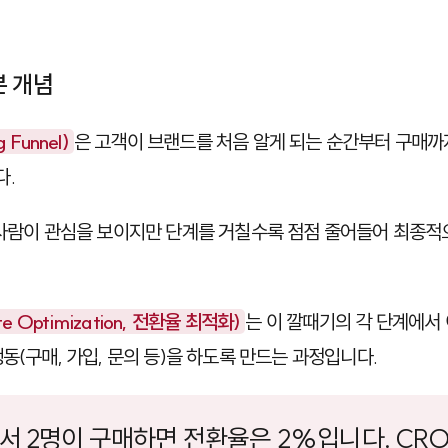
본 개념
Funnel)
은 고객이 브랜드를 처음 알게 되는 순간부터 구매까
다.
 사람이 관심을 보이지만 단계를 거칠수록 점점 줄어들어 최종
te Optimization, 전환율 최적화)
는 이 깔때기의 각 단계에서
동(구매, 가입, 문의 등)을 하도록 만드는 과정입니다.
해서 2명이 구매하면 전환율은 2%입니다. CR