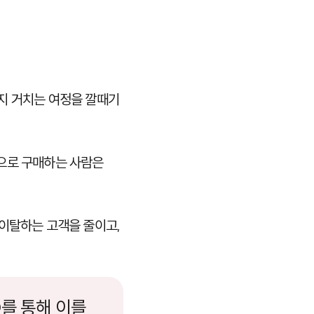
지 거치는 여정을 깔때기
적으로 구매하는 사람은
 이탈하는 고객을 줄이고,
O를 통해 이를