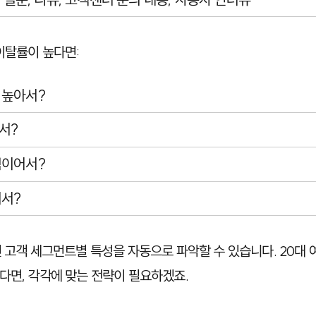
이탈률이 높다면:
 높아서?
서?
적이어서?
려서?
 고객 세그먼트별 특성을 자동으로 파악할 수 있습니다. 20대 
다면, 각각에 맞는 전략이 필요하겠죠.