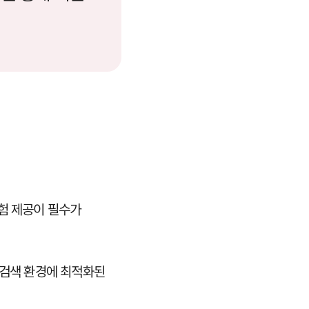
경험 제공이 필수가
 검색 환경에 최적화된