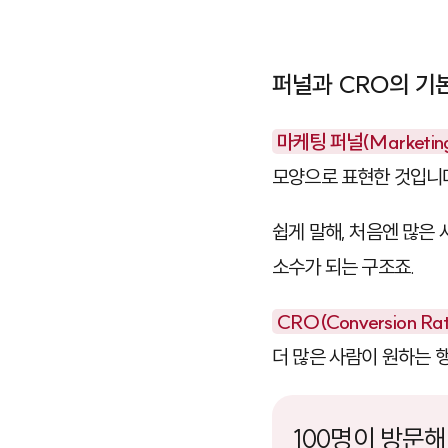
퍼널과 CRO의 기
마케팅 퍼널(Marketing 
모양으로 표현한 것입니
쉽게 말해, 처음엔 많은
소수가 되는 구조죠.
CRO(Conversion Ra
더 많은 사람이 원하는 행
100명이 방문