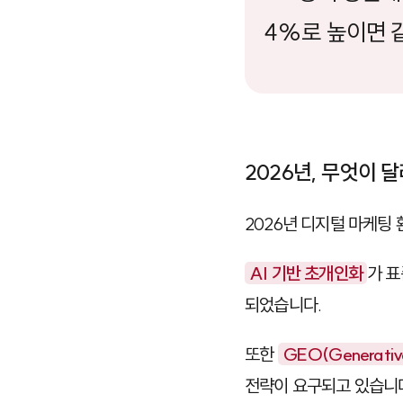
4%로 높이면 
2026년, 무엇이 
2026년 디지털 마케팅
AI 기반 초개인화
가 표
되었습니다.
또한
GEO(Generative
전략이 요구되고 있습니