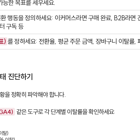
가능한 목표를 세우세요.
환 행동을 정의하세요: 이커머스라면 구매 완료, B2B라면 
터 구독 등
표)
를 정하세요: 전환율, 평균 주문 금액, 장바구니 이탈률,
상태 진단하기
황을 정확히 파악해야 합니다.
(GA4)
같은 도구로 각 단계별 이탈률을 확인하세요:
이탈)

% 이탈)
