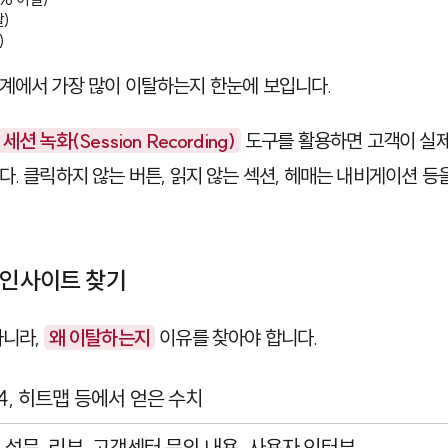
)

)
계에서 가장 많이 이탈하는지 한눈에 보입니다.
세션 녹화(Session Recording)
도구를 활용하면 고객이 실
. 클릭하지 않는 버튼, 읽지 않는 섹션, 헤매는 내비게이션 등을
 인사이트 찾기
아니라,
왜 이탈하는지
이유를 찾아야 합니다.
A4, 히트맵 등에서 얻은 수치
객 설문, 리뷰, 고객센터 문의 내용, 사용자 인터뷰