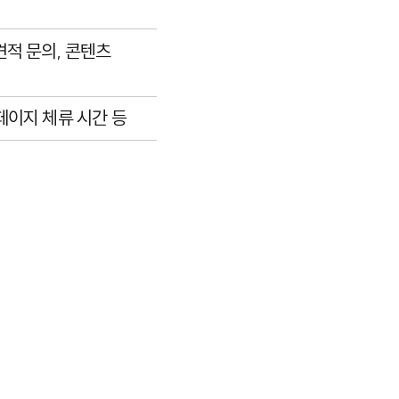
견적 문의, 콘텐츠
 페이지 체류 시간 등