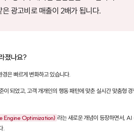
같은 광고비로 매출이 2배가 됩니다.
달라졌나요?
 환경은 빠르게 변화하고 있습니다.
준이 되었고, 고객 개개인의 행동 패턴에 맞춘 실시간 맞춤형 
 Engine Optimization)
라는 새로운 개념이 등장하면서, AI
다.