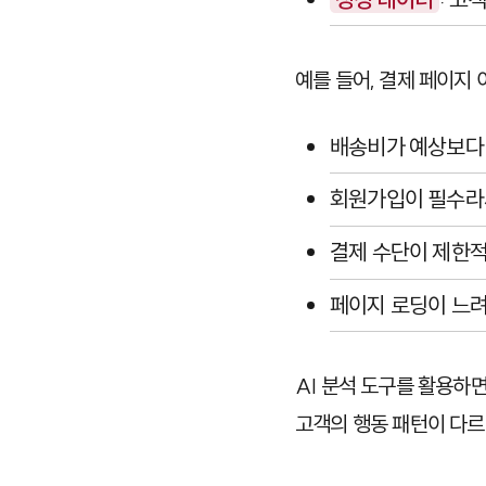
예를 들어, 결제 페이지 
배송비가 예상보다
회원가입이 필수라
결제 수단이 제한
페이지 로딩이 느
AI 분석 도구를 활용하면
고객의 행동 패턴이 다르