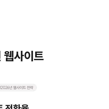
년 웹사이트
#2026년 웹사이트 전략
트 전환율