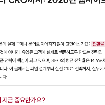
은데 실제 구매나 문의로 이어지지 않아 고민이신가요?
전환율 
것이 아니라, 유입된 고객이 실제로 행동하도록 만드는 전략입니다
폼 전략이 핵심이 되고 있으며, SEO의 평균 전환율은 14.6%
니다. 이 글에서는 퍼널 설계부터 실전 CRO 전략까지, 실무에
니다.
왜 지금 중요한가요?