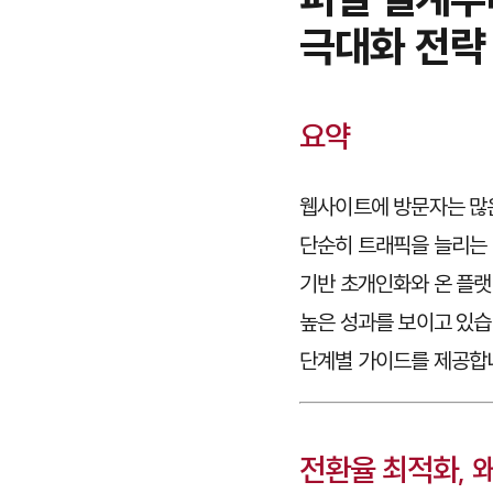
극대화 전략
요약
웹사이트에 방문자는 많
단순히 트래픽을 늘리는 
기반 초개인화와 온 플랫
높은 성과를 보이고 있습
단계별 가이드를 제공합
전환율 최적화, 