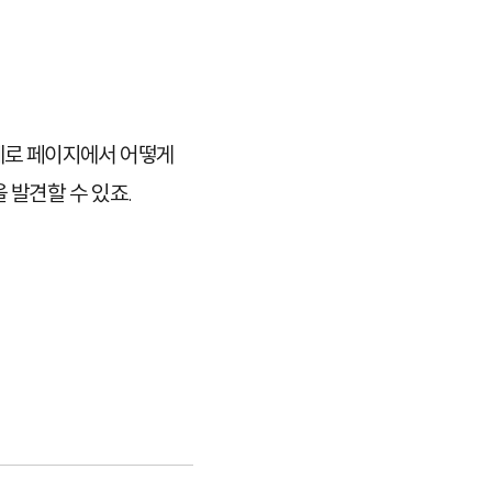
제로 페이지에서 어떻게
 발견할 수 있죠.