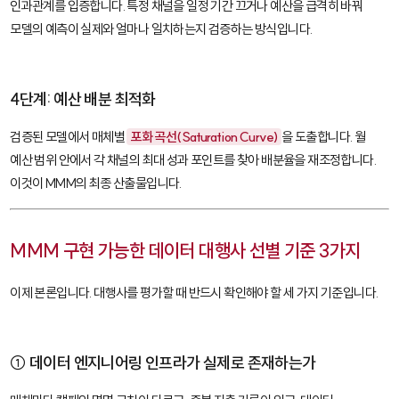
인과관계를 입증합니다. 특정 채널을 일정 기간 끄거나 예산을 급격히 바꿔
모델의 예측이 실제와 얼마나 일치하는지 검증하는 방식입니다.
4단계: 예산 배분 최적화
검증된 모델에서 매체별
포화 곡선(Saturation Curve)
을 도출합니다. 월
예산 범위 안에서 각 채널의 최대 성과 포인트를 찾아 배분율을 재조정합니다.
이것이 MMM의 최종 산출물입니다.
MMM 구현 가능한 데이터 대행사 선별 기준 3가지
이제 본론입니다. 대행사를 평가할 때 반드시 확인해야 할 세 가지 기준입니다.
① 데이터 엔지니어링 인프라가 실제로 존재하는가