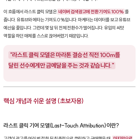
이 흐름에서 라스트 클릭 모델은
네이버 검색광고에 전환 기여도 100%
를
줍니다. 유튜브와 메타는 기여도 0%입니다. 마케터는 데이터를 보고 유튜브
예산을 줄입니다. 그런데 몇 달 뒤 전체 전환수가 떨어집니다. 유입의 씨앗
역할을 하던 매체를 스스로 끊어버렸기 때문입니다.
"라스트 클릭 모델은 마라톤 결승선 직전 100m를
달린 선수에게만 금메달을 주는 것과 같습니다."
핵심 개념과 쉬운 설명 (초보자용)
라스트 클릭 기여 모델(Last-Touch Attribution)이란?
고객이 광고를 여러 번 접한 뒤 최종적으로 클릭하고 구매했을 때,
마지막으로