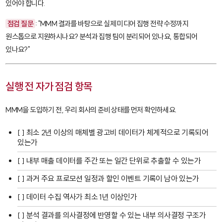
있어야 합니다.
점검 질문
: "MMM 결과를 바탕으로 실제 미디어 집행 전략 수정까지
원스톱으로 지원하시나요? 분석과 집행 팀이 분리되어 있나요, 통합되어
있나요?"
실행 전 자가 점검 항목
MMM을 도입하기 전, 우리 회사의 준비 상태를 먼저 확인하세요.
[ ] 최소 2년 이상의 매체별 광고비 데이터가 체계적으로 기록되어
있는가
[ ] 내부 매출 데이터를 주간 또는 일간 단위로 추출할 수 있는가
[ ] 과거 주요 프로모션 일정과 할인 이벤트 기록이 남아 있는가
[ ] 데이터 수집 역사가 최소 1년 이상인가
[ ] 분석 결과를 의사결정에 반영할 수 있는 내부 의사결정 구조가