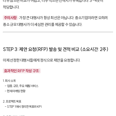
너무 많으면 비교가 어렵고, 너무 적으면 선택지가 부족합니다. 3~4곳이
적당합니다.
주의사항
: 가장 큰 대행사가 항상 최선은 아닙니다. 중소기업이라면 오히려
중소 규모 대행사가 더 세심한 관리를 제공할 수 있습니다.
STEP 3: 제안 요청(RFP) 발송 및 견적 비교 (소요시간: 2주)
이제 선정한 대행사들에게 정식으로 제안을 요청합니다.
효과적인 RFP 작성 구조:
1. 회사 소개

   - 업종, 규모, 주요 제품/서비스

   - 현재 마케팅 현황

2. 프로젝트 목표

   - STEP 1에서 정리한 목표와 KPI
