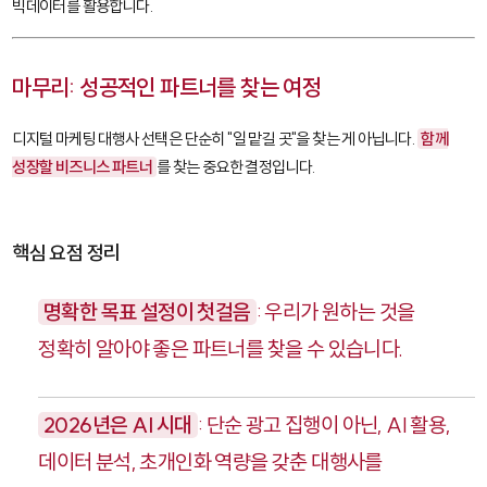
빅데이터를 활용합니다.
마무리: 성공적인 파트너를 찾는 여정
디지털 마케팅 대행사 선택은 단순히 "일 맡길 곳"을 찾는 게 아닙니다.
함께
성장할 비즈니스 파트너
를 찾는 중요한 결정입니다.
핵심 요점 정리
명확한 목표 설정이 첫걸음
: 우리가 원하는 것을
정확히 알아야 좋은 파트너를 찾을 수 있습니다.
2026년은 AI 시대
: 단순 광고 집행이 아닌, AI 활용,
데이터 분석, 초개인화 역량을 갖춘 대행사를