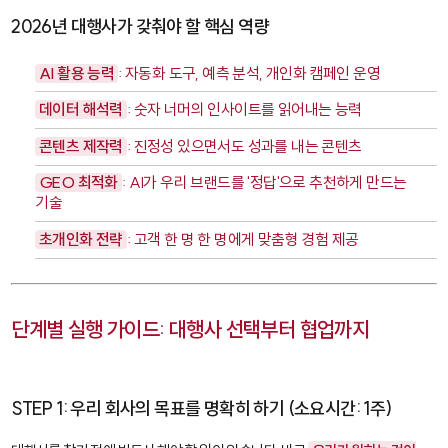
2026년 대행사가 갖춰야 할 핵심 역량
AI 활용 능력
: 자동화 도구, 예측 분석, 개인화 캠페인 운영
데이터 해석력
: 숫자 너머의 인사이트를 읽어내는 능력
콘텐츠 제작력
: 진정성 있으면서도 성과를 내는 콘텐츠
GEO 최적화
: AI가 우리 브랜드를 '정답'으로 추천하게 만드는
기술
초개인화 전략
: 고객 한 명 한 명에게 맞춤형 경험 제공
단계별 실행 가이드: 대행사 선택부터 협업까지
STEP 1: 우리 회사의 목표를 명확히 하기 (소요시간: 1주)