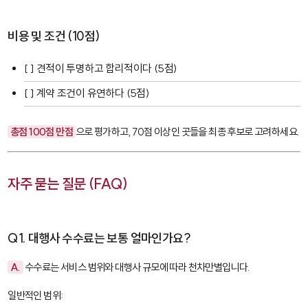
비용 및 조건 (10점)
[ ] 견적이 투명하고 합리적이다 (5점)
[ ] 계약 조건이 유연하다 (5점)
총점 100점 만점
으로 평가하고, 70점 이상인 곳들을 최종 후보로 고려하세요.
자주 묻는 질문 (FAQ)
Q1. 대행사 수수료는 보통 얼마인가요?
A.
수수료는 서비스 범위와 대행사 규모에 따라 천차만별입니다.
일반적인 범위: