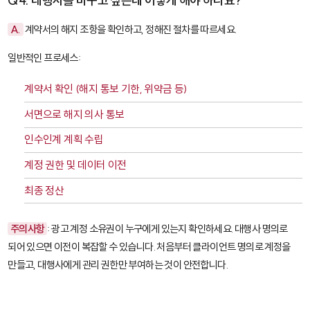
Q4. 대행사를 바꾸고 싶은데 어떻게 해야 하나요?
A.
계약서의 해지 조항을 확인하고, 정해진 절차를 따르세요.
일반적인 프로세스:
계약서 확인 (해지 통보 기한, 위약금 등)
서면으로 해지 의사 통보
인수인계 계획 수립
계정 권한 및 데이터 이전
최종 정산
주의사항
: 광고 계정 소유권이 누구에게 있는지 확인하세요. 대행사 명의로
되어 있으면 이전이 복잡할 수 있습니다. 처음부터 클라이언트 명의로 계정을
만들고, 대행사에게 관리 권한만 부여하는 것이 안전합니다.