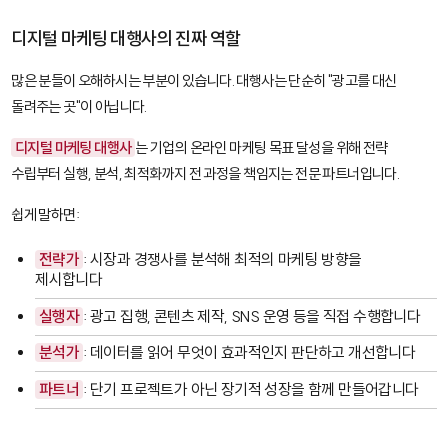
디지털 마케팅 대행사의 진짜 역할
많은 분들이 오해하시는 부분이 있습니다. 대행사는 단순히 "광고를 대신
돌려주는 곳"이 아닙니다.
디지털 마케팅 대행사
는 기업의 온라인 마케팅 목표 달성을 위해 전략
수립부터 실행, 분석, 최적화까지 전 과정을 책임지는 전문 파트너입니다.
쉽게 말하면:
전략가
: 시장과 경쟁사를 분석해 최적의 마케팅 방향을
제시합니다
실행자
: 광고 집행, 콘텐츠 제작, SNS 운영 등을 직접 수행합니다
분석가
: 데이터를 읽어 무엇이 효과적인지 판단하고 개선합니다
파트너
: 단기 프로젝트가 아닌 장기적 성장을 함께 만들어갑니다