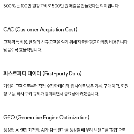
500%는 100만 원 광고비로 500만 원 매출을 만들었다는 의미입니다.
CAC (Customer Acquisition Cost)
고객 획득 비용. 한 명의 신규 고객을 얻기 위해 지출한 평균 마케팅 비용입니다.
낮을수록 효율적입니다.
퍼스트파티 데이터 (First-party Data)
기업이 고객으로부터 직접 수집한 데이터. 웹사이트 방문 기록, 구매 이력, 회원
정보 등. 타사 쿠키 규제가 강화되면서 중요성이 커졌습니다.
GEO (Generative Engine Optimization)
생성형 AI 엔진 최적화. AI가 검색 결과를 생성할 때 우리 브랜드를 '정답'으로