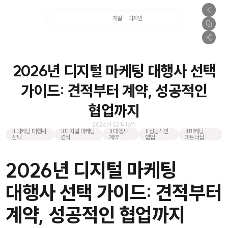
마케팅
개발
디자인
촬영
2026년 디지털 마케팅 대행사 선택
가이드: 견적부터 계약, 성공적인
협업까지
2026년 02월 16일
#마케팅 대행사
#디지털 마케팅
#대행사
#성공적인
#마케팅
선택
견적
계약
협업
파트너십
2026년 디지털 마케팅
대행사 선택 가이드: 견적부터
계약, 성공적인 협업까지