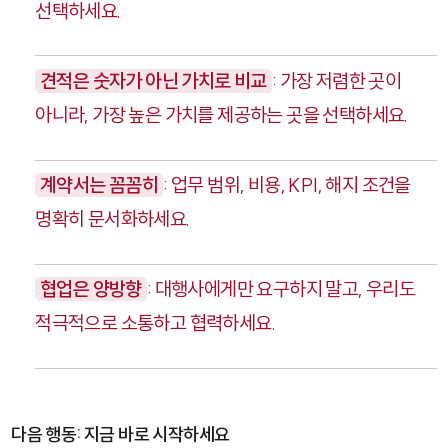
선택하세요.
견적은 숫자가 아닌 가치로 비교
: 가장 저렴한 곳이
아니라, 가장 높은 가치를 제공하는 곳을 선택하세요.
계약서는 꼼꼼히
: 업무 범위, 비용, KPI, 해지 조건을
명확히 문서화하세요.
협업은 양방향
: 대행사에게만 요구하지 말고, 우리도
적극적으로 소통하고 협력하세요.
다음 행동: 지금 바로 시작하세요