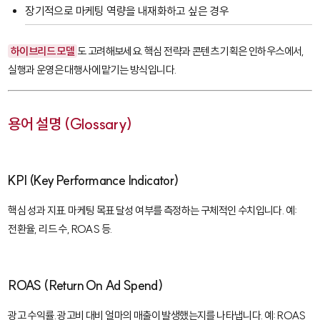
장기적으로 마케팅 역량을 내재화하고 싶은 경우
하이브리드 모델
도 고려해보세요. 핵심 전략과 콘텐츠 기획은 인하우스에서,
실행과 운영은 대행사에 맡기는 방식입니다.
용어 설명 (Glossary)
KPI (Key Performance Indicator)
핵심 성과 지표. 마케팅 목표 달성 여부를 측정하는 구체적인 수치입니다. 예:
전환율, 리드 수, ROAS 등.
ROAS (Return On Ad Spend)
광고 수익률. 광고비 대비 얼마의 매출이 발생했는지를 나타냅니다. 예: ROAS