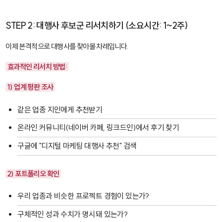
STEP 2: 대행사 후보군 리서치하기 (소요시간: 1~2주)
이제 본격적으로 대행사를 찾아볼 차례입니다.
효과적인 리서치 방법:
1) 업계 평판 조사
같은 업종 지인에게 추천받기
온라인 커뮤니티(네이버 카페, 링크드인)에서 후기 찾기
구글에 "디지털 마케팅 대행사 추천" 검색
2) 포트폴리오 확인
우리 업종과 비슷한 프로젝트 경험이 있는가?
구체적인 성과 수치가 명시돼 있는가?