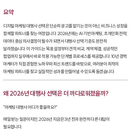
요약
디지털 마케팅 대행사 선택은 단순히 광고를 맡기는 것이 아닌, 비즈니스 성장을
함께할 파트너를 찾는 여정입니다. 2026년에는 AI 기반 마케팅, 초개인화 전략,
데이터 중심 의사결정이 필수가 되면서 대행사 선택 기준도 완전히
달라졌습니다. 이 가이드는 목표 설정부터 견적 비교, 계약 체결, 성공적인
협업까지 실무에서 바로 적용 가능한 단계별 프로세스를 제공합니다. 10년 경력
마케터가 직접 경험한 노하우와 최신 트렌드를 바탕으로, 여러분이 최적의
마케팅 파트너를 찾고 실질적인 성과를 만들어낼 수 있도록 돕겠습니다.
왜 2026년 대행사 선택은 더 까다로워졌을까?
"마케팅 대행사 어디가 좋을까요?"
매일 받는 질문이지만, 2026년 지금은 3년 전과 완전히 다른 대답이
필요합니다.