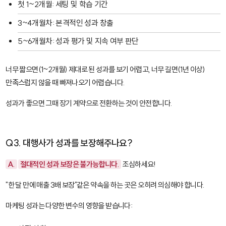
첫 1~2개월: 세팅 및 학습 기간
3~4개월차: 본격적인 성과 창출
5~6개월차: 성과 평가 및 지속 여부 판단
너무 짧으면(1~2개월) 제대로 된 성과를 보기 어렵고, 너무 길면(1년 이상)
만족스럽지 않을 때 빠져나오기 어렵습니다.
성과가 좋으면 그때 장기 계약으로 전환하는 것이 안전합니다.
Q3. 대행사가 성과를 보장해주나요?
A.
절대적인 성과 보장은 불가능합니다.
조심하세요!
"한 달 만에 매출 3배 보장"같은 약속을 하는 곳은 오히려 의심해야 합니다.
마케팅 성과는 다양한 변수의 영향을 받습니다: