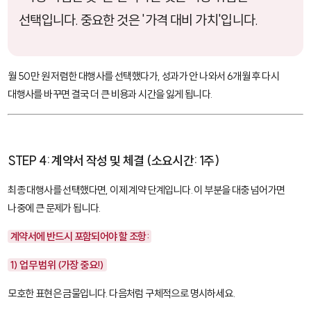
선택입니다. 중요한 것은 '가격 대비 가치'입니다.
월 50만 원 저렴한 대행사를 선택했다가, 성과가 안 나와서 6개월 후 다시
대행사를 바꾸면 결국 더 큰 비용과 시간을 잃게 됩니다.
STEP 4: 계약서 작성 및 체결 (소요시간: 1주)
최종 대행사를 선택했다면, 이제 계약 단계입니다. 이 부분을 대충 넘어가면
나중에 큰 문제가 됩니다.
계약서에 반드시 포함되어야 할 조항:
1) 업무 범위 (가장 중요!)
모호한 표현은 금물입니다. 다음처럼 구체적으로 명시하세요.