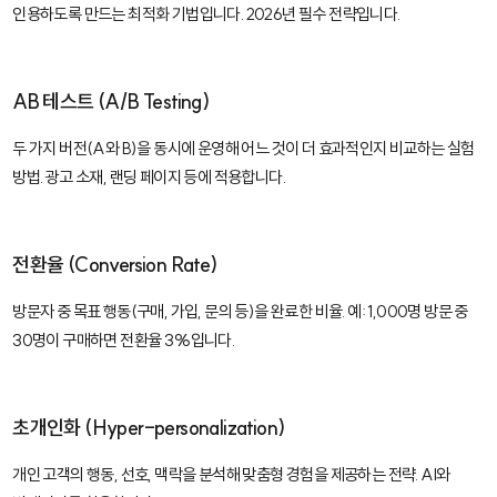
인용하도록 만드는 최적화 기법입니다. 2026년 필수 전략입니다.
AB 테스트 (A/B Testing)
두 가지 버전(A와 B)을 동시에 운영해 어느 것이 더 효과적인지 비교하는 실험
방법. 광고 소재, 랜딩 페이지 등에 적용합니다.
전환율 (Conversion Rate)
방문자 중 목표 행동(구매, 가입, 문의 등)을 완료한 비율. 예: 1,000명 방문 중
30명이 구매하면 전환율 3%입니다.
초개인화 (Hyper-personalization)
개인 고객의 행동, 선호, 맥락을 분석해 맞춤형 경험을 제공하는 전략. AI와