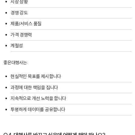
시장 상황
경쟁 강도
제품/서비스 품질
가격 경쟁력
계절성
좋은 대행사는:
현실적인 목표를 제시합니다
과정에 대한 책임을 집니다
지속적으로 개선 노력을 합니다
투명하게 데이터를 공유합니다