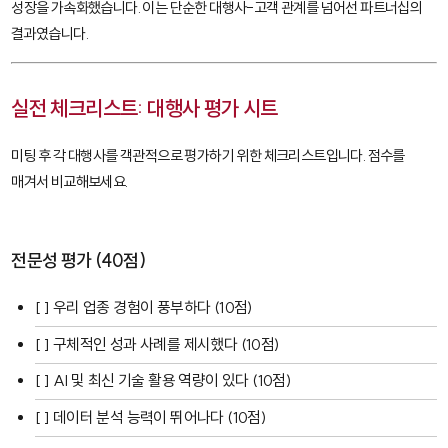
성장을 가속화했습니다. 이는 단순한 대행사-고객 관계를 넘어선 파트너십의
결과였습니다.
실전 체크리스트: 대행사 평가 시트
미팅 후 각 대행사를 객관적으로 평가하기 위한 체크리스트입니다. 점수를
매겨서 비교해보세요.
전문성 평가 (40점)
[ ] 우리 업종 경험이 풍부하다 (10점)
[ ] 구체적인 성과 사례를 제시했다 (10점)
[ ] AI 및 최신 기술 활용 역량이 있다 (10점)
[ ] 데이터 분석 능력이 뛰어나다 (10점)