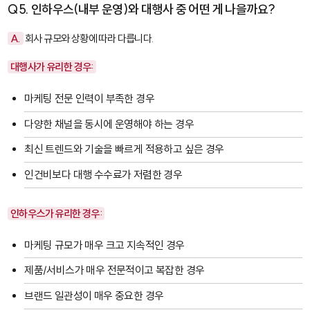
Q5. 인하우스(내부 운영)와 대행사 중 어떤 게 나을까요?
A.
회사 규모와 상황에 따라 다릅니다.
대행사가 유리한 경우:
마케팅 전문 인력이 부족한 경우
다양한 채널을 동시에 운영해야 하는 경우
최신 트렌드와 기술을 빠르게 적용하고 싶은 경우
인건비보다 대행 수수료가 저렴한 경우
인하우스가 유리한 경우:
마케팅 규모가 매우 크고 지속적인 경우
제품/서비스가 매우 전문적이고 복잡한 경우
브랜드 일관성이 매우 중요한 경우