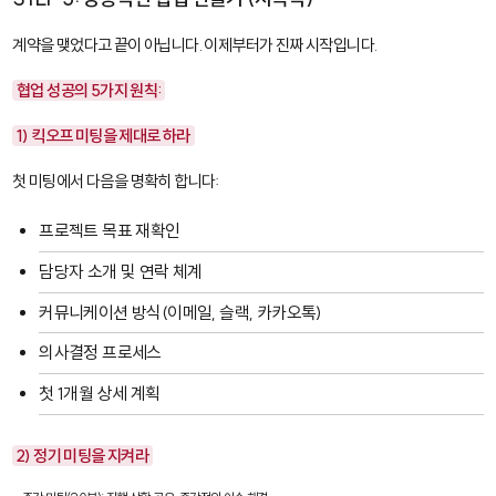
계약을 맺었다고 끝이 아닙니다. 이제부터가 진짜 시작입니다.
협업 성공의 5가지 원칙:
1) 킥오프 미팅을 제대로 하라
첫 미팅에서 다음을 명확히 합니다:
프로젝트 목표 재확인
담당자 소개 및 연락 체계
커뮤니케이션 방식(이메일, 슬랙, 카카오톡)
의사결정 프로세스
첫 1개월 상세 계획
2) 정기 미팅을 지켜라