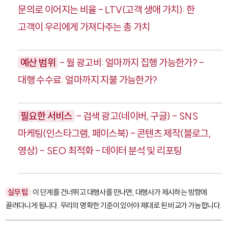
문의로 이어지는 비율 - LTV(고객 생애 가치): 한
고객이 우리에게 가져다주는 총 가치
예산 범위
- 월 광고비: 얼마까지 집행 가능한가? -
대행 수수료: 얼마까지 지불 가능한가?
필요한 서비스
- 검색 광고(네이버, 구글) - SNS
마케팅(인스타그램, 페이스북) - 콘텐츠 제작(블로그,
영상) - SEO 최적화 - 데이터 분석 및 리포팅
실무 팁
: 이 단계를 건너뛰고 대행사를 만나면, 대행사가 제시하는 방향에
끌려다니게 됩니다. 우리의 명확한 기준이 있어야 제대로 된 비교가 가능합니다.