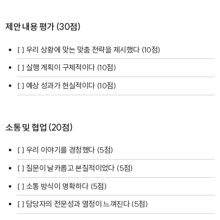
제안 내용 평가 (30점)
[ ] 우리 상황에 맞는 맞춤 전략을 제시했다 (10점)
[ ] 실행 계획이 구체적이다 (10점)
[ ] 예상 성과가 현실적이다 (10점)
소통 및 협업 (20점)
[ ] 우리 이야기를 경청했다 (5점)
[ ] 질문이 날카롭고 본질적이었다 (5점)
[ ] 소통 방식이 명확하다 (5점)
[ ] 담당자의 전문성과 열정이 느껴진다 (5점)