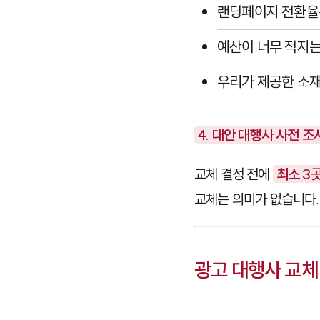
랜딩페이지 전환율
예산이 너무 적지는
우리가 제공한 소
4. 대안 대행사 사전 조
교체 결정 전에
최소 3
교체는 의미가 없습니다.
광고 대행사 교체