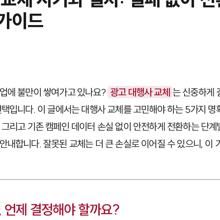
 가이드
협업에 불만이 쌓여가고 있나요?
광고 대행사 교체
는 신중하게 
선택입니다. 이 글에서는 대행사 교체를 고민해야 하는 5가지 명확
 그리고 기존 캠페인 데이터 손실 없이 안전하게 전환하는 단계
안내합니다. 잘못된 교체는 더 큰 손실로 이어질 수 있으니, 이
, 언제 결정해야 할까요?