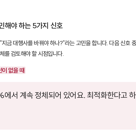
고민해야 하는 5가지 신호
"지금 대행사를 바꿔야 하나?"라는 고민을 합니다. 다음 신호 
체를 검토해야 할 시점입니다.
선이 없을 때
00%에서 계속 정체되어 있어요. 최적화한다고 