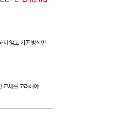
안하지 않고 기존 방식만
다면 교체를 고려해야