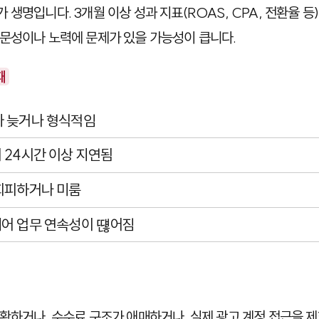
생명입니다. 3개월 이상 성과 지표(ROAS, CPA, 전환율 
문성이나 노력에 문제가 있을 가능성이 큽니다.
때
가 늦거나 형식적임
 24시간 이상 지연됨
회피하거나 미룸
뀌어 업무 연속성이 떊어짐
확하거나, 수수료 구조가 애매하거나, 실제 광고 계정 접근을