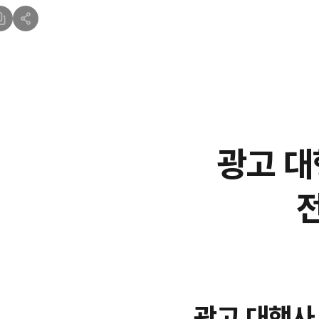
광고 대
광고 대행사