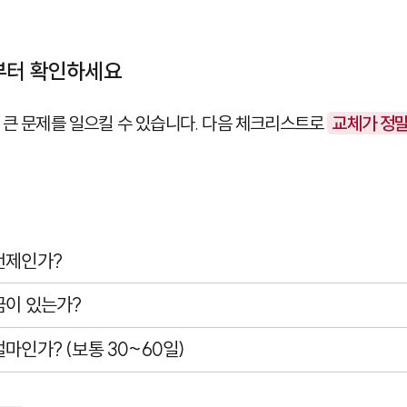
것부터 확인하세요
 큰 문제를 일으킬 수 있습니다. 다음 체크리스트로
교체가 정
언제인가?
금이 있는가?
마인가? (보통 30~60일)