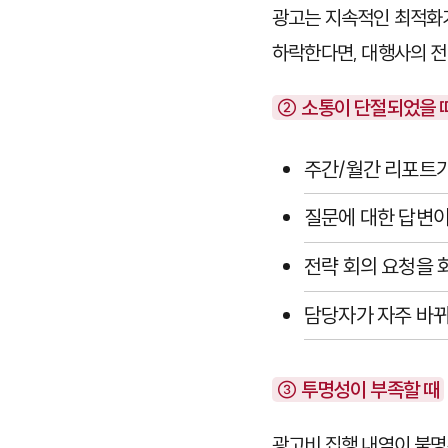
광고는 지속적인 최적화가 
하락한다면, 대행사의 전
② 소통이 단절되었을 
주간/월간 리포트
질문에 대한 답변이
전략 회의 요청을 
담당자가 자주 바
③ 투명성이 부족할 때
광고비 집행 내역이 불명