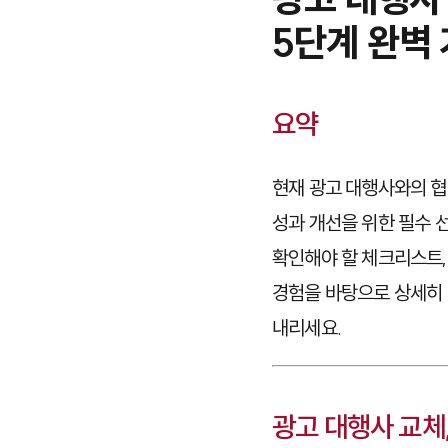
5단계 완벽
요약
현재 광고 대행사와의 
성과 개선을 위한 필수 
확인해야 할 체크리스트,
경험을 바탕으로 상세히 
내리세요.
광고 대행사 교체