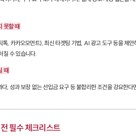
 못할 때
틱톡, 카카오모먼트), 최신 타겟팅 기법, AI 광고 도구 등을 제
질 수 있습니다.
일 때
 과다, 성과 보장 없는 선입금 요구 등 불합리한 조건을 강요한
 전 필수 체크리스트