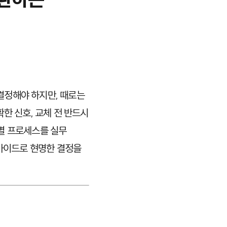
결정해야 하지만, 때로는
한 신호, 교체 전 반드시
별 프로세스를 실무
 가이드로 현명한 결정을