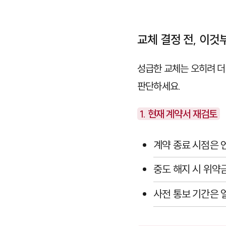
교체 결정 전, 이
성급한 교체는 오히려 더
판단하세요.
1. 현재 계약서 재검토
계약 종료 시점은 
중도 해지 시 위약
사전 통보 기간은 얼