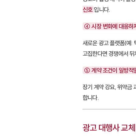
신호
입니다.
④ 시장 변화에 대응하지
새로운 광고 플랫폼(예: 
고집한다면 경쟁에서 뒤처
⑤ 계약 조건이 일방적
장기 계약 강요, 위약금
합니다.
광고 대행사 교체