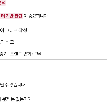
분석
터 기반 판단
이 중요합니다.
추이 그래프 작성
크와 비교
경기, 트렌드 변화) 고려
닐 수 있습니다.
 문제는 없는가?