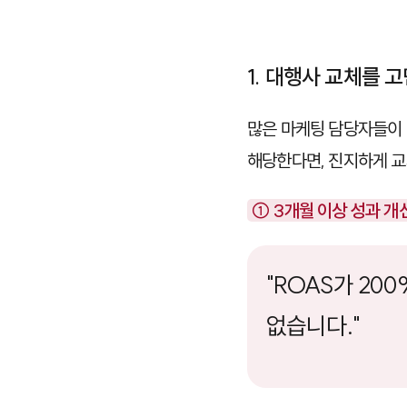
1. 대행사 교체를 
많은 마케팅 담당자들이 
해당한다면, 진지하게 교
① 3개월 이상 성과 개
"ROAS가 2
없습니다."