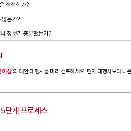
은 적정한가?
 않은가?
재나 정보가 충분했는가?
사
곳 이상
의 대안 대행사를 미리 검토하세요. 현재 대행사보다 나
 5단계 프로세스