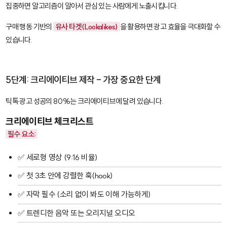
집중하면 알고리즘이 알아서 관심 있는 사람에게 노출시킵니다.
구매 행동 기반의
유사 타겟(Lookalikes)
을 활용하면 광고 효율을 극대화할 수
있습니다.
5단계: 크리에이티브 제작 - 가장 중요한 단계
틱톡 광고 성공의 80%는 크리에이티브에 달려 있습니다.
크리에이티브 체크리스트
필수 요소:
✅ 세로형 영상 (9:16 비율)
✅ 첫 3초 안에 강렬한 훅(hook)
✅ 자막 필수 (소리 없이 봐도 이해 가능하게)
✅ 트렌디한 음악 또는 오리지널 오디오