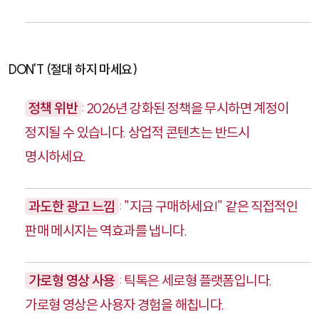
DON'T (절대 하지 마세요)
정책 위반
: 2026년 강화된 정책을 무시하면 계정이
정지될 수 있습니다. 상업적 콘텐츠는 반드시
명시하세요.
과도한 광고 느낌
: "지금 구매하세요!" 같은 직접적인
판매 메시지는 역효과를 냅니다.
가로형 영상 사용
: 틱톡은 세로형 플랫폼입니다.
가로형 영상은 사용자 경험을 해칩니다.