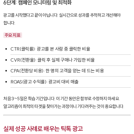
6단계: 캠페인 모니터링 및 최적화
광고를 시작했다고 끝이 아닙니다. 실시간으로 성과를 추적하고 개선해야
합니다.
주요 지표:
CTR(클릭률)
: 광고를 본 사람 중 클릭한 비율
CVR(전환율)
: 클릭 후 실제 구매나 가입한 비율
CPA(전환당 비용)
: 한 명의 고객을 얻는 데 드는 비용
ROAS(광고 수익률)
: 광고비 대비 매출
처음 3~5일은 학습 기간입니다. 이 기간 동안은 함부로 수정하지 마세요.
알고리즘이 최적의 타겟을 찾아가는 과정이니 기다려주는 것이 중요합니다.
실제 성공 사례로 배우는 틱톡 광고