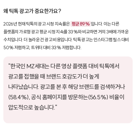
왜 틱톡 광고가 중요한가요?
2026년 현재 틱톡의 광고 시청 지속률은
평균 89%
입니다. 이는 다른
플랫폼의 가로형 광고 평균 시청 지속률 33%와 비교하면 거의 3배에 가까운
수치입니다. 더 놀라운 건 광고 비용입니다. 틱톡 광고는 인스타그램 릴스 대비
50% 저렴하고, 트위터 대비 33% 저렴합니다.
"한국인 MZ세대는 다른 영상 플랫폼 대비 틱톡에서
광고를 접했을 때 브랜드 호감도가 더 높게
나타났습니다. 광고를 본 후 해당 브랜드를 검색하거나
(58.4%), 공식 홈페이지를 방문하는(56.5%) 비율이
압도적으로 높습니다."