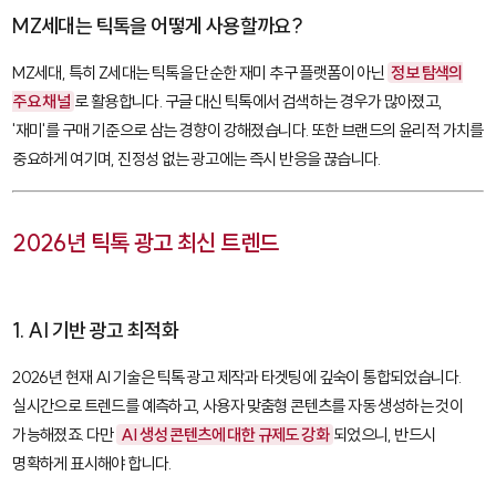
MZ세대는 틱톡을 어떻게 사용할까요?
MZ세대, 특히 Z세대는 틱톡을 단순한 재미 추구 플랫폼이 아닌
정보 탐색의
주요 채널
로 활용합니다. 구글 대신 틱톡에서 검색하는 경우가 많아졌고,
'재미'를 구매 기준으로 삼는 경향이 강해졌습니다. 또한 브랜드의 윤리적 가치를
중요하게 여기며, 진정성 없는 광고에는 즉시 반응을 끊습니다.
2026년 틱톡 광고 최신 트렌드
1. AI 기반 광고 최적화
2026년 현재 AI 기술은 틱톡 광고 제작과 타겟팅에 깊숙이 통합되었습니다.
실시간으로 트렌드를 예측하고, 사용자 맞춤형 콘텐츠를 자동 생성하는 것이
가능해졌죠. 다만
AI 생성 콘텐츠에 대한 규제도 강화
되었으니, 반드시
명확하게 표시해야 합니다.