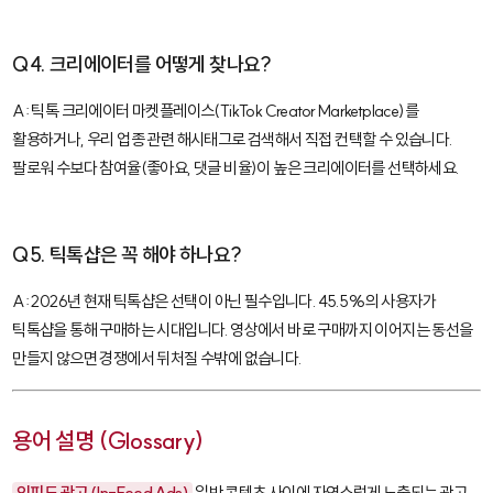
Q4. 크리에이터를 어떻게 찾나요?
A: 틱톡 크리에이터 마켓플레이스(TikTok Creator Marketplace)를
활용하거나, 우리 업종 관련 해시태그로 검색해서 직접 컨택할 수 있습니다.
팔로워 수보다 참여율(좋아요, 댓글 비율)이 높은 크리에이터를 선택하세요.
Q5. 틱톡샵은 꼭 해야 하나요?
A: 2026년 현재 틱톡샵은 선택이 아닌 필수입니다. 45.5%의 사용자가
틱톡샵을 통해 구매하는 시대입니다. 영상에서 바로 구매까지 이어지는 동선을
만들지 않으면 경쟁에서 뒤처질 수밖에 없습니다.
용어 설명 (Glossary)
인피드 광고 (In-Feed Ads)
일반 콘텐츠 사이에 자연스럽게 노출되는 광고