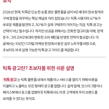
요약
2026년 현재, 틱톡은 단순한 숏폼 영상 플랫폼을 넘어 MZ세대의 정보 탐색과
구매 결정을 좌우하는 핵심 채널로 자리 잡았습니다. 틱톡 사용자의 67%가
새로운 제품을 발견하고, 50%가 실제 구매까지 이어지는 지금, 틱톡 광고는
선택이 아닌 필수입니다. 하지만 성공을 위해서는 진화한 알고리즘 이해, 정책
준수, 그리고 MZ세대의 변화한 소비 패턴을 반영한 전략이 필요합니다. 이
글에서는 10년간 디지털 마케팅 현장에서 쌓은 실무 노하우를 바탕으로,
초보자도 바로 실행 가능한 틱톡 광고 가이드를 제공합니다.
틱톡 광고란? 초보자를 위한 쉬운 설명
틱톡 광고
는 틱톡 플랫폼 내에서 제품이나 서비스를 알리기 위해 비용을
지불하고 노출하는 모든 형태의 광고를 말합니다. 쉽게 말해, 인스타그램이나
페이스북에서 광고를 집행하듯 틱톡에서도 타겟 고객에게 우리 브랜드를
보여줄 수 있다는 뜻이죠.