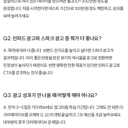
실질적으로 의미 있는 데이터를 얻으려면 월 200~300만원 정도를
권장합니다. 처음 시작한다면 테스트 기간으로 100만원 정도 책정하고, 성과를
보며 늘려가세요.
Q2. 인피드 광고와 스파크 광고 중 뭐가 더 좋나요?
A: 목적에 따라 다릅니다. 브랜드 인지도를 높이고 싶다면 스파크 광고가
효과적입니다. 이미 좋은 반응을 얻은 유기적 게시물을 광고로 전환하면
진정성이 높아지기 때문이죠. 반면 명확한 전환 목표가 있다면 인피드 광고로
CTA를 강조하는 것이 좋습니다.
Q3. 광고 성과가 안 나올 때 어떻게 해야 하나요?
A: 먼저 3~5일은 기다려보세요. 알고리즘 학습 기간입니다. 그래도 안 되면 (1)
크리에이티브를 교체하고, (2) 타겟팅을 넓히고, (3) 예산을 조금 늘려보세요.
대부분의 경우 크리에이티브 문제입니다.