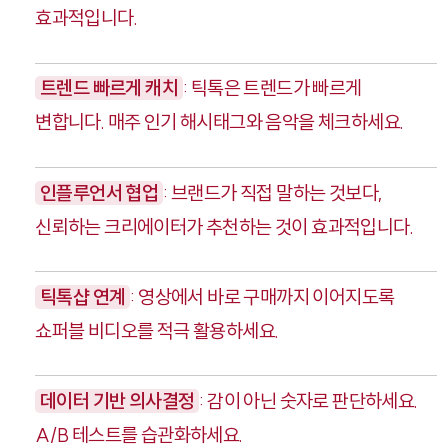
효과적입니다.
트렌드 빠르게 캐치
: 틱톡은 트렌드가 빠르게
변합니다. 매주 인기 해시태그와 음악을 체크하세요.
인플루언서 협업
: 브랜드가 직접 말하는 것보다,
신뢰하는 크리에이터가 추천하는 것이 효과적입니다.
틱톡샵 연계
: 영상에서 바로 구매까지 이어지도록
쇼퍼블 비디오를 적극 활용하세요.
데이터 기반 의사결정
: 감이 아닌 숫자로 판단하세요.
A/B 테스트를 습관화하세요.