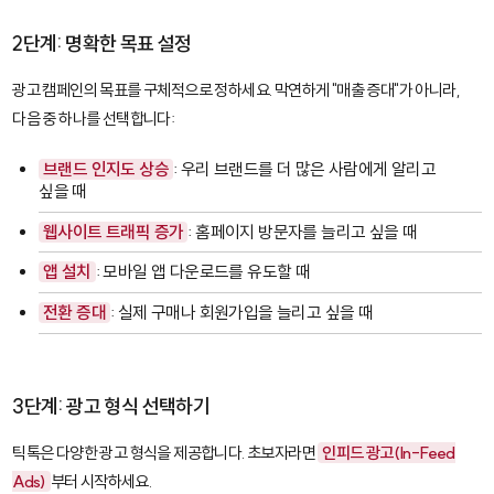
2단계: 명확한 목표 설정
광고 캠페인의 목표를 구체적으로 정하세요. 막연하게 "매출 증대"가 아니라,
다음 중 하나를 선택합니다:
브랜드 인지도 상승
: 우리 브랜드를 더 많은 사람에게 알리고
싶을 때
웹사이트 트래픽 증가
: 홈페이지 방문자를 늘리고 싶을 때
앱 설치
: 모바일 앱 다운로드를 유도할 때
전환 증대
: 실제 구매나 회원가입을 늘리고 싶을 때
3단계: 광고 형식 선택하기
틱톡은 다양한 광고 형식을 제공합니다. 초보자라면
인피드 광고(In-Feed
Ads)
부터 시작하세요.