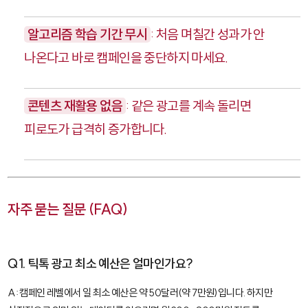
알고리즘 학습 기간 무시
: 처음 며칠간 성과가 안
나온다고 바로 캠페인을 중단하지 마세요.
콘텐츠 재활용 없음
: 같은 광고를 계속 돌리면
피로도가 급격히 증가합니다.
자주 묻는 질문 (FAQ)
Q1. 틱톡 광고 최소 예산은 얼마인가요?
A: 캠페인 레벨에서 일 최소 예산은 약 50달러(약 7만원)입니다. 하지만