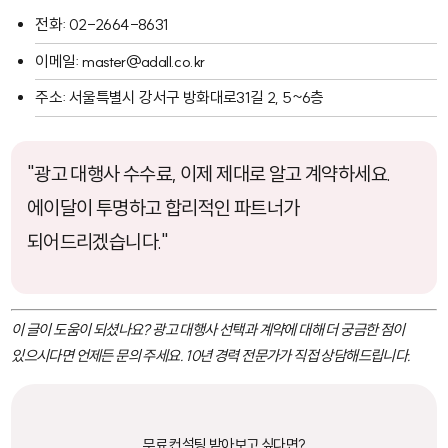
전화: 02-2664-8631
이메일: master@adall.co.kr
주소: 서울특별시 강서구 방화대로31길 2, 5~6층
"광고 대행사 수수료, 이제 제대로 알고 계약하세요.
에이달이 투명하고 합리적인 파트너가
되어드리겠습니다."
이 글이 도움이 되셨나요? 광고 대행사 선택과 계약에 대해 더 궁금한 점이
있으시다면 언제든 문의 주세요. 10년 경력 전문가가 직접 상담해드립니다.
무료 컨설팅 받아보고 싶다면?