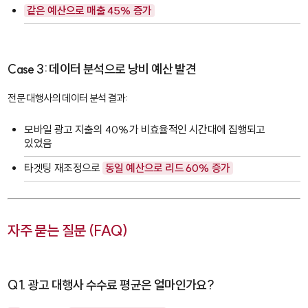
같은 예산으로 매출 45% 증가
Case 3: 데이터 분석으로 낭비 예산 발견
전문 대행사의 데이터 분석 결과:
모바일 광고 지출의 40%가 비효율적인 시간대에 집행되고
있었음
타겟팅 재조정으로
동일 예산으로 리드 60% 증가
자주 묻는 질문 (FAQ)
Q1. 광고 대행사 수수료 평균은 얼마인가요?