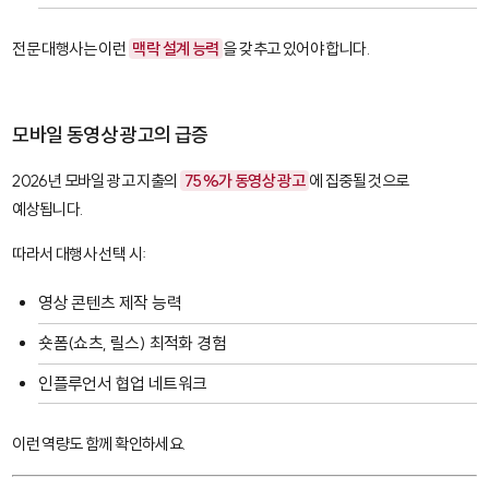
전문 대행사는 이런
맥락 설계 능력
을 갖추고 있어야 합니다.
모바일 동영상 광고의 급증
2026년 모바일 광고 지출의
75%가 동영상 광고
에 집중될 것으로
예상됩니다.
따라서 대행사 선택 시:
영상 콘텐츠 제작 능력
숏폼(쇼츠, 릴스) 최적화 경험
인플루언서 협업 네트워크
이런 역량도 함께 확인하세요.