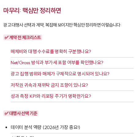
마무리: 핵심만 정리하면
광고 대행사 선택과 계약, 복잡해 보이지만 핵심만 정리하면 이렇습니다:
✅ 계약 전 체크리스트
매체비와 대행 수수료를 명확히 구분했나요?
Net/Gross 방식과 부가세 포함 여부를 확인했나요?
광고 집행 범위와 매체가 구체적으로 명시되어 있나요?
저작권 귀속과 재위탁 금지 조항이 있나요?
성과 측정 KPI와 리포팅 주기가 명확한가요?
✅ 대행사 선택 기준
데이터 분석 역량 (2026년 가장 중요!)