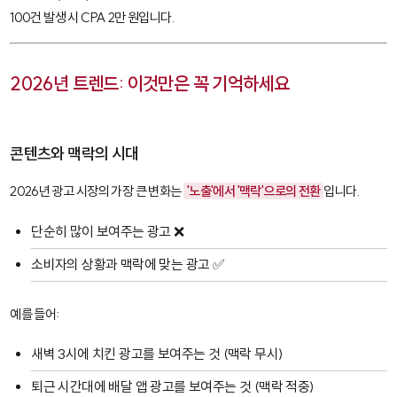
100건 발생 시 CPA 2만 원입니다.
2026년 트렌드: 이것만은 꼭 기억하세요
콘텐츠와 맥락의 시대
2026년 광고 시장의 가장 큰 변화는
'노출'에서 '맥락'으로의 전환
입니다.
단순히 많이 보여주는 광고 ❌
소비자의 상황과 맥락에 맞는 광고 ✅
예를 들어:
새벽 3시에 치킨 광고를 보여주는 것 (맥락 무시)
퇴근 시간대에 배달 앱 광고를 보여주는 것 (맥락 적중)