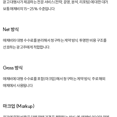
광고 대행사가 제공하는 전문 서비스(전략, 운영, 분석, 리포팅)에 대한 대가.
보통 매체비의 15~25% 수준입니다.
Net 방식
매체비와 대행 수수료를 분리해서 청구하는 계약 방식. 투명한 비용 구조를
선호하는 광고주에게 적합합니다.
Gross 방식
매체비에 대행 수수료를 포함(마크업)해서 청구하는 계약 방식. 주로 해외
매체에서 사용됩니다.
마크업 (Markup)