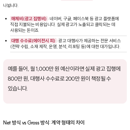
나뉩니다.
매체비(광고 집행비)
: 네이버, 구글, 페이스북 등 광고 플랫폼에
직접 지불되는 비용입니다. 실제 광고가 노출되고 클릭되는 데
사용되는 돈이죠.
대행 수수료(에이전시 피)
: 광고 대행사가 제공하는 전문 서비스
(전략 수립, 소재 제작, 운영, 분석, 리포팅 등)에 대한 대가입니다.
예를 들어, 월 1,000만 원 예산이라면 실제 광고 집행에
800만 원, 대행사 수수료로 200만 원이 책정될 수
있습니다.
Net 방식 vs Gross 방식: 계약 형태의 차이