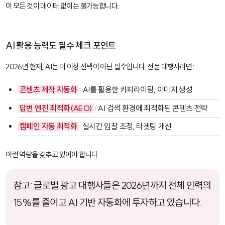
이 모든 것이 데이터 없이는 불가능합니다.
AI 활용 능력도 필수 체크 포인트
2026년 현재, AI는 더 이상 선택이 아닌 필수입니다. 전문 대행사라면:
콘텐츠 제작 자동화
: AI를 활용한 카피라이팅, 이미지 생성
답변 엔진 최적화(AEO)
: AI 검색 환경에 최적화된 콘텐츠 전략
캠페인 자동 최적화
: 실시간 입찰 조정, 타겟팅 개선
이런 역량을 갖추고 있어야 합니다.
참고: 글로벌 광고 대행사들은 2026년까지 전체 인력의
15%를 줄이고 AI 기반 자동화에 투자하고 있습니다.