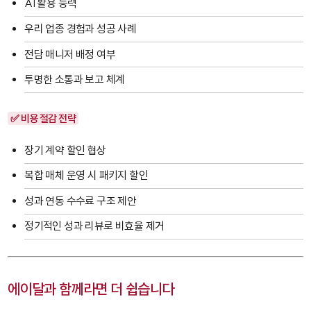
AI 활용 능력
우리 업종 경험과 성공 사례
전담 매니저 배정 여부
투명한 소통과 보고 체계
✅ 비용 절감 전략
장기 계약 할인 협상
복합 매체 운영 시 패키지 할인
성과 연동 수수료 구조 제안
정기적인 성과 리뷰로 비효율 제거
에이달과 함께라면 더 쉽습니다