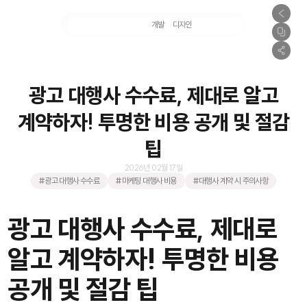
마케팅
개발
디자인
촬영
광고 대행사 수수료, 제대로 알고
계약하자! 투명한 비용 공개 및 절감
팁
2026년 02월 17일
#광고 대행사 수수료
#마케팅 대행사 비용
#대행사 계약 시 주의사항
광고 대행사 수수료, 제대로
알고 계약하자! 투명한 비용
공개 및 절감 팁