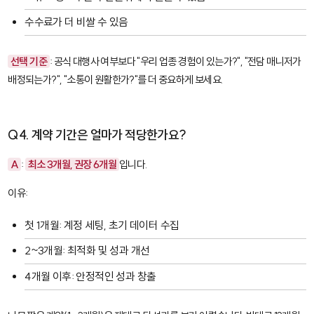
수수료가 더 비쌀 수 있음
선택 기준
: 공식 대행사 여부보다 "우리 업종 경험이 있는가?", "전담 매니저가
배정되는가?", "소통이 원활한가?"를 더 중요하게 보세요.
Q4. 계약 기간은 얼마가 적당한가요?
A
:
최소 3개월, 권장 6개월
입니다.
이유:
첫 1개월: 계정 세팅, 초기 데이터 수집
2~3개월: 최적화 및 성과 개선
4개월 이후: 안정적인 성과 창출