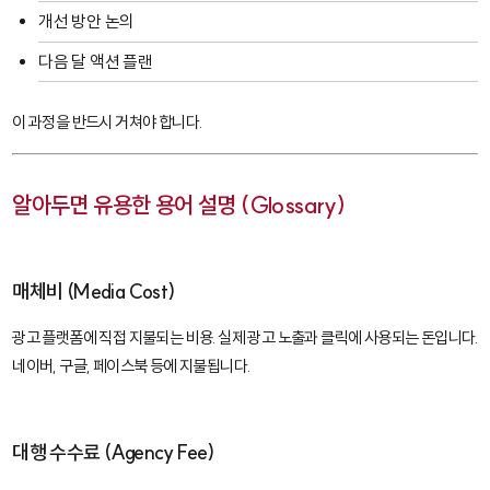
개선 방안 논의
다음 달 액션 플랜
이 과정을 반드시 거쳐야 합니다.
알아두면 유용한 용어 설명 (Glossary)
매체비 (Media Cost)
광고 플랫폼에 직접 지불되는 비용. 실제 광고 노출과 클릭에 사용되는 돈입니다.
네이버, 구글, 페이스북 등에 지불됩니다.
대행 수수료 (Agency Fee)