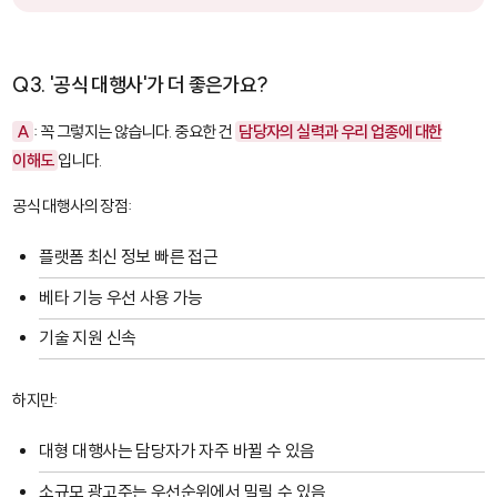
Q3. '공식 대행사'가 더 좋은가요?
A
: 꼭 그렇지는 않습니다. 중요한 건
담당자의 실력과 우리 업종에 대한
이해도
입니다.
공식 대행사의 장점:
플랫폼 최신 정보 빠른 접근
베타 기능 우선 사용 가능
기술 지원 신속
하지만:
대형 대행사는 담당자가 자주 바뀔 수 있음
소규모 광고주는 우선순위에서 밀릴 수 있음