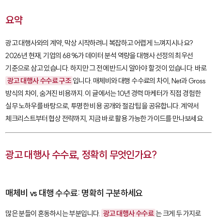
요약
광고 대행사와의 계약, 막상 시작하려니 복잡하고 어렵게 느껴지시나요?
2026년 현재, 기업의 68%가 데이터 분석 역량을 대행사 선정의 최우선
기준으로 삼고 있습니다. 하지만 그 전에 반드시 알아야 할 것이 있습니다. 바로
광고 대행사 수수료 구조
입니다. 매체비와 대행 수수료의 차이, Net과 Gross
방식의 차이, 숨겨진 비용까지. 이 글에서는 10년 경력 마케터가 직접 경험한
실무 노하우를 바탕으로, 투명한 비용 공개와 절감 팁을 공유합니다. 계약서
체크리스트부터 협상 전략까지, 지금 바로 활용 가능한 가이드를 만나보세요.
광고 대행사 수수료, 정확히 무엇인가요?
매체비 vs 대행 수수료: 명확히 구분하세요
많은 분들이 혼동하시는 부분입니다.
광고 대행사 수수료
는 크게 두 가지로