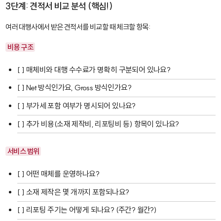
3단계: 견적서 비교 분석 (핵심!)
여러 대행사에서 받은 견적서를 비교할 때 체크할 항목:
비용 구조
[ ] 매체비와 대행 수수료가 명확히 구분되어 있나요?
[ ] Net 방식인가요, Gross 방식인가요?
[ ] 부가세 포함 여부가 명시되어 있나요?
[ ] 추가 비용(소재 제작비, 리포팅비 등) 항목이 있나요?
서비스 범위
[ ] 어떤 매체를 운영하나요?
[ ] 소재 제작은 몇 개까지 포함되나요?
[ ] 리포팅 주기는 어떻게 되나요? (주간? 월간?)