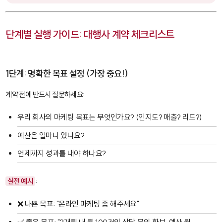
단계별 실행 가이드: 대행사 계약 체크리스트
1단계: 명확한 목표 설정 (가장 중요!)
계약 전에 반드시 질문하세요:
우리 회사의 마케팅 목표는 무엇인가요? (인지도? 매출? 리드?)
예산은 얼마나 있나요?
언제까지 성과를 내야 하나요?
실전 예시
:
❌ 나쁜 목표: "온라인 마케팅 좀 해주세요"