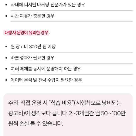
사내에 디지털 마케팅 전문가가 있는 경우
시간 여유가 충분한 경우
대행사 운영이 유리한 경우
:
월 광고비 300만 원 이상
빠른 성과가 필요한 경우
여러 매체를 동시에 운영해야 하는 경우
데이터 분석 및 전략 수립이 필요한 경우
주의: 직접 운영 시 "학습 비용"(시행착오로 낭비되는
광고비)이 생각보다 큽니다. 2~3개월간 월 50~100만
원씩 손실 볼 수 있습니다.