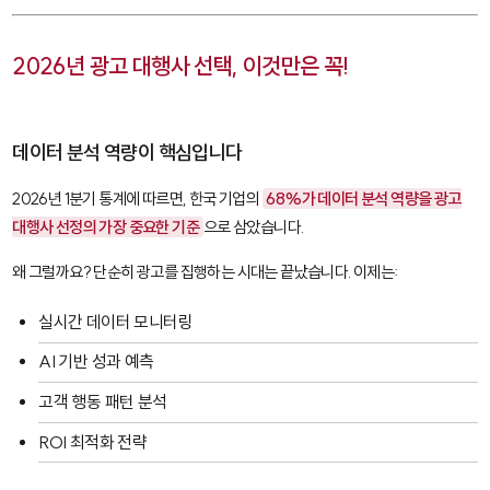
2026년 광고 대행사 선택, 이것만은 꼭!
데이터 분석 역량이 핵심입니다
2026년 1분기 통계에 따르면, 한국 기업의
68%가 데이터 분석 역량을 광고
대행사 선정의 가장 중요한 기준
으로 삼았습니다.
왜 그럴까요? 단순히 광고를 집행하는 시대는 끝났습니다. 이제는:
실시간 데이터 모니터링
AI 기반 성과 예측
고객 행동 패턴 분석
ROI 최적화 전략