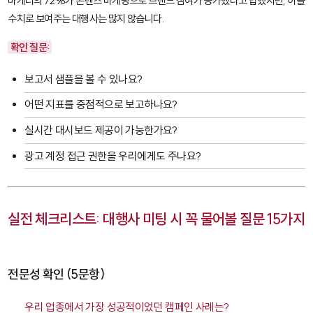
마케터의 72%가 콘텐츠 마케팅으로 브랜드 참여가 증가했다고 답했지만, 이를
수치로 보여주는 대행사는 많지 않습니다.
확인 질문:
보고서 샘플을 볼 수 있나요?
어떤 지표를 중점적으로 보고하나요?
실시간 대시보드 제공이 가능한가요?
광고 계정 접근 권한을 우리에게도 주나요?
실전 체크리스트: 대행사 미팅 시 꼭 물어볼 질문 15가지
전문성 확인 (5문항)
우리 업종에서 가장 성공적이었던 캠페인 사례는?