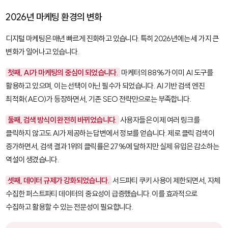
2026년 마케팅 환경의 변화
디지털 마케팅은 매년 빠르게 진화하고 있습니다. 특히 2026년에는 세 가지 큰
변화가 일어나고 있습니다.
첫째, AI가 마케팅의 중심이 되었습니다.
마케터의 88%가 이미 AI 도구를
활용하고 있으며, 이는 선택이 아닌 필수가 되었습니다. AI 기반 검색 엔진
최적화(AEO)가 등장하면서, 기존 SEO 전략만으로는 부족합니다.
둘째, 검색 방식이 완전히 바뀌었습니다.
사용자들은 이제 여러 링크를
클릭하지 않고도 AI가 제공하는 답변에서 정보를 얻습니다. 제로 클릭 검색이
증가하면서, 검색 결과 1위의 클릭률은 27%에 달하지만 실제 유입은 감소하는
역설이 생겼습니다.
셋째, 데이터 규제가 강화되었습니다.
서드파티 쿠키 사용이 제한되면서, 자체
수집한 퍼스트파티 데이터의 중요성이 급증했습니다. 이를 효과적으로
수집하고 활용할 수 있는 전문성이 필요합니다.