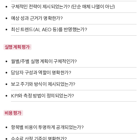
구체적인 전략이 제시되었는가? (단순 매체 나열이 아닌)
예상 성과 근거가 명확한가?
최신 트렌드(AI, AEO 등)를 반영했는가?
실행 계획 평가:
월별/주별 실행 계획이 구체적인가?
담당자 구성과 역할이 명확한가?
보고 주기와 방식이 제시되었는가?
KPI와 측정 방법이 정의되었는가?
비용 평가:
항목별 비용이 투명하게 공개되었는가?
수수료 산정 기준이 명확한가?