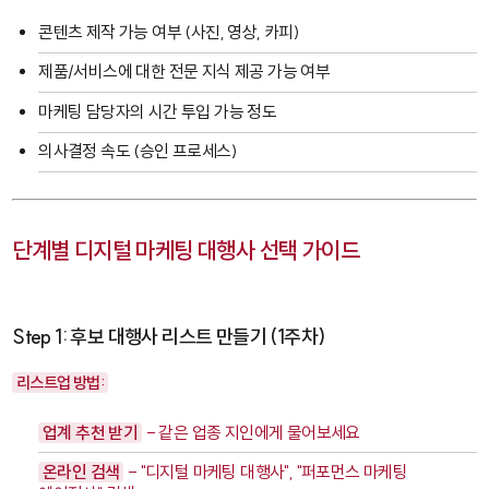
콘텐츠 제작 가능 여부 (사진, 영상, 카피)
제품/서비스에 대한 전문 지식 제공 가능 여부
마케팅 담당자의 시간 투입 가능 정도
의사결정 속도 (승인 프로세스)
단계별 디지털 마케팅 대행사 선택 가이드
Step 1: 후보 대행사 리스트 만들기 (1주차)
리스트업 방법:
업계 추천 받기
- 같은 업종 지인에게 물어보세요
온라인 검색
- "디지털 마케팅 대행사", "퍼포먼스 마케팅