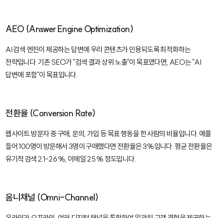
AEO (Answer Engine Optimization)
AI 검색 엔진이 제공하는 답변에 우리 콘텐츠가 인용되도록 최적화하는
전략입니다. 기존 SEO가 "검색 결과 상위 노출"이 목표였다면, AEO는 "AI
답변에 포함"이 목표입니다.
전환율 (Conversion Rate)
웹사이트 방문자 중 구매, 문의, 가입 등 목표 행동을 한 사람의 비율입니다. 예를
들어 100명이 방문해서 3명이 구매했다면 전환율은 3%입니다. 평균 전환율은
유기적 검색 2.1-2.6%, 이메일 2.5% 정도입니다.
옴니채널 (Omni-Channel)
온라인과 오프라인, 여러 디지털 채널을 통합하여 일관된 고객 경험을 제공하는