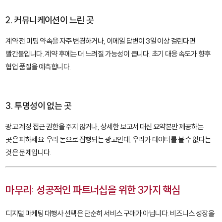
2. 커뮤니케이션이 느린 곳
계약 전 미팅 약속을 자주 변경하거나, 이메일 답변이 3일 이상 걸린다면
빨간불입니다. 계약 후에는 더 느려질 가능성이 큽니다. 초기 대응 속도가 향후
협업 품질을 예측합니다.
3. 투명성이 없는 곳
광고 계정 접근 권한을 주지 않거나, 상세한 보고서 대신 요약본만 제공하는
곳은 피하세요. 우리 돈으로 집행되는 광고인데, 우리가 데이터를 볼 수 없다는
것은 문제입니다.
마무리: 성공적인 파트너십을 위한 3가지 핵심
디지털 마케팅 대행사 선택은 단순히 서비스 구매가 아닙니다. 비즈니스 성장을