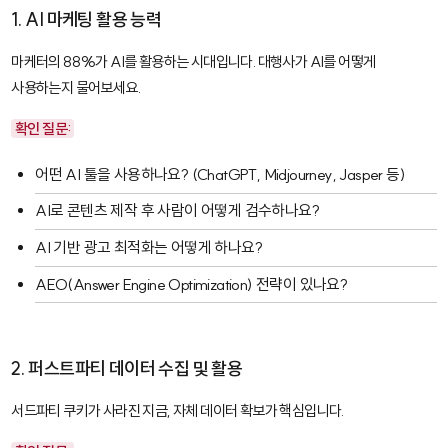
1. AI 마케팅 활용 능력
마케터의 88%가 AI를 활용하는 시대입니다. 대행사가 AI를 어떻게
사용하는지 물어보세요.
확인 질문:
어떤 AI 툴을 사용하나요? (ChatGPT, Midjourney, Jasper 등)
AI로 콘텐츠 제작 후 사람이 어떻게 검수하나요?
AI 기반 광고 최적화는 어떻게 하나요?
AEO(Answer Engine Optimization) 전략이 있나요?
2. 퍼스트파티 데이터 수집 및 활용
서드파티 쿠키가 사라진 지금, 자체 데이터 확보가 핵심입니다.