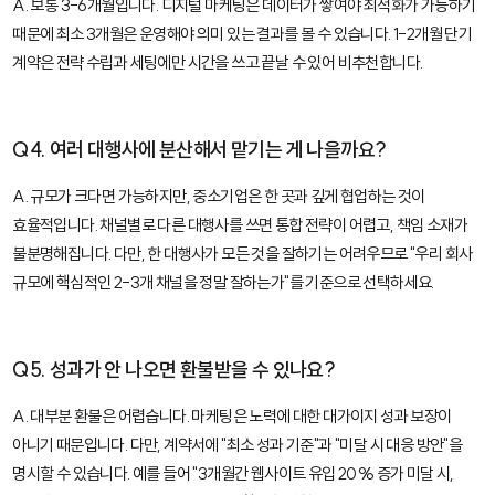
A. 보통 3-6개월입니다. 디지털 마케팅은 데이터가 쌓여야 최적화가 가능하기
때문에 최소 3개월은 운영해야 의미 있는 결과를 볼 수 있습니다. 1-2개월 단기
계약은 전략 수립과 세팅에만 시간을 쓰고 끝날 수 있어 비추천합니다.
Q4. 여러 대행사에 분산해서 맡기는 게 나을까요?
A. 규모가 크다면 가능하지만, 중소기업은 한 곳과 깊게 협업하는 것이
효율적입니다. 채널별로 다른 대행사를 쓰면 통합 전략이 어렵고, 책임 소재가
불분명해집니다. 다만, 한 대행사가 모든 것을 잘하기는 어려우므로 "우리 회사
규모에 핵심적인 2-3개 채널을 정말 잘하는가"를 기준으로 선택하세요.
Q5. 성과가 안 나오면 환불받을 수 있나요?
A. 대부분 환불은 어렵습니다. 마케팅은 노력에 대한 대가이지 성과 보장이
아니기 때문입니다. 다만, 계약서에 "최소 성과 기준"과 "미달 시 대응 방안"을
명시할 수 있습니다. 예를 들어 "3개월간 웹사이트 유입 20% 증가 미달 시,