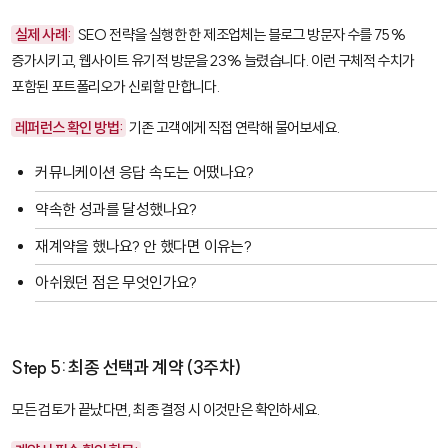
실제 사례:
SEO 전략을 실행한 한 제조업체는 블로그 방문자 수를 75%
증가시키고, 웹사이트 유기적 방문을 23% 늘렸습니다. 이런 구체적 수치가
포함된 포트폴리오가 신뢰할 만합니다.
레퍼런스 확인 방법:
기존 고객에게 직접 연락해 물어보세요.
커뮤니케이션 응답 속도는 어땠나요?
약속한 성과를 달성했나요?
재계약을 했나요? 안 했다면 이유는?
아쉬웠던 점은 무엇인가요?
Step 5: 최종 선택과 계약 (3주차)
모든 검토가 끝났다면, 최종 결정 시 이것만은 확인하세요.