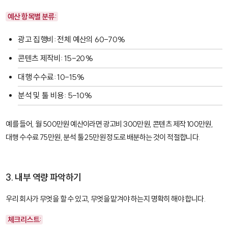
예산 항목별 분류:
광고 집행비: 전체 예산의 60-70%
콘텐츠 제작비: 15-20%
대행 수수료: 10-15%
분석 및 툴 비용: 5-10%
예를 들어, 월 500만원 예산이라면 광고비 300만원, 콘텐츠 제작 100만원,
대행 수수료 75만원, 분석 툴 25만원 정도로 배분하는 것이 적절합니다.
3. 내부 역량 파악하기
우리 회사가 무엇을 할 수 있고, 무엇을 맡겨야 하는지 명확히 해야 합니다.
체크리스트: