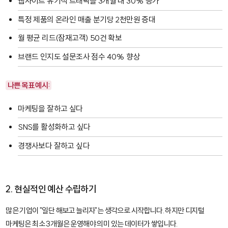
웹사이트 유기적 트래픽을 3개월 내 30% 증가
특정 제품의 온라인 매출 분기당 2천만원 증대
월 평균 리드(잠재고객) 50건 확보
브랜드 인지도 설문조사 점수 40% 향상
나쁜 목표 예시:
마케팅을 잘하고 싶다
SNS를 활성화하고 싶다
경쟁사보다 잘하고 싶다
2. 현실적인 예산 수립하기
많은 기업이 "일단 해보고 늘리자"는 생각으로 시작합니다. 하지만 디지털
마케팅은 최소 3개월은 운영해야 의미 있는 데이터가 쌓입니다.