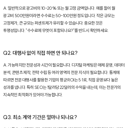
A. 일반적으로 광고비의 10-20% 또는 월 고정 금액입니다. 예를 들어 월
광고비 500만원이라면 수수료는 50-100만원 정도입니다. 작은 규모는
고정제가, 큰 규모는 퍼센트제가 유리할 수 있습니다. 중요한 것은
투명성입니다. "수수료에 무엇이 포함되나요?"를 반드시 확인하세요.
Q2. 대행사 없이 직접 하면 안 되나요?
A. 가능하지만 전문성과 시간이 필요합니다. 디지털 마케팅은 매체 운영, 데이터
분석, 콘텐츠 제작, 전략 수립 등 여러 영역의 전문 지식이 필요합니다. 통계에
따르면 전문 대행사를 활용한 기업의 평균 ROI는 5:1로, 직접 운영보다 높은
성과를 냅니다. 특히 SEO는 1달러당 22달러의 수익을 내는데, 이는 전문가의
지속적인 최적화가 있어야 가능합니다.
Q3. 최소 계약 기간은 얼마나 되나요?