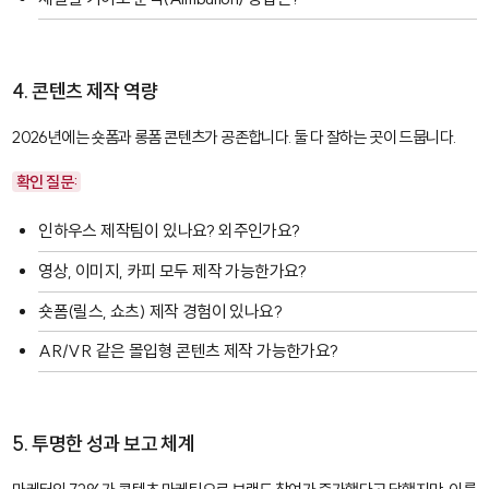
4. 콘텐츠 제작 역량
2026년에는 숏폼과 롱폼 콘텐츠가 공존합니다. 둘 다 잘하는 곳이 드뭅니다.
확인 질문:
인하우스 제작팀이 있나요? 외주인가요?
영상, 이미지, 카피 모두 제작 가능한가요?
숏폼(릴스, 쇼츠) 제작 경험이 있나요?
AR/VR 같은 몰입형 콘텐츠 제작 가능한가요?
5. 투명한 성과 보고 체계