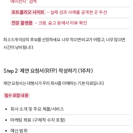
에이전시" 검색
포트폴리오 사이트
- 실제 성과 사례를 공개한 곳 우선
전문 플랫폼
- 크몽, 숨고 등에서 리뷰 확인
최소 5개 이상의 후보를 선정하세요. 너무 적으면 비교가 어렵고, 너무 많으면
시간이 낭비됩니다.
Step 2: 제안 요청서(RFP) 작성하기 (1주차)
제안 요청서는 대행사가 우리 회사를 이해하는 기본 자료입니다.
필수 포함 내용:
회사 소개 및 주요 제품/서비스
마케팅 목표 (구체적 수치 포함)
예산 범위