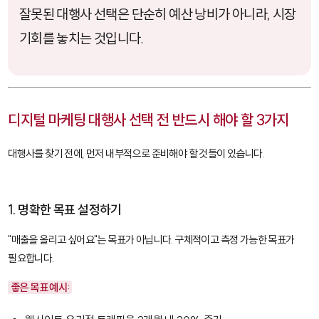
잘못된 대행사 선택은 단순히 예산 낭비가 아니라, 시장
기회를 놓치는 것입니다.
디지털 마케팅 대행사 선택 전 반드시 해야 할 3가지
대행사를 찾기 전에, 먼저 내부적으로 준비해야 할 것들이 있습니다.
1. 명확한 목표 설정하기
"매출을 올리고 싶어요"는 목표가 아닙니다. 구체적이고 측정 가능한 목표가
필요합니다.
좋은 목표 예시: