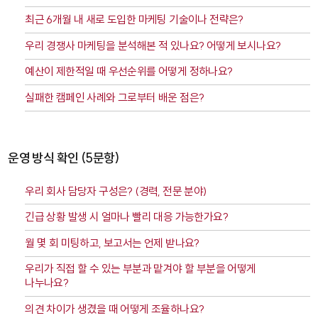
최근 6개월 내 새로 도입한 마케팅 기술이나 전략은?
우리 경쟁사 마케팅을 분석해본 적 있나요? 어떻게 보시나요?
예산이 제한적일 때 우선순위를 어떻게 정하나요?
실패한 캠페인 사례와 그로부터 배운 점은?
운영 방식 확인 (5문항)
우리 회사 담당자 구성은? (경력, 전문 분야)
긴급 상황 발생 시 얼마나 빨리 대응 가능한가요?
월 몇 회 미팅하고, 보고서는 언제 받나요?
우리가 직접 할 수 있는 부분과 맡겨야 할 부분을 어떻게
나누나요?
의견 차이가 생겼을 때 어떻게 조율하나요?