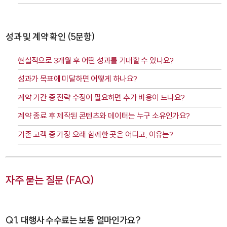
성과 및 계약 확인 (5문항)
현실적으로 3개월 후 어떤 성과를 기대할 수 있나요?
성과가 목표에 미달하면 어떻게 하나요?
계약 기간 중 전략 수정이 필요하면 추가 비용이 드나요?
계약 종료 후 제작된 콘텐츠와 데이터는 누구 소유인가요?
기존 고객 중 가장 오래 함께한 곳은 어디고, 이유는?
자주 묻는 질문 (FAQ)
Q1. 대행사 수수료는 보통 얼마인가요?