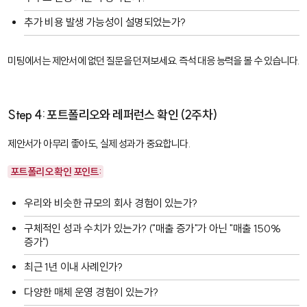
추가 비용 발생 가능성이 설명되었는가?
미팅에서는 제안서에 없던 질문을 던져보세요. 즉석 대응 능력을 볼 수 있습니다.
Step 4: 포트폴리오와 레퍼런스 확인 (2주차)
제안서가 아무리 좋아도, 실제 성과가 중요합니다.
포트폴리오 확인 포인트:
우리와 비슷한 규모의 회사 경험이 있는가?
구체적인 성과 수치가 있는가? ("매출 증가"가 아닌 "매출 150%
증가")
최근 1년 이내 사례인가?
다양한 매체 운영 경험이 있는가?