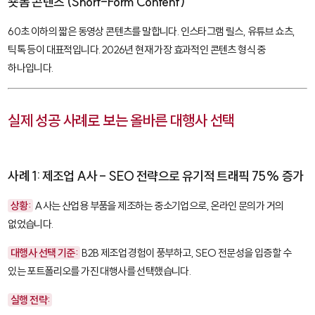
숏폼 콘텐츠 (Short-Form Content)
60초 이하의 짧은 동영상 콘텐츠를 말합니다. 인스타그램 릴스, 유튜브 쇼츠,
틱톡 등이 대표적입니다. 2026년 현재 가장 효과적인 콘텐츠 형식 중
하나입니다.
실제 성공 사례로 보는 올바른 대행사 선택
사례 1: 제조업 A사 - SEO 전략으로 유기적 트래픽 75% 증가
상황:
A사는 산업용 부품을 제조하는 중소기업으로, 온라인 문의가 거의
없었습니다.
대행사 선택 기준:
B2B 제조업 경험이 풍부하고, SEO 전문성을 입증할 수
있는 포트폴리오를 가진 대행사를 선택했습니다.
실행 전략: