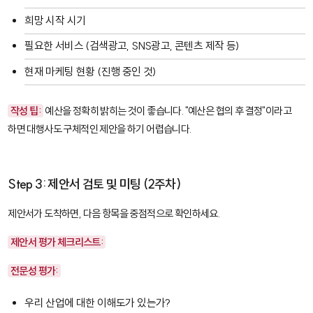
희망 시작 시기
필요한 서비스 (검색광고, SNS광고, 콘텐츠 제작 등)
현재 마케팅 현황 (진행 중인 것)
작성 팁:
예산을 정확히 밝히는 것이 좋습니다. "예산은 협의 후 결정"이라고
하면 대행사도 구체적인 제안을 하기 어렵습니다.
Step 3: 제안서 검토 및 미팅 (2주차)
제안서가 도착하면, 다음 항목을 중점적으로 확인하세요.
제안서 평가 체크리스트:
전문성 평가:
우리 산업에 대한 이해도가 있는가?