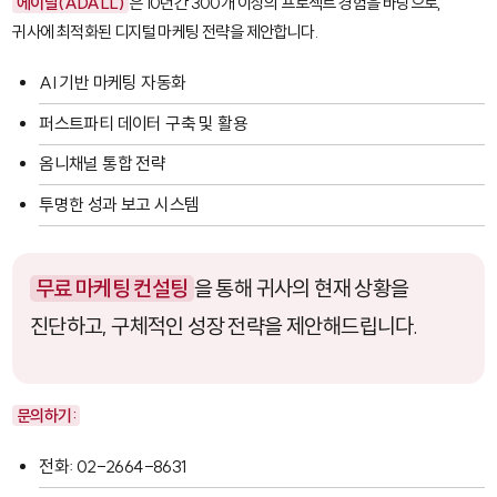
에이달(ADALL)
은 10년간 300개 이상의 프로젝트 경험을 바탕으로,
귀사에 최적화된 디지털 마케팅 전략을 제안합니다.
AI 기반 마케팅 자동화
퍼스트파티 데이터 구축 및 활용
옴니채널 통합 전략
투명한 성과 보고 시스템
무료 마케팅 컨설팅
을 통해 귀사의 현재 상황을
진단하고, 구체적인 성장 전략을 제안해드립니다.
문의하기:
전화: 02-2664-8631