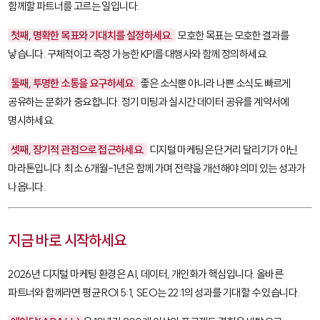
함께할 파트너를 고르는 일입니다.
첫째, 명확한 목표와 기대치를 설정하세요.
모호한 목표는 모호한 결과를
낳습니다. 구체적이고 측정 가능한 KPI를 대행사와 함께 정의하세요.
둘째, 투명한 소통을 요구하세요.
좋은 소식뿐 아니라 나쁜 소식도 빠르게
공유하는 문화가 중요합니다. 정기 미팅과 실시간 데이터 공유를 계약서에
명시하세요.
셋째, 장기적 관점으로 접근하세요.
디지털 마케팅은 단거리 달리기가 아닌
마라톤입니다. 최소 6개월-1년은 함께 가며 전략을 개선해야 의미 있는 성과가
나옵니다.
지금 바로 시작하세요
2026년 디지털 마케팅 환경은 AI, 데이터, 개인화가 핵심입니다. 올바른
파트너와 함께라면 평균 ROI 5:1, SEO는 22:1의 성과를 기대할 수 있습니다.