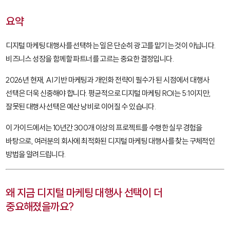
요약
디지털 마케팅 대행사를 선택하는 일은 단순히 광고를 맡기는 것이 아닙니다.
비즈니스 성장을 함께할 파트너를 고르는 중요한 결정입니다.
2026년 현재, AI 기반 마케팅과 개인화 전략이 필수가 된 시점에서 대행사
선택은 더욱 신중해야 합니다. 평균적으로 디지털 마케팅 ROI는 5:1이지만,
잘못된 대행사 선택은 예산 낭비로 이어질 수 있습니다.
이 가이드에서는 10년간 300개 이상의 프로젝트를 수행한 실무 경험을
바탕으로, 여러분의 회사에 최적화된 디지털 마케팅 대행사를 찾는 구체적인
방법을 알려드립니다.
왜 지금 디지털 마케팅 대행사 선택이 더
중요해졌을까요?