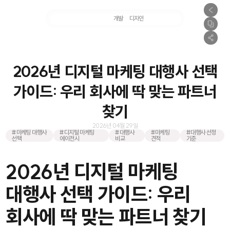
마케팅
개발
디자인
촬영
2026년 디지털 마케팅 대행사 선택
가이드: 우리 회사에 딱 맞는 파트너
찾기
2026년 04월 29일
#마케팅 대행사
#디지털 마케팅
#대행사
#마케팅
#대행사 선정
선택
에이전시
비교
견적
기준
2026년 디지털 마케팅
대행사 선택 가이드: 우리
회사에 딱 맞는 파트너 찾기