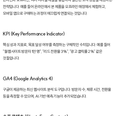
전략입니다. 예를 들어 온라인에서 본 제품을 오프라인 매장에서 체험하고,
모바일 앱으로 구매하는 과정이 매끄럽게 연결되는 것입니다.
KPI (Key Performance Indicator)
핵심 성과 지표로, 목표 달성 여부를 측정하는 구체적인 수치입니다. 예를 들어
"월 웹사이트 방문자 1만 명", "리드 전환율 3%", "광고 클릭률 2%" 같은
것들입니다.
GA4 (Google Analytics 4)
구글이 제공하는 최신 웹사이트 분석 도구입니다. 방문자 수, 체류 시간, 전환율
등을 측정할 수 있으며, AI 기반 예측 기능이 추가되었습니다.