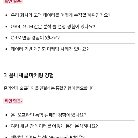
확인 질문:
우리 회사의 고객 데이터를 어떻게 수집할 계획인가요?
GA4
,
GTM
같은 분석 툴 설정 경험이 있나요?
CRM 연동 경험이 있나요?
데이터 기반 개인화 마케팅 사례가 있나요?
3. 옴니채널 마케팅 경험
온라인과 오프라인을 연결하는 통합 경험이 중요합니다.
확인 질문:
온-오프라인 통합 캠페인 경험이 있나요?
여러 채널 간 데이터를 어떻게 통합 분석하나요?
채널별 기여도 분석(Attribution) 방법은?