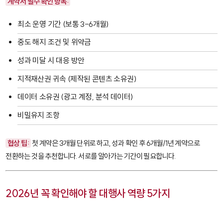
계약서 필수 확인 항목:
최소 운영 기간 (보통 3-6개월)
중도 해지 조건 및 위약금
성과 미달 시 대응 방안
지적재산권 귀속 (제작된 콘텐츠 소유권)
데이터 소유권 (광고 계정, 분석 데이터)
비밀유지 조항
협상 팁:
첫 계약은 3개월 단위로 하고, 성과 확인 후 6개월/1년 계약으로
전환하는 것을 추천합니다. 서로를 알아가는 기간이 필요합니다.
2026년 꼭 확인해야 할 대행사 역량 5가지