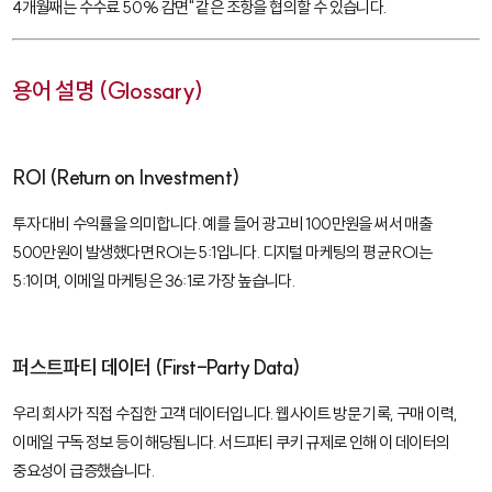
4개월째는 수수료 50% 감면" 같은 조항을 협의할 수 있습니다.
용어 설명 (Glossary)
ROI (Return on Investment)
투자 대비 수익률을 의미합니다. 예를 들어 광고비 100만원을 써서 매출
500만원이 발생했다면 ROI는 5:1입니다. 디지털 마케팅의 평균 ROI는
5:1이며, 이메일 마케팅은 36:1로 가장 높습니다.
퍼스트파티 데이터 (First-Party Data)
우리 회사가 직접 수집한 고객 데이터입니다. 웹사이트 방문 기록, 구매 이력,
이메일 구독 정보 등이 해당됩니다. 서드파티 쿠키 규제로 인해 이 데이터의
중요성이 급증했습니다.