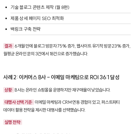
기술 블로그 콘텐츠 제작 (월 8편)
제품 상세 페이지 SEO 최적화
백링크 구축 전략
결과:
6개월 만에 블로그 방문자 75% 증가, 웹사이트 유기적 방문 23% 증가,
월평균 온라인 문의 3건에서 18건으로 증가했습니다.
사례 2: 이커머스 B사 - 이메일 마케팅으로 ROI 36:1 달성
상황:
B사는 온라인 쇼핑몰을 운영하지만 재구매율이 낮았습니다.
대행사 선택 기준:
이메일 마케팅과 CRM 연동 경험이 있고, 퍼스트파티
데이터 활용 전략을 제시한 대행사를 선택했습니다.
실행 전략: