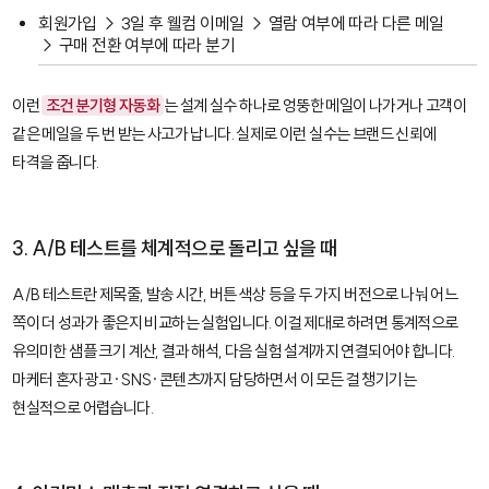
회원가입 → 3일 후 웰컴 이메일 → 열람 여부에 따라 다른 메일
→ 구매 전환 여부에 따라 분기
이런
조건 분기형 자동화
는 설계 실수 하나로 엉뚱한 메일이 나가거나 고객이
같은 메일을 두 번 받는 사고가 납니다. 실제로 이런 실수는 브랜드 신뢰에
타격을 줍니다.
3. A/B 테스트를 체계적으로 돌리고 싶을 때
A/B 테스트
란 제목줄, 발송 시간, 버튼 색상 등을 두 가지 버전으로 나눠 어느
쪽이 더 성과가 좋은지 비교하는 실험입니다. 이걸 제대로 하려면 통계적으로
유의미한 샘플 크기 계산, 결과 해석, 다음 실험 설계까지 연결되어야 합니다.
마케터 혼자 광고·SNS·콘텐츠까지 담당하면서 이 모든 걸 챙기기는
현실적으로 어렵습니다.