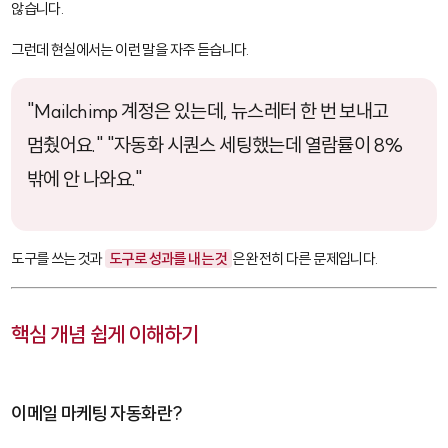
않습니다.
그런데 현실에서는 이런 말을 자주 듣습니다.
"Mailchimp 계정은 있는데, 뉴스레터 한 번 보내고
멈췄어요." "자동화 시퀀스 세팅했는데 열람률이 8%
밖에 안 나와요."
도구를 쓰는 것과
도구로 성과를 내는 것
은 완전히 다른 문제입니다.
핵심 개념 쉽게 이해하기
이메일 마케팅 자동화란?