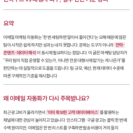
요약
이메일 마케팅 자동화는 '한 번 세팅하면 알아서 돌아간다'는 오해 때문에 많은
팀이 시작은 쉽게 하지만 성과는 내지 못합니다. 문제는 도구가 아니라
전략·
콘텐츠·데이터 해석
이 동시에 필요하다는 점입니다. 이 글은 마케팅 담당자가
"우리 팀이 직접 운영할 수 있는가, 아니면 전문 대행사에 맡기는 게 나은가"를
판단하는 데 실질적으로 도움을 드립니다. 팀 규모, 예산, 현재 데이터 수준에
따른 구체적인 기준을 제시합니다.
왜 이메일 자동화가 다시 주목받나요?
최근 광고비가 올라가면서
'이미 확보한 고객 데이터베이스'
를 활용하는
채널에 대한 관심이 높아지고 있습니다. 인스타그램·구글 광고는 클릭 한 번에
수백 원이지만, 이메일은 한 번 리스트를 구축하면 발송 비용이 거의 들지