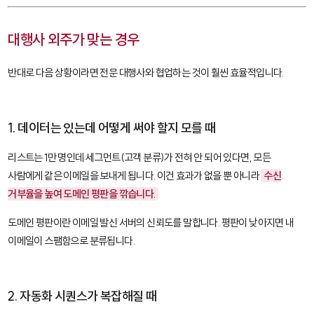
대행사 외주가 맞는 경우
반대로 다음 상황이라면 전문 대행사와 협업하는 것이 훨씬 효율적입니다.
1. 데이터는 있는데 어떻게 써야 할지 모를 때
리스트는 1만 명인데 세그먼트(고객 분류)가 전혀 안 되어 있다면, 모든
사람에게 같은 이메일을 보내게 됩니다. 이건 효과가 없을 뿐 아니라
수신
거부율을 높여 도메인 평판을 깎습니다.
도메인 평판
이란 이메일 발신 서버의 신뢰도를 말합니다. 평판이 낮아지면 내
이메일이 스팸함으로 분류됩니다.
2. 자동화 시퀀스가 복잡해질 때