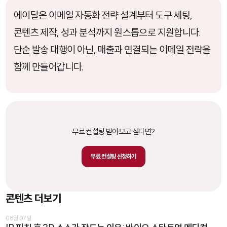
에이달은 이메일 자동화 전략 설계부터 도구 세팅,
콘텐츠 제작, 성과 분석까지 원스톱으로 지원합니다.
단순 발송 대행이 아닌, 매출과 연결되는 이메일 전략을
함께 만들어갑니다.
무료 컨설팅 받아보고 싶다면?
무료 컨설팅 신청하기
콘텐츠 더보기
08월 07일