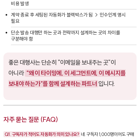
비용 발생
계약 종료 후 세팅된 자동화가 블랙박스가 됨 → 인수인계 명시
필요
단순 발송 대행만 하는 곳과 전략까지 설계하는 곳의 차이를
구분해야 함
좋은 대행사는 단순히 "이메일을 보내주는 곳"이
아니라
"왜 이 타이밍에, 이 세그먼트에, 이 메시지를
보내야 하는가"를 함께 설계하는 파트너
입니다.
자주 묻는 질문 (FAQ)
Q1. 구독자가 적어도 자동화가 의미 있나요?
네. 구독자 1,000명이어도 구매