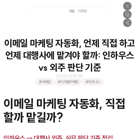
마케팅
개발
디자인
촬영
이메일 마케팅 자동화, 언제 직접 하고
언제 대행사에 맡겨야 할까: 인하우스
vs 외주 판단 기준
2026년 05월 18일
#마케팅
#디지털마케팅
#비즈니스
이메일 마케팅 자동화, 직접
할까 맡길까?
인하우스 vs 대행사 외주, 실무 판단 기준 정리