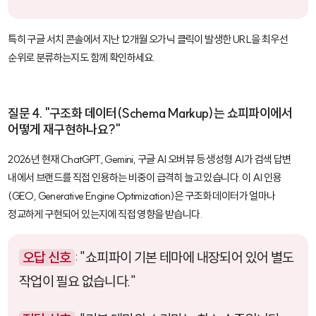
특히 구글 서치 콘솔에서 지난 12개월 오가닉 클릭이 발생한 URL을 최우선
순위로 분류하는지도 함께 확인하세요.
질문 4. "구조화 데이터(Schema Markup)는 쇼피파이에서
어떻게 재구현하나요?"
2026년 현재 ChatGPT, Gemini, 구글 AI 오버뷰 등 생성형 AI가 검색 답변
내에서 브랜드를 직접 인용하는 비중이 급격히 늘고 있습니다. 이 AI 인용
(GEO, Generative Engine Optimization)은 구조화 데이터가 얼마나
정교하게 구현되어 있는지에 직접 영향을 받습니다.
오답 신호
: "쇼피파이 기본 테마에 내장되어 있어 별도
작업이 필요 없습니다."