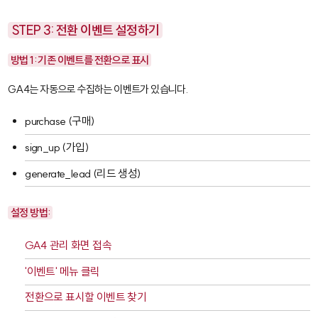
STEP 3: 전환 이벤트 설정하기
방법 1: 기존 이벤트를 전환으로 표시
GA4는 자동으로 수집하는 이벤트가 있습니다.
purchase
(구매)
sign_up
(가입)
generate_lead
(리드 생성)
설정 방법:
GA4 관리 화면 접속
'이벤트' 메뉴 클릭
전환으로 표시할 이벤트 찾기