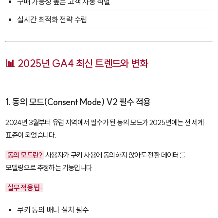
구매 가능성 높은 고객 자동 식별
실시간 최적화 전략 수립
📊 2025년 GA4 최신 트렌드와 변화
1. 동의 모드(Consent Mode) V2 필수 적용
2024년 3월부터 유럽 지역에서 필수가 된 동의 모드가 2025년에는 전 세계
표준이 되었습니다.
동의 모드란?
사용자가 쿠키 사용에 동의하지 않아도 전환 데이터를
모델링으로 추정하는 기능입니다.
실무 적용 팁:
쿠키 동의 배너 설치 필수