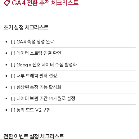
📋 GA4 전환 추적 체크리스트
초기 설정 체크리스트
[ ] GA4 속성 생성 완료
[ ] 데이터 스트림 연결 확인
[ ] Google 신호 데이터 수집 활성화
[ ] 내부 트래픽 필터 설정
[ ] 향상된 측정 기능 활성화
[ ] 데이터 보관 기간 14개월로 설정
[ ] 동의 모드 V2 구현
전환 이벤트 설정 체크리스트