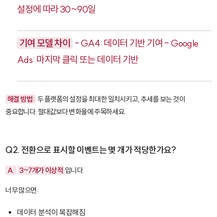
설정에 따라 30~90일
기여 모델 차이
- GA4: 데이터 기반 기여 - Google
Ads: 마지막 클릭 또는 데이터 기반
해결 방법:
두 플랫폼의 설정을 최대한 일치시키고, 추세를 보는 것이
중요합니다. 절대값보다 변화율에 주목하세요.
Q2. 전환으로 표시할 이벤트는 몇 개가 적당한가요?
A.
3~7개가 이상적
입니다.
너무 많으면:
데이터 분석이 복잡해짐