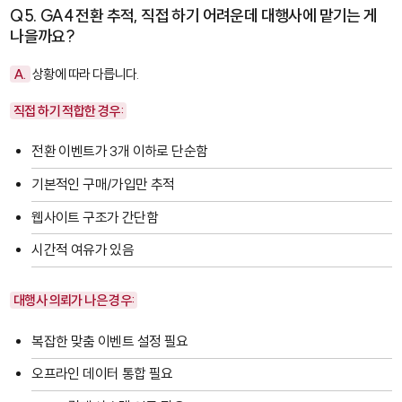
Q5. GA4 전환 추적, 직접 하기 어려운데 대행사에 맡기는 게
나을까요?
A.
상황에 따라 다릅니다.
직접 하기 적합한 경우:
전환 이벤트가 3개 이하로 단순함
기본적인 구매/가입만 추적
웹사이트 구조가 간단함
시간적 여유가 있음
대행사 의뢰가 나은 경우:
복잡한 맞춤 이벤트 설정 필요
오프라인 데이터 통합 필요