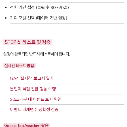
전환 기간 설정 (클릭 후 30~90일)
기여 모델 선택 (데이터 기반 권장)
STEP 6: 테스트 및 검증
설정이 완료되면 반드시 테스트해야 합니다.
실시간 테스트 방법:
GA4 '실시간' 보고서 열기
본인이 직접 전환 행동 수행
30초~1분 내 이벤트 표시 확인
이벤트 매개변수 정확성 검증
Google Tag Assistant 활용: