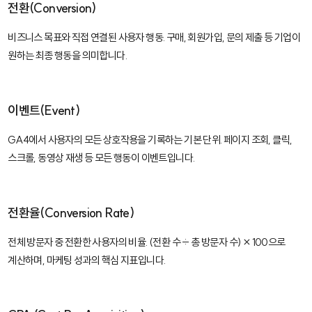
전환(Conversion)
비즈니스 목표와 직접 연결된 사용자 행동. 구매, 회원가입, 문의 제출 등 기업이
원하는 최종 행동을 의미합니다.
이벤트(Event)
GA4에서 사용자의 모든 상호작용을 기록하는 기본 단위. 페이지 조회, 클릭,
스크롤, 동영상 재생 등 모든 행동이 이벤트입니다.
전환율(Conversion Rate)
전체 방문자 중 전환한 사용자의 비율. (전환 수 ÷ 총 방문자 수) × 100으로
계산하며, 마케팅 성과의 핵심 지표입니다.