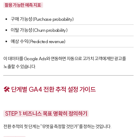
활용 가능한 예측 지표:
구매 가능성(Purchase probability)
이탈 가능성(Churn probability)
예상 수익(Predicted revenue)
이 데이터를 Google Ads와 연동하면 자동으로 고가치 고객에게만 광고를
노출할 수 있습니다.
🛠️ 단계별 GA4 전환 추적 설정 가이드
STEP 1: 비즈니스 목표 명확히 정의하기
전환 추적의 첫 단계는 "무엇을 측정할 것인가"를 정하는 것입니다.