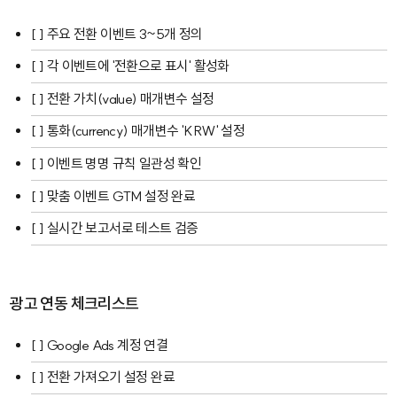
[ ] 주요 전환 이벤트 3~5개 정의
[ ] 각 이벤트에 '전환으로 표시' 활성화
[ ] 전환 가치(value) 매개변수 설정
[ ] 통화(currency) 매개변수 'KRW' 설정
[ ] 이벤트 명명 규칙 일관성 확인
[ ] 맞춤 이벤트 GTM 설정 완료
[ ] 실시간 보고서로 테스트 검증
광고 연동 체크리스트
[ ] Google Ads 계정 연결
[ ] 전환 가져오기 설정 완료