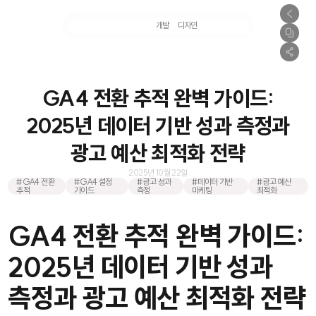
마케팅
개발
디자인
촬영
GA4 전환 추적 완벽 가이드:
2025년 데이터 기반 성과 측정과
광고 예산 최적화 전략
2025년 10월 22일
#GA4 전환
#GA4 설정
#광고 성과
#데이터 기반
#광고 예산
추적
가이드
측정
마케팅
최적화
GA4 전환 추적 완벽 가이드:
2025년 데이터 기반 성과
측정과 광고 예산 최적화 전략