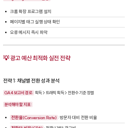
크롬 확장 프로그램 설치
페이지별 태그 실행 상태 확인
오류 메시지 즉시 파악
💡 광고 예산 최적화 실전 전략
전략 1: 채널별 전환 성과 분석
GA4 보고서 경로:
획득 > 트래픽 획득 > 전환수 기준 정렬
분석해야 할 지표:
전환율(Conversion Rate)
: 방문자 대비 전환 비율