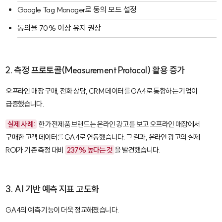
Google Tag Manager로 동의 모드 설정
동의율 70% 이상 유지 권장
2. 측정 프로토콜(Measurement Protocol) 활용 증가
오프라인 매장 구매, 전화 상담, CRM 데이터를 GA4로 통합하는 기업이
급증했습니다.
실제 사례:
한 가전제품 브랜드는 온라인 광고를 보고 오프라인 매장에서
구매한 고객 데이터를 GA4로 연동했습니다. 그 결과, 온라인 광고의 실제
ROI가 기존 측정 대비
237% 높다는 것
을 발견했습니다.
3. AI 기반 예측 지표 고도화
GA4의 예측 기능이 더욱 정교해졌습니다.