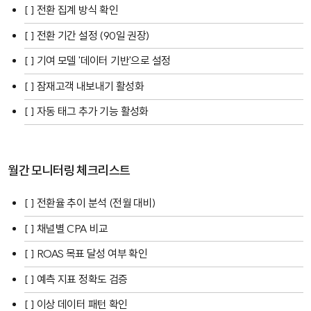
[ ] 전환 집계 방식 확인
[ ] 전환 기간 설정 (90일 권장)
[ ] 기여 모델 '데이터 기반'으로 설정
[ ] 잠재고객 내보내기 활성화
[ ] 자동 태그 추가 기능 활성화
월간 모니터링 체크리스트
[ ] 전환율 추이 분석 (전월 대비)
[ ] 채널별 CPA 비교
[ ] ROAS 목표 달성 여부 확인
[ ] 예측 지표 정확도 검증
[ ] 이상 데이터 패턴 확인