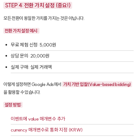
STEP 4: 전환 가치 설정 (중요!)
모든 전환이 동일한 가치를 가지는 것은 아닙니다.
전환 가치 설정 예시:
무료 체험 신청: 5,000원
상담 문의: 20,000원
실제 구매: 실제 거래액
이렇게 설정하면 Google Ads에서
가치 기반 입찰(Value-based bidding)
을 활용할 수 있습니다.
설정 방법:
이벤트에
value
매개변수 추가
currency
매개변수로 통화 지정 (KRW)