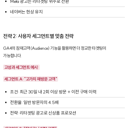
Meta 광고는 리타겟팅 위주로 전환
네이버는 현상 유지
전략 2: 사용자 세그먼트별 맞춤 전략
GA4의 잠재고객(Audience) 기능을 활용하면 더 정교한 타겟팅이
가능합니다.
고성과 세그먼트 예시:
세그먼트 A: "고가치 재방문 고객"
조건: 최근 30일 내 2회 이상 방문 + 이전 구매 이력
전환율: 일반 방문자의 4.5배
전략: 리타겟팅 광고로 신상품 프로모션