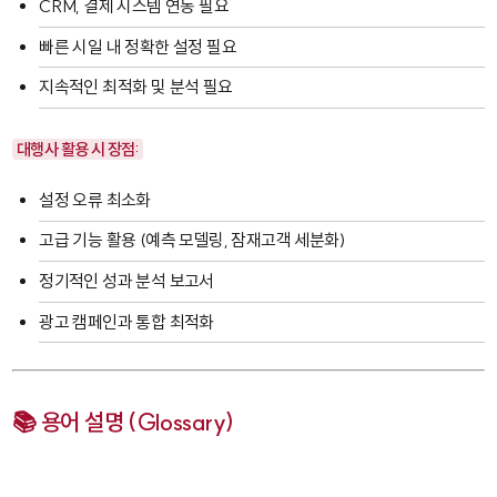
CRM, 결제 시스템 연동 필요
빠른 시일 내 정확한 설정 필요
지속적인 최적화 및 분석 필요
대행사 활용 시 장점:
설정 오류 최소화
고급 기능 활용 (예측 모델링, 잠재고객 세분화)
정기적인 성과 분석 보고서
광고 캠페인과 통합 최적화
📚 용어 설명 (Glossary)