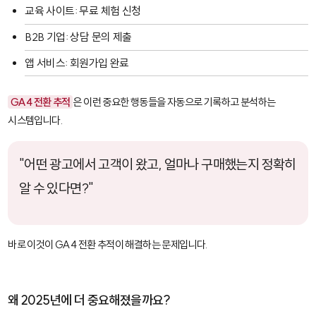
교육 사이트: 무료 체험 신청
B2B 기업: 상담 문의 제출
앱 서비스: 회원가입 완료
GA4 전환 추적
은 이런 중요한 행동들을 자동으로 기록하고 분석하는
시스템입니다.
"어떤 광고에서 고객이 왔고, 얼마나 구매했는지 정확히
알 수 있다면?"
바로 이것이 GA4 전환 추적이 해결하는 문제입니다.
왜 2025년에 더 중요해졌을까요?