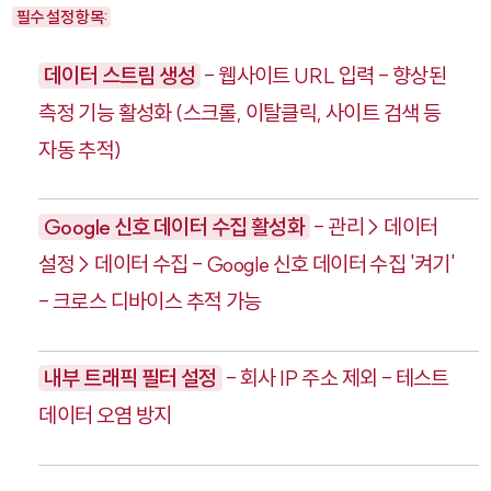
필수 설정 항목:
데이터 스트림 생성
- 웹사이트 URL 입력 - 향상된
측정 기능 활성화 (스크롤, 이탈클릭, 사이트 검색 등
자동 추적)
Google 신호 데이터 수집 활성화
- 관리 > 데이터
설정 > 데이터 수집 - Google 신호 데이터 수집 '켜기'
- 크로스 디바이스 추적 가능
내부 트래픽 필터 설정
- 회사 IP 주소 제외 - 테스트
데이터 오염 방지