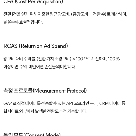
CPA (Cost Per Acquisition)
전환 1건을 얻기 위해 지출한 평균 광고비. (총 광고비 ÷ 전환 수)로 계산하며,
낮을수록 효율적입니다.
ROAS (Return on Ad Spend)
광고비 대비 수익률. (전환 가치 ÷ 광고비) × 100으로 계산하며, 100%
이상이면 수익, 미만이면 손실을 의미합니다.
측정 프로토콜(Measurement Protocol)
GA4로 직접 데이터를 전송할 수 있는 API. 오프라인 구매, CRM 데이터 등
웹사이트 외부에서 발생한 전환도 추적 가능합니다.
동의 모드(Consent Mode)