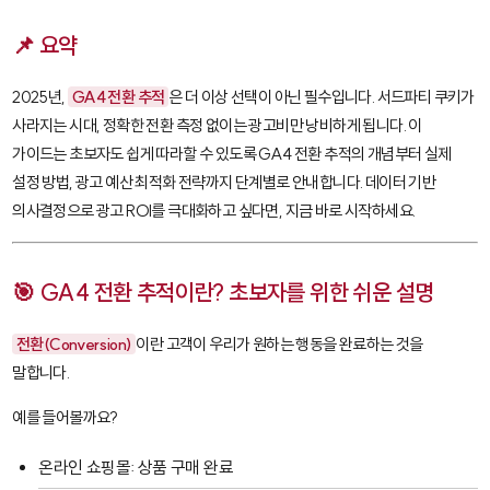
📌 요약
2025년,
GA4 전환 추적
은 더 이상 선택이 아닌 필수입니다. 서드파티 쿠키가
사라지는 시대, 정확한 전환 측정 없이는 광고비만 낭비하게 됩니다. 이
가이드는 초보자도 쉽게 따라할 수 있도록 GA4 전환 추적의 개념부터 실제
설정 방법, 광고 예산 최적화 전략까지 단계별로 안내합니다. 데이터 기반
의사결정으로 광고 ROI를 극대화하고 싶다면, 지금 바로 시작하세요.
🎯 GA4 전환 추적이란? 초보자를 위한 쉬운 설명
전환(Conversion)
이란 고객이 우리가 원하는 행동을 완료하는 것을
말합니다.
예를 들어볼까요?
온라인 쇼핑몰: 상품 구매 완료