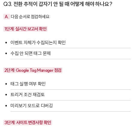
Q3. 전환 추적이 갑자기 안 될 때 어떻게 해야 하나요?
A.
다음 순서로 점검하세요:
1단계: 실시간 보고서 확인
이벤트 자체가 수집되는지 확인
수집 안 되면 태그 문제
2단계: Google Tag Manager 점검
태그 실행 여부 확인
트리거 조건 재검토
미리보기 모드로 디버깅
3단계: 사이트 변경사항 확인