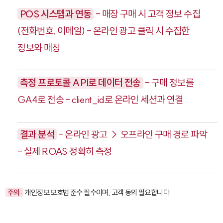
POS 시스템과 연동
- 매장 구매 시 고객 정보 수집
(전화번호, 이메일) - 온라인 광고 클릭 시 수집한
정보와 매칭
측정 프로토콜 API로 데이터 전송
- 구매 정보를
GA4로 전송 -
client_id
로 온라인 세션과 연결
결과 분석
- 온라인 광고 → 오프라인 구매 경로 파악
- 실제 ROAS 정확히 측정
주의:
개인정보 보호법 준수 필수이며, 고객 동의 필요합니다.