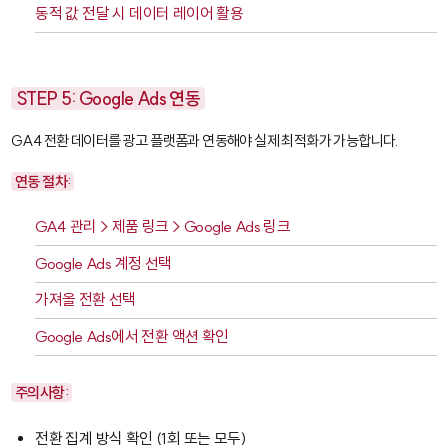
동적 값 전달 시 데이터 레이어 활용
STEP 5: Google Ads 연동
GA4 전환 데이터를 광고 플랫폼과 연동해야 실제 최적화가 가능합니다.
연동 절차:
GA4 관리 > 제품 링크 > Google Ads 링크
Google Ads 계정 선택
가져올 전환 선택
Google Ads에서 전환 액션 확인
주의사항:
전환 집계 방식 확인 (1회 또는 모두)