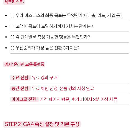
체크리스트:
[ ] 우리 비즈니스의 최종 목표는 무엇인가? (매출, 리드, 가입 등)
[ ] 고객이 목표에 도달하기까지 거치는 단계는?
[ ] 각 단계별로 측정 가능한 행동은 무엇인가?
[ ] 우선순위가 가장 높은 전환 3가지는?
예시: 온라인 교육 플랫폼
주요 전환:
유료 강의 구매
중간 전환:
무료 체험 신청, 샘플 강의 시청 완료
마이크로 전환:
가격 페이지 방문, 후기 페이지 3분 이상 체류
STEP 2: GA4 속성 설정 및 기본 구성