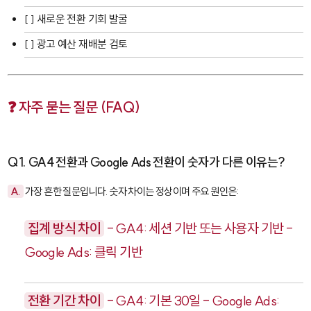
[ ] 새로운 전환 기회 발굴
[ ] 광고 예산 재배분 검토
❓ 자주 묻는 질문 (FAQ)
Q1. GA4 전환과 Google Ads 전환이 숫자가 다른 이유는?
A.
가장 흔한 질문입니다. 숫자 차이는 정상이며 주요 원인은:
집계 방식 차이
- GA4: 세션 기반 또는 사용자 기반 -
Google Ads: 클릭 기반
전환 기간 차이
- GA4: 기본 30일 - Google Ads: