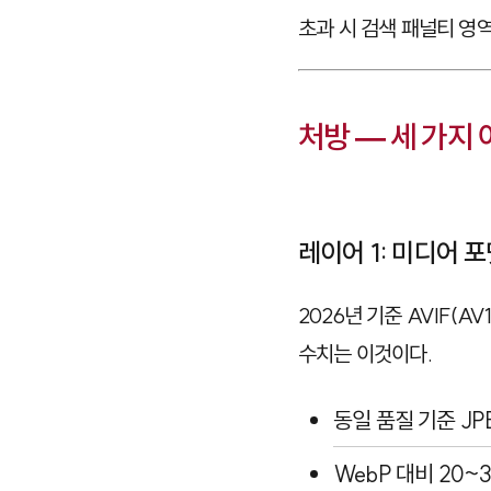
초과 시 검색 패널티 영
처방 — 세 가지
레이어 1: 미디어 
2026년 기준 AVIF(AV
수치는 이것이다.
동일 품질 기준 J
WebP 대비 20~