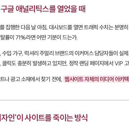
 구글 애널리틱스를 열었을 때
를 집행한 다음 날 아침, 대시보드를 열면 트래픽 수치는 분명히
이탈률이 71%라면 어떤 기분이 드는가.
, 수입 가구, 럭셔리 주얼리 브랜드의 이커머스 담당자들이 실제
, 클릭도 충분히 발생하고 있지만, 정작 랜딩 페이지에서 VIP 
스트나 광고 소재에서 찾기 전에,
웹사이트 자체의 미디어 아키
 디자인'이 사이트를 죽이는 방식