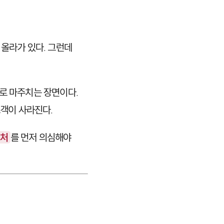
 올라가 있다. 그런데
로 마주치는 장면이다.
고객이 사라진다.
텍처
를 먼저 의심해야