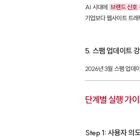
AI 시대에
브랜드 신호
기업보다 웹사이트 트
5. 스팸 업데이트 
2026년 3월 스팸 업
단계별 실행 가이드
Step 1: 사용자 