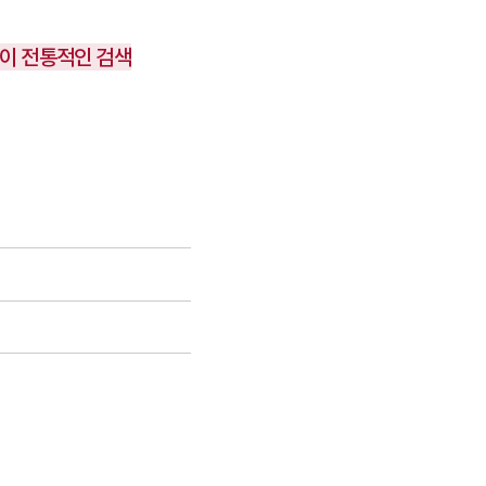
색이 전통적인 검색