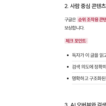
2. 사람 중심 콘텐츠 (
구글은
순위 조작용 콘
보상합니다.
체크 포인트:
독자가 이 글을 읽
검색 의도에 정확히
명확하고 구조화된
3. AI 오버뷰와 검