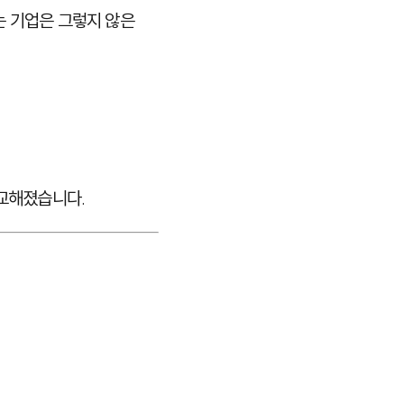
는 기업은 그렇지 않은
교해졌습니다.