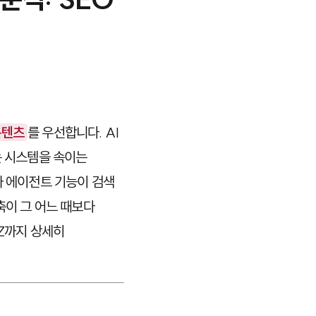
콘텐츠
를 우선합니다. AI
는 시스템을 속이는
와 에이전트 기능이 검색
축이 그 어느 때보다
 Z까지 상세히