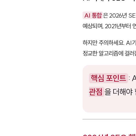
AI 통합
은 2026년 S
예상되며, 2021년부터
하지만 주의하세요. AI
정교한 알고리즘에 걸러집
핵심 포인트
:
관점
을 더해야 