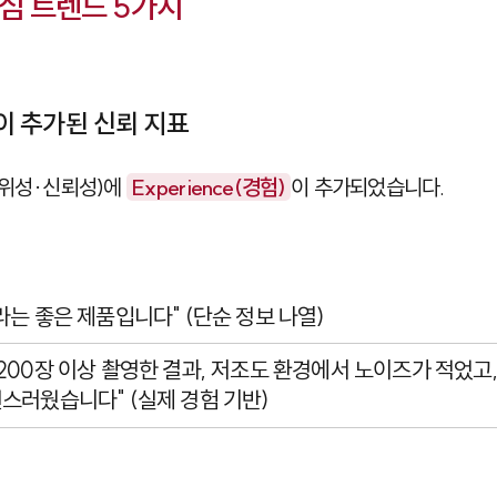
핵심 트렌드 5가지
경험이 추가된 신뢰 지표
권위성·신뢰성)에
Experience(경험)
이 추가되었습니다.
메라는 좋은 제품입니다" (단순 정보 나열)
간 200장 이상 촬영한 결과, 저조도 환경에서 노이즈가 적었고
스러웠습니다" (실제 경험 기반)