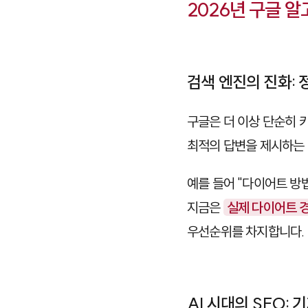
2026년 구글 
검색 엔진의 진화:
구글은 더 이상 단순히 
최적의 답변을 제시하는 
예를 들어 "다이어트 방
지금은
실제 다이어트 
우선순위를 차지합니다.
AI 시대의 SEO: