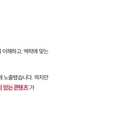
이 이해하고, 맥락에 맞는
에 노출됐습니다. 하지만
이 있는 콘텐츠
가