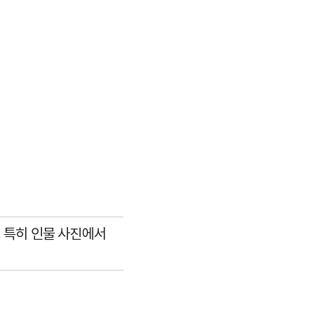
, 특히 인물 사진에서