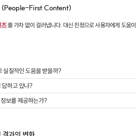
People-First Content)
텐츠
를 가차 없이 걸러냅니다. 대신 진정으로 사용자에게 도움이
고 실질적인 도움을 받을까?
 답하고 있나?
 정보를 제공하는가?
색 결과의 변화