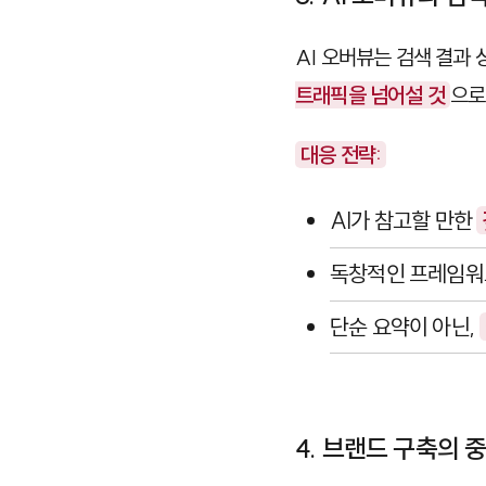
AI 오버뷰는 검색 결과
트래픽을 넘어설 것
으로
대응 전략:
AI가 참고할 만한
독창적인 프레임워
단순 요약이 아닌,
4. 브랜드 구축의 