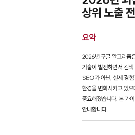
상위 노출 전략
요약
2026년 구글 알고리즘
기술이 발전하면서 검색 
SEO가 아닌, 실제 경
환경을 변화시키고 있으며
중요해졌습니다. 본 가이
안내합니다.