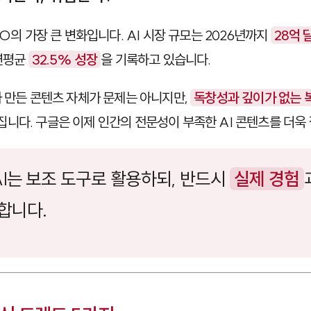
EO의 가장 큰 변화입니다. AI 시장 규모는 2026년까지
28억 
 연평균
32.5% 성장
을 기록하고 있습니다.
가 만든 콘텐츠 자체가 문제는 아니지만,
독창성과 깊이가 없는 
니다. 구글은 이제 인간의 전문성이 부족한 AI 콘텐츠를 더욱 
 AI는 보조 도구로 활용하되, 반드시
실제 경험
합니다.