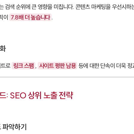
는 검색 순위에 큰 영향을 미칩니다. 콘텐츠 마케팅을 우선시하
래픽이
7.8배 더 높습니다
.
강화
데이트로
링크 스팸
,
사이트 평판 남용
등에 대한 단속이 더욱 정
: SEO 상위 노출 전략
의도 파악하기