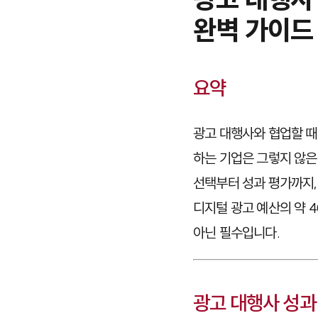
완벽 가이드 
요약
광고 대행사와 협업할 때
하는 기업은 그렇지 않은
선택부터 성과 평가까지,
디지털 광고 예산의 약 
아닌 필수입니다.
광고 대행사 성과