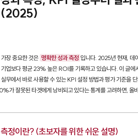
(2025)
 가장 중요한 것은
명확한 성과 측정
입니다. 2025년 현재, 
 기업보다 평균 23% 높은 ROI를 기록하고 있습니다. 이 글에
 실무에서 바로 사용할 수 있는 KPI 설정 방법과 평가 기준을 
40%가 잘못된 타겟에게 낭비되고 있다는 통계를 고려하면, 올
 측정이란? (초보자를 위한 쉬운 설명)