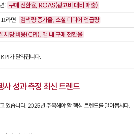
면:
구매 전환율, ROAS(광고비 대비 매출)
목표라면:
검색량 증가율, 소셜 미디어 언급량
설치당 비용(CPI), 앱 내 구매 전환율
KPI가 달라집니다.
대행사 성과 측정 최신 트렌드
고 있습니다. 2025년 주목해야 할 핵심 트렌드를 알아봅시다.