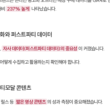
 브랜드는 온라인 광고와 오프라인 매장 구매 데이터를
GA4
로 
대비
237% 높게
나타났습니다.
 강화와 퍼스트파티 데이터
,
자사 데이터(퍼스트파티 데이터)의 중요성
이 커졌습니다.
 어떻게 수집하고 활용하는지 확인해야 합니다.
멀티모달 콘텐츠
 릴스 등
짧은 영상 콘텐츠
의 성과 측정이 중요해졌습니다.