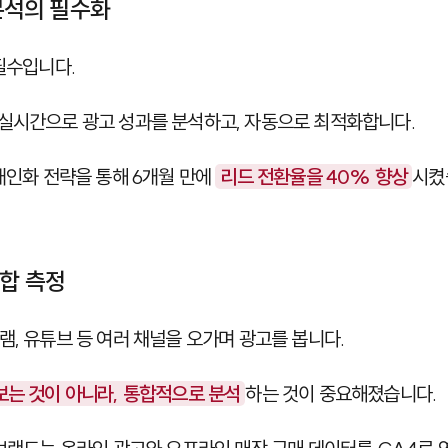
 분석의 필수화
필수입니다.
 실시간으로 광고 성과를 분석하고, 자동으로 최적화합니다.
 개인화 전략을 통해 6개월 만에
리드 전환율을 40% 향상
시켰
통합 측정
램, 유튜브 등 여러 채널을 오가며 광고를 봅니다.
보는 것이 아니라, 통합적으로 분석
하는 것이 중요해졌습니다.