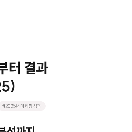
정부터 결과
5)
#2025년 마케팅 성과
 분석까지