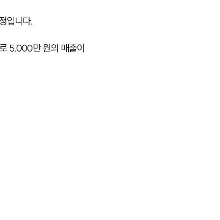
과정입니다.
로 5,000만 원의 매출이