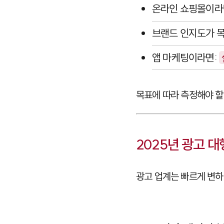
온라인 쇼핑몰이라
브랜드 인지도가 
앱 마케팅이라면:
목표에 따라 측정해야 할 
2025년 광고 
광고 업계는 빠르게 변하