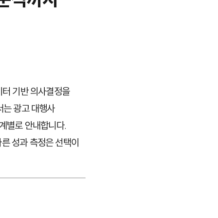
데이터 기반 의사결정을
서는 광고 대행사
단계별로 안내합니다.
바른 성과 측정은 선택이