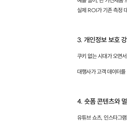
예를 들어, 한 가전제품
실제 ROI가 기존 측정 
3. 개인정보 보호
쿠키 없는 시대가 오면서
대행사가 고객 데이터를
4. 숏폼 콘텐츠와 
유튜브 쇼츠, 인스타그램