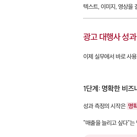
텍스트, 이미지, 영상을
광고 대행사 성과
이제 실무에서 바로 사용
1단계: 명확한 비즈
성과 측정의 시작은
명확
"매출을 늘리고 싶다"는