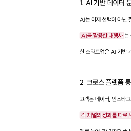
1. AI 기반 데이터
AI는 이제 선택이 아닌 
AI를 활용한 대행사
는
한 스타트업은 AI 기반
2. 크로스 플랫폼 
고객은 네이버, 인스타그
각 채널의 성과를 따로 