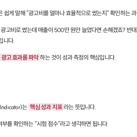
은 쉽게 말해 "광고비를 얼마나 효율적으로 썼는지" 확인하는 
원을 광고비로 썼는데 매출이 500만 원만 늘었다면 손해겠죠? 반대
입니다.
 광고 효과를 파악
하는 것이 성과 측정의 핵심입니다.
?
ndicator)
는
핵심 성과 지표
라는 뜻입니다.
 여부를 확인하는 "시험 점수"라고 생각하면 됩니다.