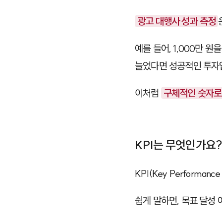
광고 대행사 성과 측정
예를 들어, 1,000만 
늘었다면 성공적인 투자
이처럼
구체적인 숫자로
KPI는 무엇인가요
KPI(Key Performance I
쉽게 말하면, 목표 달성