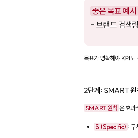
좋은 목표 예시
- 브랜드 검색량
목표가 명확해야 KPI도
2단계: SMART 
SMART 원칙
은 효과
S (Specific)
: 