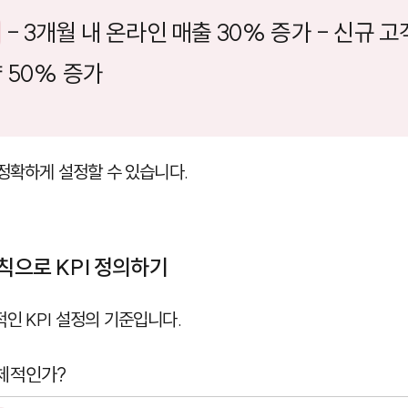
- 3개월 내 온라인 매출 30% 증가 - 신규 고객
 50% 증가
 정확하게 설정할 수 있습니다.
원칙으로 KPI 정의하기
적인 KPI 설정의 기준입니다.
구체적인가?