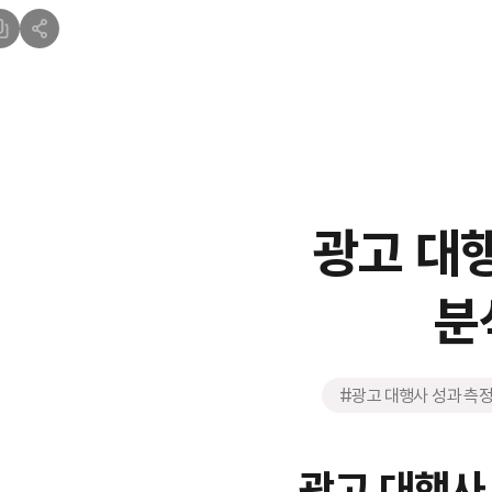
광고 대행
분
#광고 대행사 성과 측
광고 대행사 