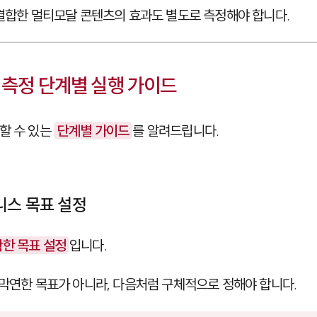
 결합한 멀티모달 콘텐츠의 효과도 별도로 측정해야 합니다.
 측정 단계별 실행 가이드
할 수 있는
단계별 가이드
를 알려드립니다.
니스 목표 설정
한 목표 설정
입니다.
 막연한 목표가 아니라, 다음처럼 구체적으로 정해야 합니다.