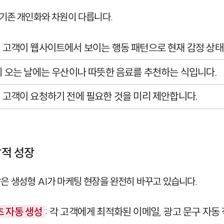
 기존 개인화와 차원이 다릅니다.
: 고객이 웹사이트에서 보이는 행동 패턴으로 현재 감정 상
 비 오는 날에는 우산이나 따뜻한 음료를 추천하는 식입니다.
: 고객이 요청하기 전에 필요한 것을 미리 제안합니다.
발적 성장
은 생성형 AI가 마케팅 현장을 완전히 바꾸고 있습니다.
츠 자동 생성
: 각 고객에게 최적화된 이메일, 광고 문구 자동