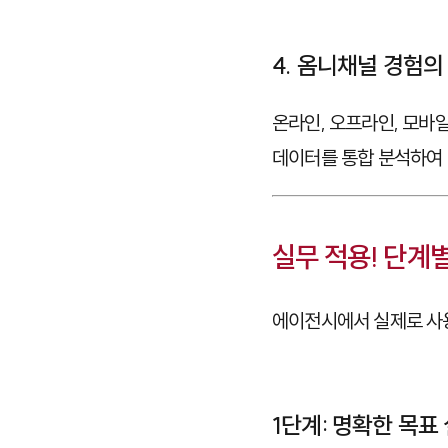
4. 옴니채널 경험의
온라인, 오프라인, 모바일
데이터를 통합 분석하여 
실무 적용! 단계별
에이전시에서 실제로 사
1단계: 명확한 목표