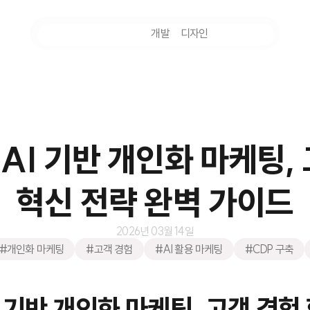
마케팅
개발
디자인
촬영
 AI 기반 개인화 마케팅,
혁신 전략 완벽 가이드
2026년 03월 14일
#개인화 마케팅
#고객 경험
#AI 활용 마케팅
#CDP 구축
I 기반 개인화 마케팅, 고객 경험