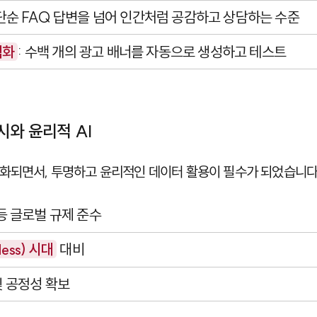
 단순 FAQ 답변을 넘어 인간처럼 공감하고 상담하는 수준
적화
: 수백 개의 광고 배너를 자동으로 생성하고 테스트
시와 윤리적 AI
화되면서, 투명하고 윤리적인 데이터 활용이 필수가 되었습니다
등 글로벌 규제 준수
ess) 시대
대비
 공정성 확보