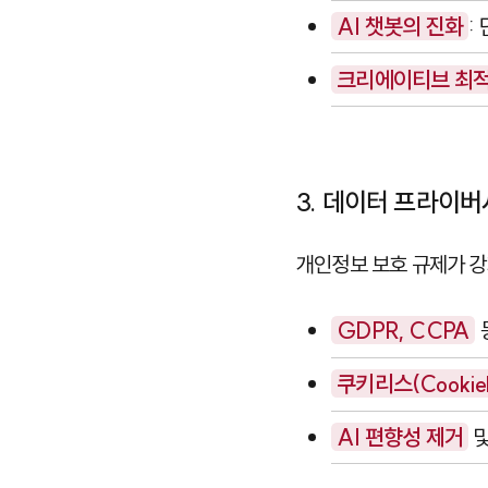
AI 챗봇의 진화
:
크리에이티브 최
3. 데이터 프라이버
개인정보 보호 규제가 강
GDPR, CCPA
쿠키리스(Cookiel
AI 편향성 제거
및