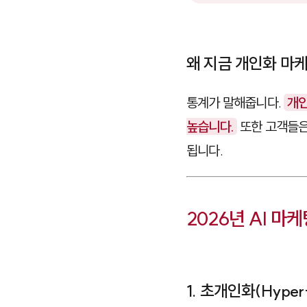
왜 지금 개인화 마
통계가 말해줍니다.
개인
높습니다.
또한 고객들은
됩니다.
2026년 AI 마
1. 초개인화(Hyper-