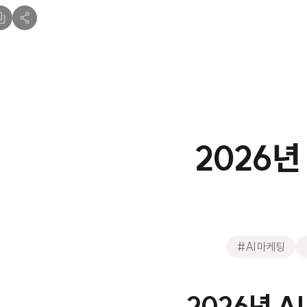
2026년
#AI 마케팅
2026년 A