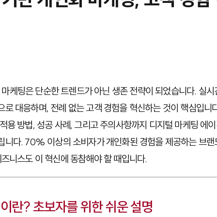
개인화 마케팅은 단순한 트렌드가 아닌 생존 전략이 되었습니다. 실
로 대응하며, 전례 없는 고객 경험을 혁신하는 것이 핵심입니다
적용 방법, 성공 사례, 그리고 주의사항까지 디지털 마케팅 에
니다. 70% 이상의 소비자가 개인화된 경험을 제공하는 브랜
비즈니스도 이 혁신에 동참해야 할 때입니다.
팅이란? 초보자를 위한 쉬운 설명