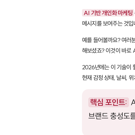
AI 기반 개인화 마케팅
메시지를 보여주는 것입
예를 들어볼까요? 여러분
해보셨죠? 이것이 바로 
2026년에는 이 기술이 
현재 감정 상태, 날씨, 
핵심 포인트:
A
브랜드 충성도를