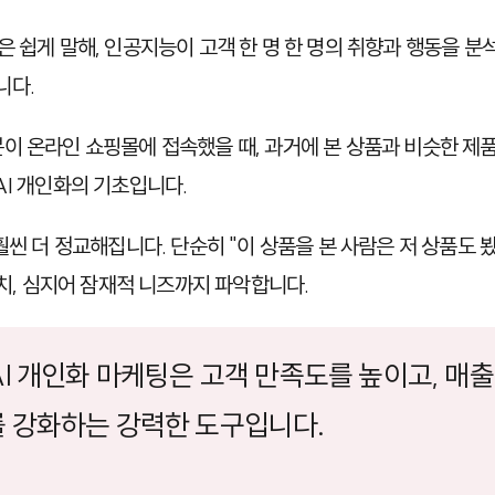
은 쉽게 말해, 인공지능이 고객 한 명 한 명의 취향과 행동을 분
니다.
이 온라인 쇼핑몰에 접속했을 때, 과거에 본 상품과 비슷한 제품
AI 개인화의 기초입니다.
훨씬 더 정교해집니다. 단순히 "이 상품을 본 사람은 저 상품도 
위치, 심지어 잠재적 니즈까지 파악합니다.
I 개인화 마케팅은 고객 만족도를 높이고, 매
 강화하는 강력한 도구입니다.