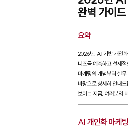
완벽 가이드
요약
2026년, AI 기반 
니즈를 예측하고 선제적으
마케팅의 개념부터 실무 
바탕으로 상세히 안내드립
보이는 지금, 여러분의 
AI 개인화 마케