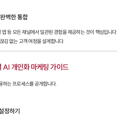
 완벽한 통합
 앱 등 모든 채널에서 일관된 경험을 제공하는 것이 핵심입니다.
끊김 없는 고객 여정을 설계합니다.
 AI 개인화 마케팅 가이드
용하는 프로세스를 공개합니다.
 설정하기