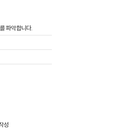
태를 파악합니다.
 작성