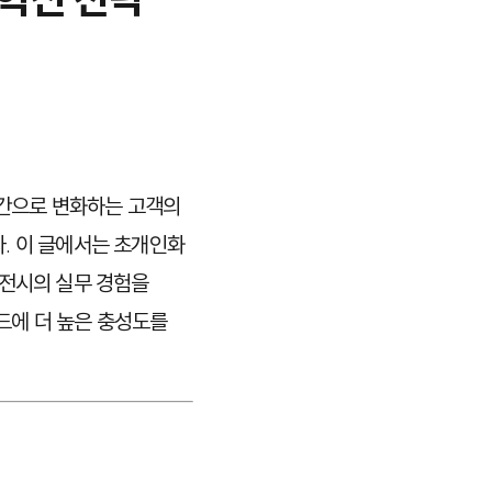
시간으로 변화하는 고객의
. 이 글에서는 초개인화
이전시의 실무 경험을
드에 더 높은 충성도를