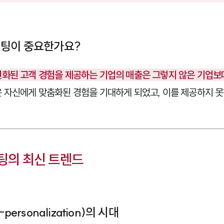
케팅이 중요한가요?
화된 고객 경험을 제공하는 기업의 매출은 그렇지 않은 기업보다
 자신에게 맞춤화된 경험을 기대하게 되었고, 이를 제공하지 
케팅의 최신 트렌드
personalization)의 시대