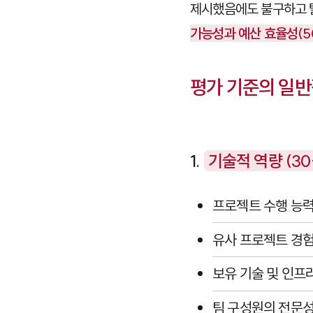
제시했음에도 불구하고 
가능성과 예산 효율성(5
평가 기준의 일반
1.
기술적 역량 (30
프로젝트 수행 능
유사 프로젝트 경
보유 기술 및 인프
팀 구성원의 전문