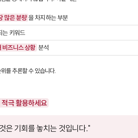
장 많은 분량
을 차지하는 부분
되는 키워드
 비즈니스 상황
분석
순위를 추론할 수 있습니다.
을 적극 활용하세요
것은 기회를 놓치는 것입니다."