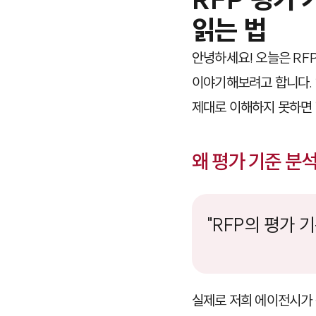
읽는 법
안녕하세요! 오늘은 RF
이야기해보려고 합니다. 
제대로 이해하지 못하면 
왜 평가 기준 분
"RFP의 평가
실제로 저희 에이전시가