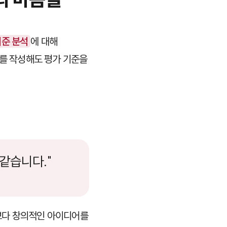
기준 분석
에 대해
서를 작성해도 평가 기준을
같습니다."
보다 창의적인 아이디어를