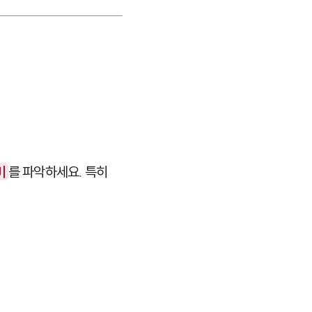
미
를 파악하세요. 특히