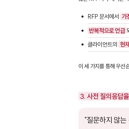
RFP 문서에서
가
반복적으로 언급
클라이언트의
현재
이 세 가지를 통해 우선
3. 사전 질의응답
"질문하지 않는 