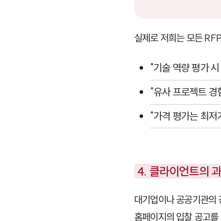
실제로 저희는 모든 RF
"기술 역량 평가 
"유사 프로젝트 경
"가격 평가는 최저
4. 클라이언트의 
대기업이나 공공기관의
홈페이지의 입찰 공고를 