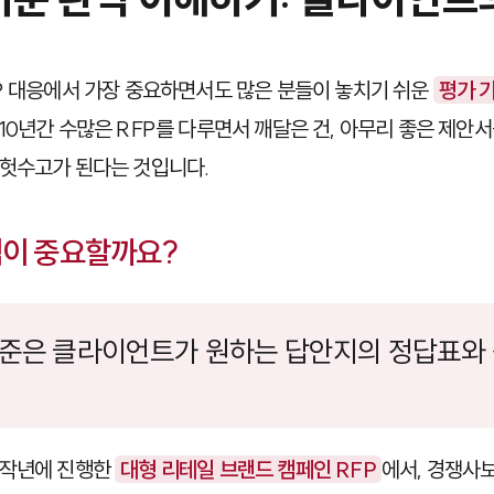
P 대응에서 가장 중요하면서도 많은 분들이 놓치기 쉬운
평가 
10년간 수많은 RFP를 다루면서 깨달은 건, 아무리 좋은 제안
헛수고가 된다는 것입니다.
석이 중요할까요?
 기준은 클라이언트가 원하는 답안지의 정답표와 
 작년에 진행한
대형 리테일 브랜드 캠페인 RFP
에서, 경쟁사