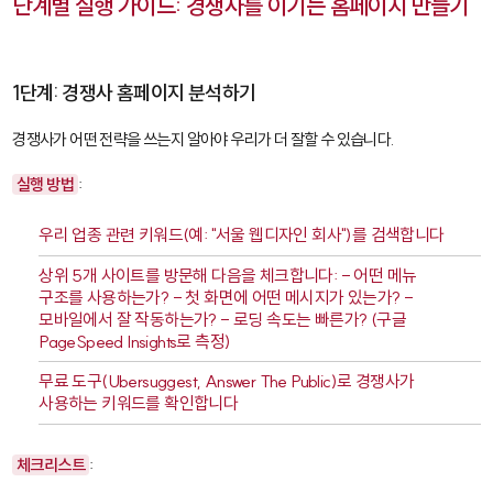
단계별 실행 가이드: 경쟁사를 이기는 홈페이지 만들기
1단계: 경쟁사 홈페이지 분석하기
경쟁사가 어떤 전략을 쓰는지 알아야 우리가 더 잘할 수 있습니다.
실행 방법
:
우리 업종 관련 키워드(예: "서울 웹디자인 회사")를 검색합니다
상위 5개 사이트를 방문해 다음을 체크합니다: - 어떤 메뉴
구조를 사용하는가? - 첫 화면에 어떤 메시지가 있는가? -
모바일에서 잘 작동하는가? - 로딩 속도는 빠른가? (구글
PageSpeed Insights로 측정)
무료 도구(
Ubersuggest
,
Answer The Public
)로 경쟁사가
사용하는 키워드를 확인합니다
체크리스트
: