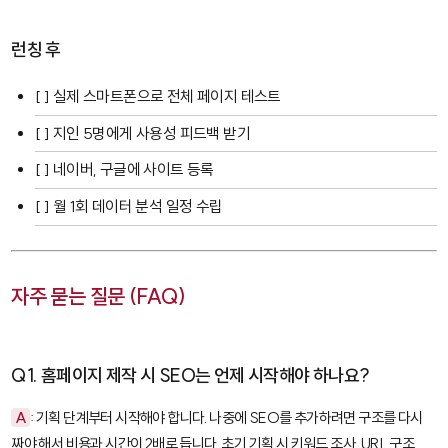
런칭 후
[ ] 실제 스마트폰으로 전체 페이지 테스트
[ ] 지인 5명에게 사용성 피드백 받기
[ ] 네이버, 구글에 사이트 등록
[ ] 월 1회 데이터 분석 일정 수립
자주 묻는 질문 (FAQ)
Q1. 홈페이지 제작 시 SEO는 언제 시작해야 하나요?
A
: 기획 단계부터 시작해야 합니다. 나중에 SEO를 추가하려면 구조를 다시
짜야 해서 비용과 시간이 2배로 듭니다. 초기 기획 시 키워드 조사, URL 구조