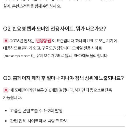
설계, 콘텐츠 전략을 함께 수립하세요.
Q2. 반응형 웹과 모바일 전용 사이트, 뭐가 나은가요?
A
: 2026년 현재는
반응형 웹
이 표준입니다. 하나의 URL로 모든 기기에
대응하므로 관리가 쉽고, 구글도 권장합니다. 모바일 전용 사이트
(m.example.com)는 유지보수가 2배로 들고, SEO에도 불리합니다.
Q3. 홈페이지 제작 후 얼마나 지나야 검색 상위에 노출되나요?
A
: 새 도메인이라면 보통 3-6개월 걸립니다. 하지만 다음 요소로 단축
가능합니다:
고품질 콘텐츠를 주 1-2회 발행
관련 업체 사이트에서 백링크 확보