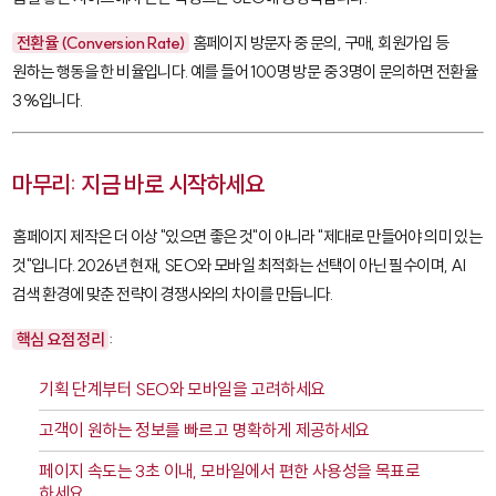
전환율 (Conversion Rate)
홈페이지 방문자 중 문의, 구매, 회원가입 등
원하는 행동을 한 비율입니다. 예를 들어 100명 방문 중 3명이 문의하면 전환율
3%입니다.
마무리: 지금 바로 시작하세요
홈페이지 제작은 더 이상 "있으면 좋은 것"이 아니라 "제대로 만들어야 의미 있는
것"입니다. 2026년 현재, SEO와 모바일 최적화는 선택이 아닌 필수이며, AI
검색 환경에 맞춘 전략이 경쟁사와의 차이를 만듭니다.
핵심 요점 정리
:
기획 단계부터 SEO와 모바일을 고려하세요
고객이 원하는 정보를 빠르고 명확하게 제공하세요
페이지 속도는 3초 이내, 모바일에서 편한 사용성을 목표로
하세요