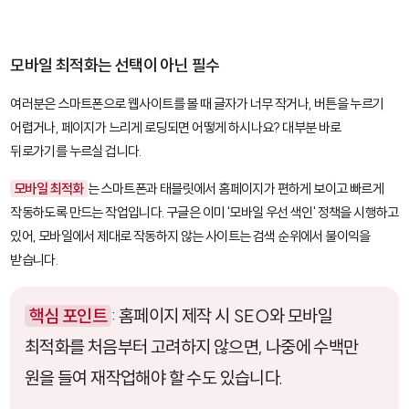
모바일 최적화는 선택이 아닌 필수
여러분은 스마트폰으로 웹사이트를 볼 때 글자가 너무 작거나, 버튼을 누르기
어렵거나, 페이지가 느리게 로딩되면 어떻게 하시나요? 대부분 바로
뒤로가기를 누르실 겁니다.
모바일 최적화
는 스마트폰과 태블릿에서 홈페이지가 편하게 보이고 빠르게
작동하도록 만드는 작업입니다. 구글은 이미 '모바일 우선 색인' 정책을 시행하고
있어, 모바일에서 제대로 작동하지 않는 사이트는 검색 순위에서 불이익을
받습니다.
핵심 포인트
: 홈페이지 제작 시 SEO와 모바일
최적화를 처음부터 고려하지 않으면, 나중에 수백만
원을 들여 재작업해야 할 수도 있습니다.