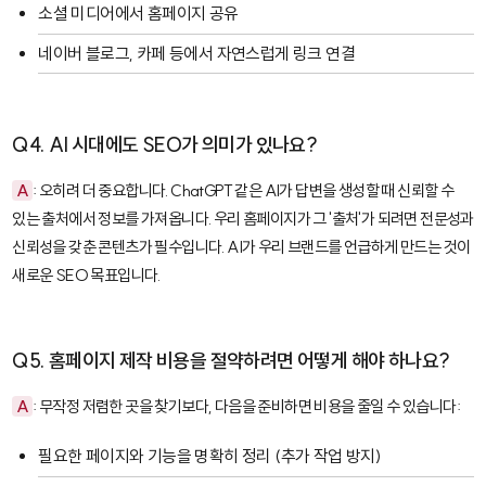
소셜 미디어에서 홈페이지 공유
네이버 블로그, 카페 등에서 자연스럽게 링크 연결
Q4. AI 시대에도 SEO가 의미가 있나요?
A
: 오히려 더 중요합니다. ChatGPT 같은 AI가 답변을 생성할 때 신뢰할 수
있는 출처에서 정보를 가져옵니다. 우리 홈페이지가 그 '출처'가 되려면 전문성과
신뢰성을 갖춘 콘텐츠가 필수입니다. AI가 우리 브랜드를 언급하게 만드는 것이
새로운 SEO 목표입니다.
Q5. 홈페이지 제작 비용을 절약하려면 어떻게 해야 하나요?
A
: 무작정 저렴한 곳을 찾기보다, 다음을 준비하면 비용을 줄일 수 있습니다:
필요한 페이지와 기능을 명확히 정리 (추가 작업 방지)