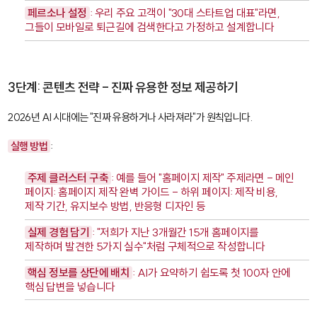
페르소나 설정
: 우리 주요 고객이 "30대 스타트업 대표"라면,
그들이 모바일로 퇴근길에 검색한다고 가정하고 설계합니다
3단계: 콘텐츠 전략 - 진짜 유용한 정보 제공하기
2026년 AI 시대에는 "진짜 유용하거나 사라져라"가 원칙입니다.
실행 방법
:
주제 클러스터 구축
: 예를 들어 "홈페이지 제작" 주제라면 - 메인
페이지: 홈페이지 제작 완벽 가이드 - 하위 페이지: 제작 비용,
제작 기간, 유지보수 방법, 반응형 디자인 등
실제 경험 담기
: "저희가 지난 3개월간 15개 홈페이지를
제작하며 발견한 5가지 실수"처럼 구체적으로 작성합니다
핵심 정보를 상단에 배치
: AI가 요약하기 쉽도록 첫 100자 안에
핵심 답변을 넣습니다