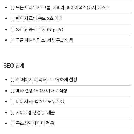
[ ] 모든 브라우저(크롬, 사파리, 파이어폭스)에서 테스트
[ ] 페이지 로딩 속도 3초 이내
[ ] SSL 인증서 설치 (https://)
[ ] 구글 애널리틱스, 서치 콘솔 연동
SEO 단계
[ ] 각 페이지 제목 태그 고유하게 설정
[ ] 메타 설명 150자 이내로 작성
[ ] 이미지 alt 텍스트 모두 작성
[ ] 사이트맵 생성 및 제출
[ ] 구조화된 데이터 적용