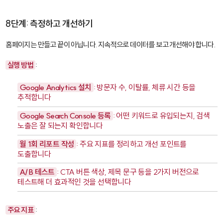
8단계: 측정하고 개선하기
홈페이지는 만들고 끝이 아닙니다. 지속적으로 데이터를 보고 개선해야 합니다.
실행 방법
:
Google Analytics 설치
: 방문자 수, 이탈률, 체류 시간 등을
추적합니다
Google Search Console 등록
: 어떤 키워드로 유입되는지, 검색
노출은 잘 되는지 확인합니다
월 1회 리포트 작성
: 주요 지표를 정리하고 개선 포인트를
도출합니다
A/B 테스트
: CTA 버튼 색상, 제목 문구 등을 2가지 버전으로
테스트해 더 효과적인 것을 선택합니다
주요 지표
: