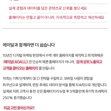
실제 경험과 데이터를 담은 콘텐츠로 신뢰를 쌓으세요
홈페이지는 만들고 끝이 아니라, 지속적으로 측정하고 개선하세요
에이달과 함께라면 더 쉽습니다
10년간 디지털 마케팅 현장에서 수백 개의 홈페이지를 제작하고 최적화해온
에이달(ADALL)
은 단순히 예쁜 홈페이지가 아니라,
검색 상위 노출되고
고객을 끌어오는 홈페이지
를 만듭니다.
저희는 기획 단계부터 SEO 전략을 수립하고, 모바일 사용자 경험을
최우선으로 설계하며, 런칭 후에도 데이터 분석을 통해 지속적으로 개선합니다.
실제로 저희 고객사 중 한 곳은 홈페이지 리뉴얼 후 3개월 만에 유기적 트래픽이
250% 증가했습니다.
지금 고민 중이신가요?