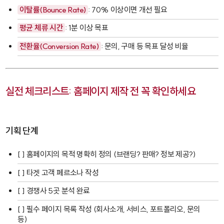
이탈률(Bounce Rate)
: 70% 이상이면 개선 필요
평균 체류 시간
: 1분 이상 목표
전환율(Conversion Rate)
: 문의, 구매 등 목표 달성 비율
실전 체크리스트: 홈페이지 제작 전 꼭 확인하세요
기획 단계
[ ] 홈페이지의 목적 명확히 정의 (브랜딩? 판매? 정보 제공?)
[ ] 타겟 고객 페르소나 작성
[ ] 경쟁사 5곳 분석 완료
[ ] 필수 페이지 목록 작성 (회사소개, 서비스, 포트폴리오, 문의
등)