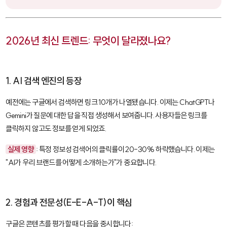
2026년 최신 트렌드: 무엇이 달라졌나요?
1. AI 검색 엔진의 등장
예전에는 구글에서 검색하면 링크 10개가 나열됐습니다. 이제는 ChatGPT나
Gemini가 질문에 대한 답을 직접 생성해서 보여줍니다. 사용자들은 링크를
클릭하지 않고도 정보를 얻게 되었죠.
실제 영향
: 특정 정보성 검색어의 클릭률이 20-30% 하락했습니다. 이제는
"AI가 우리 브랜드를 어떻게 소개하는가"가 중요합니다.
2. 경험과 전문성(E-E-A-T)이 핵심
구글은 콘텐츠를 평가할 때 다음을 중시합니다: