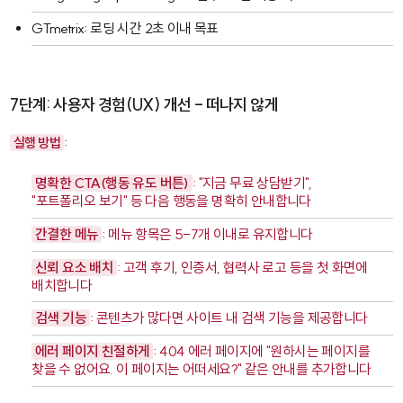
GTmetrix
: 로딩 시간 2초 이내 목표
7단계: 사용자 경험(UX) 개선 - 떠나지 않게
실행 방법
:
명확한 CTA(행동 유도 버튼)
: "지금 무료 상담받기",
"포트폴리오 보기" 등 다음 행동을 명확히 안내합니다
간결한 메뉴
: 메뉴 항목은 5-7개 이내로 유지합니다
신뢰 요소 배치
: 고객 후기, 인증서, 협력사 로고 등을 첫 화면에
배치합니다
검색 기능
: 콘텐츠가 많다면 사이트 내 검색 기능을 제공합니다
에러 페이지 친절하게
: 404 에러 페이지에 "원하시는 페이지를
찾을 수 없어요. 이 페이지는 어떠세요?" 같은 안내를 추가합니다