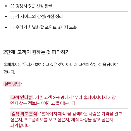
[ ] 경쟁사 5곳 선정 완료
[ ] 각 사이트의 강점/약점 정리
[ ] 우리가 차별화할 포인트 3가지 도출
2단계: 고객이 원하는 것 파악하기
홈페이지는 '우리가 보여주고 싶은 것'이 아니라 '고객이 찾는 것'을 담아야
합니다.
실행 방법
:
고객 인터뷰
: 기존 고객 3-5명에게 "우리 홈페이지에서 가장
먼저 찾는 정보는?"이라고 물어봅니다
검색 의도 분석
: "홈페이지 제작"을 검색하는 사람은 가격을 알고
싶은지, 포트폴리오를 보고 싶은지, 제작 과정을 알고 싶은지
파악합니다