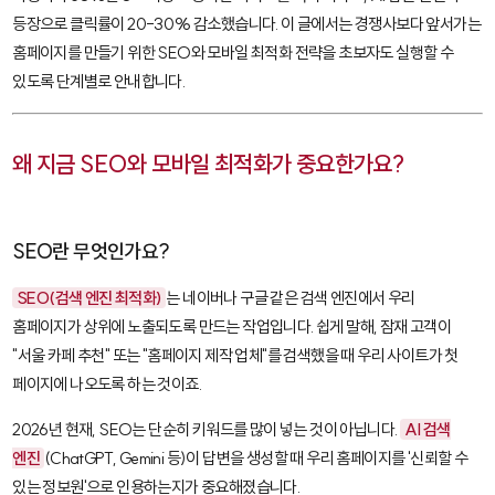
등장으로 클릭률이 20-30% 감소했습니다. 이 글에서는 경쟁사보다 앞서가는
홈페이지를 만들기 위한 SEO와 모바일 최적화 전략을 초보자도 실행할 수
있도록 단계별로 안내합니다.
왜 지금 SEO와 모바일 최적화가 중요한가요?
SEO란 무엇인가요?
SEO(검색 엔진 최적화)
는 네이버나 구글 같은 검색 엔진에서 우리
홈페이지가 상위에 노출되도록 만드는 작업입니다. 쉽게 말해, 잠재 고객이
"서울 카페 추천" 또는 "홈페이지 제작 업체"를 검색했을 때 우리 사이트가 첫
페이지에 나오도록 하는 것이죠.
2026년 현재, SEO는 단순히 키워드를 많이 넣는 것이 아닙니다.
AI 검색
엔진
(ChatGPT, Gemini 등)이 답변을 생성할 때 우리 홈페이지를 '신뢰할 수
있는 정보원'으로 인용하는지가 중요해졌습니다.