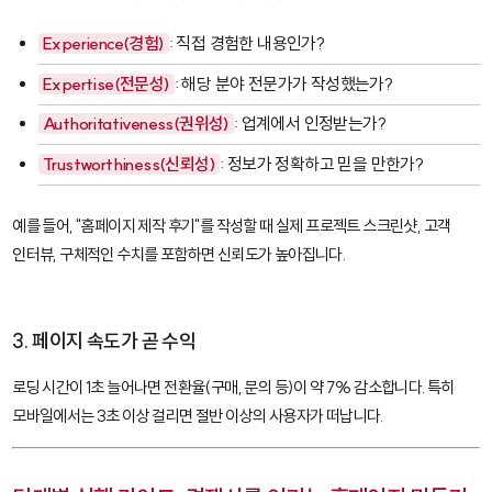
Experience(경험)
: 직접 경험한 내용인가?
Expertise(전문성)
: 해당 분야 전문가가 작성했는가?
Authoritativeness(권위성)
: 업계에서 인정받는가?
Trustworthiness(신뢰성)
: 정보가 정확하고 믿을 만한가?
예를 들어, "홈페이지 제작 후기"를 작성할 때 실제 프로젝트 스크린샷, 고객
인터뷰, 구체적인 수치를 포함하면 신뢰도가 높아집니다.
3. 페이지 속도가 곧 수익
로딩 시간이 1초 늘어나면 전환율(구매, 문의 등)이 약 7% 감소합니다. 특히
모바일에서는 3초 이상 걸리면 절반 이상의 사용자가 떠납니다.