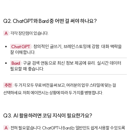
Q2. ChatGPT와 Bard 중 어떤 걸 써야 하나요?
A
: 각각 장단점이 있습니다.
ChatGPT
: 창의적인 글쓰기, 브레인스토밍에 강함. 대화 맥락을
잘 이해합니다.
Bard
: 구글 검색 연동으로 최신 정보 제공에 유리. 실시간 데이터
필요할 때 좋습니다.
추천
: 두 가지 모두 무료 버전을 써보고, 여러분의 업무 스타일에 맞는 걸
선택하세요. 저희 에이전시는 상황에 따라 두 가지를 병행합니다.
Q3. AI 활용하려면 코딩 지식이 필요한가요?
A
: 전혀 필요 없습니다. ChatGPT나 Bard는 일반인도 쉽게 사용할 수 있도록