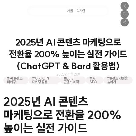
마케팅
개발
디자인
촬영
2025년 AI 콘텐츠 마케팅으로
전환율 200% 높이는 실전 가이드
(ChatGPT & Bard 활용법)
2025년 11월 21일
#AI 콘텐츠
#ChatGPT
#Bard
#AI
#콘텐츠 전환율
마케팅
마케팅 활용
콘텐츠 제작
SEO
높이기
2025년 AI 콘텐츠
마케팅으로 전환율 200%
높이는 실전 가이드