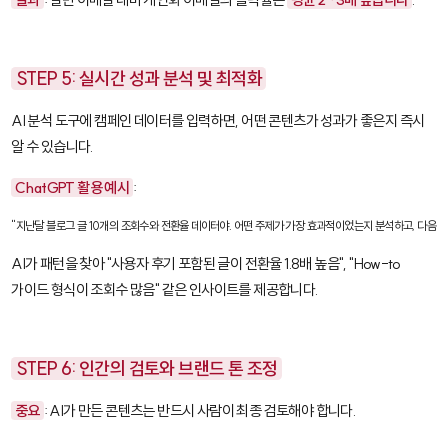
STEP 5: 실시간 성과 분석 및 최적화
AI 분석 도구에 캠페인 데이터를 입력하면, 어떤 콘텐츠가 성과가 좋은지 즉시
알 수 있습니다.
ChatGPT 활용 예시
:
"지난달 블로그 글 10개의 조회수와 전환율 데이터야. 어떤 주제가 가장 효과적이었는지 분석하고, 다음 달
AI가 패턴을 찾아 "사용자 후기 포함된 글이 전환율 1.8배 높음", "How-to
가이드 형식이 조회수 많음" 같은 인사이트를 제공합니다.
STEP 6: 인간의 검토와 브랜드 톤 조정
중요
: AI가 만든 콘텐츠는 반드시 사람이 최종 검토해야 합니다.