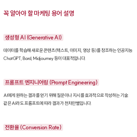
꼭 알아야 할 마케팅 용어 설명
생성형 AI (Generative AI)
데이터를 학습해 새로운 콘텐츠(텍스트, 이미지, 영상 등)를 창조하는 인공지능.
ChatGPT, Bard, Midjourney 등이 대표적입니다.
프롬프트 엔지니어링 (Prompt Engineering)
AI에게 원하는 결과를 얻기 위해 질문이나 지시를 효과적으로 작성하는 기술.
같은 AI라도 프롬프트에 따라 결과가 천차만별입니다.
전환율 (Conversion Rate)