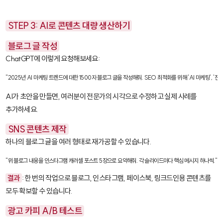
STEP 3: AI로 콘텐츠 대량 생산하기
블로그 글 작성
ChatGPT에 이렇게 요청해보세요:
"2025년 AI 마케팅 트렌드에 대한 1500자 블로그 글을 작성해줘. SEO 최적화를 위해 'AI 마케팅', 
AI가 초안을 만들면, 여러분이 전문가의 시각으로 수정하고 실제 사례를
추가하세요.
SNS 콘텐츠 제작
하나의 블로그 글을 여러 형태로 재가공할 수 있습니다.
"위 블로그 내용을 인스타그램 캐러셀 포스트 5장으로 요약해줘. 각 슬라이드마다 핵심 메시지 하나씩."
결과
: 한 번의 작업으로 블로그, 인스타그램, 페이스북, 링크드인용 콘텐츠를
모두 확보할 수 있습니다.
광고 카피 A/B 테스트