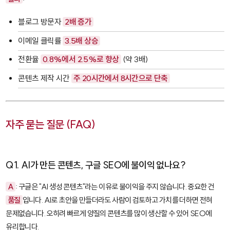
블로그 방문자
2배 증가
이메일 클릭률
3.5배 상승
전환율
0.8%에서 2.5%로 향상
(약 3배)
콘텐츠 제작 시간
주 20시간에서 8시간으로 단축
자주 묻는 질문 (FAQ)
Q1. AI가 만든 콘텐츠, 구글 SEO에 불이익 없나요?
A
: 구글은 "AI 생성 콘텐츠"라는 이유로 불이익을 주지 않습니다. 중요한 건
품질
입니다. AI로 초안을 만들더라도 사람이 검토하고 가치를 더하면 전혀
문제없습니다. 오히려 빠르게 양질의 콘텐츠를 많이 생산할 수 있어 SEO에
유리합니다.