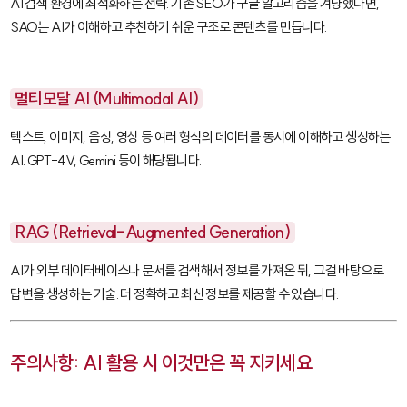
AI 검색 환경에 최적화하는 전략. 기존 SEO가 구글 알고리즘을 겨냥했다면,
SAO는 AI가 이해하고 추천하기 쉬운 구조로 콘텐츠를 만듭니다.
멀티모달 AI (Multimodal AI)
텍스트, 이미지, 음성, 영상 등 여러 형식의 데이터를 동시에 이해하고 생성하는
AI. GPT-4V, Gemini 등이 해당됩니다.
RAG (Retrieval-Augmented Generation)
AI가 외부 데이터베이스나 문서를 검색해서 정보를 가져온 뒤, 그걸 바탕으로
답변을 생성하는 기술. 더 정확하고 최신 정보를 제공할 수 있습니다.
주의사항: AI 활용 시 이것만은 꼭 지키세요