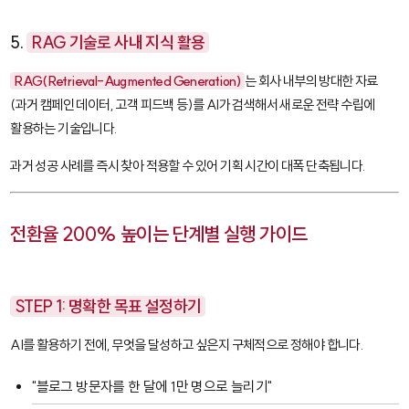
5.
RAG 기술로 사내 지식 활용
RAG(Retrieval-Augmented Generation)
는 회사 내부의 방대한 자료
(과거 캠페인 데이터, 고객 피드백 등)를 AI가 검색해서 새로운 전략 수립에
활용하는 기술입니다.
과거 성공 사례를 즉시 찾아 적용할 수 있어 기획 시간이 대폭 단축됩니다.
전환율 200% 높이는 단계별 실행 가이드
STEP 1: 명확한 목표 설정하기
AI를 활용하기 전에, 무엇을 달성하고 싶은지 구체적으로 정해야 합니다.
"블로그 방문자를 한 달에 1만 명으로 늘리기"