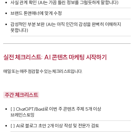
사실 관계 확인 (AI는 가끔 틀린 정보를 그럴듯하게 말합니다)
브랜드 톤앤매너에 맞게 수정
감성적인 부분 보완 (AI는 아직 인간의 감성을 완벽히 이해하지
못합니다)
실전 체크리스트: AI 콘텐츠 마케팅 시작하기
매일 또는 매주 점검할 수 있는 체크리스트입니다.
주간 체크리스트
[ ] ChatGPT/Bard로 이번 주 콘텐츠 주제 5개 이상
브레인스토밍
[ ] AI로 블로그 초안 2개 이상 작성 및 전문가 검토