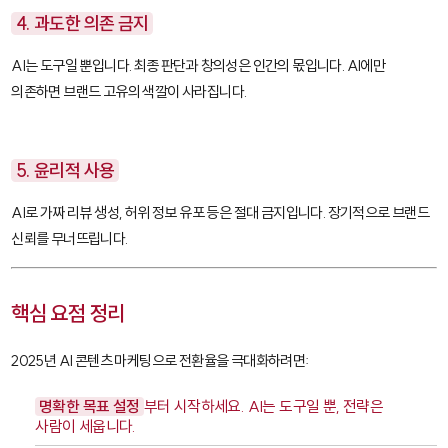
4. 과도한 의존 금지
AI는 도구일 뿐입니다. 최종 판단과 창의성은 인간의 몫입니다. AI에만
의존하면 브랜드 고유의 색깔이 사라집니다.
5. 윤리적 사용
AI로 가짜 리뷰 생성, 허위 정보 유포 등은 절대 금지입니다. 장기적으로 브랜드
신뢰를 무너뜨립니다.
핵심 요점 정리
2025년 AI 콘텐츠 마케팅으로 전환율을 극대화하려면:
명확한 목표 설정
부터 시작하세요. AI는 도구일 뿐, 전략은
사람이 세웁니다.