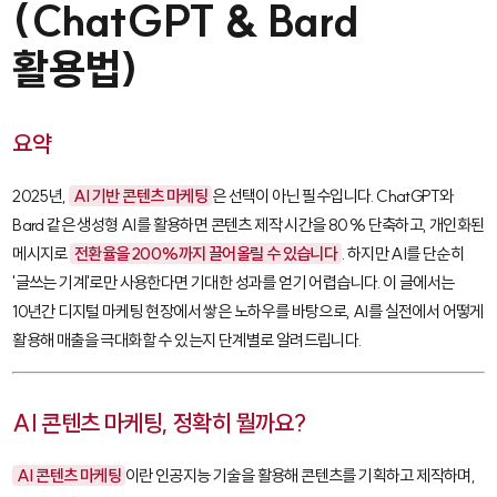
(ChatGPT & Bard
활용법)
요약
2025년,
AI 기반 콘텐츠 마케팅
은 선택이 아닌 필수입니다. ChatGPT와
Bard 같은 생성형 AI를 활용하면 콘텐츠 제작 시간을 80% 단축하고, 개인화된
메시지로
전환율을 200%까지 끌어올릴 수 있습니다
. 하지만 AI를 단순히
'글쓰는 기계'로만 사용한다면 기대한 성과를 얻기 어렵습니다. 이 글에서는
10년간 디지털 마케팅 현장에서 쌓은 노하우를 바탕으로, AI를 실전에서 어떻게
활용해 매출을 극대화할 수 있는지 단계별로 알려드립니다.
AI 콘텐츠 마케팅, 정확히 뭘까요?
AI 콘텐츠 마케팅
이란 인공지능 기술을 활용해 콘텐츠를 기획하고 제작하며,