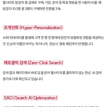
웹사이트 방문자 중 실제로 구매, 가입, 문의 등 목표 행동을 한 사람의 비율. 예:
방문자 100명 중 3명이 구매하면 전환율 3%.
초개인화 (Hyper-Personalization)
AI와 빅데이터를 활용해 고객 한 명 한 명에게 완전히 맞춤화된 경험을 제공하는
것. 단순히 이름만 바꾸는 게 아니라, 관심사, 행동 패턴까지 반영합니다.
제로클릭 검색 (Zero-Click Search)
검색 결과 페이지에서 바로 답을 얻어 웹사이트를 클릭하지 않는 현상. AI 검색
증가로 더욱 확산되고 있습니다.
SAO (Search AI Optimization)