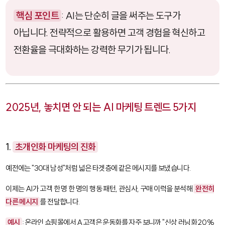
핵심 포인트
: AI는 단순히 글을 써주는 도구가
아닙니다. 전략적으로 활용하면 고객 경험을 혁신하고
전환율을 극대화하는 강력한 무기가 됩니다.
2025년, 놓치면 안 되는 AI 마케팅 트렌드 5가지
1.
초개인화 마케팅의 진화
예전에는 "30대 남성"처럼 넓은 타겟층에 같은 메시지를 보냈습니다.
이제는 AI가 고객 한 명 한 명의 행동 패턴, 관심사, 구매 이력을 분석해
완전히
다른 메시지
를 전달합니다.
예시
: 온라인 쇼핑몰에서 A고객은 운동화를 자주 보니까 "신상 러닝화 20%