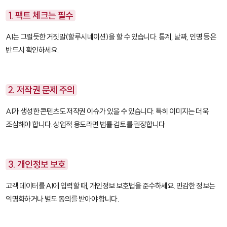
1. 팩트 체크는 필수
AI는 그럴듯한 거짓말(할루시네이션)을 할 수 있습니다. 통계, 날짜, 인명 등은
반드시 확인하세요.
2. 저작권 문제 주의
AI가 생성한 콘텐츠도 저작권 이슈가 있을 수 있습니다. 특히 이미지는 더욱
조심해야 합니다. 상업적 용도라면 법률 검토를 권장합니다.
3. 개인정보 보호
고객 데이터를 AI에 입력할 때, 개인정보 보호법을 준수하세요. 민감한 정보는
익명화하거나 별도 동의를 받아야 합니다.