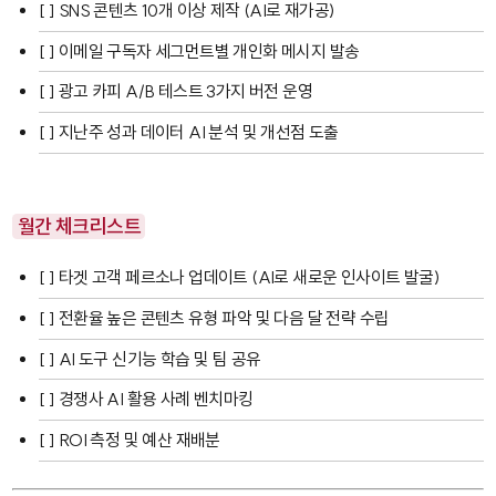
[ ] SNS 콘텐츠 10개 이상 제작 (AI로 재가공)
[ ] 이메일 구독자 세그먼트별 개인화 메시지 발송
[ ] 광고 카피 A/B 테스트 3가지 버전 운영
[ ] 지난주 성과 데이터 AI 분석 및 개선점 도출
월간 체크리스트
[ ] 타겟 고객 페르소나 업데이트 (AI로 새로운 인사이트 발굴)
[ ] 전환율 높은 콘텐츠 유형 파악 및 다음 달 전략 수립
[ ] AI 도구 신기능 학습 및 팀 공유
[ ] 경쟁사 AI 활용 사례 벤치마킹
[ ] ROI 측정 및 예산 재배분