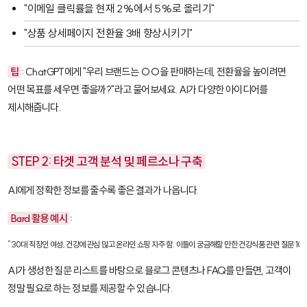
"이메일 클릭률을 현재 2%에서 5%로 올리기"
"상품 상세페이지 전환율 3배 향상시키기"
팁
: ChatGPT에게 "우리 브랜드는 ○○을 판매하는데, 전환율을 높이려면
어떤 목표를 세우면 좋을까?"라고 물어보세요. AI가 다양한 아이디어를
제시해줍니다.
STEP 2: 타겟 고객 분석 및 페르소나 구축
AI에게 정확한 정보를 줄수록 좋은 결과가 나옵니다.
Bard 활용 예시
:
"30대 직장인 여성, 건강에 관심 많고 온라인 쇼핑 자주 함. 이들이 궁금해할 만한 건강식품 관련 질문 10
AI가 생성한 질문 리스트를 바탕으로 블로그 콘텐츠나 FAQ를 만들면, 고객이
정말 필요로 하는 정보를 제공할 수 있습니다.