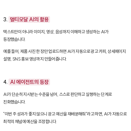
3.
멀티모달 AI의 활용
텍스트만이 아니라 이미지, 영상, 음성까지 이해하고 생성하는 AI가
등장했습니다.
예를 들어, 제품 사진 한 장만 업로드하면 AI가 자동으로 광고 카피, 상세페이지
설명, SNS 홍보 영상까지 만들어줍니다.
4.
AI 에이전트의 등장
AI가 단순히 지시받는 수준을 넘어, 스스로 판단하고 실행하는 단계로
진화했습니다.
"이번 주 성과가 좋지 않으니 광고 예산을 재배분해줘"라고 하면, AI가 자동으로
최적의 채널에 예산을 조정합니다.