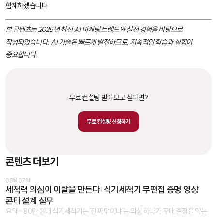
함께하겠습니다.
본 콘텐츠는 2025년 최신 AI 마케팅 트렌드와 실전 경험을 바탕으로
작성되었습니다. AI 기술은 빠르게 발전하므로, 지속적인 학습과 실험이
중요합니다.
무료 컨설팅 받아보고 싶다면?
무료 컨설팅 신청하기
콘텐츠 더보기
08월 07일
세척력 의심이 이탈을 만든다: 식기세척기 무편집 증명 영상
콘티 설계 실무
요약 - 80만 원대 식기세척기는 '진짜 닦이냐'는 의심 하나가 구매 결정을 막는