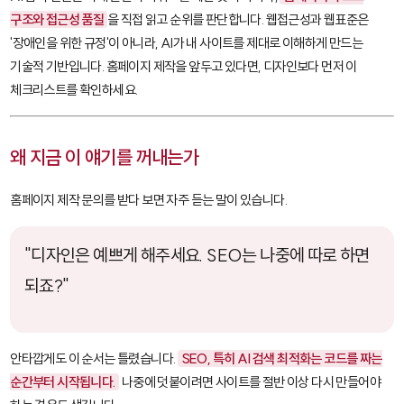
구조와 접근성 품질
을 직접 읽고 순위를 판단합니다. 웹접근성과 웹표준은
'장애인을 위한 규정'이 아니라, AI가 내 사이트를 제대로 이해하게 만드는
기술적 기반입니다. 홈페이지 제작을 앞두고 있다면, 디자인보다 먼저 이
체크리스트를 확인하세요.
왜 지금 이 얘기를 꺼내는가
홈페이지 제작 문의를 받다 보면 자주 듣는 말이 있습니다.
"디자인은 예쁘게 해주세요. SEO는 나중에 따로 하면
되죠?"
안타깝게도 이 순서는 틀렸습니다.
SEO, 특히 AI 검색 최적화는 코드를 짜는
순간부터 시작됩니다.
나중에 덧붙이려면 사이트를 절반 이상 다시 만들어야