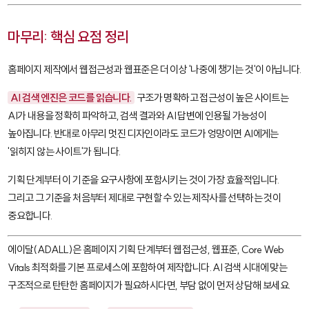
마무리: 핵심 요점 정리
홈페이지 제작에서 웹접근성과 웹표준은 더 이상 '나중에 챙기는 것'이 아닙니다.
AI 검색 엔진은 코드를 읽습니다.
구조가 명확하고 접근성이 높은 사이트는
AI가 내용을 정확히 파악하고, 검색 결과와 AI 답변에 인용될 가능성이
높아집니다. 반대로 아무리 멋진 디자인이라도 코드가 엉망이면 AI에게는
'읽히지 않는 사이트'가 됩니다.
기획 단계부터 이 기준을 요구사항에 포함시키는 것이 가장 효율적입니다.
그리고 그 기준을 처음부터 제대로 구현할 수 있는 제작사를 선택하는 것이
중요합니다.
에이달(ADALL)은 홈페이지 기획 단계부터 웹접근성, 웹표준, Core Web
Vitals 최적화를 기본 프로세스에 포함하여 제작합니다. AI 검색 시대에 맞는
구조적으로 탄탄한 홈페이지가 필요하시다면, 부담 없이 먼저 상담해 보세요.