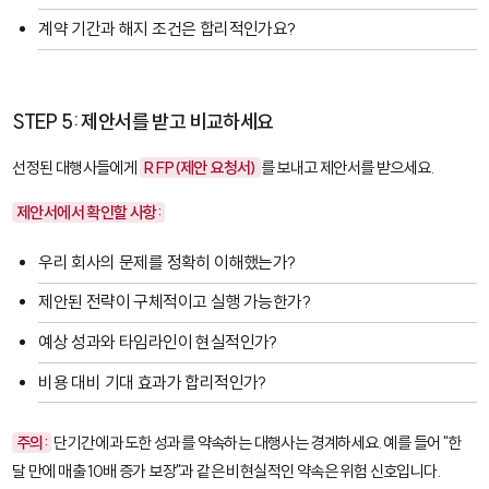
계약 기간과 해지 조건은 합리적인가요?
STEP 5: 제안서를 받고 비교하세요
선정된 대행사들에게
RFP(제안 요청서)
를 보내고 제안서를 받으세요.
제안서에서 확인할 사항:
우리 회사의 문제를 정확히 이해했는가?
제안된 전략이 구체적이고 실행 가능한가?
예상 성과와 타임라인이 현실적인가?
비용 대비 기대 효과가 합리적인가?
주의:
단기간에 과도한 성과를 약속하는 대행사는 경계하세요. 예를 들어 "한
달 만에 매출 10배 증가 보장"과 같은 비현실적인 약속은 위험 신호입니다.