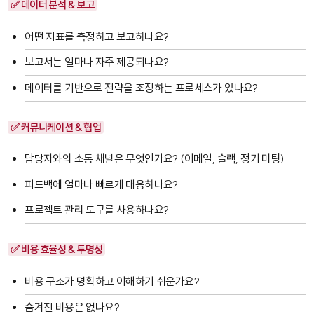
✅ 데이터 분석 & 보고
어떤 지표를 측정하고 보고하나요?
보고서는 얼마나 자주 제공되나요?
데이터를 기반으로 전략을 조정하는 프로세스가 있나요?
✅ 커뮤니케이션 & 협업
담당자와의 소통 채널은 무엇인가요? (이메일, 슬랙, 정기 미팅)
피드백에 얼마나 빠르게 대응하나요?
프로젝트 관리 도구를 사용하나요?
✅ 비용 효율성 & 투명성
비용 구조가 명확하고 이해하기 쉬운가요?
숨겨진 비용은 없나요?