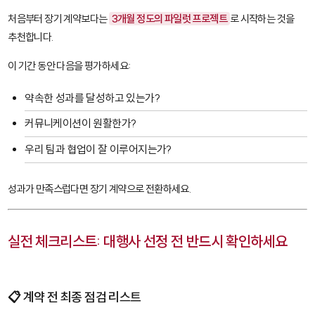
처음부터 장기 계약보다는
3개월 정도의 파일럿 프로젝트
로 시작하는 것을
추천합니다.
이 기간 동안 다음을 평가하세요:
약속한 성과를 달성하고 있는가?
커뮤니케이션이 원활한가?
우리 팀과 협업이 잘 이루어지는가?
성과가 만족스럽다면 장기 계약으로 전환하세요.
실전 체크리스트: 대행사 선정 전 반드시 확인하세요
📋 계약 전 최종 점검 리스트