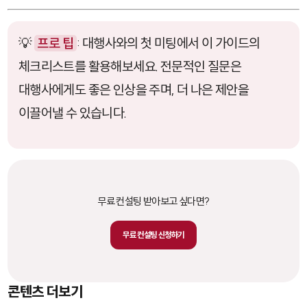
💡
프로 팁
: 대행사와의 첫 미팅에서 이 가이드의
체크리스트를 활용해보세요. 전문적인 질문은
대행사에게도 좋은 인상을 주며, 더 나은 제안을
이끌어낼 수 있습니다.
무료 컨설팅 받아보고 싶다면?
무료 컨설팅 신청하기
콘텐츠 더보기