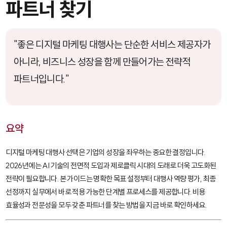
파트너 찾기
"좋은 디지털 마케팅 대행사는 단순한 서비스 제공자가
아니라, 비즈니스 성장을 함께 만들어가는 전략적
파트너입니다."
요약
디지털 마케팅 대행사 선택은 기업의 성장을 좌우하는 중요한 결정입니다.
2026년에는 AI 기술의 전면적 도입과 제로클릭 시대의 도래로 더욱 고도화된
전략이 필요합니다. 본 가이드는 명확한 목표 설정부터 대행사 역량 평가, 최종
선정까지 실무에서 바로 적용 가능한 단계별 프로세스를 제공합니다. 비용
효율성과 전문성을 모두 갖춘 파트너를 찾는 방법을 지금 바로 확인하세요.