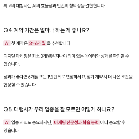
최고의 대행사는 AI의 효율성과 인간의 창의성을 결합합니다.
Q4. 계약 기간은 얼마나 하는 게 좋나요?
A:
첫 계약은
3~6개월
을 추천합니다.
디지털 마케팅은 최소 3개월은 지나야 의미 있는 데이터와 성과를 확인할 수
있습니다.
성과가 좋다면 6개월 또는 1년 단위로 연장하세요. 장기 계약 시 더 나은 조건을
협상할 수 있습니다.
Q5. 대행사가 우리 업종을 잘 모르면 어떻게 하나요?
A:
업종 지식도 중요하지만,
마케팅 전문성과 학습 능력
이 더 중요할 수
있습니다.