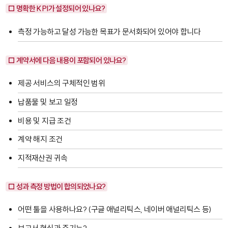
□ 명확한 KPI가 설정되어 있나요?
측정 가능하고 달성 가능한 목표가 문서화되어 있어야 합니다
□ 계약서에 다음 내용이 포함되어 있나요?
제공 서비스의 구체적인 범위
납품물 및 보고 일정
비용 및 지급 조건
계약 해지 조건
지적재산권 귀속
□ 성과 측정 방법이 합의되었나요?
어떤 툴을 사용하나요? (구글 애널리틱스, 네이버 애널리틱스 등)