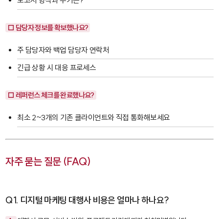
보고서 형식과 주기는?
□ 담당자 정보를 확보했나요?
주 담당자와 백업 담당자 연락처
긴급 상황 시 대응 프로세스
□ 레퍼런스 체크를 완료했나요?
최소 2~3개의 기존 클라이언트와 직접 통화해보세요
자주 묻는 질문 (FAQ)
Q1. 디지털 마케팅 대행사 비용은 얼마나 하나요?