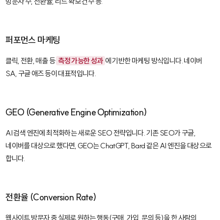
방문자 수, 전환율, 리드 확보 건수 등.
퍼포먼스 마케팅
클릭, 전환, 매출 등
측정 가능한 성과
에 기반한 마케팅 방식입니다. 네이버
SA, 구글 애즈 등이 대표적입니다.
GEO (Generative Engine Optimization)
AI 검색 엔진에 최적화하는 새로운 SEO 전략입니다. 기존 SEO가 구글,
네이버를 대상으로 했다면, GEO는 ChatGPT, Bard 같은 AI 엔진을 대상으로
합니다.
전환율 (Conversion Rate)
웹사이트 방문자 중 실제로 원하는 행동(구매, 가입, 문의 등)을 한 사람의