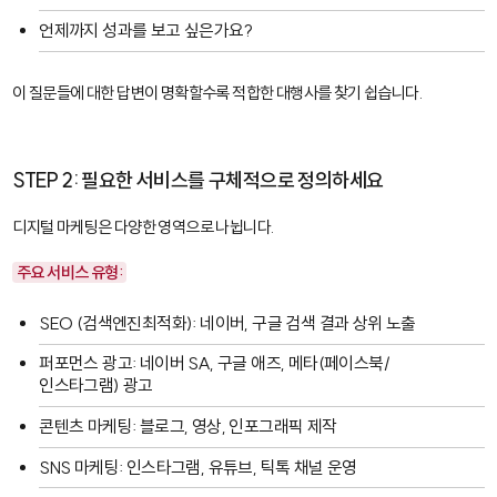
언제까지 성과를 보고 싶은가요?
이 질문들에 대한 답변이 명확할수록 적합한 대행사를 찾기 쉽습니다.
STEP 2: 필요한 서비스를 구체적으로 정의하세요
디지털 마케팅은 다양한 영역으로 나뉩니다.
주요 서비스 유형:
SEO (검색엔진최적화)
: 네이버, 구글 검색 결과 상위 노출
퍼포먼스 광고
: 네이버 SA, 구글 애즈, 메타(페이스북/
인스타그램) 광고
콘텐츠 마케팅
: 블로그, 영상, 인포그래픽 제작
SNS 마케팅
: 인스타그램, 유튜브, 틱톡 채널 운영