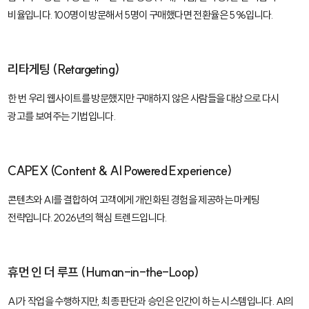
비율입니다. 100명이 방문해서 5명이 구매했다면 전환율은 5%입니다.
리타게팅 (Retargeting)
한 번 우리 웹사이트를 방문했지만 구매하지 않은 사람들을 대상으로 다시
광고를 보여주는 기법입니다.
CAPEX (Content & AI Powered Experience)
콘텐츠와 AI를 결합하여 고객에게 개인화된 경험을 제공하는 마케팅
전략입니다. 2026년의 핵심 트렌드입니다.
휴먼 인 더 루프 (Human-in-the-Loop)
AI가 작업을 수행하지만, 최종 판단과 승인은 인간이 하는 시스템입니다. AI의