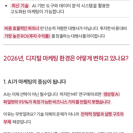
최신 기술
: AI 기반 도구와 데이터 분석 시스템을 활용한
고도화된 마케팅이 가능합니다
비용 효율적인 파트너
란 단순히 저렴한 대행사가 아닙니다. 투자한 비용 대비
가장 높은 ROI(투자 수익률)
를 창출하는 대행사를 의미합니다.
2026년, 디지털 마케팅 환경은 어떻게 변하고 있나요?
1. AI가 마케팅의 중심이 됩니다
AI는 이제 선택이 아닌 필수입니다. 하지만 MIT 연구에 따르면
생성형 AI
파일럿의 95%가 측정 가능한 비즈니스 가치를 만들지 못했습니다
.
이유는 무엇일까요? 기술 자체의 문제가 아니라
전략적 정렬과 실행 구조의
부재
때문입니다.