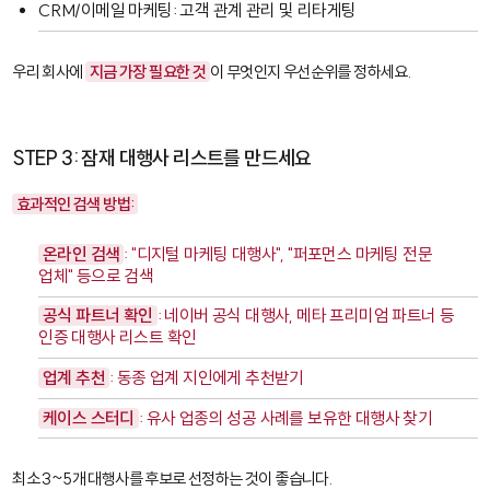
CRM/이메일 마케팅
: 고객 관계 관리 및 리타게팅
우리 회사에
지금 가장 필요한 것
이 무엇인지 우선순위를 정하세요.
STEP 3: 잠재 대행사 리스트를 만드세요
효과적인 검색 방법:
온라인 검색
: "디지털 마케팅 대행사", "퍼포먼스 마케팅 전문
업체" 등으로 검색
공식 파트너 확인
: 네이버 공식 대행사, 메타 프리미엄 파트너 등
인증 대행사 리스트 확인
업계 추천
: 동종 업계 지인에게 추천받기
케이스 스터디
: 유사 업종의 성공 사례를 보유한 대행사 찾기
최소 3~5개 대행사를 후보로 선정하는 것이 좋습니다.