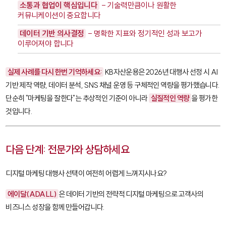
소통과 협업이 핵심입니다
- 기술력만큼이나 원활한
커뮤니케이션이 중요합니다
데이터 기반 의사결정
- 명확한 지표와 정기적인 성과 보고가
이루어져야 합니다
실제 사례를 다시 한번 기억하세요:
KB자산운용은 2026년 대행사 선정 시 AI
기반 제작 역량, 데이터 분석, SNS 채널 운영 등 구체적인 역량을 평가했습니다.
단순히 "마케팅을 잘한다"는 추상적인 기준이 아니라
실질적인 역량
을 평가한
것입니다.
다음 단계: 전문가와 상담하세요
디지털 마케팅 대행사 선택이 여전히 어렵게 느껴지시나요?
에이달(ADALL)
은 데이터 기반의 전략적 디지털 마케팅으로 고객사의
비즈니스 성장을 함께 만들어갑니다.