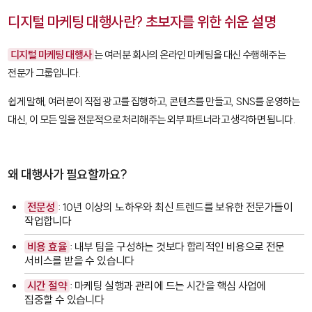
디지털 마케팅 대행사란? 초보자를 위한 쉬운 설명
디지털 마케팅 대행사
는 여러분 회사의 온라인 마케팅을 대신 수행해주는
전문가 그룹입니다.
쉽게 말해, 여러분이 직접 광고를 집행하고, 콘텐츠를 만들고, SNS를 운영하는
대신, 이 모든 일을 전문적으로 처리해주는 외부 파트너라고 생각하면 됩니다.
왜 대행사가 필요할까요?
전문성
: 10년 이상의 노하우와 최신 트렌드를 보유한 전문가들이
작업합니다
비용 효율
: 내부 팀을 구성하는 것보다 합리적인 비용으로 전문
서비스를 받을 수 있습니다
시간 절약
: 마케팅 실행과 관리에 드는 시간을 핵심 사업에
집중할 수 있습니다