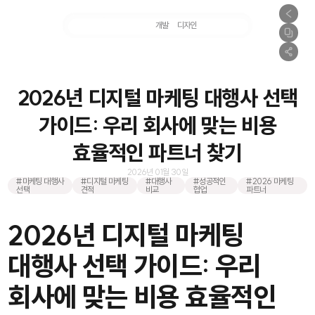
마케팅
개발
디자인
촬영
2026년 디지털 마케팅 대행사 선택
가이드: 우리 회사에 맞는 비용
효율적인 파트너 찾기
2026년 01월 30일
#마케팅 대행사
#디지털 마케팅
#대행사
#성공적인
#2026 마케팅
선택
견적
비교
협업
파트너
2026년 디지털 마케팅
대행사 선택 가이드: 우리
회사에 맞는 비용 효율적인