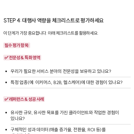
STEP 4: 대행사 역량을 체크리스트로 평가하세요
이 단계가 가장 중요합니다. 아래 체크리스트를 활용하세요.
필수 평가 항목:
✅ 전문성 & 특화 영역
우리가 필요한 서비스 분야의 전문성을 보유하고 있나요?
특정 업종(예: 이커머스, B2B, 헬스케어)에 대한 경험이 있나요?
✅ 레퍼런스 & 성공 사례
유사한 규모, 유사한 목표를 가진 클라이언트와 작업한 경험이
있나요?
구체적인 성과 데이터(매출 증가율, 전환율, ROI 등)를