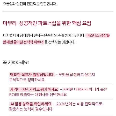
효율성과 인간의 판단력을 결합합니다.
마무리: 성공적인 파트너십을 위한 핵심 요점
디지털 마케팅 대행사 선택은 단순한 외주 결정이 아닙니다.
비즈니스 성장을
함께 만들어갈 전략적 파트너
를 선택하는 것입니다.
꼭 기억하세요:
명확한 목표가 출발점입니다
- 무엇을 달성하고 싶은지
구체적으로 정의하세요
가격이 아닌 가치로 평가하세요
- 저렴한 대행사가 아니라 높은
ROI를 창출하는 대행사를 선택하세요
AI 활용 능력을 확인하세요
- 2026년에는 AI를 전략적으로
활용하는 능력이 필수입니다