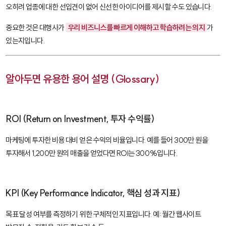
오히려 업종에 대한 선입견이 없어 신선한 아이디어를 제시할 수도 있습니다.
중요한 것은 대행사가
우리 비즈니스를 빠르게 이해하고 학습하려는 의지
가
있는지입니다.
알아두면 유용한 용어 설명 (Glossary)
ROI (Return on Investment, 투자 수익률)
마케팅에 투자한 비용 대비 얻은 수익의 비율입니다. 예를 들어 300만 원을
투자해서 1,200만 원의 매출을 얻었다면 ROI는 300%입니다.
KPI (Key Performance Indicator, 핵심 성과 지표)
목표 달성 여부를 측정하기 위한 구체적인 지표입니다. 예: 월간 웹사이트