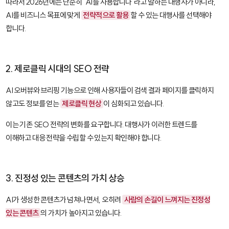
따라서 2026년에는 단순히 "AI를 사용합니다"라고 말하는 대행사가 아니라,
AI를 비즈니스 목표에 맞게
전략적으로 활용
할 수 있는 대행사를 선택해야
합니다.
2. 제로클릭 시대의 SEO 전략
AI 오버뷰와 브리핑 기능으로 인해 사용자들이 검색 결과 페이지를 클릭하지
않고도 정보를 얻는
제로클릭 현상
이 심화되고 있습니다.
이는 기존 SEO 전략의 변화를 요구합니다. 대행사가 이러한 트렌드를
이해하고 대응 전략을 수립할 수 있는지 확인해야 합니다.
3. 진정성 있는 콘텐츠의 가치 상승
AI가 생성한 콘텐츠가 넘쳐나면서, 오히려
사람의 손길이 느껴지는 진정성
있는 콘텐츠
의 가치가 높아지고 있습니다.