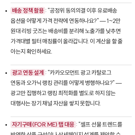
배송 정책 활용
: "공정위 동의의결 이후 유료배송
옵션을 어떻게 가격 전략에 연동하나요?" — 1~2만
원대 리빙 굿즈는 배송비를 분리해 노출가를 낮추면
가격대별 필터 매칭률이 올라갑니다. 이 계산을 할 줄
아는지 확인하세요.
광고 연동 설계
: "카카오모먼트 광고 카탈로그
연동과 오가닉 랭킹 관리를 어떻게 병행하나요?" —
광고만 집행하고 랭킹 최적화를 별도로 하지 않는
대행사는 장기 채널 자산을 쌓지 못합니다.
자기구매(FOR ME) 탭 대응
: "셀프 선물 트렌드를
반영한 상품 구성이나 상세페이지 설계를 제안할 수