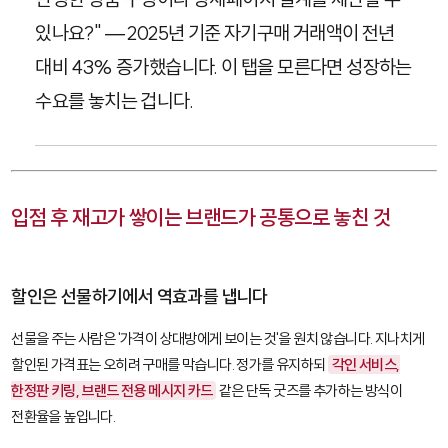
있나요?" — 2025년 기준 자기구매 거래액이 전년
대비 43% 증가했습니다. 이 탭을 모른다면 성장하는
수요를 놓치는 겁니다.
입점 후 재고가 쌓이는 브랜드가 공통으로 놓친 것
할인은 선물하기에서 역효과를 냅니다
선물을 주는 사람은 '가격이 상대방에게 보이는 것'을 원치 않습니다. 지나치게
할인된 가격표는 오히려 구매를 막습니다. 정가를 유지하되
각인 서비스,
한정판 키링, 브랜드 전용 메시지 카드
같은 단독 굿즈를 추가하는 방식이
전환율을 높입니다.