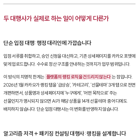
두 대행사가 실제로 하는 일이 어떻게 다른가
단순 입점 대행: 행정 대리인에 가깝습니다
입점 서류를 취합하고, 승인 신청을 대신하고, 기존 상세페이지를 카카오 포맷에
맞게 업로드합니다. 수수료 정산 구조를 안내하는 것까지가 업무 범위입니다.
이 방식의 치명적 한계는
플랫폼의 랭킹 로직을 건드리지 않는다
는 점입니다.
2026년 1월 카카오가 랭킹 탭을 '급상승', '카테고리', '선물테마' 3개 탭으로 전면
개편하면서, 상품명과 상세페이지에 '누구에게', '어떤 목적으로' 주는
선물인지가 명시되지 않으면 AI가 해당 상품을 14개 선물 테마 중 어디에도
배치하지 않습니다. 단순 입점 대행사는 이 변화를 반영하지 않습니다.
알고리즘 저격 + 패키징 컨설팅 대행사: 랭킹을 설계합니다