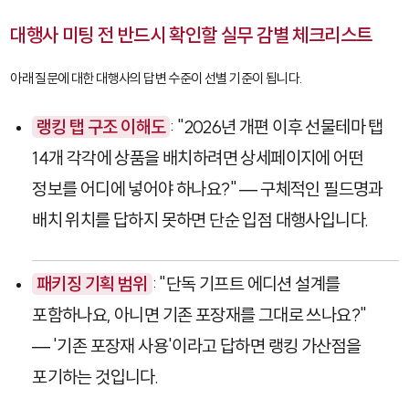
대행사 미팅 전 반드시 확인할 실무 감별 체크리스트
아래 질문에 대한 대행사의 답변 수준이 선별 기준이 됩니다.
랭킹 탭 구조 이해도
: "2026년 개편 이후 선물테마 탭
14개 각각에 상품을 배치하려면 상세페이지에 어떤
정보를 어디에 넣어야 하나요?" — 구체적인 필드명과
배치 위치를 답하지 못하면 단순 입점 대행사입니다.
패키징 기획 범위
: "단독 기프트 에디션 설계를
포함하나요, 아니면 기존 포장재를 그대로 쓰나요?"
— '기존 포장재 사용'이라고 답하면 랭킹 가산점을
포기하는 것입니다.