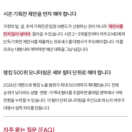
시즌 기획전 제안을 먼저 해야 합니다
가정의 달, 설, 추석 기획전은 입점 브랜드가 신청하는 것이 아니라
제안서를
먼저 밀어 넣어야
들어갈 수 있습니다. 시즌 2~3개월 전부터 카카오 MD에게
단독 기획전 제안서를 제출하는 프로세스를 대행사가 주도해야 합니다. 이를
모르는 대행사와 계약하면 매년 대목을 그냥 넘깁니다.
랭킹 500위 모니터링은 세부 필터 단위로 해야 합니다
2026년 개편으로 랭킹 노출 범위가 최대 500위까지 확대됐습니다. 전체
순위가 낮더라도 성별·연령·가격대 필터를 조합하면 롱테일 영역에서 구매
전환을 누적할 수 있습니다. 이 필터 단위 모니터링을 주간으로 하는지 여부가
대행사 실력 차이를 만듭니다.
자주 묻는 질문 (FAQ)