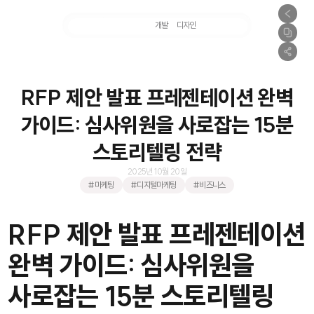
마케팅
개발
디자인
촬영
RFP 제안 발표 프레젠테이션 완벽
가이드: 심사위원을 사로잡는 15분
스토리텔링 전략
2025년 10월 20일
#마케팅
#디지털마케팅
#비즈니스
RFP 제안 발표 프레젠테이션
완벽 가이드: 심사위원을
사로잡는 15분 스토리텔링