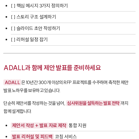
[ ] 핵심 메시지 3가지 정의하기
[ ] 스토리 구조 설계하기
[ ] 슬라이드 초안 작성하기
[ ] 리허설 일정 잡기
ADALL과 함께 제안 발표를 준비하세요
ADALL
은 10년간 300개 이상의 RFP 프로젝트를 수주하며 축적한 제안
발표 노하우를 보유하고 있습니다.
단순히 제안서를 작성하는 것을 넘어,
심사위원을 설득하는 발표 전략
까지
함께 설계합니다.
제안서 작성 + 발표 자료 제작
통합 지원
발표 리허설 및 피드백
코칭 서비스