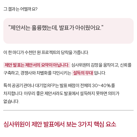
그 결과는 어떨까요?
"제안서는 훌륭했는데, 발표가 아쉬웠어요."
이 한 마디가 수천만 원 프로젝트의 당락을 가릅니다.
제안 발표는 제안서의 요약이 아닙니다.
심사위원의 감정을 움직이고, 신뢰를
구축하고, 경쟁사와 차별화를 각인시키는
설득의 무대
입니다.
특히 공공기관이나 대기업 RFP는 발표 배점이 전체의 30~40%를
차지합니다. 아무리 좋은 제안서라도 발표에서 설득하지 못하면 의미가
없습니다.
심사위원이 제안 발표에서 보는 3가지 핵심 요소