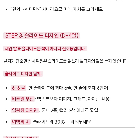
"만약 ~한다면?" 시나리오로 미래 가치를 그리세요
STEP 3: 슬라이드 디자인 (D-4일)
제안 발표 슬라이드는 책이 아니라 신호등입니다.
글자가 많으면 심사위원은 슬라이드를 읽느라 발표자의 말을 듣지 않습니다.
슬라이드 디자인 원칙:
6-6 룰
: 한 슬라이드에 최대 6줄, 한 줄에 최대 6단어
비주얼 우선
: 텍스트보다 이미지, 그래프, 아이콘 활용
일관된 디자인
: 폰트 2종, 컬러 3색 이내로 통일
여백의 미
: 슬라이드의 30%는 비워두세요