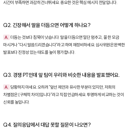
시간이 부족하면 과감히 건너뛰세요. 중요한 것은 핵심 메시지 전달입니다.
Q2. 긴장해서 말을 더듬으면 어떻게 하나요?
A.
더듬는 것보다 침묵이 낫습니다. 말을 더듬으면 일단 멈추고, 물 한 모금
마시거나 "다시 말씀드리겠습니다"라고 하며 재정비하세요. 심사위원은 완벽한
발표보다 진정성 있는 태도를 높이 평가합니다.
Q3. 경쟁 PT인데 앞 팀이 우리와 비슷한 내용을 발표했어요.
A.
당황하지 마세요. 오히려 "앞선 제안과 유사한 부분이 있지만, 저희의
차별점은 [구체적 차이]입니다"라고 직접 언급하세요. 투명하게 비교하는 것이
신뢰를 높입니다.
Q4. 질의응답에서 대답 못할 질문이 나오면?