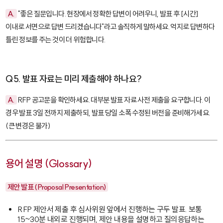
A.
"좋은 질문입니다. 현장에서 정확한 답변이 어려우니, 발표 후 [시간]
이내로 서면으로 답변 드리겠습니다"라고 솔직하게 말하세요. 억지로 답변하다
틀린 정보를 주는 것이 더 위험합니다.
Q5. 발표 자료는 미리 제출해야 하나요?
A.
RFP 공고문을 확인하세요. 대부분 발표 자료 사전 제출을 요구합니다. 이
경우 발표 3일 전까지 제출하되, 발표 당일 소폭 수정된 버전을 준비해가세요.
(큰 변경은 불가)
용어 설명 (Glossary)
제안 발표 (Proposal Presentation)
RFP 제안서 제출 후 심사위원 앞에서 진행하는 구두 발표. 보통
15~30분 내외로 진행되며, 제안 내용을 설명하고 질의응답하는