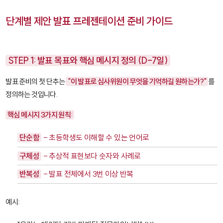
단계별 제안 발표 프레젠테이션 준비 가이드
STEP 1: 발표 목표와 핵심 메시지 정의 (D-7일)
발표 준비의 첫 단추는
"이 발표로 심사위원이 무엇을 기억하길 원하는가?"
를
정의하는 것입니다.
핵심 메시지 3가지 원칙:
단순함
- 초등학생도 이해할 수 있는 언어로
구체성
- 추상적 표현보다 숫자와 사례로
반복성
- 발표 전체에서 3번 이상 반복
예시: