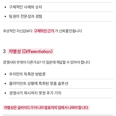
구체적인 사례와 숫자
팀원의 전문성과 경험
추상적인 자신감보다
구체적인 근거
가 신뢰를 만듭니다.
3.
차별성 (Differentiation)
경쟁사와 무엇이 다른가요? 이 질문에 즉답할 수 있어야 합니다.
우리만의 독특한 방법론
클라이언트 상황에 특화된 맞춤 솔루션
경쟁사가 제시하지 못한 추가 가치
차별성은 슬라이드가 아니라 발표자의 입에서 나와야 합니다.