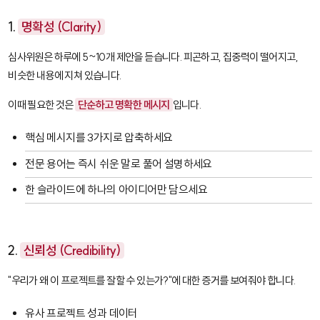
1.
명확성 (Clarity)
심사위원은 하루에 5~10개 제안을 듣습니다. 피곤하고, 집중력이 떨어지고,
비슷한 내용에 지쳐 있습니다.
이때 필요한 것은
단순하고 명확한 메시지
입니다.
핵심 메시지를 3가지로 압축하세요
전문 용어는 즉시 쉬운 말로 풀어 설명하세요
한 슬라이드에 하나의 아이디어만 담으세요
2.
신뢰성 (Credibility)
"우리가 왜 이 프로젝트를 잘할 수 있는가?"에 대한 증거를 보여줘야 합니다.
유사 프로젝트 성과 데이터