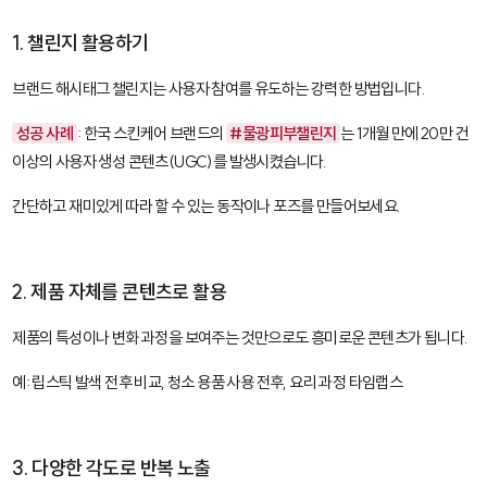
1. 챌린지 활용하기
브랜드 해시태그 챌린지는 사용자 참여를 유도하는 강력한 방법입니다.
성공 사례
: 한국 스킨케어 브랜드의
#물광피부챌린지
는 1개월 만에 20만 건
이상의 사용자 생성 콘텐츠(UGC)를 발생시켰습니다.
간단하고 재미있게 따라 할 수 있는 동작이나 포즈를 만들어보세요.
2. 제품 자체를 콘텐츠로 활용
제품의 특성이나 변화 과정을 보여주는 것만으로도 흥미로운 콘텐츠가 됩니다.
예: 립스틱 발색 전후 비교, 청소 용품 사용 전후, 요리 과정 타임랩스
3. 다양한 각도로 반복 노출