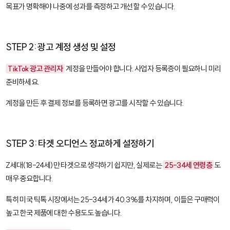
목표가 명확해야 나중에 성과를 측정하고 개선할 수 있습니다.
STEP 2: 광고 계정 생성 및 설정
TikTok 광고 관리자
계정을 만들어야 합니다. 사업자 등록증이 필요하니 미리
준비하세요.
계정을 만든 후 결제 정보를 등록하면 광고를 시작할 수 있습니다.
STEP 3: 타겟 오디언스 정교하게 설정하기
Z세대(18-24세)만 타겟으로 생각하기 쉽지만, 실제로는
25-34세 연령층
도
매우 중요합니다.
특히 미국 틱톡 시장에서는 25-34세가 40.3%를 차지하며, 이들은 구매력이
높고 한국 제품에 대한 수용도도 높습니다.