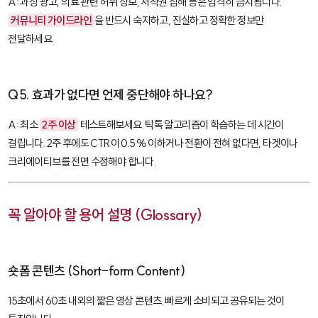
A: 과장 광고, 의료 관련 허위 정보, 저작권 침해 등은 엄격히 금지됩니다.
커뮤니티 가이드라인
을 반드시 숙지하고, 진실하고 정확한 정보만
전달하세요.
Q5. 효과가 없다면 언제 중단해야 하나요?
A: 최소
2주 이상
테스트해보세요. 틱톡 알고리즘이 학습하는 데 시간이
걸립니다. 2주 후에도 CTR이 0.5% 이하거나 전환이 전혀 없다면, 타겟이나
크리에이티브를 전면 수정해야 합니다.
꼭 알아야 할 용어 설명 (Glossary)
숏폼 콘텐츠 (Short-form Content)
15초에서 60초 내외의 짧은 영상 콘텐츠. 빠르게 소비되고 공유되는 것이