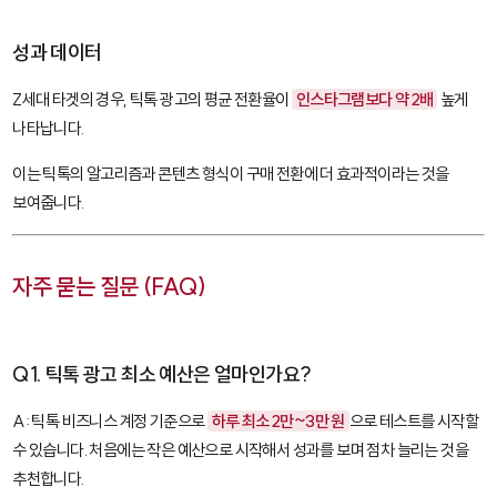
성과 데이터
Z세대 타겟의 경우, 틱톡 광고의 평균 전환율이
인스타그램보다 약 2배
높게
나타납니다.
이는 틱톡의 알고리즘과 콘텐츠 형식이 구매 전환에 더 효과적이라는 것을
보여줍니다.
자주 묻는 질문 (FAQ)
Q1. 틱톡 광고 최소 예산은 얼마인가요?
A: 틱톡 비즈니스 계정 기준으로
하루 최소 2만~3만 원
으로 테스트를 시작할
수 있습니다. 처음에는 작은 예산으로 시작해서 성과를 보며 점차 늘리는 것을
추천합니다.