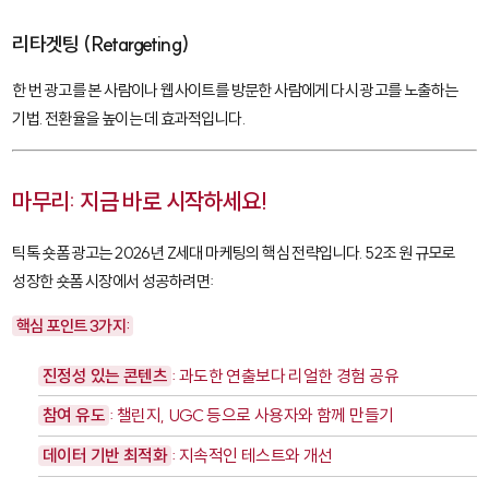
리타겟팅 (Retargeting)
한 번 광고를 본 사람이나 웹사이트를 방문한 사람에게 다시 광고를 노출하는
기법. 전환율을 높이는 데 효과적입니다.
마무리: 지금 바로 시작하세요!
틱톡 숏폼 광고는 2026년 Z세대 마케팅의 핵심 전략입니다. 52조 원 규모로
성장한 숏폼 시장에서 성공하려면:
핵심 포인트 3가지:
진정성 있는 콘텐츠
: 과도한 연출보다 리얼한 경험 공유
참여 유도
: 챌린지, UGC 등으로 사용자와 함께 만들기
데이터 기반 최적화
: 지속적인 테스트와 개선