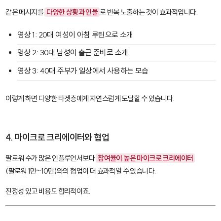
같은 메시지를
다양한 상황과 인물
로 반복 노출하는 것이 효과적입니다.
영상 1: 20대 여성이 아침 루틴으로 소개
영상 2: 30대 남성이 출근 준비로 소개
영상 3: 40대 주부가 일상에서 사용하는 모습
이렇게 하면 다양한 타겟층에게 자연스럽게 도달할 수 있습니다.
4. 마이크로 크리에이터와 협업
팔로워 수가 많은 인플루언서보다
참여율이 높은 마이크로 크리에이터
(팔로워 1만~10만)와의 협업이 더 효과적일 수 있습니다.
진정성 있고 비용도 합리적이죠.