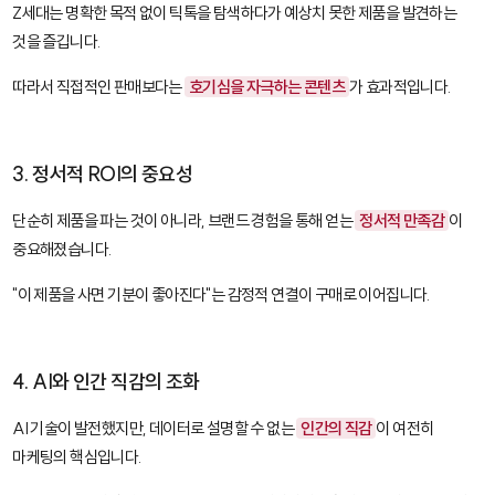
Z세대는 명확한 목적 없이 틱톡을 탐색하다가 예상치 못한 제품을 발견하는
것을 즐깁니다.
따라서 직접적인 판매보다는
호기심을 자극하는 콘텐츠
가 효과적입니다.
3. 정서적 ROI의 중요성
단순히 제품을 파는 것이 아니라, 브랜드 경험을 통해 얻는
정서적 만족감
이
중요해졌습니다.
"이 제품을 사면 기분이 좋아진다"는 감정적 연결이 구매로 이어집니다.
4. AI와 인간 직감의 조화
AI 기술이 발전했지만, 데이터로 설명할 수 없는
인간의 직감
이 여전히
마케팅의 핵심입니다.