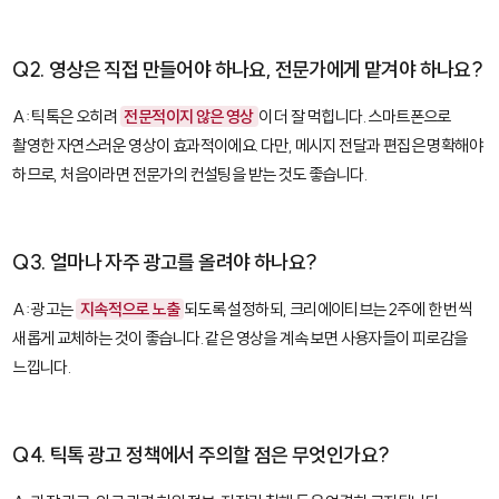
Q2. 영상은 직접 만들어야 하나요, 전문가에게 맡겨야 하나요?
A: 틱톡은 오히려
전문적이지 않은 영상
이 더 잘 먹힙니다. 스마트폰으로
촬영한 자연스러운 영상이 효과적이에요. 다만, 메시지 전달과 편집은 명확해야
하므로, 처음이라면 전문가의 컨설팅을 받는 것도 좋습니다.
Q3. 얼마나 자주 광고를 올려야 하나요?
A: 광고는
지속적으로 노출
되도록 설정하되, 크리에이티브는 2주에 한 번씩
새롭게 교체하는 것이 좋습니다. 같은 영상을 계속 보면 사용자들이 피로감을
느낍니다.
Q4. 틱톡 광고 정책에서 주의할 점은 무엇인가요?