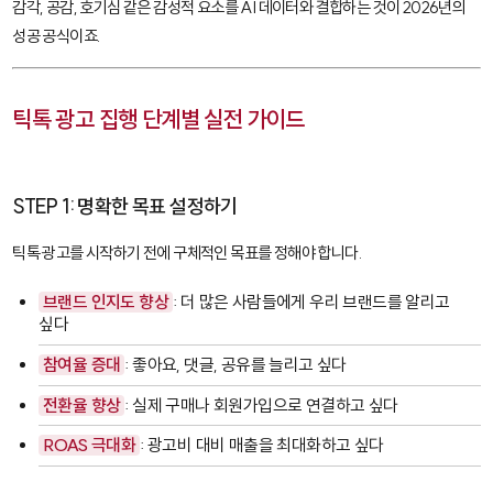
감각, 공감, 호기심 같은 감성적 요소를 AI 데이터와 결합하는 것이 2026년의
성공 공식이죠.
틱톡 광고 집행 단계별 실전 가이드
STEP 1: 명확한 목표 설정하기
틱톡 광고를 시작하기 전에 구체적인 목표를 정해야 합니다.
브랜드 인지도 향상
: 더 많은 사람들에게 우리 브랜드를 알리고
싶다
참여율 증대
: 좋아요, 댓글, 공유를 늘리고 싶다
전환율 향상
: 실제 구매나 회원가입으로 연결하고 싶다
ROAS 극대화
: 광고비 대비 매출을 최대화하고 싶다