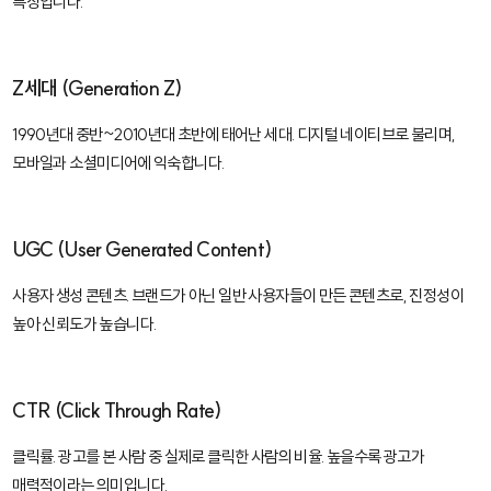
특징입니다.
Z세대 (Generation Z)
1990년대 중반~2010년대 초반에 태어난 세대. 디지털 네이티브로 불리며,
모바일과 소셜미디어에 익숙합니다.
UGC (User Generated Content)
사용자 생성 콘텐츠. 브랜드가 아닌 일반 사용자들이 만든 콘텐츠로, 진정성이
높아 신뢰도가 높습니다.
CTR (Click Through Rate)
클릭률. 광고를 본 사람 중 실제로 클릭한 사람의 비율. 높을수록 광고가
매력적이라는 의미입니다.