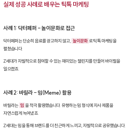
실제 성공 사례로 배우는 틱톡 마케팅
사례 1: 닥터페퍼 - 놀이문화로 접근
닥터페퍼는 단순히 음료를 광고하지 않고,
놀이문화
로 틱톡 마케팅을
펼쳤습니다.
Z세대가 자발적으로 참여할 수 있는 재미있는 챌린지를 만들어 바이럴을
일으켰죠.
사례 2: 바릴라 - 밈(Meme) 활용
바릴라는
밈
을 적극 활용했습니다. 유행하는 밈 형식에 자사 제품을
자연스럽게 녹여냈죠.
Z세대는 밈을 통해 브랜드를 더 친근하게 느끼고, 자발적으로 공유했습니다.