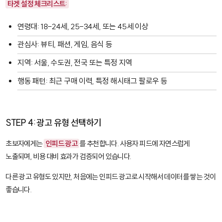
타겟 설정 체크리스트:
연령대: 18-24세, 25-34세, 또는 45세 이상
관심사: 뷰티, 패션, 게임, 음식 등
지역: 서울, 수도권, 전국 또는 특정 지역
행동 패턴: 최근 구매 이력, 특정 해시태그 팔로우 등
STEP 4: 광고 유형 선택하기
초보자에게는
인피드 광고
를 추천합니다. 사용자 피드에 자연스럽게
노출되며, 비용 대비 효과가 검증되어 있습니다.
다른 광고 유형도 있지만, 처음에는 인피드 광고로 시작해서 데이터를 쌓는 것이
좋습니다.