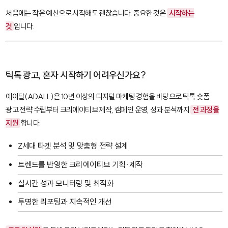
처음에는 작은 예산으로 시작해도 괜찮습니다. 중요한 것은
시작하는
것
입니다.
틱톡 광고, 혼자 시작하기 어려우신가요?
에이달(ADALL)은 10년 이상의 디지털 마케팅 경험을 바탕으로 틱톡 숏폼
광고 전략 수립부터 크리에이티브 제작, 캠페인 운영, 성과 분석까지
전 과정을
지원
합니다.
Z세대 타겟 분석 및 맞춤형 전략 설계
트렌드를 반영한 크리에이티브 기획·제작
실시간 성과 모니터링 및 최적화
투명한 리포팅과 지속적인 개선