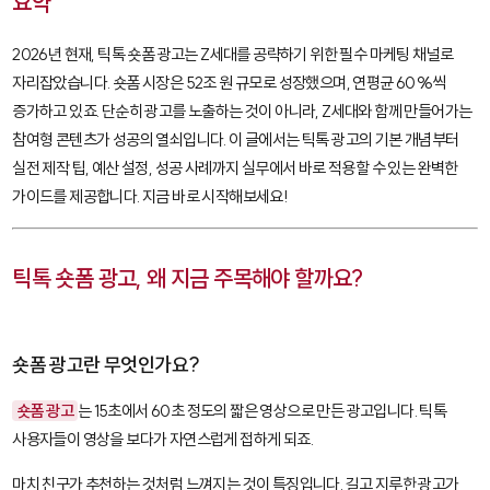
요약
2026년 현재, 틱톡 숏폼 광고는 Z세대를 공략하기 위한 필수 마케팅 채널로
자리잡았습니다. 숏폼 시장은 52조 원 규모로 성장했으며, 연평균 60%씩
증가하고 있죠. 단순히 광고를 노출하는 것이 아니라, Z세대와 함께 만들어가는
참여형 콘텐츠가 성공의 열쇠입니다. 이 글에서는 틱톡 광고의 기본 개념부터
실전 제작 팁, 예산 설정, 성공 사례까지 실무에서 바로 적용할 수 있는 완벽한
가이드를 제공합니다. 지금 바로 시작해보세요!
틱톡 숏폼 광고, 왜 지금 주목해야 할까요?
숏폼 광고란 무엇인가요?
숏폼 광고
는 15초에서 60초 정도의 짧은 영상으로 만든 광고입니다. 틱톡
사용자들이 영상을 보다가 자연스럽게 접하게 되죠.
마치 친구가 추천하는 것처럼 느껴지는 것이 특징입니다. 길고 지루한 광고가