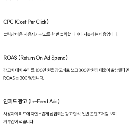
CPC (Cost Per Click)
클릭당 비용. 사용자가 광고를 한 번 클릭할 때마다 지불하는 비용입니다.
ROAS (Return On Ad Spend)
광고비 대비 수익률. 100만 원을 광고비로 쓰고 300만 원의 매출이 발생했다면
ROAS는 300%입니다.
인피드 광고 (In-Feed Ads)
사용자의 피드에 자연스럽게 삽입되는 광고 형식. 일반 콘텐츠처럼 보여
거부감이 적습니다.