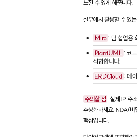
느낄 수 있게 해줍니다.
실무에서 활용할 수 있는
Miro
: 팀 협업용
PlantUML
: 코
적합합니다.
ERDCloud
: 데
주의할 점
: 실제 IP
추상화하세요. NDA(비
핵심입니다.