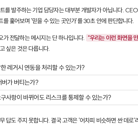
젝트를 발주하는 기업 담당자는 대부분 개발자가 아닙니다. CEO
를 훑어보며 '믿을 수 있는 곳인가'를 30초 안에 판단합니다.
오가 전달하는 메시지는 단 하나입니다.
"우리는 이런 화면을 만
고 싶은 것은 다릅니다.
한 레거시 연동을 처리할 수 있는가?
서버가 버티는가?
구사항이 바뀌어도 리스크를 통제할 수 있는가?
무 답도 주지 못합니다. 결국 고객은 '어차피 비슷하면 싼 데로'