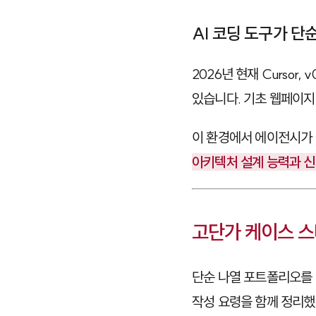
AI 코딩 도구가 단
2026년 현재
Cursor
,
v
있습니다. 기초 웹페이지
이 환경에서 에이전시가 '
아키텍처 설계 능력과 신
고단가 케이스 스
단순 나열 포트폴리오를 
작성 요령을 함께 정리했