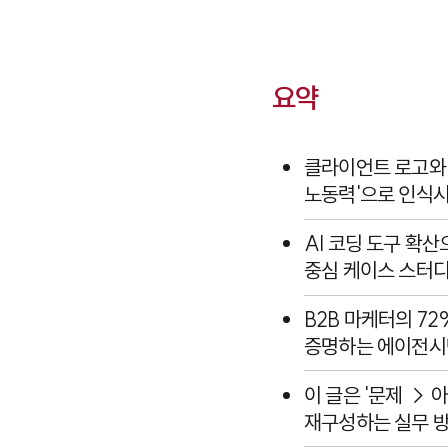
요약
클라이언트 로고와
노동력'으로 인식시
AI 코딩 도구 확
중심 케이스 스터디
B2B 마케터의 7
증명하는 에이전시
이 글은 '문제 →
재구성하는 실무 방