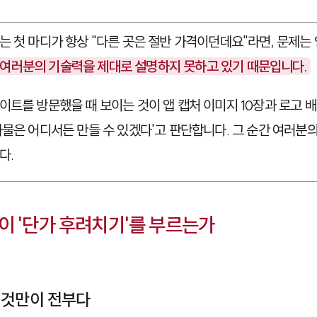
는 첫 마디가 항상 "다른 곳은 절반 가격이던데요"라면, 문제는
여러분의 기술력을 제대로 설명하지 못하고 있기 때문입니다.
이트를 방문했을 때 보이는 것이 앱 캡처 이미지 10장과 로고 
과물은 어디서든 만들 수 있겠다'고 판단합니다. 그 순간 여러분
다.
이 '단가 후려치기'를 부르는가
 것만이 전부다