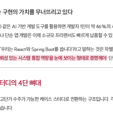
순 구현의 가치를 무너뜨리고 있다
0
같은 AI 기반 개발 도구를 활용하면 개발자 1인이 약 46%의
나 단순 앱 개발은 이제 소규모 프리랜서도 빠르게 납품할 수 있
우리는 React와 Spring Boot를 씁니다'라고 말하는 것은 
뢰성 있는 시스템 통합 역량을 눈에 보이는 형태로 증명해야
단
터디의 4단 뼈대
고단가 수주가 가능한 케이스 스터디로 전환하는 구조입니다. 
습니다.