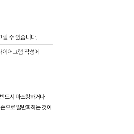
그릴 수 있습니다.
 다이어그램 작성에
에서 반드시 마스킹하거나
수준으로 일반화하는 것이