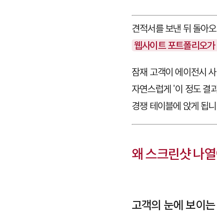
견적서를 보낸 뒤 돌아오
웹사이트 포트폴리오가 
잠재 고객이 에이전시 사
자연스럽게 '이 정도 결
경쟁 테이블에 앉게 됩니
왜 스크린샷 나열
고객의 눈에 보이는