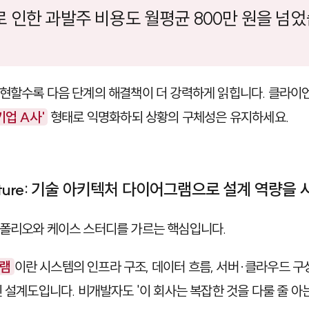
 인한 과발주 비용도 월평균 800만 원을 넘었
현할수록 다음 단계의 해결책이 더 강력하게 읽힙니다. 클라이
기업 A사'
형태로 익명화하되 상황의 구체성은 유지하세요.
tecture: 기술 아키텍처 다이어그램으로 설계 역량을
트폴리오와 케이스 스터디를 가르는 핵심입니다.
그램
이란 시스템의 인프라 구조, 데이터 흐름, 서버·클라우드 구성,
린 설계도입니다. 비개발자도 '이 회사는 복잡한 것을 다룰 줄 