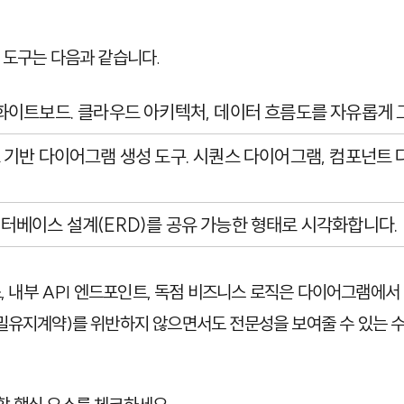
 도구는 다음과 같습니다.
 화이트보드. 클라우드 아키텍처, 데이터 흐름도를 자유롭게 
드 기반 다이어그램 생성 도구. 시퀀스 다이어그램, 컴포넌트
이터베이스 설계(ERD)를 공유 가능한 형태로 시각화합니다.
 주소, 내부 API 엔드포인트, 독점 비즈니스 로직은 다이어그램
밀유지계약)를 위반하지 않으면서도 전문성을 보여줄 수 있는 