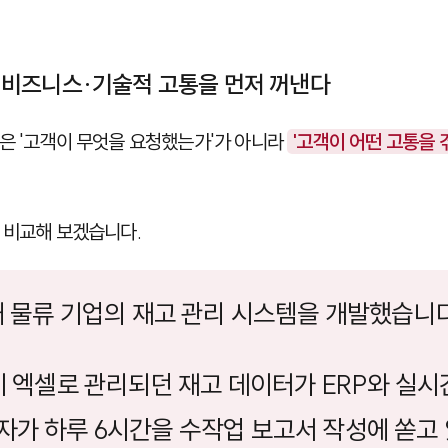
em: 비즈니스·기술적 고통을 먼저 꺼낸다
은 '고객이 무엇을 요청했는가'가 아니라
'고객이 어떤 고통을 
 비교해 보겠습니다.
국내 물류 기업의 재고 관리 시스템을 개발했습니다
수기 엑셀로 관리되던 재고 데이터가 ERP와 실
당자가 하루 6시간을 수작업 보고서 작성에 쏟고