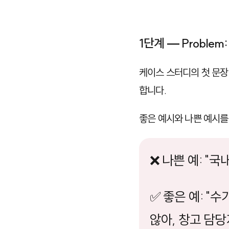
1단계 — Probl
케이스 스터디의 첫 문장
합니다.
좋은 예시와 나쁜 예시를
❌ 나쁜 예: "
✅ 좋은 예: "
않아, 창고 담