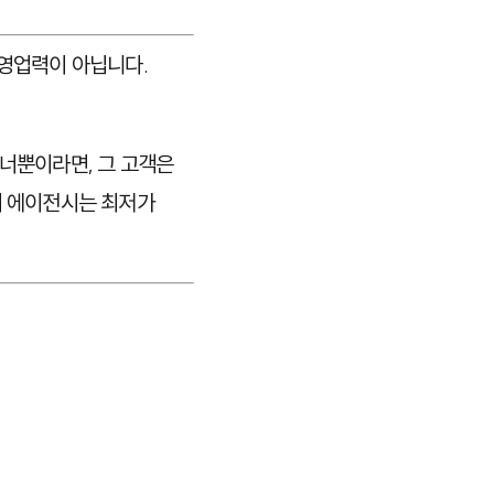
 영업력이 아닙니다.
배너뿐이라면, 그 고객은
의 에이전시는 최저가