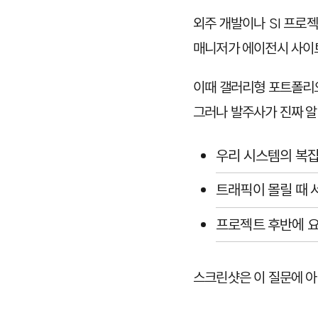
외주 개발이나 SI 프로
매니저가 에이전시 사이트
이때 갤러리형 포트폴리
그러나 발주사가 진짜 알
우리 시스템의 복잡
트래픽이 몰릴 때 
프로젝트 후반에 요
스크린샷은 이 질문에 아