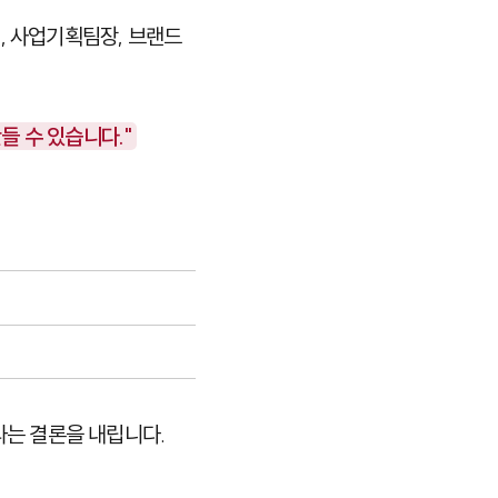
, 사업기획팀장, 브랜드
들 수 있습니다."
라는 결론을 내립니다.