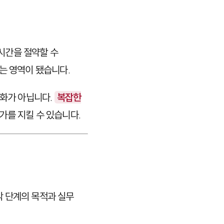
 시간을 절약할 수
는 영역이 됐습니다.
차별화가 아닙니다.
복잡한
가를 지킬 수 있습니다.
각 단계의 목적과 실무