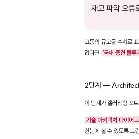
재고 파악 오류로
고통의 규모를 수치로 표
없다면
'국내 중견 물류
2단계 — Archi
이 단계가 갤러리형 포
기술 아키텍처 다이어
한눈에 볼 수 있도록 그