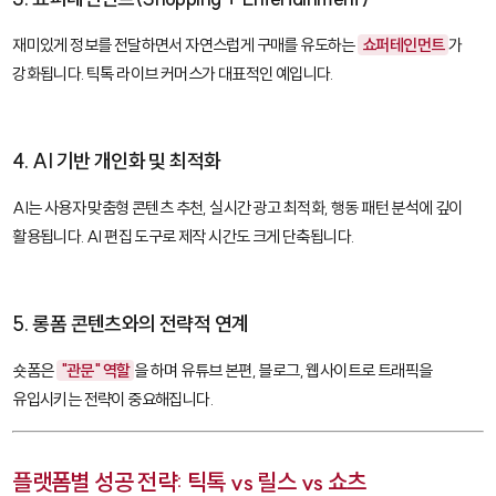
재미있게 정보를 전달하면서 자연스럽게 구매를 유도하는
쇼퍼테인먼트
가
강화됩니다. 틱톡 라이브 커머스가 대표적인 예입니다.
4. AI 기반 개인화 및 최적화
AI는 사용자 맞춤형 콘텐츠 추천, 실시간 광고 최적화, 행동 패턴 분석에 깊이
활용됩니다. AI 편집 도구로 제작 시간도 크게 단축됩니다.
5. 롱폼 콘텐츠와의 전략적 연계
숏폼은
"관문" 역할
을 하며 유튜브 본편, 블로그, 웹사이트로 트래픽을
유입시키는 전략이 중요해집니다.
플랫폼별 성공 전략: 틱톡 vs 릴스 vs 쇼츠