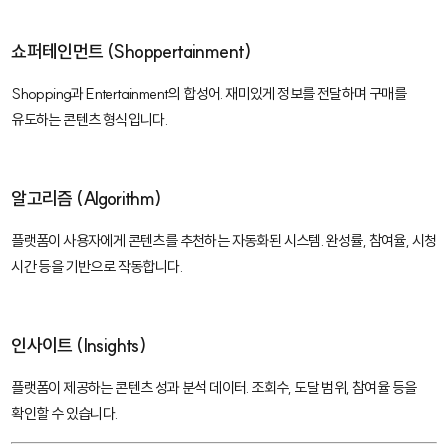
쇼퍼테인먼트 (Shoppertainment)
Shopping과 Entertainment의 합성어. 재미있게 정보를 전달하며 구매를
유도하는 콘텐츠 형식입니다.
알고리즘 (Algorithm)
플랫폼이 사용자에게 콘텐츠를 추천하는 자동화된 시스템. 완성률, 참여율, 시청
시간 등을 기반으로 작동합니다.
인사이트 (Insights)
플랫폼이 제공하는 콘텐츠 성과 분석 데이터. 조회수, 도달 범위, 참여율 등을
확인할 수 있습니다.