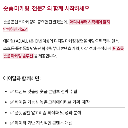
숏폼 마케팅, 전문가와 함께 시작하세요
숏폼 콘텐츠 마케팅이 중요한 건 알겠는데,
어디서부터 시작해야 할지
막막하신가요?
에이달(ADALL)은 10년 이상의 디지털 마케팅 경험을 바탕으로 틱톡, 릴스,
쇼츠 등 플랫폼별 맞춤 전략 수립부터 콘텐츠 기획, 제작, 성과 분석까지
원스톱
숏폼 마케팅 솔루션
을 제공합니다.
에이달과 함께하면:
✅ 브랜드 맞춤형 숏폼 콘텐츠 전략 수립
✅ 바이럴 가능성 높은 크리에이티브 기획·제작
✅ 플랫폼별 알고리즘 최적화 및 성과 분석
✅ 데이터 기반 지속적인 콘텐츠 개선