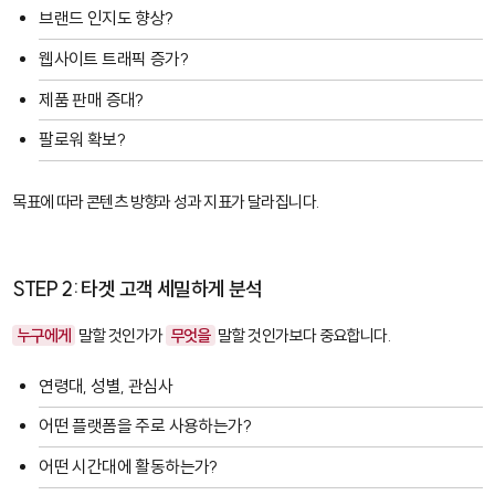
브랜드 인지도 향상?
웹사이트 트래픽 증가?
제품 판매 증대?
팔로워 확보?
목표에 따라 콘텐츠 방향과 성과 지표가 달라집니다.
STEP 2: 타겟 고객 세밀하게 분석
누구에게
말할 것인가가
무엇을
말할 것인가보다 중요합니다.
연령대, 성별, 관심사
어떤 플랫폼을 주로 사용하는가?
어떤 시간대에 활동하는가?