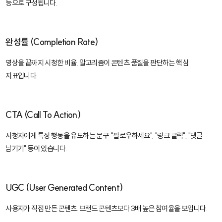
등으로 구성됩니다.
완성률 (Completion Rate)
영상을 끝까지 시청한 비율. 알고리즘이 콘텐츠 품질을 판단하는 핵심
지표입니다.
CTA (Call To Action)
시청자에게 특정 행동을 유도하는 문구. "팔로우하세요", "링크 클릭", "댓글
남기기" 등이 있습니다.
UGC (User Generated Content)
사용자가 직접 만든 콘텐츠. 브랜드 콘텐츠보다 3배 높은 참여율을 보입니다.