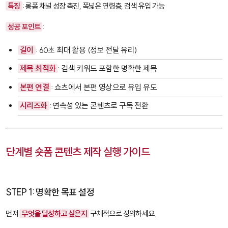
특징
: 롱폼 채널 성장 촉진, 폭넓은 연령층, 검색 유입 가능
성공 포인트
:
길이
: 60초 최대 활용 (정보 전달 유리)
제목 최적화
: 검색 키워드 포함한 명확한 제목
본편 연결
: 쇼츠에서 본편 영상으로 유입 유도
시리즈화
: 연속성 있는 콘텐츠로 구독 전환
단계별 숏폼 콘텐츠 제작 실행 가이드
STEP 1: 명확한 목표 설정
먼저
무엇을 달성하고 싶은지
구체적으로 정의하세요.