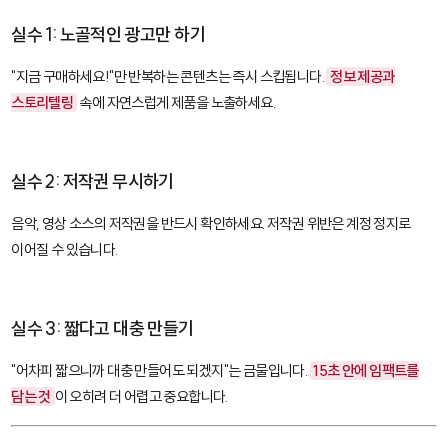
실수 1: 노골적인 광고만 하기
"지금 구매하세요!"만 반복하는 콘텐츠는 즉시 스킵됩니다.
정보 제공과
스토리텔링
속에 자연스럽게 제품을 노출하세요.
실수 2: 저작권 무시하기
음악, 영상 소스의 저작권을 반드시 확인하세요. 저작권 위반은 계정 정지로
이어질 수 있습니다.
실수 3: 짧다고 대충 만들기
"어차피 짧으니까 대충 만들어도 되겠지"는 금물입니다.
15초 안에 임팩트를
담는 것
이 오히려 더 어렵고 중요합니다.