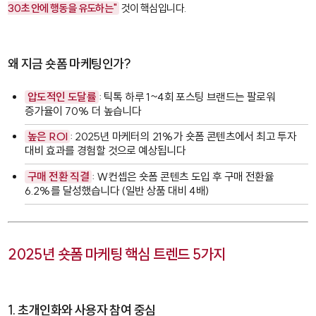
30초 안에 행동을 유도하는"
것이 핵심입니다.
왜 지금 숏폼 마케팅인가?
압도적인 도달률
: 틱톡 하루 1~4회 포스팅 브랜드는 팔로워
증가율이 70% 더 높습니다
높은 ROI
: 2025년 마케터의 21%가 숏폼 콘텐츠에서 최고 투자
대비 효과를 경험할 것으로 예상됩니다
구매 전환 직결
: W컨셉은 숏폼 콘텐츠 도입 후 구매 전환율
6.2%를 달성했습니다 (일반 상품 대비 4배)
2025년 숏폼 마케팅 핵심 트렌드 5가지
1. 초개인화와 사용자 참여 중심