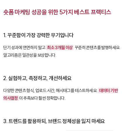
숏폼 마케팅 성공을 위한 5가지 베스트 프랙티스
1. 꾸준함이 가장 강력한 무기입니다
단기 성과에 연연하지 말고
최소 3개월 이상
꾸준히 콘텐츠를 발행하세요.
알고리즘은 일관성을 보상합니다.
2. 실험하고, 측정하고, 개선하세요
다양한 콘텐츠 형식, 업로드 시간, 해시태그를 테스트하세요.
데이터 기반
의사결정
이 추측보다 훨씬 정확합니다.
3. 트렌드를 활용하되, 브랜드 정체성을 잃지 마세요