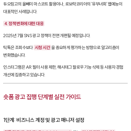
듀오링고의 올빼미 마스코트 활용이나, 로보락코리아의 '유부녀회' 웹예능이
대표적인 사례입니다.
4. 정책 변화에 대한 대응
2025년 7월 SNS 광고 정책이 전면 개편될 예정입니다.
틱톡은 조회수보다
시청 시간
을 중요하게 평가하는 방향으로 알고리즘이
변화했습니다.
인스타그램은 AR 필터 사용 제한, 해시태그 팔로우 기능 삭제 등 사용자 경험
개선에 집중하고 있습니다.
숏폼 광고 집행 단계별 실전 가이드
1단계: 비즈니스 계정 및 광고 매니저 설정