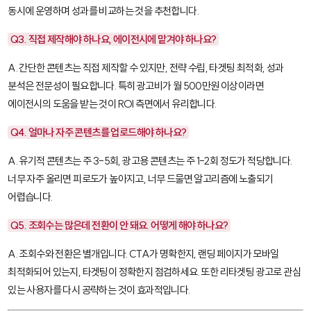
동시에 운영하며 성과를 비교하는 것을 추천합니다.
Q3. 직접 제작해야 하나요, 에이전시에 맡겨야 하나요?
A. 간단한 콘텐츠는 직접 제작할 수 있지만, 전략 수립, 타겟팅 최적화, 성과
분석은 전문성이 필요합니다. 특히 광고비가 월 500만원 이상이라면
에이전시의 도움을 받는 것이 ROI 측면에서 유리합니다.
Q4. 얼마나 자주 콘텐츠를 업로드해야 하나요?
A. 유기적 콘텐츠는 주 3-5회, 광고용 콘텐츠는 주 1-2회 정도가 적당합니다.
너무 자주 올리면 피로도가 높아지고, 너무 드물면 알고리즘에 노출되기
어렵습니다.
Q5. 조회수는 많은데 전환이 안 돼요. 어떻게 해야 하나요?
A. 조회수와 전환은 별개입니다. CTA가 명확한지, 랜딩 페이지가 모바일
최적화되어 있는지, 타겟팅이 정확한지 점검하세요. 또한 리타겟팅 광고로 관심
있는 사용자를 다시 공략하는 것이 효과적입니다.