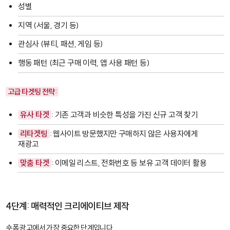
성별
지역 (서울, 경기 등)
관심사 (뷰티, 패션, 게임 등)
행동 패턴 (최근 구매 이력, 앱 사용 패턴 등)
고급 타겟팅 전략:
유사 타겟
: 기존 고객과 비슷한 특성을 가진 신규 고객 찾기
리타겟팅
: 웹사이트 방문했지만 구매하지 않은 사용자에게
재광고
맞춤 타겟
: 이메일 리스트, 전화번호 등 보유 고객 데이터 활용
4단계: 매력적인 크리에이티브 제작
숏폼 광고에서 가장 중요한 단계입니다.