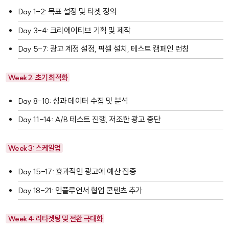
Day 1-2: 목표 설정 및 타겟 정의
Day 3-4: 크리에이티브 기획 및 제작
Day 5-7: 광고 계정 설정, 픽셀 설치, 테스트 캠페인 런칭
Week 2: 초기 최적화
Day 8-10: 성과 데이터 수집 및 분석
Day 11-14: A/B 테스트 진행, 저조한 광고 중단
Week 3: 스케일업
Day 15-17: 효과적인 광고에 예산 집중
Day 18-21: 인플루언서 협업 콘텐츠 추가
Week 4: 리타겟팅 및 전환 극대화