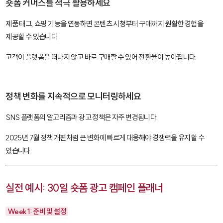
숏폼 커머스를 적극 활용하세요
제품 태그, 쇼핑 기능을 연동하면 콘텐츠 시청부터 구매까지 원활한 경험을
제공할 수 있습니다.
고객이 플랫폼을 떠나지 않고 바로 구매할 수 있어 전환율이 높아집니다.
정책 변화를 지속적으로 모니터링하세요
SNS 플랫폼의 알고리즘과 광고 정책은 자주 변경됩니다.
2025년 7월 정책 개편처럼 큰 변화에 빠르게 대응해야 경쟁력을 유지할 수
있습니다.
실전 예시: 30일 숏폼 광고 캠페인 플래너
Week 1: 준비 및 설정