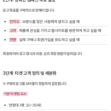
광고 목표를 구체적으로 정해야 합니다.
인지도
: 브랜드를 많은 사람에게 알리고 싶을 때
고려
: 제품에 관심을 가지고 웹사이트를 방문하게 하고 싶을 때
전환
: 실제 구매나 회원가입을 유도하고 싶을 때
목표에 따라 광고 형식과 비용, 성과 측정 방법이 달라집니다.
3단계: 타겟 고객 정의 및 세분화
누구에게 광고를 보여줄지 정밀하게 설정합니다.
기본 타겟팅 요소:
연령대 (예: 20-35세)