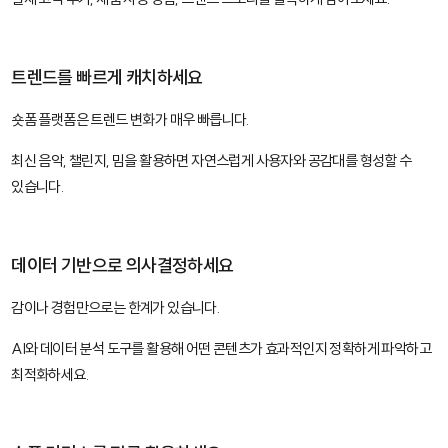
트렌드를 빠르게 캐치하세요
숏폼 플랫폼은 트렌드 변화가 매우 빠릅니다.
최신 음악, 챌린지, 밈을 활용하면 자연스럽게 사용자와 공감대를 형성할 수
있습니다.
데이터 기반으로 의사결정하세요
감이나 경험만으로는 한계가 있습니다.
AI와 데이터 분석 도구를 활용해 어떤 콘텐츠가 효과적인지 정확하게 파악하고
최적화하세요.