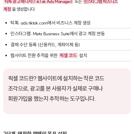
틱톡 광고 매니저(TikTok Ads Manager)
또는
인스타그램 비즈니스
계정
을 생성합니다.
틱톡: ads.tiktok.com에서 비즈니스 계정 생성
인스타그램: Meta Business Suite에서 광고 계정 연동
결제 수단 등록 (신용카드, 계좌이체 등)
웹사이트 전환 추적을 위한
픽셀 코드
설치
픽셀 코드란? 웹사이트에 설치하는 작은 코드
조각으로, 광고를 본 사용자가 실제로 구매나
회원가입을 했는지 추적하는 도구입니다.
2단계: 명확한 캠페인 목표 설정