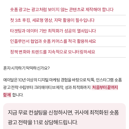
숏폼 광고는 광고처럼 보이지 않는 콘텐츠로 제작해야 합니다
첫 3초 후킹, 세로형 영상, 자막 활용이 필수입니다
타겟팅과 데이터 기반 최적화가 성공의 열쇠입니다
인플루언서 협업과 숏폼 커머스를 적극 활용하세요
정책 변화와 트렌드를 지속적으로 모니터링하세요
혼자 시작하기 막막하신가요?
에이달은 10년 이상의 디지털 마케팅 경험을 바탕으로 틱톡, 인스타그램 숏폼
광고 전략 수립부터 크리에이티브 제작, 성과 최적화까지
처음부터 끝까지
함께
합니다.
지금 무료 컨설팅을 신청하시면, 귀사에 최적화된 숏폼
광고 전략을 1:1로 상담해드립니다.