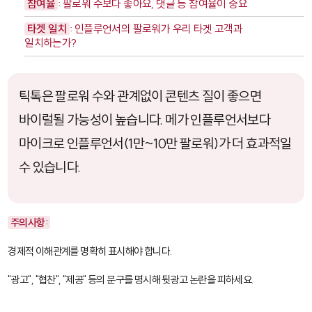
참여율
: 팔로워 수보다 좋아요, 댓글 등 참여율이 중요
타겟 일치
: 인플루언서의 팔로워가 우리 타겟 고객과
일치하는가?
틱톡은 팔로워 수와 관계없이 콘텐츠 질이 좋으면
바이럴될 가능성이 높습니다. 메가 인플루언서보다
마이크로 인플루언서(1만~10만 팔로워)가 더 효과적일
수 있습니다.
주의사항:
경제적 이해관계를 명확히 표시해야 합니다.
"광고", "협찬", "제공" 등의 문구를 명시해 뒷광고 논란을 피하세요.