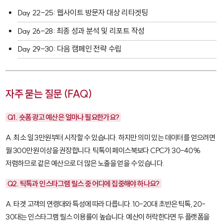
Day 22-25: 웹사이트 방문자 대상 리타겟팅
Day 26-28: 최종 성과 분석 및 리포트 작성
Day 29-30: 다음 캠페인 전략 수립
자주 묻는 질문 (FAQ)
Q1. 숏폼 광고 예산은 얼마나 필요한가요?
A. 최소 일 3만원부터 시작할 수 있습니다. 하지만 의미 있는 데이터를 얻으려면
월 300만원 이상을 권장합니다. 틱톡이 페이스북보다 CPC가 30-40%
저렴하므로 같은 예산으로 더 많은 노출을 얻을 수 있습니다.
Q2. 틱톡과 인스타그램 릴스 중 어디에 집중해야 하나요?
A. 타겟 고객의 연령대와 특성에 따라 다릅니다. 10-20대 초반은 틱톡, 20-
30대는 인스타그램 릴스 이용률이 높습니다. 예산이 허락한다면 두 플랫폼을