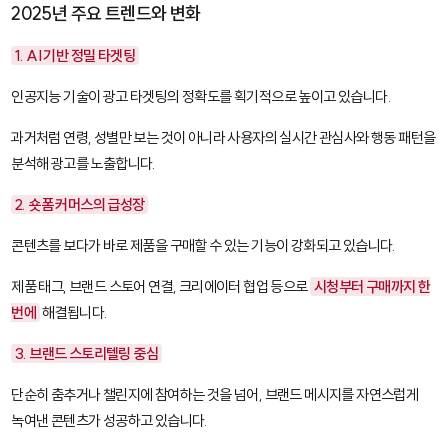
2025년 주요 트렌드와 변화
1. AI 기반 정밀 타겟팅
인공지능 기술이 광고 타겟팅의 정확도를 획기적으로 높이고 있습니다.
과거처럼 연령, 성별만 보는 것이 아니라 사용자의 실시간 관심사와 행동 패턴을
분석해 광고를 노출합니다.
2. 숏폼 커머스의 급성장
콘텐츠를 보다가 바로 제품을 구매할 수 있는 기능이 강화되고 있습니다.
제품 태그, 브랜드 스토어 연결, 크리에이터 협업 등으로
시청부터 구매까지 한
번에
해결됩니다.
3. 브랜드 스토리텔링 중심
단순히 춤추거나 챌린지에 참여하는 것을 넘어, 브랜드 메시지를 자연스럽게
녹여낸 콘텐츠가 성공하고 있습니다.