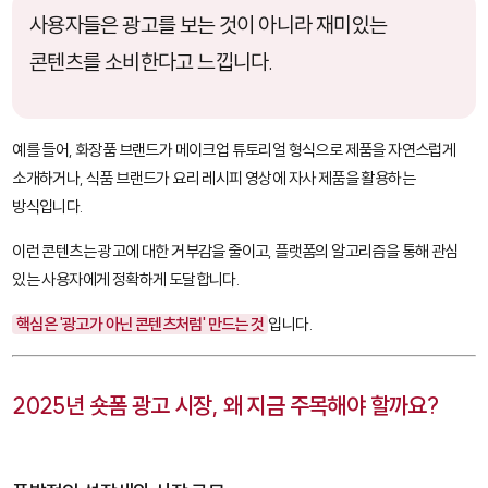
사용자들은 광고를 보는 것이 아니라 재미있는
콘텐츠를 소비한다고 느낍니다.
예를 들어, 화장품 브랜드가 메이크업 튜토리얼 형식으로 제품을 자연스럽게
소개하거나, 식품 브랜드가 요리 레시피 영상에 자사 제품을 활용하는
방식입니다.
이런 콘텐츠는 광고에 대한 거부감을 줄이고, 플랫폼의 알고리즘을 통해 관심
있는 사용자에게 정확하게 도달합니다.
핵심은 '광고가 아닌 콘텐츠처럼' 만드는 것
입니다.
2025년 숏폼 광고 시장, 왜 지금 주목해야 할까요?