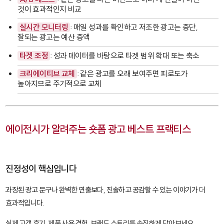
것이 효과적인지 비교
실시간 모니터링
: 매일 성과를 확인하고 저조한 광고는 중단,
잘되는 광고는 예산 증액
타겟 조정
: 성과 데이터를 바탕으로 타겟 범위 확대 또는 축소
크리에이티브 교체
: 같은 광고를 오래 보여주면 피로도가
높아지므로 주기적으로 교체
에이전시가 알려주는 숏폼 광고 베스트 프랙티스
진정성이 핵심입니다
과장된 광고 문구나 완벽한 연출보다, 진솔하고 공감할 수 있는 이야기가 더
효과적입니다.
실제 고객 후기, 제품 사용 경험, 브랜드 스토리를 솔직하게 담아보세요.