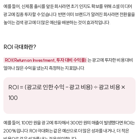
예를 들어, 신제품 출시를 앞둔 회사라면 초기 인지도 확보를 위해 소셜 미디어
광고에 집중 투자할 수 있습니다. 반면 이미 브랜드가 알려진 회사라면 전환율을
높이는 검색 광고에 더 많은 예산을 배분하는 것이 효과적입니다.
ROI 극대화란?
ROI(Return on Investment, 투자 대비 수익률)
는 광고에 투자한 비용 대비
얼마나 많은 수익을 냈는지 측정하는 지표입니다.
ROI = (광고로 인한 수익 - 광고 비용) ÷ 광고 비용 ×
100
예를 들어, 100만 원을 광고에 투자해서 300만 원의 매출이 발생했다면 ROI는
200%입니다. ROI 극대화는 같은 예산으로 더 많은 성과를 내거나, 더 적은
비용으로 같은 성과를 내는 것을 의미합니다.