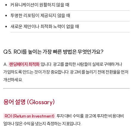
커뮤니케이션이 원활하지 않을 때
투명한 리포팅이 제공되지 않을 때
새로운 제안이나 최적화 노력이 없을 때
Q5. ROI를 높이는 가장 빠른 방법은 무엇인가요?
A.
랜딩페이지 최적화
입니다. 광고를 클릭한 사람들이 실제로 구매하거나
가입하도록 만드는 것이 가장 중요합니다. 광고비를 늘리기 전에 전환율을 먼저
개선하세요.
용어 설명 (Glossary)
ROI (Return on Investment)
투자 대비 수익률. 광고에 투자한 비용 대비
얼마나 많은 수익을 냈는지 측정하는 지표입니다.