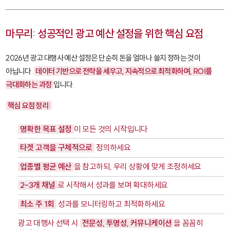
마무리: 성공적인 광고 예산 설정을 위한 핵심 요점
2026년 광고 대행사 예산 설정은 단순히 돈을 얼마나 쓸지 정하는 것이
아닙니다.
데이터 기반으로 전략을 세우고, 지속적으로 최적화하며, ROI를
극대화하는 과정
입니다.
핵심 요점 정리:
명확한 목표 설정
이 모든 것의 시작입니다
타겟 고객을 구체적으로
정의하세요
업종별 평균 예산
을 참고하되, 우리 상황에 맞게 조정하세요
2-3개 채널
로 시작해서 성과를 보며 확대하세요
최소 주 1회
성과를 모니터링하고 최적화하세요
광고 대행사 선택 시
전문성, 투명성, 커뮤니케이션
을 꼼꼼히