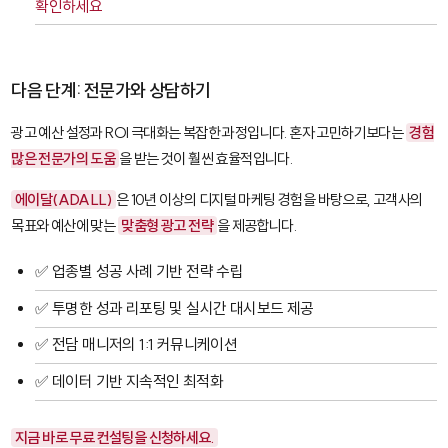
확인하세요
다음 단계: 전문가와 상담하기
광고 예산 설정과 ROI 극대화는 복잡한 과정입니다. 혼자 고민하기보다는
경험
많은 전문가의 도움
을 받는 것이 훨씬 효율적입니다.
에이달(ADALL)
은 10년 이상의 디지털 마케팅 경험을 바탕으로, 고객사의
목표와 예산에 맞는
맞춤형 광고 전략
을 제공합니다.
✅ 업종별 성공 사례 기반 전략 수립
✅ 투명한 성과 리포팅 및 실시간 대시보드 제공
✅ 전담 매니저의 1:1 커뮤니케이션
✅ 데이터 기반 지속적인 최적화
지금 바로 무료 컨설팅을 신청하세요.