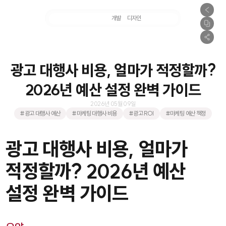
마케팅
개발
디자인
촬영
광고 대행사 비용, 얼마가 적정할까?
2026년 예산 설정 완벽 가이드
2026년 05월 09일
#광고 대행사 예산
#마케팅 대행사 비용
#광고 ROI
#마케팅 예산 책정
광고 대행사 비용, 얼마가
적정할까? 2026년 예산
설정 완벽 가이드