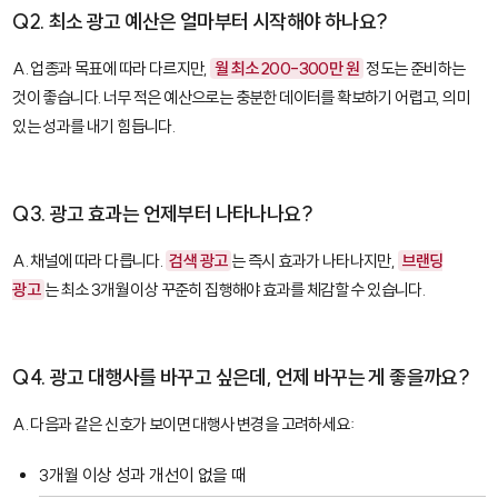
Q2. 최소 광고 예산은 얼마부터 시작해야 하나요?
A. 업종과 목표에 따라 다르지만,
월 최소 200-300만 원
정도는 준비하는
것이 좋습니다. 너무 적은 예산으로는 충분한 데이터를 확보하기 어렵고, 의미
있는 성과를 내기 힘듭니다.
Q3. 광고 효과는 언제부터 나타나나요?
A. 채널에 따라 다릅니다.
검색 광고
는 즉시 효과가 나타나지만,
브랜딩
광고
는 최소 3개월 이상 꾸준히 집행해야 효과를 체감할 수 있습니다.
Q4. 광고 대행사를 바꾸고 싶은데, 언제 바꾸는 게 좋을까요?
A. 다음과 같은 신호가 보이면 대행사 변경을 고려하세요:
3개월 이상 성과 개선이 없을 때