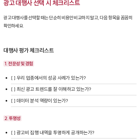
광고 대행사 선택 시 체크리스트
광고 대행사를 선택할 때는 단순히 비용만 비교하지 말고, 다음 항목을 꼼꼼히
확인하세요.
대행사 평가 체크리스트
1. 전문성 및 경험
[ ] 우리 업종에서의 성공 사례가 있는가?
[ ] 최신 광고 트렌드를 잘 이해하고 있는가?
[ ] 데이터 분석 역량이 있는가?
2. 투명성
[ ] 광고비 집행 내역을 투명하게 공개하는가?