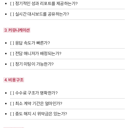
[ ] 정기적인 성과 리포트를 제공하는가?
[ ] 실시간 대시보드를 공유하는가?
3. 커뮤니케이션
[ ] 응답 속도가 빠른가?
[ ] 전담 매니저가 배정되는가?
[ ] 정기 미팅이 가능한가?
4. 비용 구조
[ ] 수수료 구조가 명확한가?
[ ] 최소 계약 기간은 얼마인가?
[ ] 중도 해지 시 위약금은 있는가?