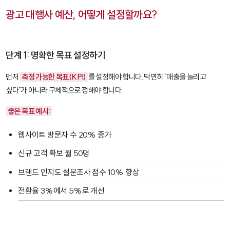
광고 대행사 예산, 어떻게 설정할까요?
단계 1: 명확한 목표 설정하기
먼저
측정 가능한 목표(KPI)
를 설정해야 합니다. 막연히 "매출을 늘리고
싶다"가 아니라 구체적으로 정해야 합니다.
좋은 목표 예시:
웹사이트 방문자 수 20% 증가
신규 고객 확보 월 50명
브랜드 인지도 설문조사 점수 10% 향상
전환율 3%에서 5%로 개선