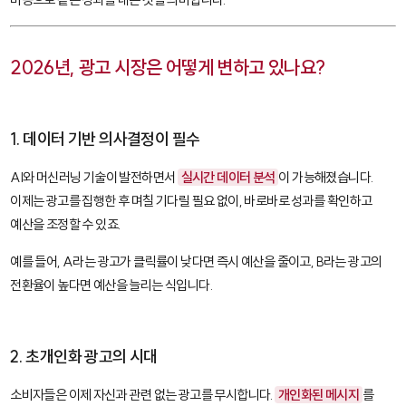
2026년, 광고 시장은 어떻게 변하고 있나요?
1. 데이터 기반 의사결정이 필수
AI와 머신러닝 기술이 발전하면서
실시간 데이터 분석
이 가능해졌습니다.
이제는 광고를 집행한 후 며칠 기다릴 필요 없이, 바로바로 성과를 확인하고
예산을 조정할 수 있죠.
예를 들어, A라는 광고가 클릭률이 낮다면 즉시 예산을 줄이고, B라는 광고의
전환율이 높다면 예산을 늘리는 식입니다.
2. 초개인화 광고의 시대
소비자들은 이제 자신과 관련 없는 광고를 무시합니다.
개인화된 메시지
를