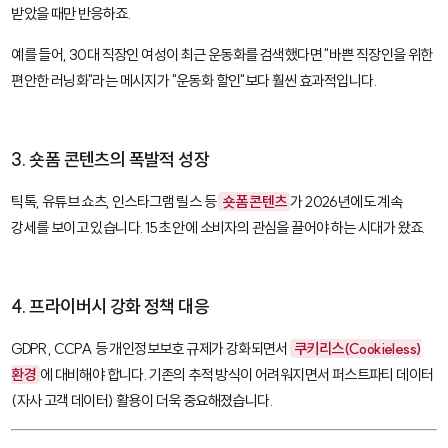
받았을 때만 반응하죠.
예를 들어, 30대 직장인 여성이 최근 운동화를 검색했다면 "바쁜 직장인을 위한
편안한 러닝화"라는 메시지가 "운동화 할인"보다 훨씬 효과적입니다.
3. 숏폼 콘텐츠의 폭발적 성장
틱톡, 유튜브 쇼츠, 인스타그램 릴스 등
숏폼 콘텐츠
가 2026년에도 계속
강세를 보이고 있습니다. 15초 안에 소비자의 관심을 끌어야 하는 시대가 왔죠.
4. 프라이버시 강화 정책 대응
GDPR, CCPA 등 개인정보보호 규제가 강화되면서
쿠키리스(Cookieless)
환경
에 대비해야 합니다. 기존의 추적 방식이 어려워지면서 퍼스트파티 데이터
(자사 고객 데이터) 활용이 더욱 중요해졌습니다.