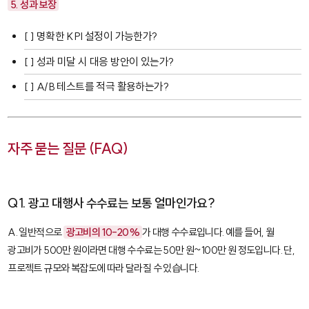
5. 성과 보장
[ ] 명확한 KPI 설정이 가능한가?
[ ] 성과 미달 시 대응 방안이 있는가?
[ ] A/B 테스트를 적극 활용하는가?
자주 묻는 질문 (FAQ)
Q1. 광고 대행사 수수료는 보통 얼마인가요?
A. 일반적으로
광고비의 10-20%
가 대행 수수료입니다. 예를 들어, 월
광고비가 500만 원이라면 대행 수수료는 50만 원~100만 원 정도입니다. 단,
프로젝트 규모와 복잡도에 따라 달라질 수 있습니다.