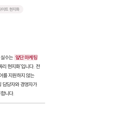
사이트 현지화
는 실수는
앞단 마케팅
짜리 현지화'입니다. 전
국어를 지원하지 않는
팅 담당자와 경영자가
공합니다.