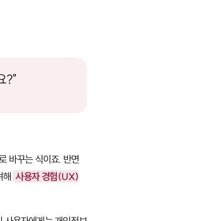
?"
로 바꾸는 식이죠. 반면
고려해
사용자 경험(UX)
독일 사용자에게는 개인정보