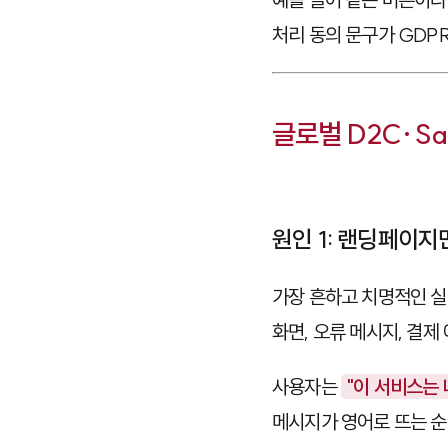
처리 동의 문구가 GDP
글로벌 D2C·S
원인 1: 랜딩페이지
가장 흔하고 치명적인 실
화면, 오류 메시지, 결제
사용자는
"이 서비스는 
메시지가 영어로 뜨는 순