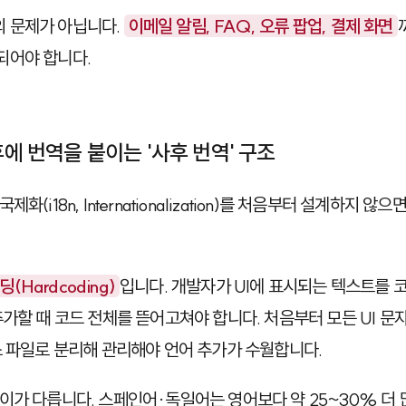
 문제가 아닙니다.
이메일 알림, FAQ, 오류 팝업, 결제 화면
되어야 합니다.
후에 번역을 붙이는 '사후 번역' 구조
화(i18n, Internationalization)를 처음부터 설계하지 
(Hardcoding)
입니다. 개발자가 UI에 표시되는 텍스트를 
추가할 때 코드 전체를 뜯어고쳐야 합니다. 처음부터 모든 UI 
 파일로 분리해 관리해야 언어 추가가 수월합니다.
이가 다릅니다. 스페인어·독일어는 영어보다 약 25~30% 더 