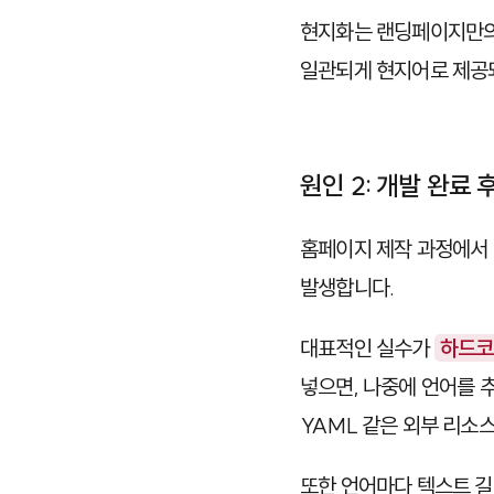
현지화는 랜딩페이지만의
일관되게 현지어로 제공
원인 2: 개발 완료 
홈페이지 제작 과정에서 국제
발생합니다.
대표적인 실수가
하드코딩
넣으면, 나중에 언어를 
YAML
같은 외부 리소스
또한 언어마다 텍스트 길