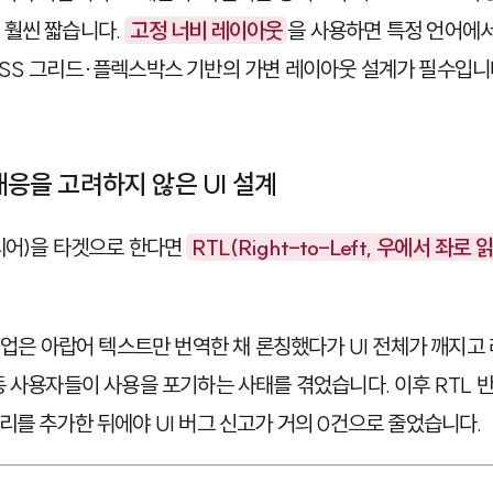
 훨씬 짧습니다.
고정 너비 레이아웃
을 사용하면 특정 언어에
SS 그리드·플렉스박스 기반의 가변 레이아웃 설계가 필수입니
 대응을 고려하지 않은 UI 설계
리어)을 타겟으로 한다면
RTL(Right-to-Left, 우에서 좌로 
 기업은 아랍어 텍스트만 번역한 채 론칭했다가 UI 전체가 깨지고
동 사용자들이 사용을 포기하는 사태를 겪었습니다. 이후 RTL 
리를 추가한 뒤에야 UI 버그 신고가 거의 0건으로 줄었습니다.