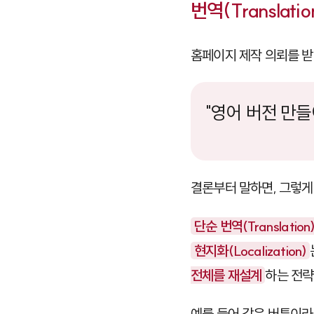
번역(Translati
홈페이지 제작 의뢰를 받
"영어 버전 만들
결론부터 말하면, 그렇
단순 번역(Translation
현지화(Localization)
전체를 재설계
하는 전략
예를 들어 같은 버튼이