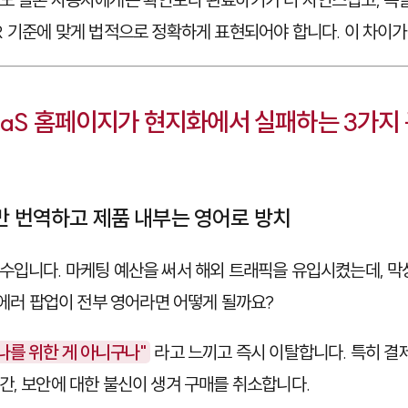
R 기준에 맞게 법적으로 정확하게 표현되어야 합니다. 이 차이
aaS 홈페이지가 현지화에서 실패하는 3가지
만 번역하고 제품 내부는 영어로 방치
수입니다. 마케팅 예산을 써서 해외 트래픽을 유입시켰는데, 막
 에러 팝업이 전부 영어라면 어떻게 될까요?
나를 위한 게 아니구나"
라고 느끼고 즉시 이탈합니다. 특히 결
간, 보안에 대한 불신이 생겨 구매를 취소합니다.