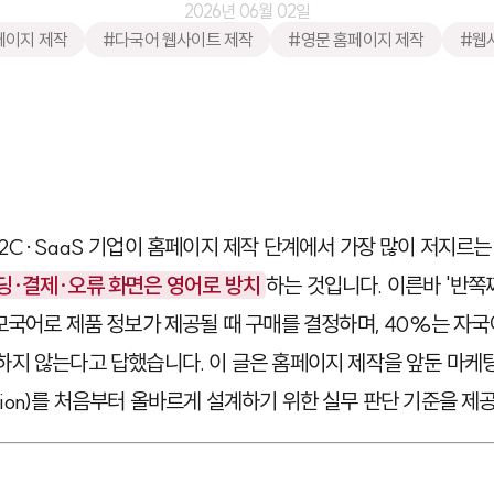
2026년 06월 02일
페이지 제작
#다국어 웹사이트 제작
#영문 홈페이지 제작
#웹
2C·SaaS 기업이 홈페이지 제작 단계에서 가장 많이 저지르
딩·결제·오류 화면은 영어로 방치
하는 것입니다. 이른바 '반쪽
모국어로 제품 정보가 제공될 때 구매를 결정하며, 40%는 자
지 않는다고 답했습니다. 이 글은 홈페이지 제작을 앞둔 마케
zation)를 처음부터 올바르게 설계하기 위한 실무 판단 기준을 제