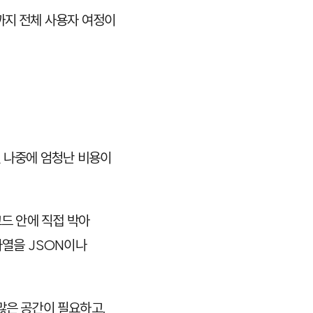
까지 전체 사용자 여정이
않으면 나중에 엄청난 비용이
코드 안에 직접 박아
문자열을
JSON
이나
많은 공간이 필요하고,