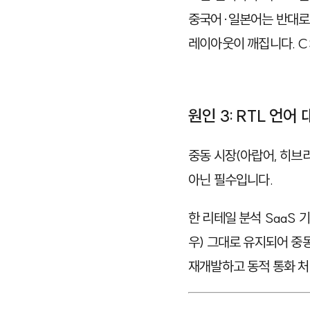
중국어·일본어는 반대로
레이아웃이 깨집니다. C
원인 3: RTL 언어
중동 시장(아랍어, 히브
아닌 필수입니다.
한 리테일 분석 SaaS
우) 그대로 유지되어 중
재개발하고 동적 통화 처