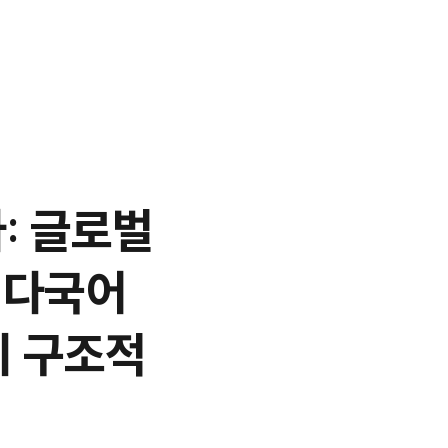
: 글로벌
 '다국어
지 구조적