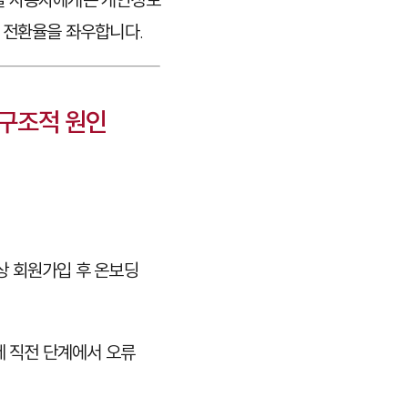
가 전환율을 좌우합니다.
 구조적 원인
상 회원가입 후 온보딩
제 직전 단계에서 오류