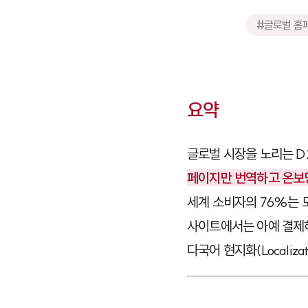
#글로벌 홈
요약
글로벌 시장을 노리는 D
페이지만 번역하고 온보
세계 소비자의 76%는 
사이트에서는 아예 결제하
다국어 현지화(Locali