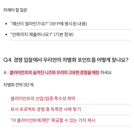
피해야 할 질문:
"예산이 얼마인가요?" (RFP에 명시된 내용)
"언제까지 제출하나요?" (기본 정보)
Q4. 경쟁 입찰에서 우리만의 차별화 포인트를 어떻게 찾나요?
A:
클라이언트의 숨겨진 니즈와 우리의 고유한 경험을 매칭
하세요.
차별화 전략 3단계:
클라이언트의 산업/업종 특수성 파악
유사 프로젝트 경험 중 독특한 사례 찾기
"이 클라이언트에게만" 제공할 수 있는 가치 제시