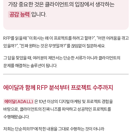
가장 중요한 것은 클라이언트의 입장에서 생각하는
공감 능력
입니다.
RFP를 읽을 때 "이 회사는 왜 이 프로젝트를 하려고 할까?", "어떤 어려움을 겪고
있을까?", "진짜 원하는 것은 무엇일까?"를 끊임없이 질문하세요.
그 답을 찾았을 때, 여러분의 제안서는 단순한 서류가 아니라 클라이언트의
문제를 해결하는 솔루션이 됩니다.
에이달과 함께 RFP 분석부터 프로젝트 수주까지
에이달(ADALL)
은 10년 이상의 디지털 마케팅 및 프로젝트 경험을
바탕으로, 클라이언트의 진짜 니즈를 파악하고 성공적인 프로젝트를
수행해왔습니다.
저희는 단순히 RFP에 적힌 내용을 그대로 수행하는 것이 아니라: