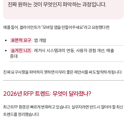
진짜 원하는 것이 무엇인지 파악하는 과정입니다.
예를 들어, 클라이언트가 "모바일 앱을 만들어주세요"라고 요청했다면:
표면적 요구
: 앱 개발
숨겨진 니즈
: 레거시 시스템과의 연동, 사용자 경험 개선, 매출
증대
진짜 요구사항을 파악하지 못하면 아무리 좋은 제안서를 써도 탈락하게 됩니다.
2026년 RFP 트렌드: 무엇이 달라졌나?
최근 RFP 환경은 빠르게 변화하고 있습니다. 실무자라면 반드시 알아야 할 최신
트렌드를 정리했습니다.