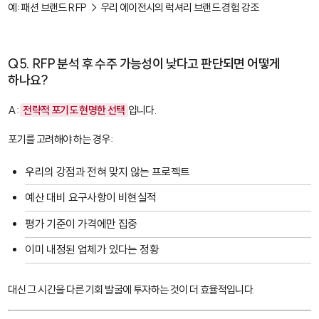
예: 패션 브랜드 RFP → 우리 에이전시의 럭셔리 브랜드 경험 강조
Q5. RFP 분석 후 수주 가능성이 낮다고 판단되면 어떻게
하나요?
A:
전략적 포기도 현명한 선택
입니다.
포기를 고려해야 하는 경우:
우리의 강점과 전혀 맞지 않는 프로젝트
예산 대비 요구사항이 비현실적
평가 기준이 가격에만 집중
이미 내정된 업체가 있다는 정황
대신 그 시간을 다른 기회 발굴에 투자하는 것이 더 효율적입니다.