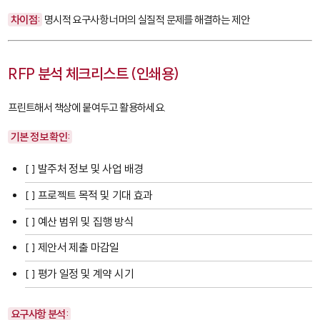
차이점:
명시적 요구사항 너머의 실질적 문제를 해결하는 제안
RFP 분석 체크리스트 (인쇄용)
프린트해서 책상에 붙여두고 활용하세요.
기본 정보 확인:
[ ] 발주처 정보 및 사업 배경
[ ] 프로젝트 목적 및 기대 효과
[ ] 예산 범위 및 집행 방식
[ ] 제안서 제출 마감일
[ ] 평가 일정 및 계약 시기
요구사항 분석: