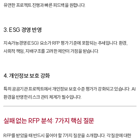
유연한 프로젝트 진행과 빠른 피드백을 원합니다.
3. ESG 경영 반영
지속가능경영(ESG) 요소가 RFP 평가 기준에 포함되는 추세입니다. 환경,
사회적 책임, 지배구조를 고려한 제안이 가점을 받습니다.
4. 개인정보 보호 강화
특히 공공기관 프로젝트에서 개인정보 보호 수준 평가가 강화되고 있습니다. AI
환경을 반영한 리스크 관리 체계가 필수입니다.
실패 없는 RFP 분석: 7가지 핵심 질문
RFP를 받았을 때 반드시 물어야 할 7가지 질문을 소개합니다. 각 질문에 대한