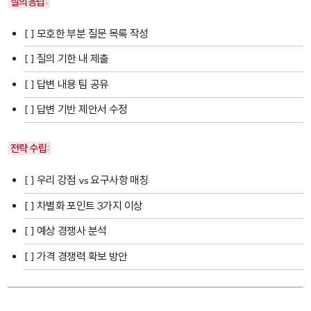
질의응답:
[ ] 모호한 부분 질문 목록 작성
[ ] 질의 기한 내 제출
[ ] 답변 내용 팀 공유
[ ] 답변 기반 제안서 수정
전략 수립:
[ ] 우리 강점 vs 요구사항 매칭
[ ] 차별화 포인트 3가지 이상
[ ] 예상 경쟁사 분석
[ ] 가격 경쟁력 확보 방안