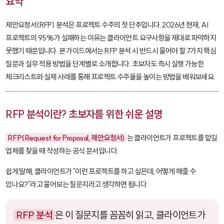
요약
제안요청서(RFP) 분석은 프로젝트 수주의 첫 단추입니다. 2026년 현재, AI
프로젝트의 95%가 실패하는 이유는 클라이언트 요구사항을 제대로 파악하지
못했기 때문입니다. 본 가이드에서는 RFP 분석 시 반드시 물어야 할 7가지 핵심
질문과 실무 적용 방법을 단계별로 소개합니다. 초보자도 즉시 실행 가능한
체크리스트와 실제 사례를 통해 프로젝트 수주율을 높이는 방법을 배워보세요.
RFP 분석이란? 초보자를 위한 쉬운 설명
RFP(Request for Proposal, 제안요청서)
는 클라이언트가 프로젝트를 맡길
업체를 찾을 때 작성하는 공식 문서입니다.
쉽게 말해, 클라이언트가 "이런 프로젝트를 하고 싶은데, 어떻게 해줄 수
있나요?"라고 물어보는 질문지라고 생각하면 됩니다.
RFP 분석
은 이 질문지를 꼼꼼히 읽고, 클라이언트가