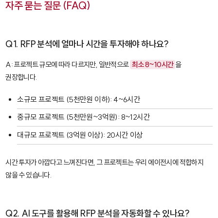
자주 묻는 질문 (FAQ)
Q1. RFP 분석에 얼마나 시간을 투자해야 하나요?
A: 프로젝트 규모에 따라 다르지만, 일반적으로
최소 8~10시간
을
권장합니다.
소규모 프로젝트 (5천만원 이하): 4~6시간
중규모 프로젝트 (5천만원~3억원): 8~12시간
대규모 프로젝트 (3억원 이상): 20시간 이상
시간 투자가 아깝다고 느껴진다면, 그 프로젝트는 우리 에이전시에 적합하지
않을 수 있습니다.
Q2. AI 도구를 활용해 RFP 분석을 자동화할 수 있나요?