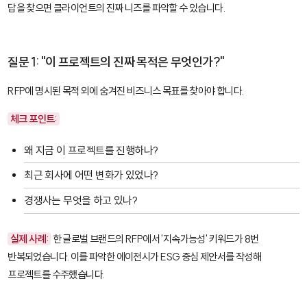
답을 찾으면 클라이언트의 진짜 니즈를 파악할 수 있습니다.
질문 1: "이 프로젝트의 진짜 목적은 무엇인가?"
RFP에 명시된 목적 외에 숨겨진 비즈니스 목표를 찾아야 합니다.
체크 포인트:
왜 지금 이 프로젝트를 진행하나?
최근 회사에 어떤 변화가 있었나?
경쟁사는 무엇을 하고 있나?
실제 사례:
한 글로벌 브랜드의 RFP에서 '지속가능성' 키워드가 8번
반복되었습니다. 이를 파악한 에이전시가 ESG 중심 제안서를 작성해
프로젝트를 수주했습니다.