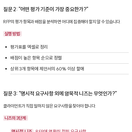
질문 2: "어떤 평가 기준이 가장 중요한가?"
RFP의 평가 항목과 배점을 분석하면 어디에 집중해야 할지 알 수 있습니다.
실행 방법:
평가표를 엑셀로 정리
배점이 높은 항목 순으로 정렬
상위 3개 항목에 제안서의 60% 이상 할애
질문 3: "명시적 요구사항 외에 암묵적 니즈는 무엇인가?"
클라이언트가 직접 말하지 않은 요구사항을 찾아야 합니다.
니즈의 3단계:
명시적 니즈
: RFP에 명확히 적힌 요구사항