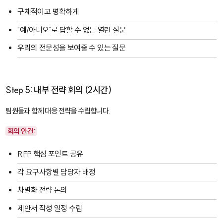
구체적이고 명확하게
"예/아니오"로 답할 수 없는 열린 질문
우리의 전문성을 보여줄 수 있는 질문
Step 5: 내부 전략 회의 (2시간)
팀원들과 함께 대응 전략을 수립합니다.
회의 안건:
RFP 핵심 포인트 공유
각 요구사항별 담당자 배정
차별화 전략 논의
제안서 작성 일정 수립