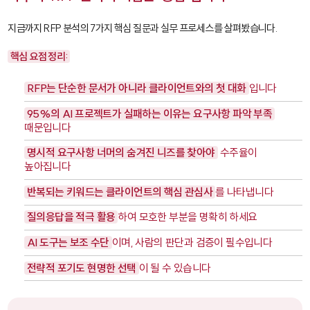
지금까지 RFP 분석의 7가지 핵심 질문과 실무 프로세스를 살펴봤습니다.
핵심 요점 정리:
RFP는 단순한 문서가 아니라 클라이언트와의 첫 대화
입니다
95%의 AI 프로젝트가 실패하는 이유는 요구사항 파악 부족
때문입니다
명시적 요구사항 너머의 숨겨진 니즈를 찾아야
수주율이
높아집니다
반복되는 키워드는 클라이언트의 핵심 관심사
를 나타냅니다
질의응답을 적극 활용
하여 모호한 부분을 명확히 하세요
AI 도구는 보조 수단
이며, 사람의 판단과 검증이 필수입니다
전략적 포기도 현명한 선택
이 될 수 있습니다