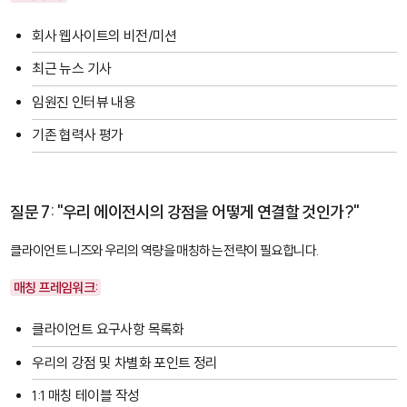
회사 웹사이트의 비전/미션
최근 뉴스 기사
임원진 인터뷰 내용
기존 협력사 평가
질문 7: "우리 에이전시의 강점을 어떻게 연결할 것인가?"
클라이언트 니즈와 우리의 역량을 매칭하는 전략이 필요합니다.
매칭 프레임워크:
클라이언트 요구사항 목록화
우리의 강점 및 차별화 포인트 정리
1:1 매칭 테이블 작성