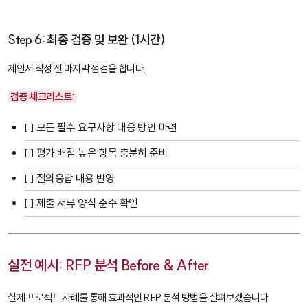
Step 6: 최종 검증 및 보완 (1시간)
제안서 작성 전 마지막 점검을 합니다.
검증 체크리스트:
[ ] 모든 필수 요구사항 대응 방안 마련
[ ] 평가 배점 높은 항목 충분히 준비
[ ] 질의응답 내용 반영
[ ] 제출 서류 양식 준수 확인
실전 예시: RFP 분석 Before & After
실제 프로젝트 사례를 통해 효과적인 RFP 분석 방법을 살펴보겠습니다.