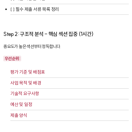
[ ] 필수 제출 서류 목록 정리
Step 2: 구조적 분석 - 핵심 섹션 집중 (1시간)
중요도가 높은 섹션부터 정독합니다.
우선순위:
평가 기준 및 배점표
사업 목적 및 배경
기술적 요구사항
예산 및 일정
제출 양식