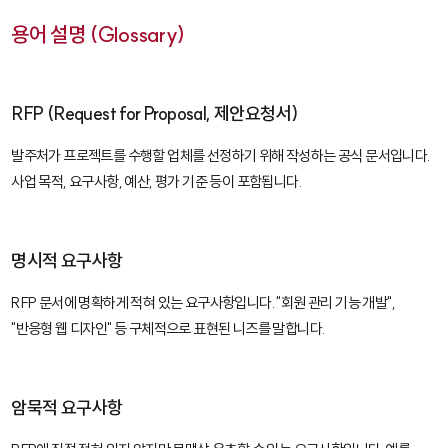
용어 설명 (Glossary)
RFP (Request for Proposal, 제안요청서)
발주처가 프로젝트를 수행할 업체를 선정하기 위해 작성하는 공식 문서입니다.
사업 목적, 요구사항, 예산, 평가 기준 등이 포함됩니다.
명시적 요구사항
RFP 문서에 명확하게 적혀 있는 요구사항입니다. "회원 관리 기능 개발",
"반응형 웹 디자인" 등 구체적으로 표현된 니즈를 말합니다.
암묵적 요구사항