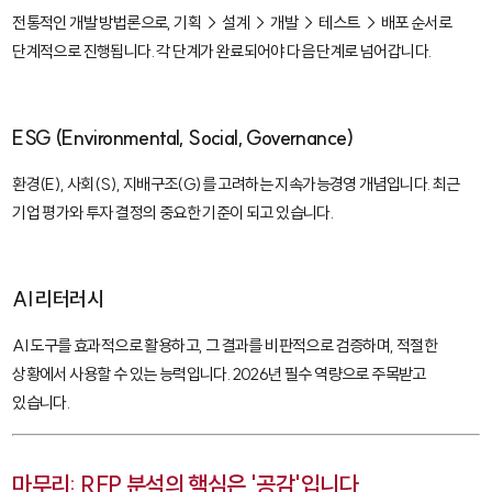
전통적인 개발 방법론으로, 기획 → 설계 → 개발 → 테스트 → 배포 순서로
단계적으로 진행됩니다. 각 단계가 완료되어야 다음 단계로 넘어갑니다.
ESG (Environmental, Social, Governance)
환경(E), 사회(S), 지배구조(G)를 고려하는 지속가능경영 개념입니다. 최근
기업 평가와 투자 결정의 중요한 기준이 되고 있습니다.
AI 리터러시
AI 도구를 효과적으로 활용하고, 그 결과를 비판적으로 검증하며, 적절한
상황에서 사용할 수 있는 능력입니다. 2026년 필수 역량으로 주목받고
있습니다.
마무리: RFP 분석의 핵심은 '공감'입니다