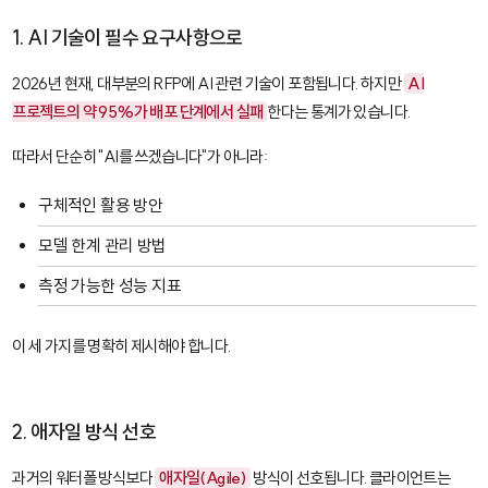
1. AI 기술이 필수 요구사항으로
2026년 현재, 대부분의 RFP에 AI 관련 기술이 포함됩니다. 하지만
AI
프로젝트의 약 95%가 배포 단계에서 실패
한다는 통계가 있습니다.
따라서 단순히 "AI를 쓰겠습니다"가 아니라:
구체적인 활용 방안
모델 한계 관리 방법
측정 가능한 성능 지표
이 세 가지를 명확히 제시해야 합니다.
2. 애자일 방식 선호
과거의 워터폴 방식보다
애자일(Agile)
방식이 선호됩니다. 클라이언트는