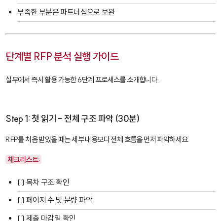
부족한 부분은 파트너십으로 보완
단계별 RFP 분석 실행 가이드
실무에서 즉시 활용 가능한 6단계 프로세스를 소개합니다.
Step 1: 첫 읽기 - 전체 구조 파악 (30분)
RFP를 처음 받았을 때는 세부 내용보다 전체 흐름을 먼저 파악하세요.
체크리스트:
[ ] 목차 구조 확인
[ ] 페이지 수 및 분량 파악
[ ] 제출 마감일 확인