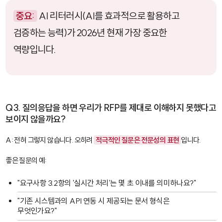
중요:
AI 리터러시(AI를 효과적으로 활용하고
검증하는 능력)가 2026년 현재 가장 중요한
역량입니다.
Q3. 질의응답을 하면 우리가 RFP를 제대로 이해하지 못했다고
보이지 않을까요?
A: 전혀 그렇지 않습니다. 오히려
적극적인 질문은 전문성의 표현
입니다.
좋은 질문의 예:
"요구사항 3.2항의 '실시간 처리'는 몇 초 이내를 의미하나요?"
"기존 시스템과의 API 연동 시 제공되는 문서 형식은
무엇인가요?"