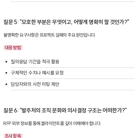
질문 5: "모호한 부분은 무엇이고, 어떻게 명확히 할 것인가?"
불명확한 요구사항은 프로젝트 실패의 주요 원인입니다.
대응 방법:
질의응답 기간을 적극 활용
구체적인 수치나 예시를 요청
담당자와의 사전 미팅 제안
질문 6: "발주처의 조직 문화와 의사결정 구조는 어떠한가?"
RFP 외부 정보를 통해 클라이언트를 깊이 이해해야 합니다.
조사 항목: