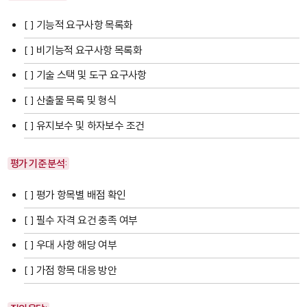
[ ] 기능적 요구사항 목록화
[ ] 비기능적 요구사항 목록화
[ ] 기술 스택 및 도구 요구사항
[ ] 산출물 목록 및 형식
[ ] 유지보수 및 하자보수 조건
평가 기준 분석:
[ ] 평가 항목별 배점 확인
[ ] 필수 자격 요건 충족 여부
[ ] 우대 사항 해당 여부
[ ] 가점 항목 대응 방안