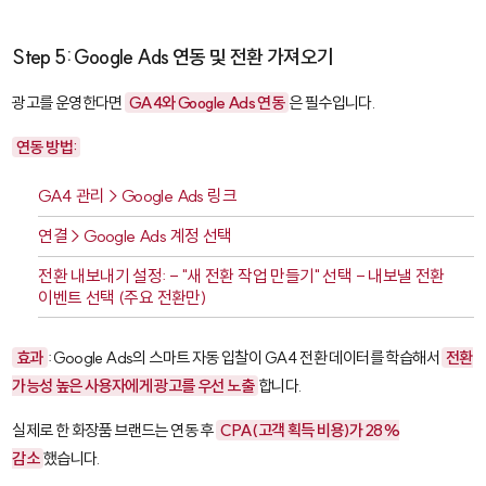
Step 5: Google Ads 연동 및 전환 가져오기
광고를 운영한다면
GA4와 Google Ads 연동
은 필수입니다.
연동 방법:
GA4 관리 > Google Ads 링크
연결 > Google Ads 계정 선택
전환 내보내기 설정: - "새 전환 작업 만들기" 선택 - 내보낼 전환
이벤트 선택 (주요 전환만)
효과
: Google Ads의 스마트 자동 입찰이 GA4 전환 데이터를 학습해서
전환
가능성 높은 사용자에게 광고를 우선 노출
합니다.
실제로 한 화장품 브랜드는 연동 후
CPA(고객 획득 비용)가 28%
감소
했습니다.