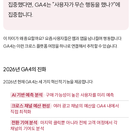
집중했다면, GA4는 "사용자가 무슨 행동을 했나?"에
집중합니다.
이 차이가 왜 중요할까요? 요즘 사용자들은 웹과 앱을 넘나들며 행동합니다.
GA4는 이런 크로스 플랫폼 여정을 하나로 연결해서 추적할 수 있습니다.
2026년 GA4의 진화
2026년 현재 GA4는 세 가지 혁신적 기능을 제공합니다:
AI 기반 예측 분석
: 구매 가능성이 높은 사용자를 미리 예측
크로스 채널 예산 편성
: 여러 광고 채널의 예산을 GA4 내에서
직접 최적화
전환 기여 분석
: 마지막 클릭뿐 아니라 전체 고객 여정에서 각
채널의 기여도 분석