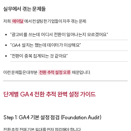
실무에서 겪는 문제들
저희
에이달
에서 컨설팅한 기업들이 자주 겪는 문제:
"광고비를 쓰는데 어디서 전환이 일어나는지 모르겠어요"
"GA4 설치는 했는데 데이터가 이상해요"
"전환이 중복 집계되는 것 같아요"
이런 문제들은 대부분
전환 추적 설정 오류
때문입니다.
단계별 GA4 전환 추적 완벽 설정 가이드
Step 1: GA4 기본 설정 점검 (Foundation Audit)
전환 추적 전에 기본 토대를 먼저 점검해야 합니다.