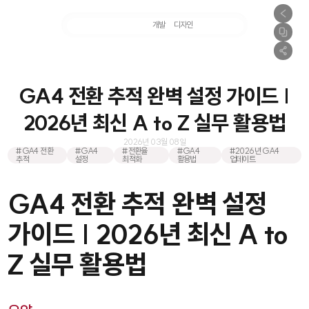
마케팅
개발
디자인
촬영
GA4 전환 추적 완벽 설정 가이드 |
2026년 최신 A to Z 실무 활용법
2026년 03월 08일
#GA4 전환
#GA4
#전환율
#GA4
#2026년 GA4
추적
설정
최적화
활용법
업데이트
GA4 전환 추적 완벽 설정
가이드 | 2026년 최신 A to
Z 실무 활용법