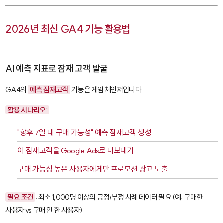
2026년 최신 GA4 기능 활용법
AI 예측 지표로 잠재 고객 발굴
GA4의
예측 잠재고객
기능은 게임 체인저입니다.
활용 시나리오:
"향후 7일 내 구매 가능성" 예측 잠재고객 생성
이 잠재고객을 Google Ads로 내보내기
구매 가능성 높은 사용자에게만 프로모션 광고 노출
필요 조건
: 최소 1,000명 이상의 긍정/부정 사례 데이터 필요 (예: 구매한
사용자 vs 구매 안 한 사용자)