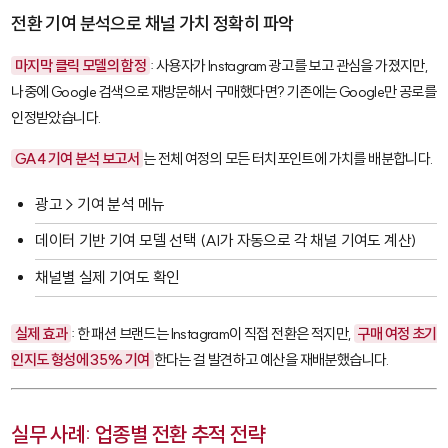
전환 기여 분석으로 채널 가치 정확히 파악
마지막 클릭 모델의 함정
: 사용자가 Instagram 광고를 보고 관심을 가졌지만,
나중에 Google 검색으로 재방문해서 구매했다면? 기존에는 Google만 공로를
인정받았습니다.
GA4 기여 분석 보고서
는 전체 여정의 모든 터치포인트에 가치를 배분합니다.
광고 > 기여 분석 메뉴
데이터 기반 기여 모델 선택 (AI가 자동으로 각 채널 기여도 계산)
채널별 실제 기여도 확인
실제 효과
: 한 패션 브랜드는 Instagram이 직접 전환은 적지만,
구매 여정 초기
인지도 형성에 35% 기여
한다는 걸 발견하고 예산을 재배분했습니다.
실무 사례: 업종별 전환 추적 전략