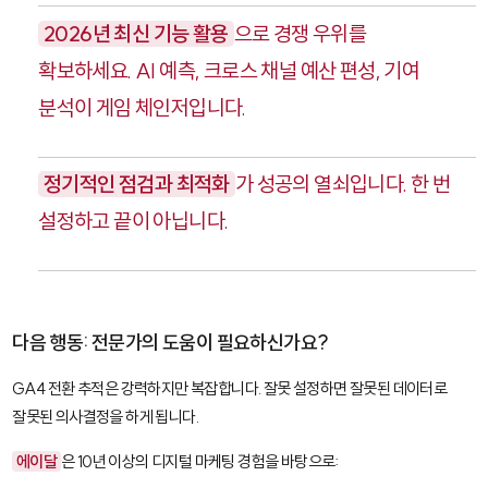
2026년 최신 기능 활용
으로 경쟁 우위를
확보하세요. AI 예측, 크로스 채널 예산 편성, 기여
분석이 게임 체인저입니다.
정기적인 점검과 최적화
가 성공의 열쇠입니다. 한 번
설정하고 끝이 아닙니다.
다음 행동: 전문가의 도움이 필요하신가요?
GA4 전환 추적은 강력하지만 복잡합니다. 잘못 설정하면 잘못된 데이터로
잘못된 의사결정을 하게 됩니다.
에이달
은 10년 이상의 디지털 마케팅 경험을 바탕으로: