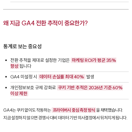
왜 지금 GA4 전환 추적이 중요한가?
통계로 보는 중요성
전환 추적을 제대로 설정한 기업은
마케팅 ROI가 평균 35%
향상
됩니다
GA4 미설정 시
데이터 손실률 최대 40%
발생
개인정보보호 규제 강화로
쿠키 기반 추적은 2026년 기준 60%
이상 제한
GA4는 쿠키 없이도 작동하는
프라이버시 중심 측정 방식
을 채택했습니다.
지금 설정하지 않으면 경쟁사 대비 데이터 기반 의사결정에서 뒤처지게 됩니다.