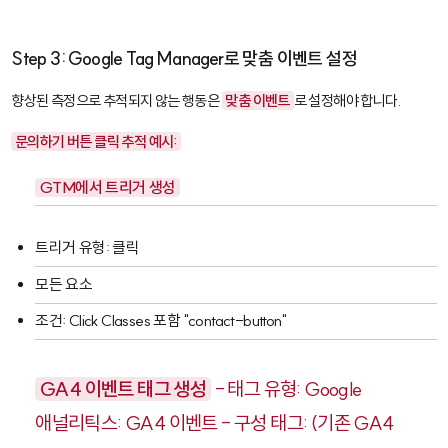
Step 3: Google Tag Manager로 맞춤 이벤트 설정
향상된 측정으로 추적되지 않는 행동은
맞춤 이벤트
로 설정해야 합니다.
문의하기 버튼 클릭 추적 예시:
GTM에서 트리거 생성
트리거 유형: 클릭
모든 요소
조건: Click Classes 포함 "contact-button"
GA4 이벤트 태그 생성
- 태그 유형: Google
애널리틱스: GA4 이벤트 - 구성 태그: (기존 GA4