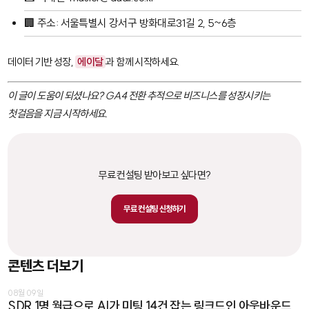
🏢 주소: 서울특별시 강서구 방화대로31길 2, 5~6층
데이터 기반 성장,
에이달
과 함께 시작하세요.
이 글이 도움이 되셨나요? GA4 전환 추적으로 비즈니스를 성장시키는
첫걸음을 지금 시작하세요.
무료 컨설팅 받아보고 싶다면?
무료 컨설팅 신청하기
콘텐츠 더보기
08월 09일
SDR 1명 월급으로 AI가 미팅 14건 잡는 링크드인 아웃바운드