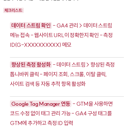
체크리스트:
데이터 스트림 확인
- GA4 관리 > 데이터 스트림
메뉴 접속 - 웹사이트 URL이 정확한지 확인 - 측정
ID(G-XXXXXXXXXX) 메모
향상된 측정 활성화
- 데이터 스트림 > 향상된 측정
톱니바퀴 클릭 - 페이지 조회, 스크롤, 이탈 클릭,
사이트 검색 등 자동 추적 항목 활성화
Google Tag Manager 연동
- GTM을 사용하면
코드 수정 없이 태그 관리 가능 - GA4 구성 태그를
GTM에 추가하고 측정 ID 입력