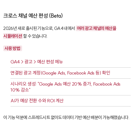
크로스 채널 예산 편성 (Beta)
2026년 새로 출시된 기능으로, GA4 내에서
여러 광고 채널의 예산을
시뮬레이션
할 수 있습니다.
사용 방법:
GA4 > 광고 > 예산 편성 메뉴
연결된 광고 계정(Google Ads, Facebook Ads 등) 확인
시나리오 생성: "Google Ads 예산 20% 증가, Facebook Ads
10% 감소"
AI가 예상 전환 수와 ROI 계산
이 기능 덕분에 스프레드시트 없이도 데이터 기반 예산 배분이 가능해졌습니다.