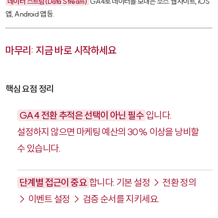
데이터 스트림(Data Stream)
GA4로 데이터를 보내는 소스. 웹사이트, iOS
앱, Android 앱 등.
마무리: 지금 바로 시작하세요
핵심 요점 정리
GA4 전환 추적은 선택이 아닌 필수
입니다.
설정하지 않으면 마케팅 예산의 30% 이상을 낭비할
수 있습니다.
단계별 접근이 중요
합니다. 기본 설정 → 전환 정의
→ 이벤트 설정 → 검증 순서를 지키세요.