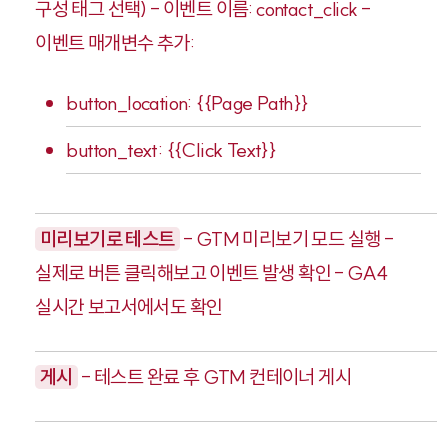
구성 태그 선택) - 이벤트 이름:
contact_click
-
이벤트 매개변수 추가:
button_location
:
{{Page Path}}
button_text
:
{{Click Text}}
미리보기로 테스트
- GTM 미리보기 모드 실행 -
실제로 버튼 클릭해보고 이벤트 발생 확인 - GA4
실시간 보고서에서도 확인
게시
- 테스트 완료 후 GTM 컨테이너 게시