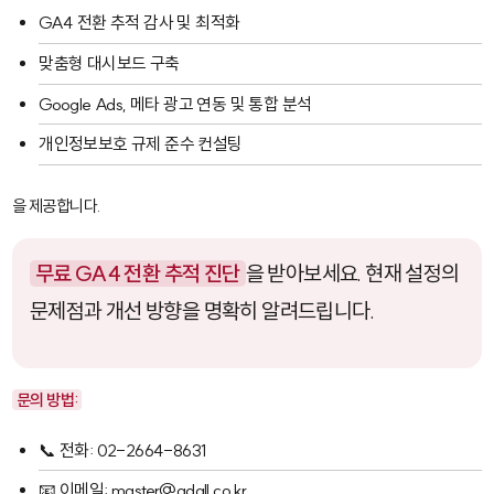
GA4 전환 추적 감사 및 최적화
맞춤형 대시보드 구축
Google Ads, 메타 광고 연동 및 통합 분석
개인정보보호 규제 준수 컨설팅
을 제공합니다.
무료 GA4 전환 추적 진단
을 받아보세요. 현재 설정의
문제점과 개선 방향을 명확히 알려드립니다.
문의 방법:
📞 전화: 02-2664-8631
📧 이메일: master@adall.co.kr