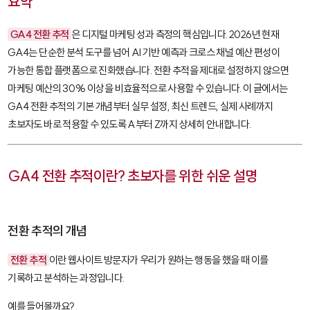
요약
GA4 전환 추적
은 디지털 마케팅 성과 측정의 핵심입니다. 2026년 현재
GA4는 단순한 분석 도구를 넘어 AI 기반 예측과 크로스 채널 예산 편성이
가능한 통합 플랫폼으로 진화했습니다. 전환 추적을 제대로 설정하지 않으면
마케팅 예산의 30% 이상을 비효율적으로 사용할 수 있습니다. 이 글에서는
GA4 전환 추적의 기본 개념부터 실무 설정, 최신 트렌드, 실제 사례까지
초보자도 바로 적용할 수 있도록 A부터 Z까지 상세히 안내합니다.
GA4 전환 추적이란? 초보자를 위한 쉬운 설명
전환 추적의 개념
전환 추적
이란 웹사이트 방문자가 우리가 원하는 행동을 했을 때 이를
기록하고 분석하는 과정입니다.
예를 들어볼까요?