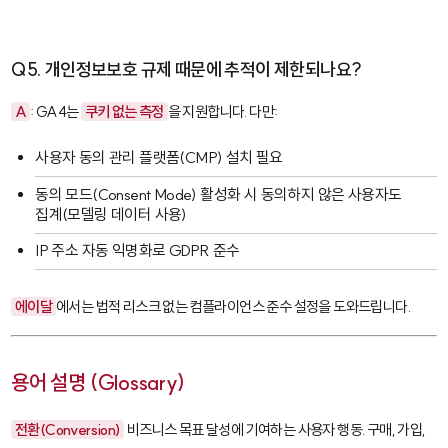
Q5. 개인정보보호 규제 때문에 추적이 제한되나요?
A
: GA4는
쿠키 없는 측정
을 지원합니다. 다만:
사용자 동의 관리 플랫폼(CMP) 설치 필요
동의 모드(Consent Mode) 활성화 시 동의하지 않은 사용자도
집계(모델링 데이터 사용)
IP 주소 자동 익명화로 GDPR 준수
에이달
에서는 법적 리스크 없는 컴플라이언스 준수 설정을 도와드립니다.
용어 설명 (Glossary)
전환(Conversion)
비즈니스 목표 달성에 기여하는 사용자 행동. 구매, 가입,