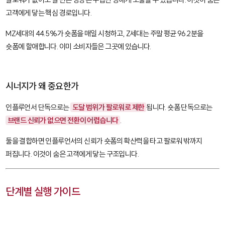
고객에게 닿는 핵심 경로입니다.
MZ세대의 44.5%가 숏폼을 매일 시청하고, Z세대는 주말 평균 96.2분을
숏폼에 할애합니다. 이미 소비자들은 그곳에 있습니다.
시너지가 왜 중요한가
인플루언서 단독으로는
도달 범위가 팔로워로 제한
됩니다. 숏폼 단독으로는
브랜드 신뢰가 없으면 전환이 어렵습니다
.
둘을 결합하면 인플루언서의 신뢰가 숏폼의 확산력을 타고 팔로워 밖까지
퍼집니다. 이것이 숨은 고객에게 닿는 구조입니다.
단계별 실행 가이드