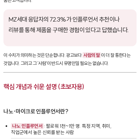
숨은 고객입니다.
MZ세대 응답자의 72.3%가 인플루언서 추천이나
리뷰를 통해 제품을 구매한 경험이 있다고 답했습니다.
이 수치가 의미하는 것은 단순합니다. 광고보다
사람의 말
이 더 잘 통한다는
것입니다. 그리고 그 '사람'이 반드시 유명인일 필요는 없습니다.
핵심 개념과 쉬운 설명 (초보자용)
나노·마이크로 인플루언서란?
나노 인플루언서
: 팔로워 1천~1만 명. 특정 지역, 취미,
직업군에서 높은 신뢰를 받는 사람