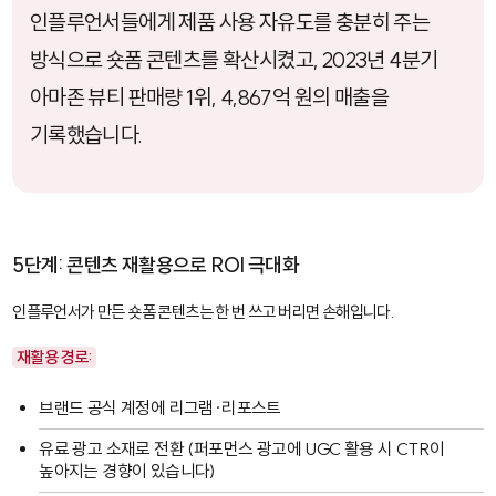
인플루언서들에게 제품 사용 자유도를 충분히 주는
방식으로 숏폼 콘텐츠를 확산시켰고, 2023년 4분기
아마존 뷰티 판매량 1위, 4,867억 원의 매출을
기록했습니다.
5단계: 콘텐츠 재활용으로 ROI 극대화
인플루언서가 만든 숏폼 콘텐츠는 한 번 쓰고 버리면 손해입니다.
재활용 경로:
브랜드 공식 계정에 리그램·리포스트
유료 광고 소재로 전환 (퍼포먼스 광고에 UGC 활용 시 CTR이
높아지는 경향이 있습니다)