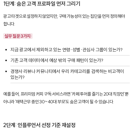
1단계: 숨은 고객 프로파일 먼저 그리기
광고 타겟으로 설정하지 않았지만, 구매 가능성이 있는 집단을 먼저 정의해야
합니다.
실무 질문 3가지:
지금 광고에서 제외하고 있는 연령·성별·관심사 그룹이 있는가?
기존 고객 데이터에서 예상 밖의 구매 패턴이 있는가?
경쟁사 리뷰나 커뮤니티에서 우리 카테고리를 검색하는 비고객이
있는가?
예를 들어, 프리미엄 커피 구독 서비스라면 '카페 투어를 즐기는 20대 직장인'뿐
아니라 '재택근무 중인 30~40대 부모'도 숨은 고객이 될 수 있습니다.
2단계: 인플루언서 선정 기준 재설정