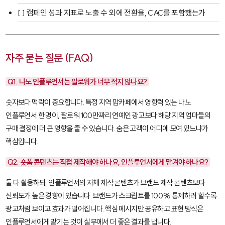
[ ] 캠페인 성과 지표로 노출 수 외에 전환율, CAC를 포함했는가
자주 묻는 질문 (FAQ)
Q1. 나노 인플루언서는 팔로워가 너무 적지 않나요?
숫자보다 맥락이 중요합니다. 특정 지역 맘카페에서 영향력 있는 나노
인플루언서 한 명이, 팔로워 100만짜리 연예인 광고보다 해당 지역 엄마들의
구매 결정에 더 큰 영향을 줄 수 있습니다. 숨은 고객이 어디에 모여 있느냐가
핵심입니다.
Q2. 숏폼 콘텐츠는 직접 제작해야 하나요, 인플루언서에게 맡겨야 하나요?
둘 다 활용하되, 인플루언서의 자체 제작 콘텐츠가 브랜드 제작 콘텐츠보다
신뢰도가 높은 경향이 있습니다. 브랜드가 스크립트를 100% 통제하려 할수록
광고처럼 보이고 효과가 떨어집니다. 핵심 메시지만 공유하고 표현 방식은
인플루언서에게 맡기는 것이 실무에서 더 좋은 결과를 냅니다.