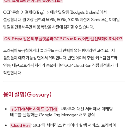
Q4. 결제 알림은 어디서 설정하나요?
GCP 콘솔 → 결제(Billing) → 예산 및 알림(Budgets & alerts)에서
설정합니다. 월 예상 금액의 50%, 80%, 100% 지점에 Slack 또는 이메일
알림을 연동해두면 비용 폭탄을 사전에 감지할 수 있습니다.
Q5. Stape 같은 외부 플랫폼과 GCP Cloud Run, 어떤 걸 선택해야 하나요?
트래픽이 불규칙하거나 클라우드 관리 인력이 없는 팀이라면 고정 요금제
플랫폼이 예측 가능성 면에서 유리합니다. 반면 데이터 주권, 커스텀 인프라
연동, 대규모 트래픽 처리가 중요하다면 GCP Cloud Run 직접 최적화가 더
적합합니다.
용어 설명(Glossary)
sGTM(서버사이드 GTM)
: 브라우저 대신 서버에서 마케팅
태그를 실행하는 Google Tag Manager 배포 방식
Cloud Run
: GCP의 서버리스 컨테이너 실행 서비스. 트래픽에