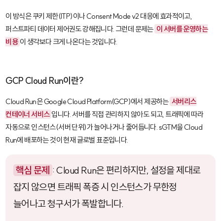
이 방식은 쿠키 제한(ITP)이나 Consent Mode v2 대응에 효과적이고,
퍼스트파티 데이터 제어권도 강해집니다. 그런데 문제는
이 서버를 운영하는
비용
이 생각보다 크게 나온다는 것입니다.
GCP Cloud Run이란?
Cloud Run
은 Google Cloud Platform(GCP)에서 제공하는
서버리스
컨테이너 서비스
입니다. 서버를 직접 관리하지 않아도 되고, 트래픽에 따라
자동으로 인스턴스(서버 단위)가 늘어나거나 줄어듭니다. sGTM을 Cloud
Run에 배포하는 것이 현재 글로벌 표준입니다.
핵심 문제
: Cloud Run은 편리하지만, 설정을 제대로
잡지 않으면 트래픽 폭증 시 인스턴스가 무한정
늘어나고 청구서가 폭발합니다.