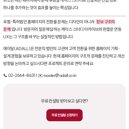
최소한 메인 페이지에서 문제 유형별 케이스 스터디로 연결되는 진입 경로
하나를 추가하는 것이 효과를 높이는 핵심입니다.
로펌·특허법인 홈페이지의 전환율 문제는 디자인이 아니라
정보 구조의
문제
입니다. 방문자의 질문에 답하는 케이스 스터디 아카이브와 판결문 연동
UX는 그 구조를 바꾸는 실질적인 방법입니다.
에이달(ADALL)은 전문직 법인의 고관여 고객 전환을 위한 홈페이지 기획·
설계 경험을 보유하고 있습니다. 현재 홈페이지의 구조적 문제를 진단하고 개선
방향을 논의하고 싶으시다면 프로젝트 문의로 연락 주세요.
📞 02-2664-8631 | ✉️ master@adall.co.kr
무료 컨설팅 받아보고 싶다면?
무료 컨설팅 신청하기