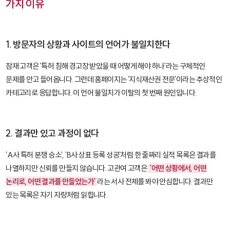
가지 이유
1. 방문자의 상황과 사이트의 언어가 불일치한다
잠재 고객은 '특허 침해 경고장 받았을 때 어떻게 해야 하나'라는 구체적인
문제를 안고 들어옵니다. 그런데 홈페이지는 '지식재산권 전문'이라는 추상적인
카테고리로 응답합니다. 이 언어 불일치가 이탈의 첫 번째 원인입니다.
2. 결과만 있고 과정이 없다
'A사 특허 분쟁 승소', 'B사 상표 등록 성공'처럼 한 줄짜리 실적 목록은 결과를
나열하지만 신뢰를 만들지 않습니다. 고관여 고객은
'어떤 상황에서, 어떤
논리로, 어떤 결과를 만들었는가'
라는 서사 전체를 봐야 안심합니다. 결과만
있는 목록은 자기 자랑처럼 읽힙니다.