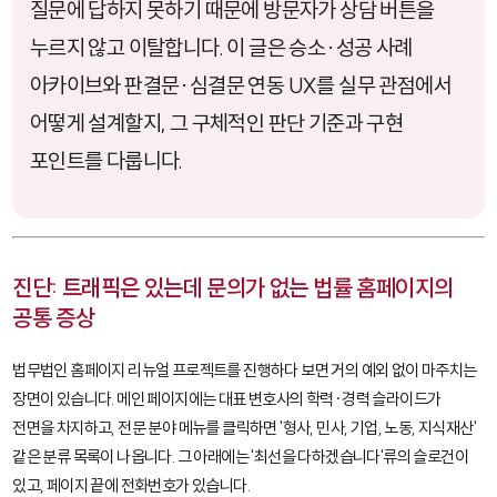
질문에 답하지 못하기 때문에 방문자가 상담 버튼을
누르지 않고 이탈합니다. 이 글은 승소·성공 사례
아카이브와 판결문·심결문 연동 UX를 실무 관점에서
어떻게 설계할지, 그 구체적인 판단 기준과 구현
포인트를 다룹니다.
진단: 트래픽은 있는데 문의가 없는 법률 홈페이지의
공통 증상
법무법인 홈페이지 리뉴얼 프로젝트를 진행하다 보면 거의 예외 없이 마주치는
장면이 있습니다. 메인 페이지에는 대표 변호사의 학력·경력 슬라이드가
전면을 차지하고, 전문 분야 메뉴를 클릭하면 '형사, 민사, 기업, 노동, 지식재산'
같은 분류 목록이 나옵니다. 그 아래에는 '최선을 다하겠습니다'류의 슬로건이
있고, 페이지 끝에 전화번호가 있습니다.