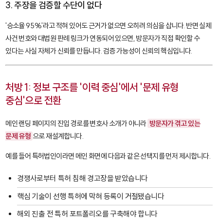
3. 주장을 검증할 수단이 없다
'승소율 95%'라고 적혀 있어도 근거가 없으면 오히려 의심을 삽니다. 반면 실제
사건 번호와 대법원 판례 링크가 연동되어 있으면, 방문자가 직접 확인할 수
있다는 사실 자체가 신뢰를 만듭니다. 검증 가능성이 신뢰의 핵심입니다.
처방 1: 정보 구조를 '이력 중심'에서 '문제 유형
중심'으로 전환
메인 랜딩 페이지의 진입 경로를 변호사 소개가 아니라
방문자가 겪고 있는
문제 유형
으로 재설계합니다.
예를 들어 특허법인이라면 메인 화면에 다음과 같은 선택지를 먼저 제시합니다.
경쟁사로부터 특허 침해 경고장을 받았습니다
핵심 기술이 선행 특허에 막혀 등록이 거절됐습니다
해외 진출 전 특허 포트폴리오를 구축해야 합니다