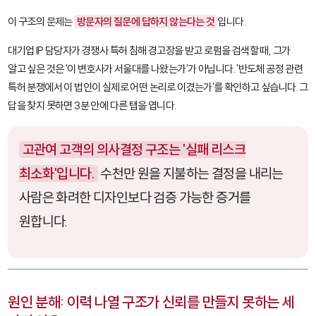
이 구조의 문제는
방문자의 질문에 답하지 않는다는 것
입니다.
대기업 IP 담당자가 경쟁사 특허 침해 경고장을 받고 로펌을 검색할 때, 그가
알고 싶은 것은 '이 변호사가 서울대를 나왔는가'가 아닙니다. '반도체 공정 관련
특허 분쟁에서 이 법인이 실제로 어떤 논리로 이겼는가'를 확인하고 싶습니다. 그
답을 찾지 못하면 3분 안에 다른 탭을 엽니다.
고관여 고객의 의사결정 구조는 '실패 리스크
최소화'입니다.
수천만 원을 지불하는 결정을 내리는
사람은 화려한 디자인보다 검증 가능한 증거를
원합니다.
원인 분해: 이력 나열 구조가 신뢰를 만들지 못하는 세