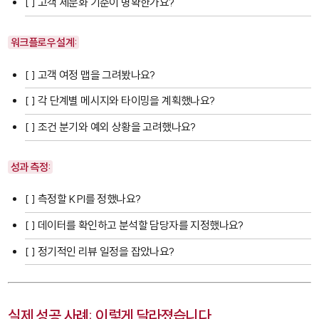
[ ] 고객 세분화 기준이 명확한가요?
워크플로우 설계:
[ ] 고객 여정 맵을 그려봤나요?
[ ] 각 단계별 메시지와 타이밍을 계획했나요?
[ ] 조건 분기와 예외 상황을 고려했나요?
성과 측정:
[ ] 측정할 KPI를 정했나요?
[ ] 데이터를 확인하고 분석할 담당자를 지정했나요?
[ ] 정기적인 리뷰 일정을 잡았나요?
실제 성공 사례: 이렇게 달라졌습니다