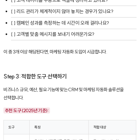
[ ] 고객 데이터를 수동으로 엑셀에 정리하고 있나요?
[ ] 리드 관리가 체계적이지 않아 놓치는 경우가 있나요?
[ ] 캠페인 성과를 측정하는 데 시간이 오래 걸리나요?
[ ] 고객별 맞춤 메시지를 보내기 어려운가요?
이 중 3개 이상 해당된다면, 마케팅 자동화 도입이 시급합니다.
Step 3: 적합한 도구 선택하기
비즈니스 규모, 예산, 필요 기능에 맞는 CRM 및 마케팅 자동화 솔루션을
선택합니다.
추천 도구 (2025년 기준):
도구
특징
적합 대상