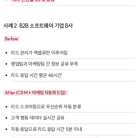
사례 2: B2B 소프트웨어 기업 B사
Before:
리드 관리가 엑셀로만 이루어짐
영업팀과 마케팅팀 간 정보 공유 부족
리드 응답 시간 평균 48시간
After (CRM + 마케팅 자동화 도입):
리드 스코어링으로 우선순위 자동 분류
고객 행동 데이터 실시간 공유
자동 응답으로 리드 응답 시간 5분 이내