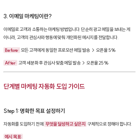
3. 이메일 마케팅이란?
이메일로 고객과 소통하는 마케팅 방법입니다. 단순히 광고 메일을 보내는 게
아니라, 고객의 관심사와 행동에 맞춰 개인화된 메시지를 전달합니다.
Before:
모든 고객에게 동일한 프로모션 메일 발송 → 오픈율 5%
After:
고객 세분화 후 관심사 맞춤 메일 발송 → 오픈율 25%
단계별 마케팅 자동화 도입 가이드
Step 1: 명확한 목표 설정하기
자동화를 도입하기 전에
무엇을 달성하고 싶은지
구체적으로 정해야 합니다.
예시 목표: