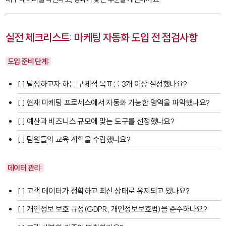
실전 체크리스트: 마케팅 자동화 도입 전 점검사항
도입 준비 단계:
[ ] 달성하고자 하는 구체적 목표를 3개 이상 설정했나요?
[ ] 현재 마케팅 프로세스에서 자동화 가능한 영역을 파악했나요?
[ ] 예산과 비즈니스 규모에 맞는 도구를 선정했나요?
[ ] 팀원들의 교육 계획을 수립했나요?
데이터 관리:
[ ] 고객 데이터가 정확하고 최신 상태로 유지되고 있나요?
[ ] 개인정보 보호 규정(GDPR, 개인정보보호법)을 준수하나요?