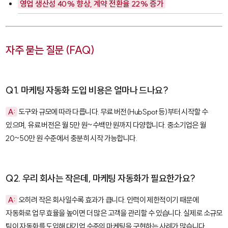
영업 생산성 40% 향상, 계약 전환율 22% 증가
자주 묻는 질문 (FAQ)
Q1. 마케팅 자동화 도입 비용은 얼마나 드나요?
A:
도구와 규모에 따라 다릅니다. 무료 버전(HubSpot 등)부터 시작할 수
있으며, 유료 버전은 월 5만 원~수백만 원까지 다양합니다. 중소기업은 월
20~50만 원 수준에서 충분히 시작 가능합니다.
Q2. 우리 회사는 작은데, 마케팅 자동화가 필요한가요?
A:
오히려 작은 회사일수록 효과가 큽니다. 인력이 제한적이기 때문에
자동화로 업무 효율을 높이면 더 많은 고객을 관리할 수 있습니다. 실제로 소규모
팀이 자동화를 도입해 대기업 수준의 마케팅을 구현하는 사례가 많습니다.