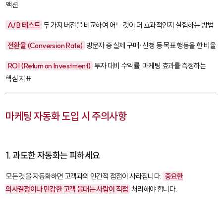
액션
A/B 테스트
두 가지 버전을 비교하여 어느 것이 더 효과적인지 실험하는 방법
전환율 (Conversion Rate)
방문자 중 실제 구매·신청 등 목표 행동을 한 비율
ROI (Return on Investment)
투자 대비 수익률, 마케팅 효과를 측정하는
핵심 지표
마케팅 자동화 도입 시 주의사항
1. 과도한 자동화는 피하세요
모든 것을 자동화하면 고객과의 인간적 접점이 사라집니다.
중요한
의사결정이나 민감한 고객 응대는 사람이 직접
처리해야 합니다.