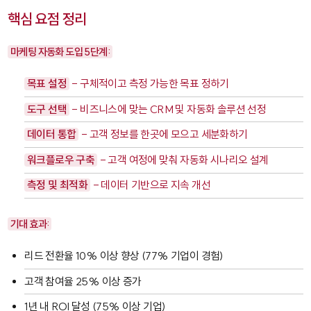
핵심 요점 정리
마케팅 자동화 도입 5단계:
목표 설정
- 구체적이고 측정 가능한 목표 정하기
도구 선택
- 비즈니스에 맞는 CRM 및 자동화 솔루션 선정
데이터 통합
- 고객 정보를 한곳에 모으고 세분화하기
워크플로우 구축
- 고객 여정에 맞춰 자동화 시나리오 설계
측정 및 최적화
- 데이터 기반으로 지속 개선
기대 효과:
리드 전환율 10% 이상 향상 (77% 기업이 경험)
고객 참여율 25% 이상 증가
1년 내 ROI 달성 (75% 이상 기업)