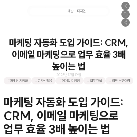
마케팅
개발
디자인
촬영
마케팅 자동화 도입 가이드: CRM,
이메일 마케팅으로 업무 효율 3배
높이는 법
2025년 12월 19일
#마케팅 자동화
#CRM 활용
#이메일 마케팅
#업무 효율
#리드 스코어링
마케팅 자동화 도입 가이드:
CRM, 이메일 마케팅으로
업무 효율 3배 높이는 법