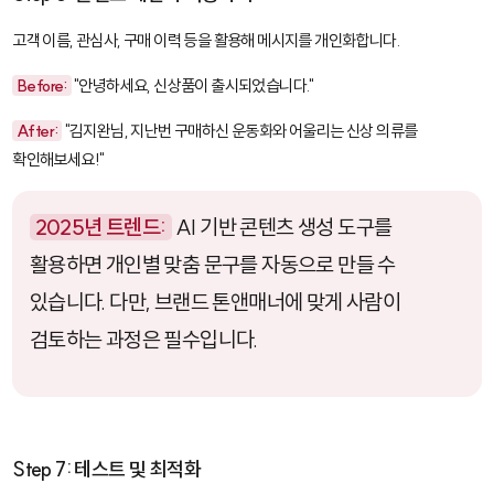
고객 이름, 관심사, 구매 이력 등을 활용해 메시지를 개인화합니다.
Before:
"안녕하세요, 신상품이 출시되었습니다."
After:
"김지완님, 지난번 구매하신 운동화와 어울리는 신상 의류를
확인해보세요!"
2025년 트렌드:
AI 기반 콘텐츠 생성 도구를
활용하면 개인별 맞춤 문구를 자동으로 만들 수
있습니다. 다만, 브랜드 톤앤매너에 맞게 사람이
검토하는 과정은 필수입니다.
Step 7: 테스트 및 최적화