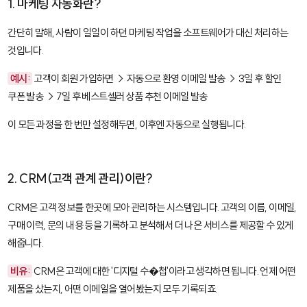
1. 마케팅 자동화란?
간단히 말해, 사람이 일일이 하던 마케팅 작업을 소프트웨어가 대신 처리하는
것입니다.
예시:
고객이 회원 가입하면 → 자동으로 환영 이메일 발송 → 3일 후 할인
쿠폰 발송 → 7일 후 베스트셀러 상품 추천 이메일 발송
이 모든 과정을 한 번만 설정해두면, 이후엔 자동으로 실행됩니다.
2. CRM(고객 관계 관리)이란?
CRM
은 고객 정보를 한곳에 모아 관리하는 시스템입니다. 고객의 이름, 이메일,
구매 이력, 문의 내용 등을 기록하고 분석해서 더 나은 서비스를 제공할 수 있게
해줍니다.
비유:
CRM은 고객에 대한 '디지털 수�첩'이라고 생각하면 됩니다. 언제 어떤
제품을 샀는지, 어떤 이메일을 열어봤는지 모두 기록되죠.