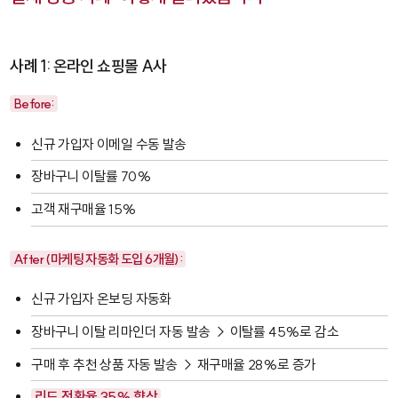
사례 1: 온라인 쇼핑몰 A사
Before:
신규 가입자 이메일 수동 발송
장바구니 이탈률 70%
고객 재구매율 15%
After (마케팅 자동화 도입 6개월):
신규 가입자 온보딩 자동화
장바구니 이탈 리마인더 자동 발송 → 이탈률 45%로 감소
구매 후 추천 상품 자동 발송 → 재구매율 28%로 증가
리드 전환율 35% 향상