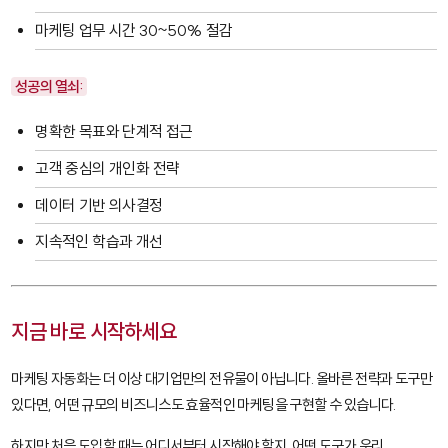
마케팅 업무 시간 30~50% 절감
성공의 열쇠:
명확한 목표와 단계적 접근
고객 중심의 개인화 전략
데이터 기반 의사결정
지속적인 학습과 개선
지금 바로 시작하세요
마케팅 자동화는 더 이상 대기업만의 전유물이 아닙니다. 올바른 전략과 도구만
있다면, 어떤 규모의 비즈니스도 효율적인 마케팅을 구현할 수 있습니다.
하지만 처음 도입할 때는 어디서부터 시작해야 할지, 어떤 도구가 우리