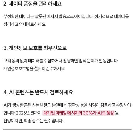
2. 데이터 품질을 관리하세요
부정확한 데이터는 잘못된 메시지 발송으로 이어집니다. 정기적으로 데이터를
정리하고 업데이트하세요.
3. 개인정보 보호를 최우선으로
고객 동의 없이 데이터를 수집하거나 활용하면 법적 문제가 발생합니다.
개인정보보호법을 철저히 준수하세요.
4. AI 콘텐츠는 반드시 검토하세요
AI가 생성한 콘텐츠는 브랜드 톤앤매너, 정확성 등을 사람이 검토하고 수정해야
합니다. 2025년 말까지
대기업 마케팅 메시지의 30%가 AI로 생성
될
전망이지만, 최종 검수는 필수입니다.