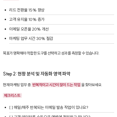
리드 전환율 15% 향상
고객 유지율 10% 증가
이메일 오픈율 20% 개선
마케팅 업무 시간 30% 절감
목표가 명확해야 적합한 도구를 선택하고 성과를 측정할 수 있습니다.
Step 2: 현황 분석 및 자동화 영역 파악
현재 마케팅 업무 중
반복적이고 시간이 많이 드는 작업
을 찾아보세요.
체크리스트:
[ ] 매일/매주 반복되는 이메일 발송 작업이 있나요?