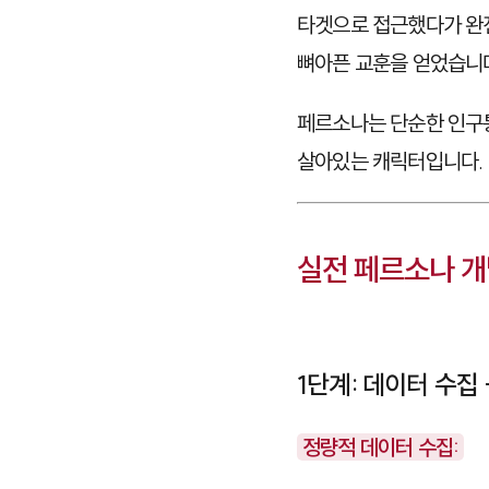
타겟으로 접근했다가 완
뼈아픈 교훈을 얻었습니
페르소나는 단순한 인구
살아있는 캐릭터입니다.
실전 페르소나 개
1단계: 데이터 수집
정량적 데이터 수집: