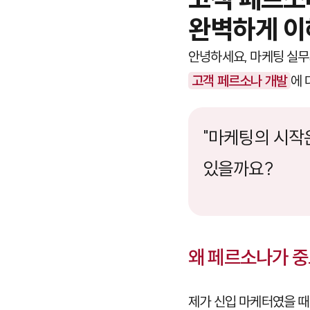
완벽하게 이
안녕하세요, 마케팅 실무
고객 페르소나 개발
에 
"마케팅의 시작은
있을까요?
왜 페르소나가 
제가 신입 마케터였을 때,