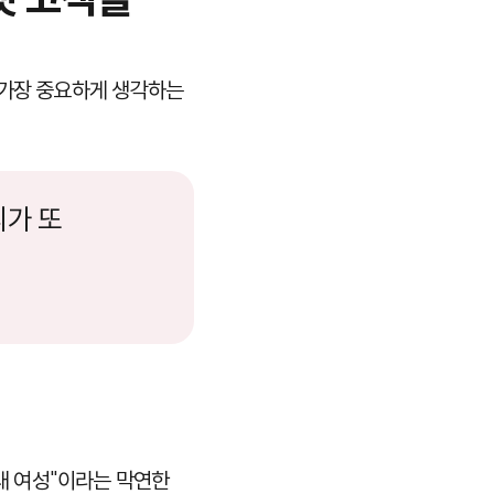
 가장 중요하게 생각하는
리가 또
0대 여성"이라는 막연한