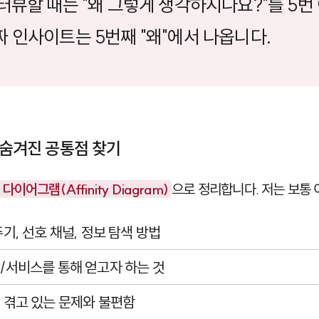
인터뷰할 때는 "왜 그렇게 생각하시나요?"를 5번
짜 인사이트는 5번째 "왜"에서 나옵니다.
- 숨겨진 공통점 찾기
다이어그램(Affinity Diagram)
으로 정리합니다. 저는 보통
주기, 선호 채널, 정보 탐색 방법
품/서비스를 통해 얻고자 하는 것
재 겪고 있는 문제와 불편함