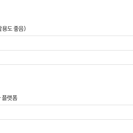
 활용도 좋음)
와 플랫폼