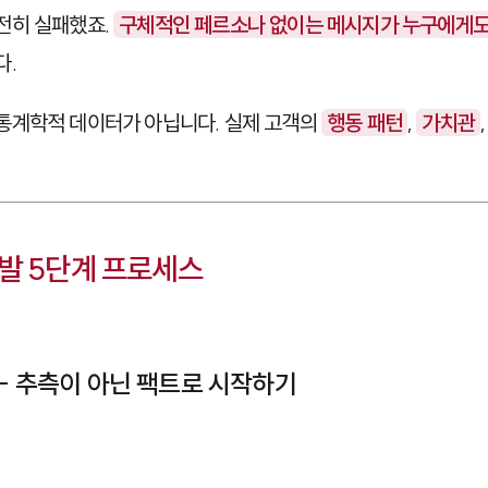
전히 실패했죠.
구체적인 페르소나 없이는 메시지가 누구에게도
다.
통계학적 데이터가 아닙니다. 실제 고객의
행동 패턴
,
가치관
발 5단계 프로세스
 - 추측이 아닌 팩트로 시작하기