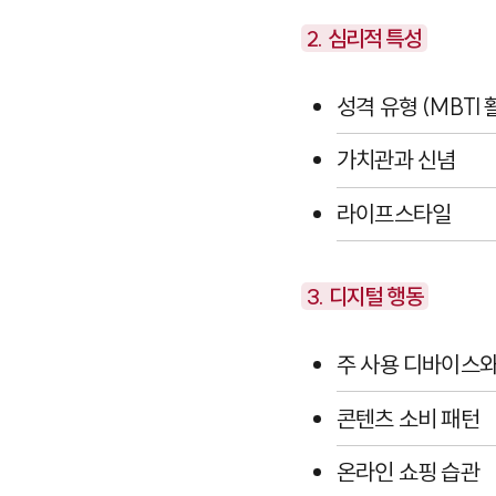
2. 심리적 특성
성격 유형 (MBTI
가치관과 신념
라이프스타일
3. 디지털 행동
주 사용 디바이스
콘텐츠 소비 패턴
온라인 쇼핑 습관