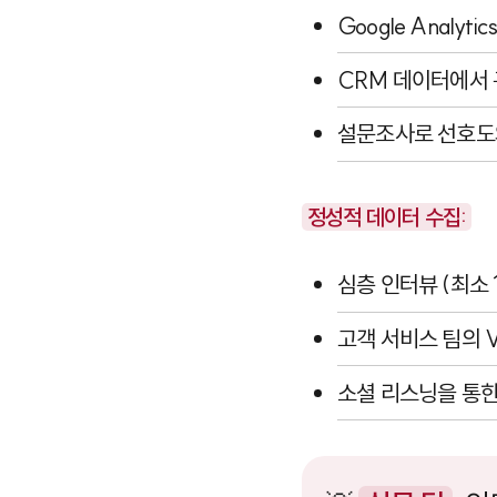
Google Analytic
CRM 데이터에서 
설문조사로 선호도
정성적 데이터 수집:
심층 인터뷰 (최소 
고객 서비스 팀의 
소셜 리스닝을 통한