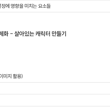
 결정에 영향을 미치는 요소들
체화 - 살아있는 캐릭터 만들기
 이미지 활용)