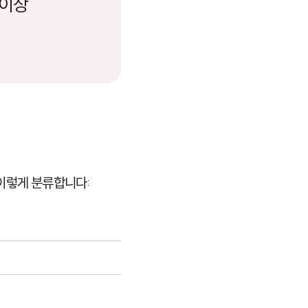
 이상
 이렇게 분류합니다: