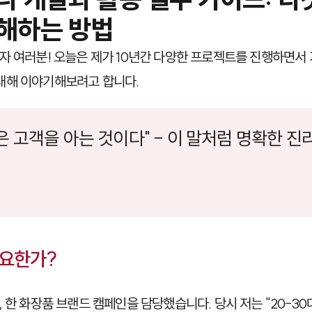
해하는 방법
자 여러분! 오늘은 제가 10년간 다양한 프로젝트를 진행하면서
대해 이야기해보려고 합니다.
 고객을 아는 것이다" - 이 말처럼 명확한 진
중요한가?
 한 화장품 브랜드 캠페인을 담당했습니다. 당시 저는 "20-3