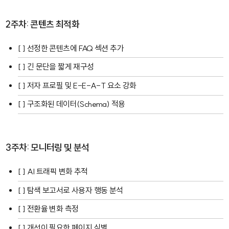
2주차: 콘텐츠 최적화
[ ] 선정한 콘텐츠에 FAQ 섹션 추가
[ ] 긴 문단을 짧게 재구성
[ ] 저자 프로필 및 E-E-A-T 요소 강화
[ ] 구조화된 데이터(Schema) 적용
3주차: 모니터링 및 분석
[ ] AI 트래픽 변화 추적
[ ] 탐색 보고서로 사용자 행동 분석
[ ] 전환율 변화 측정
[ ] 개선이 필요한 페이지 식별