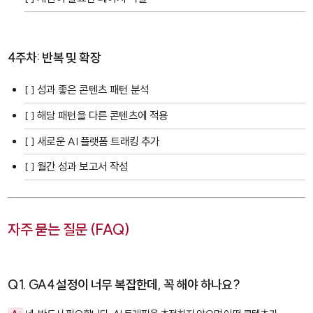
4주차: 반복 및 확장
[ ] 성과 좋은 콘텐츠 패턴 분석
[ ] 해당 패턴을 다른 콘텐츠에 적용
[ ] 새로운 AI 플랫폼 트래킹 추가
[ ] 월간 성과 보고서 작성
자주 묻는 질문 (FAQ)
Q1. GA4 설정이 너무 복잡한데, 꼭 해야 하나요?