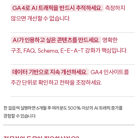
GA4로 AI 트래픽을 반드시 추적하세요.
측정하지
않으면 개선할 수 없습니다.
AI가 인용하고 싶은 콘텐츠를 만드세요.
명확한
구조, FAQ, Schema, E-E-A-T 강화가 핵심입니다.
데이터 기반으로 지속 개선하세요.
GA4 인사이트를
주간 단위로 확인하고 전략을 조정하세요.
한 걸음씩 실행하면 6개월 후 여러분도 500% 이상의 AI 트래픽 증가를
경험할 수 있습니다.