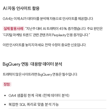
AI 자동 인사이트 활용
GA4는 이제 AI가 데이터를 분석해 자동으로 인사이트를 제공합니다.
실제 활용 사례:
"지난주 대비 AI 트래픽이 45% 증가했습니다. 주요 원인은
'디지털 마케팅 트렌드' 관련 콘텐츠의 Perplexity 인용 증가입니다."
이런 인사이트를 놓치지 마세요. 전략 수정의 중요한 신호입니다.
BigQuery 연동: 대용량 데이터 분석
트래픽이 많은 사이트라면
BigQuery
연동은 필수입니다.
장점:
GA4 샘플링 한계 극복 (전체 데이터 분석)
복잡한 SQL 쿼리로 맞춤 분석 가능