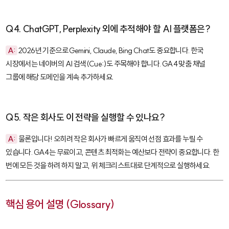
Q4. ChatGPT, Perplexity 외에 추적해야 할 AI 플랫폼은?
A:
2026년 기준으로 Gemini, Claude, Bing Chat도 중요합니다. 한국
시장에서는 네이버의 AI 검색(Cue:)도 주목해야 합니다. GA4 맞춤 채널
그룹에 해당 도메인을 계속 추가하세요.
Q5. 작은 회사도 이 전략을 실행할 수 있나요?
A:
물론입니다! 오히려 작은 회사가 빠르게 움직여 선점 효과를 누릴 수
있습니다. GA4는 무료이고, 콘텐츠 최적화는 예산보다 전략이 중요합니다. 한
번에 모든 것을 하려 하지 말고, 위 체크리스트대로 단계적으로 실행하세요.
핵심 용어 설명 (Glossary)