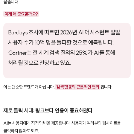
묻습니다.
이게 왜 중요할까요?
Barclays 조사에 따르면 2026년 AI 어시스턴트 일일
사용자 수가 10억 명을 돌파할 것으로 예측됩니다.
Gartner는 전 세계 검색 질의의 25%가 AI를 통해
처리될 것으로 전망하고 있죠.
이는 단순한 트렌드가 아닙니다.
검색 행동의 근본적인 변화
입니다.
제로 클릭 시대: 링크보다 인용이 중요해졌다
AI는 사용자에게 직접 답변을 제공합니다. 사용자가 여러분의 웹사이트를
클릭하지 않아도 되죠.