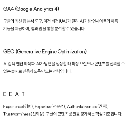
GA4 (Google Analytics 4)
구글의 최신 웹 분석 도구. 이전 버전(UA)과 달리 AI 기반 인사이트와 예측
기능을 제공하며, 앱과 웹을 통합 분석할 수 있습니다.
GEO (Generative Engine Optimization)
AI 검색 엔진 최적화. AI가 답변을 생성할 때 특정 브랜드나 콘텐츠를 신뢰할 수
있는 출처로 인용하도록 만드는 전략입니다.
E-E-A-T
Experience(경험), Expertise(전문성), Authoritativeness(권위),
Trustworthiness(신뢰성). 구글이 콘텐츠 품질을 평가하는 핵심 기준입니다.