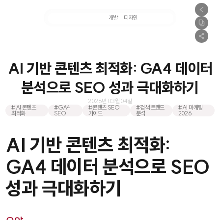
마케팅
개발
디자인
촬영
AI 기반 콘텐츠 최적화: GA4 데이터
분석으로 SEO 성과 극대화하기
2026년 03월 04일
#AI 콘텐츠
#GA4
#콘텐츠 SEO
#검색 트렌드
#AI 마케팅
최적화
SEO
가이드
분석
2026
AI 기반 콘텐츠 최적화:
GA4 데이터 분석으로 SEO
성과 극대화하기