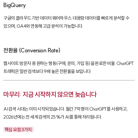
BigQuery
구글의 클라우드 기반 데이터 웨어하우스. 대용량 데이터를 빠르게 분석할 수
있으며, GA4와 연동해 고급 분석이 가능합니다.
전환율 (Conversion Rate)
웹사이트 방문자 중 원하는 행동(구매, 문의, 가입 등)을 완료한 비율. ChatGPT
트래픽은 일반 검색보다 9배 높은 전환율을 보입니다.
마무리: 지금 시작하지 않으면 늦습니다
AI 검색 시대는 이미 시작되었습니다. 월간 7억 명이 ChatGPT를 사용하고,
2026년에는 전 세계 검색의 25%가 AI를 통해 처리됩니다.
핵심 요점 3가지: