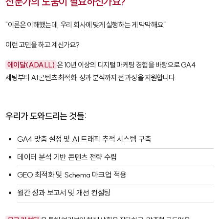
전문가의 도움이 필요하신가요?
"이론은 이해했는데, 우리 회사에 맞게 실행하는 게 막막해요."
이런 고민을 하고 계신가요?
에이달(ADALL)
은 10년 이상의 디지털 마케팅 경험을 바탕으로 GA4
세팅부터 AI 콘텐츠 최적화, 성과 분석까지 전 과정을 지원합니다.
우리가 도와드리는 것들:
GA4 맞춤 설정 및 AI 트래픽 추적 시스템 구축
데이터 분석 기반 콘텐츠 전략 수립
GEO 최적화 및 Schema 마크업 적용
월간 성과 보고서 및 개선 컨설팅