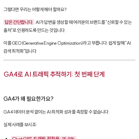
그렇다면 우리는 어떻게 해야 할까요?
답은 간단합니다.
AI가 답변을 생성할 때 여러분의 브랜드를 "신뢰할 수 있는
출처"로 인용하도록 만드는 것입니다.
이를
GEO(Generative Engine Optimization)
라고 부릅니다. 쉽게 말해 "AI
검색 최적화"입니다.
GA4로 AI 트래픽 추적하기: 첫 번째 단계
GA4가 왜 필요한가요?
GA4 데이터 분석 없이는 AI 최적화 성과를 측정할 수 없습니다.
실제 사례를 보시죠:
ChatGPT 트래픽 전환율: 15.9%