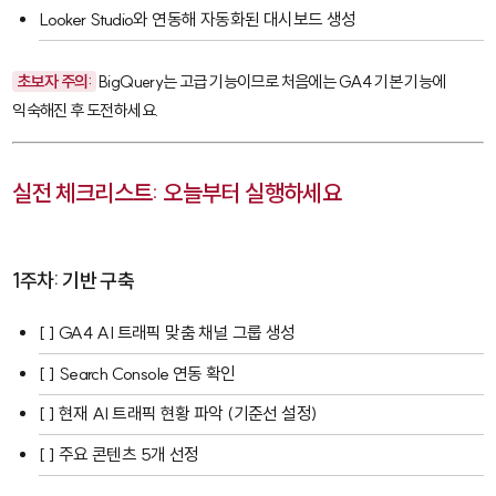
Looker Studio와 연동해 자동화된 대시보드 생성
초보자 주의:
BigQuery는 고급 기능이므로 처음에는 GA4 기본 기능에
익숙해진 후 도전하세요.
실전 체크리스트: 오늘부터 실행하세요
1주차: 기반 구축
[ ] GA4 AI 트래픽 맞춤 채널 그룹 생성
[ ] Search Console 연동 확인
[ ] 현재 AI 트래픽 현황 파악 (기준선 설정)
[ ] 주요 콘텐츠 5개 선정