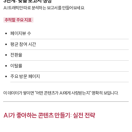
3단계: 맞춤 보고서 생성
AI 트래픽만 따로 분석하는 보고서를 만들어보세요.
추적할 주요 지표:
페이지뷰 수
평균 참여 시간
전환율
이탈률
주요 방문 페이지
이 데이터가 쌓이면 "어떤 콘텐츠가 AI에게 사랑받는지" 명확히 보입니다.
AI가 좋아하는 콘텐츠 만들기: 실전 전략