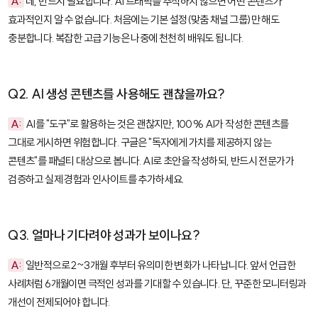
A:
네, 반드시 필요합니다. AI 트래픽을 추적하지 않으면 어떤 콘텐츠가
효과적인지 알 수 없습니다. 처음에는 기본 설정(맞춤 채널 그룹)만 해도
충분합니다. 복잡한 고급 기능은 나중에 천천히 배워도 됩니다.
Q2. AI 생성 콘텐츠를 사용해도 괜찮을까요?
A:
AI를 "도구"로 활용하는 것은 괜찮지만, 100% AI가 작성한 콘텐츠를
그대로 게시하면 위험합니다. 구글은 "독자에게 가치를 제공하지 않는
콘텐츠"를 패널티 대상으로 봅니다. AI로 초안을 작성하되, 반드시 전문가가
검증하고 실제 경험과 인사이트를 추가하세요.
Q3. 얼마나 기다려야 성과가 보이나요?
A:
일반적으로 2~3개월 후부터 유의미한 변화가 나타납니다. 앞서 언급한
사례처럼 6개월이면 극적인 성과를 기대할 수 있습니다. 단, 꾸준한 모니터링과
개선이 전제되어야 합니다.