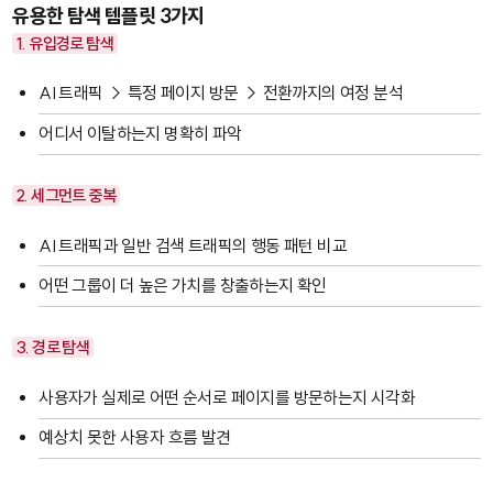
유용한 탐색 템플릿 3가지
1. 유입경로 탐색
AI 트래픽 → 특정 페이지 방문 → 전환까지의 여정 분석
어디서 이탈하는지 명확히 파악
2. 세그먼트 중복
AI 트래픽과 일반 검색 트래픽의 행동 패턴 비교
어떤 그룹이 더 높은 가치를 창출하는지 확인
3. 경로 탐색
사용자가 실제로 어떤 순서로 페이지를 방문하는지 시각화
예상치 못한 사용자 흐름 발견