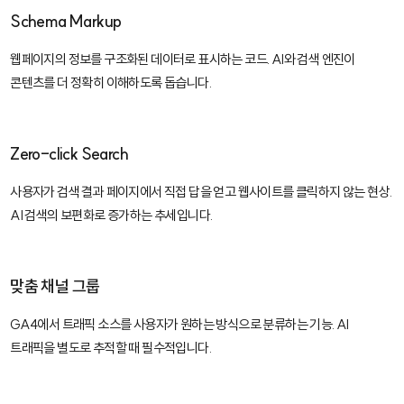
Schema Markup
웹페이지의 정보를 구조화된 데이터로 표시하는 코드. AI와 검색 엔진이
콘텐츠를 더 정확히 이해하도록 돕습니다.
Zero-click Search
사용자가 검색 결과 페이지에서 직접 답을 얻고 웹사이트를 클릭하지 않는 현상.
AI 검색의 보편화로 증가하는 추세입니다.
맞춤 채널 그룹
GA4에서 트래픽 소스를 사용자가 원하는 방식으로 분류하는 기능. AI
트래픽을 별도로 추적할 때 필수적입니다.