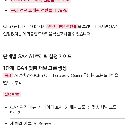
구글 검색 트래픽 전환율: 1.76%
ChatGPT에서 온 방문자가
9배 더 높은 전환율
을 보입니다. 하지만 GA4
설정 없이는 이 귀중한 트래픽을 식별조차 할 수 없습니다.
단계별 GA4 AI 트래픽 설정 가이드
1단계: GA4 맞춤 채널 그룹 생성
목표:
AI 검색 엔진(ChatGPT, Perplexity, Gemini 등)에서 오는 트래픽을
별도로 추적
실행 방법:
GA4 관리 메뉴 → 데이터 표시 → 채널 그룹 → 맞춤 채널 그룹
만들기
새 채널 이름:
AI Search