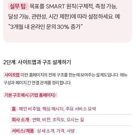
실무 팁:
목표를 SMART 원칙(구체적, 측정 가능,
달성 가능, 관련성, 시간 제한)에 따라 설정하세요. 예:
"3개월 내 온라인 문의 30% 증가"
2단계: 사이트맵과 구조 설계하기
사이트맵
이란 홈페이지의 전체 구조를 한눈에 보여주는 설계도입니다. 메뉴
구성과 페이지 간 연결 관계를 정리합니다.
기본 구조 예시 (기업 홈페이지):
홈
: 메인 비주얼, 핵심 메시지, 주요 서비스 요약
회사 소개
: 연혁, 비전, 조직도, 오시는 길
서비스/제품
: 상세 소개, 가격, 사양