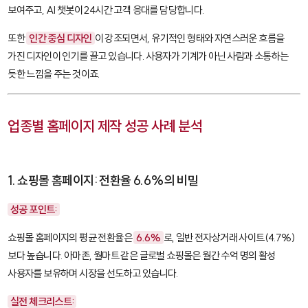
보여주고, AI 챗봇이 24시간 고객 응대를 담당합니다.
또한
인간 중심 디자인
이 강조되면서, 유기적인 형태와 자연스러운 흐름을
가진 디자인이 인기를 끌고 있습니다. 사용자가 기계가 아닌 사람과 소통하는
듯한 느낌을 주는 것이죠.
업종별 홈페이지 제작 성공 사례 분석
1. 쇼핑몰 홈페이지: 전환율 6.6%의 비밀
성공 포인트:
쇼핑몰 홈페이지의 평균 전환율은
6.6%
로, 일반 전자상거래 사이트(4.7%)
보다 높습니다. 아마존, 월마트 같은 글로벌 쇼핑몰은 월간 수억 명의 활성
사용자를 보유하며 시장을 선도하고 있습니다.
실전 체크리스트: