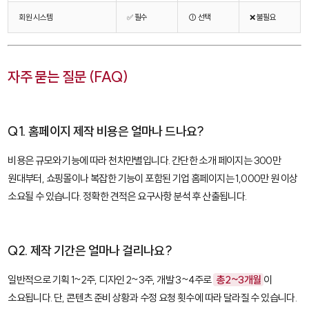
회원 시스템
✅ 필수
⚠️ 선택
❌ 불필요
자주 묻는 질문 (FAQ)
Q1. 홈페이지 제작 비용은 얼마나 드나요?
비용은 규모와 기능에 따라 천차만별입니다. 간단한 소개 페이지는 300만
원대부터, 쇼핑몰이나 복잡한 기능이 포함된 기업 홈페이지는 1,000만 원 이상
소요될 수 있습니다. 정확한 견적은 요구사항 분석 후 산출됩니다.
Q2. 제작 기간은 얼마나 걸리나요?
일반적으로 기획 1~2주, 디자인 2~3주, 개발 3~4주로
총 2~3개월
이
소요됩니다. 단, 콘텐츠 준비 상황과 수정 요청 횟수에 따라 달라질 수 있습니다.