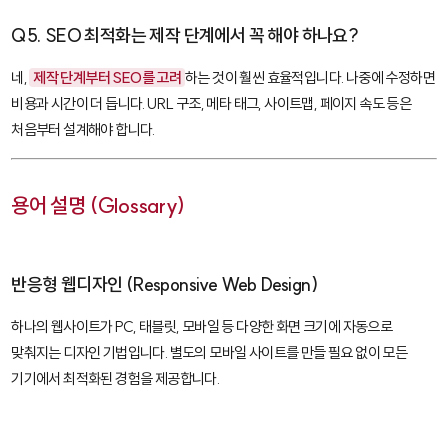
Q5. SEO 최적화는 제작 단계에서 꼭 해야 하나요?
네,
제작 단계부터 SEO를 고려
하는 것이 훨씬 효율적입니다. 나중에 수정하면
비용과 시간이 더 듭니다. URL 구조, 메타 태그, 사이트맵, 페이지 속도 등은
처음부터 설계해야 합니다.
용어 설명 (Glossary)
반응형 웹디자인 (Responsive Web Design)
하나의 웹사이트가 PC, 태블릿, 모바일 등 다양한 화면 크기에 자동으로
맞춰지는 디자인 기법입니다. 별도의 모바일 사이트를 만들 필요 없이 모든
기기에서 최적화된 경험을 제공합니다.