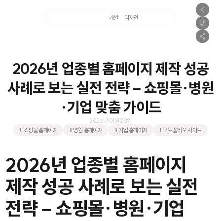
마케팅
개발
디자인
촬영
2026년 업종별 홈페이지 제작 성공
사례로 보는 실전 전략 – 쇼핑몰·병원
·기업 맞춤 가이드
2026년 01월 28일
#쇼핑몰 홈페이지
#병원 홈페이지
#기업 홈페이지
#포트폴리오 사이트
2026년 업종별 홈페이지
제작 성공 사례로 보는 실전
전략 – 쇼핑몰·병원·기업