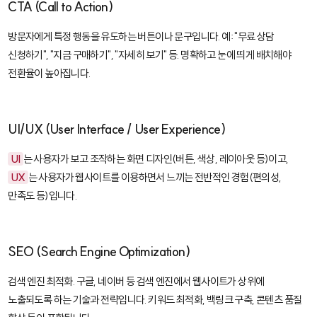
CTA (Call to Action)
방문자에게 특정 행동을 유도하는 버튼이나 문구입니다. 예: "무료 상담
신청하기", "지금 구매하기", "자세히 보기" 등. 명확하고 눈에 띄게 배치해야
전환율이 높아집니다.
UI/UX (User Interface / User Experience)
UI
는 사용자가 보고 조작하는 화면 디자인(버튼, 색상, 레이아웃 등)이고,
UX
는 사용자가 웹사이트를 이용하면서 느끼는 전반적인 경험(편의성,
만족도 등)입니다.
SEO (Search Engine Optimization)
검색 엔진 최적화. 구글, 네이버 등 검색 엔진에서 웹사이트가 상위에
노출되도록 하는 기술과 전략입니다. 키워드 최적화, 백링크 구축, 콘텐츠 품질