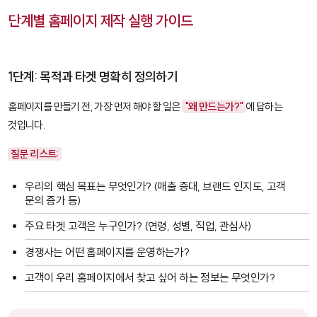
단계별 홈페이지 제작 실행 가이드
1단계: 목적과 타겟 명확히 정의하기
홈페이지를 만들기 전, 가장 먼저 해야 할 일은
"왜 만드는가?"
에 답하는
것입니다.
질문 리스트:
우리의 핵심 목표는 무엇인가? (매출 증대, 브랜드 인지도, 고객
문의 증가 등)
주요 타겟 고객은 누구인가? (연령, 성별, 직업, 관심사)
경쟁사는 어떤 홈페이지를 운영하는가?
고객이 우리 홈페이지에서 찾고 싶어 하는 정보는 무엇인가?