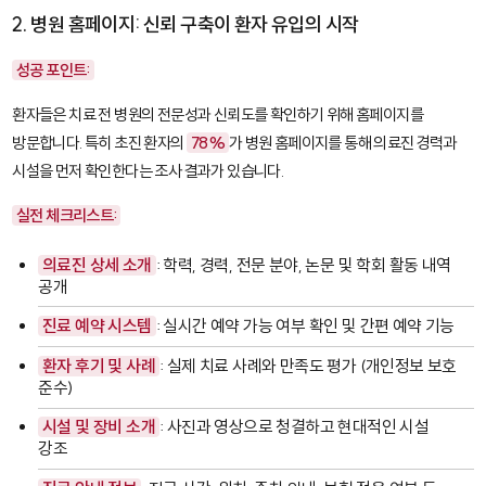
2. 병원 홈페이지: 신뢰 구축이 환자 유입의 시작
성공 포인트:
환자들은 치료 전 병원의 전문성과 신뢰도를 확인하기 위해 홈페이지를
방문합니다. 특히 초진 환자의
78%
가 병원 홈페이지를 통해 의료진 경력과
시설을 먼저 확인한다는 조사 결과가 있습니다.
실전 체크리스트:
의료진 상세 소개
: 학력, 경력, 전문 분야, 논문 및 학회 활동 내역
공개
진료 예약 시스템
: 실시간 예약 가능 여부 확인 및 간편 예약 기능
환자 후기 및 사례
: 실제 치료 사례와 만족도 평가 (개인정보 보호
준수)
시설 및 장비 소개
: 사진과 영상으로 청결하고 현대적인 시설
강조