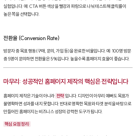
실험입니다. 예: CTA 버튼 색상을 빨강과 파랑으로 나눠 테스트해 클릭률이
높은 쪽을 선택합니다.
전환율 (Conversion Rate)
방문자 중 목표 행동(구매, 문의, 가입 등)을 완료한 비율입니다. 예: 100명 방문
중 5명이 문의하면 전환율은 5%입니다. 높을수록 홈페이지 효율이 좋습니다.
마무리: 성공적인 홈페이지 제작의 핵심은 전략입니다
홈페이지 제작은 기술이 아니라
전략
입니다. 디자인이 아무리 예뻐도 목표가
불명확하면 성과를 내지 못합니다. 반대로 명확한 목표와 타겟 분석을 바탕으로
만들어진 홈페이지는 비즈니스 성장의 강력한 도구가 됩니다.
핵심 요점 정리: