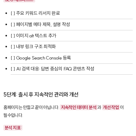
[ ] 주요 키워드 리서치 완료
[ ] 페이지별 메타 제목, 설명 작성
[ ] 이미지 alt 텍스트 추가
[ ] 내부 링크 구조 최적화
[ ] Google Search Console 등록
[ ] AI 검색 대응: 답변 중심의 FAQ 콘텐츠 작성
5단계: 출시 후 지속적인 관리와 개선
홈페이지는 만들고 끝이 아닙니다.
지속적인 데이터 분석
과
개선 작업
이
필수입니다.
분석 지표: