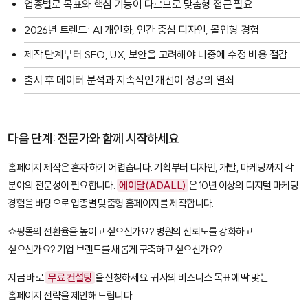
업종별로 목표와 핵심 기능이 다르므로 맞춤형 접근 필요
2026년 트렌드: AI 개인화, 인간 중심 디자인, 몰입형 경험
제작 단계부터 SEO, UX, 보안을 고려해야 나중에 수정 비용 절감
출시 후 데이터 분석과 지속적인 개선이 성공의 열쇠
다음 단계: 전문가와 함께 시작하세요
홈페이지 제작은 혼자 하기 어렵습니다. 기획부터 디자인, 개발, 마케팅까지 각
분야의 전문성이 필요합니다.
에이달(ADALL)
은 10년 이상의 디지털 마케팅
경험을 바탕으로 업종별 맞춤형 홈페이지를 제작합니다.
쇼핑몰의 전환율을 높이고 싶으신가요? 병원의 신뢰도를 강화하고
싶으신가요? 기업 브랜드를 새롭게 구축하고 싶으신가요?
지금 바로
무료 컨설팅
을 신청하세요. 귀사의 비즈니스 목표에 딱 맞는
홈페이지 전략을 제안해 드립니다.