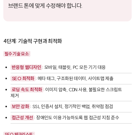
브랜드 톤에 맞게 수정해야 합니다.
4단계: 기술적 구현과 최적화
필수 기술 요소:
반응형 웹디자인
: 모바일, 태블릿, PC 모든 기기 대응
SEO 최적화
: 메타 태그, 구조화된 데이터, 사이트맵 제출
로딩 속도 최적화
: 이미지 압축, CDN 사용, 불필요한 스크립트
제거
보안 강화
: SSL 인증서 설치, 정기적인 백업, 취약점 점검
접근성 개선
: 장애인도 이용 가능하도록 웹 접근성 지침 준수
SEO 체크리스트: