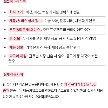
실전 체크리스트:
회사 소개
: 비전, 미션, 핵심 가치를 명확하게 전달
제품/서비스 상세 정보
: 기술 사양, 활용 사례, 차별화 포인트
포트폴리오/레퍼런스
: 주요 프로젝트와 클라이언트 소개
IR 정보
: 투자자를 위한 재무 정보, 공시 자료 (상장사의 경우)
채용 정보
: 기업 문화와 복지, 채용 공고 통합 관리
다국어 지원
: 글로벌 시장 진출 시 영어, 중국어 등 다국어 버전
필수
실제 적용 사례:
한 중소 제조기업은 영문 홈페이지를 개설한 후
해외 문의가 월평균 15건
증가
했습니다. 제품 카탈로그를 PDF로 다운로드할 수 있게 하고, 실시간 채팅
상담 기능을 추가한 것이 효과적이었습니다.