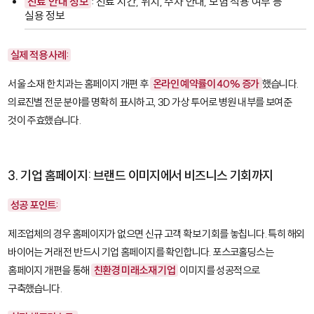
진료 안내 정보
: 진료 시간, 위치, 주차 안내, 보험 적용 여부 등
실용 정보
실제 적용 사례:
서울 소재 한 치과는 홈페이지 개편 후
온라인 예약률이 40% 증가
했습니다.
의료진별 전문 분야를 명확히 표시하고, 3D 가상 투어로 병원 내부를 보여준
것이 주효했습니다.
3. 기업 홈페이지: 브랜드 이미지에서 비즈니스 기회까지
성공 포인트:
제조업체의 경우 홈페이지가 없으면 신규 고객 확보 기회를 놓칩니다. 특히 해외
바이어는 거래 전 반드시 기업 홈페이지를 확인합니다. 포스코홀딩스는
홈페이지 개편을 통해
친환경 미래소재 기업
이미지를 성공적으로
구축했습니다.