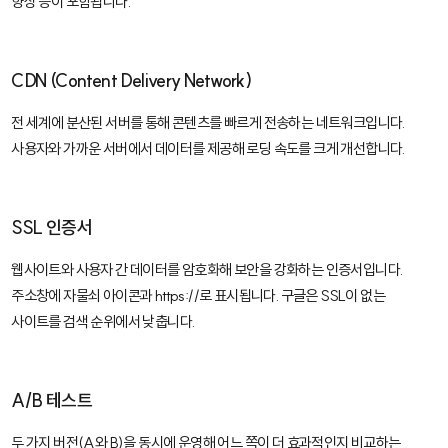
향상 등이 포함됩니다.
CDN (Content Delivery Network)
전 세계에 분산된 서버를 통해 콘텐츠를 빠르게 전송하는 네트워크입니다.
사용자와 가까운 서버에서 데이터를 제공해 로딩 속도를 크게 개선합니다.
SSL 인증서
웹사이트와 사용자 간 데이터를 암호화해 보안을 강화하는 인증서입니다.
주소창에 자물쇠 아이콘과
https://
로 표시됩니다. 구글은 SSL이 없는
사이트를 검색 순위에서 낮춥니다.
A/B 테스트
두 가지 버전(A와 B)을 동시에 운영해 어느 쪽이 더 효과적인지 비교하는