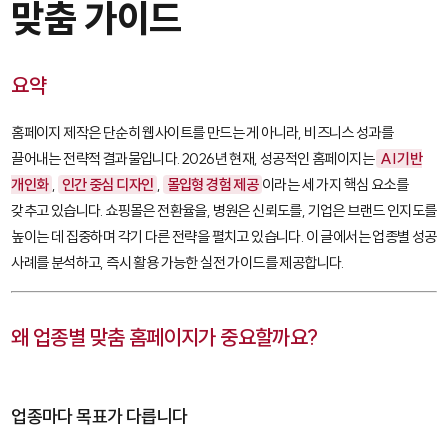
맞춤 가이드
요약
홈페이지 제작은 단순히 웹사이트를 만드는 게 아니라, 비즈니스 성과를
끌어내는 전략적 결과물입니다. 2026년 현재, 성공적인 홈페이지는
AI 기반
개인화
,
인간 중심 디자인
,
몰입형 경험 제공
이라는 세 가지 핵심 요소를
갖추고 있습니다. 쇼핑몰은 전환율을, 병원은 신뢰도를, 기업은 브랜드 인지도를
높이는 데 집중하며 각기 다른 전략을 펼치고 있습니다. 이 글에서는 업종별 성공
사례를 분석하고, 즉시 활용 가능한 실전 가이드를 제공합니다.
왜 업종별 맞춤 홈페이지가 중요할까요?
업종마다 목표가 다릅니다