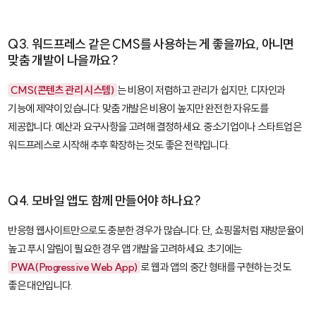
Q3. 워드프레스 같은 CMS를 사용하는 게 좋을까요, 아니면
맞춤 개발이 나을까요?
CMS(콘텐츠 관리 시스템)
는 비용이 저렴하고 관리가 쉽지만, 디자인과
기능에 제약이 있습니다. 맞춤 개발은 비용이 높지만 완전한 자유도를
제공합니다. 예산과 요구사항을 고려해 결정하세요. 중소기업이나 스타트업은
워드프레스로 시작해 추후 확장하는 것도 좋은 전략입니다.
Q4. 모바일 앱도 함께 만들어야 하나요?
반응형 웹사이트만으로도 충분한 경우가 많습니다. 단, 쇼핑몰처럼 재방문율이
높고 푸시 알림이 필요한 경우 앱 개발을 고려하세요. 초기에는
PWA(Progressive Web App)
로 웹과 앱의 중간 형태를 구현하는 것도
좋은 대안입니다.