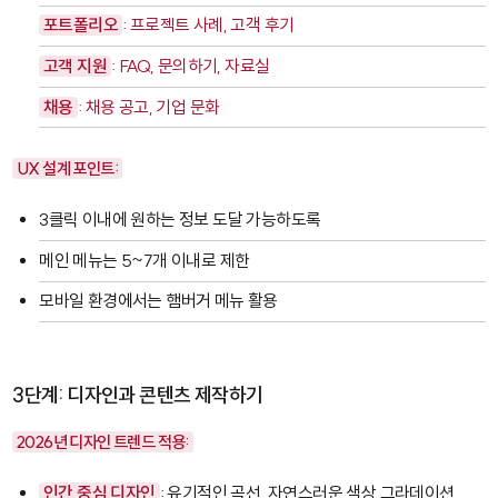
포트폴리오
: 프로젝트 사례, 고객 후기
고객 지원
: FAQ, 문의하기, 자료실
채용
: 채용 공고, 기업 문화
UX 설계 포인트:
3클릭 이내에 원하는 정보 도달 가능하도록
메인 메뉴는 5~7개 이내로 제한
모바일 환경에서는 햄버거 메뉴 활용
3단계: 디자인과 콘텐츠 제작하기
2026년 디자인 트렌드 적용:
인간 중심 디자인
: 유기적인 곡선, 자연스러운 색상 그라데이션