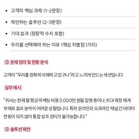
고객의 핵심 과제 (1-2문장)
제안하는 솔루션 (2-3문장)
기대 효과 (정량적 수치 포함)
우리를 선택해야 하는 이유 (핵심 차별점 1가지)
② 문제 정의 및 현황 분석
고객이 "우리를 정확히 이해하고 있구나"라고 느끼게 만드는 섹션입니다.
실무 예시:
"귀사는 현재 월 평균 마케팅 비용 3,000만 원을 집행 중이나, ROI 측정 체계
부재로 효과 분석이 어려운 상황입니다. 특히 온라인과 오프라인 채널 간 데이터
연동이 되지 않아 통합 성과 관리가 불가능합니다."
③ 솔루션 제안