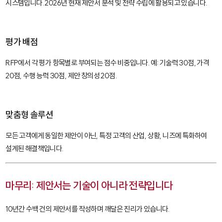
시스템입니다. 2026년 현재 제안서 분석 및 전략 수립에 활용되고 있습니다.
평가 배점
RFP에서 각 평가 항목별로 부여되는 점수 비중입니다. 예: 기술력 30점, 가격
20점, 수행 능력 30점, 제안 창의성 20점.
맞춤형 솔루션
모든 고객에게 동일한 제안이 아닌, 특정 고객의 산업, 상황, 니즈에 특화하여
설계된 해결책입니다.
마무리: 제안서는 기술이 아니라 전략입니다
10년간 수백 건의 제안서를 작성하며 깨달은 진리가 있습니다.