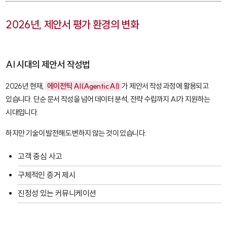
2026년, 제안서 평가 환경의 변화
AI 시대의 제안서 작성법
2026년 현재,
에이전틱 AI(Agentic AI)
가 제안서 작성 과정에 활용되고
있습니다. 단순 문서 작성을 넘어 데이터 분석, 전략 수립까지 AI가 지원하는
시대입니다.
하지만 기술이 발전해도 변하지 않는 것이 있습니다.
고객 중심 사고
구체적인 증거 제시
진정성 있는 커뮤니케이션