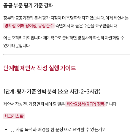
공공 부문 평가 기준 강화
정부와 공공기관의 문서 평가 지침이 더욱 명확해지고 있습니다. 이제 제안서는
명확성, 이해 용이성, 규정 준수
측면에서 더 높은 수준을 요구받습니다.
이는 오히려 기회입니다. 체계적으로 준비하면 경쟁사와 확실히 차별화할 수
있기 때문입니다.
단계별 제안서 작성 실행 가이드
1단계: 평가 기준 완벽 분석 (소요 시간: 2-3시간)
제안서 작성 전, 가장 먼저 해야 할 일은
제안요청서(RFP) 정독
입니다.
체크리스트:
[ ] 사업 목적과 배경을 한 문장으로 요약할 수 있는가?