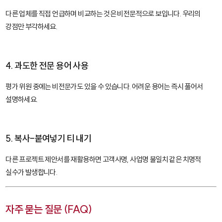
다른 업체를 직접 언급하며 비교하는 것은 비전문적으로 보입니다. 우리의
강점만 부각하세요.
4. 과도한 전문 용어 사용
평가 위원 중에는 비전문가도 있을 수 있습니다. 어려운 용어는 즉시 풀어서
설명하세요.
5. 복사-붙여넣기 티 내기
다른 프로젝트 제안서를 재활용하면 고객사명, 사업명 불일치 같은 치명적
실수가 발생합니다.
자주 묻는 질문 (FAQ)