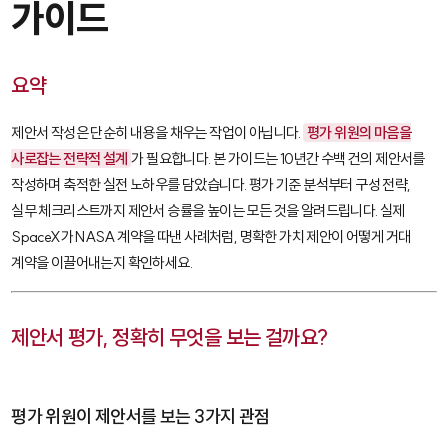
가이드
요약
제안서 작성은 단순히 내용을 채우는 작업이 아닙니다.
평가 위원의 마음을
사로잡는 전략적 설계
가 필요합니다. 본 가이드는 10년간 수백 건의 제안서를
작성하며 축적한 실전 노하우를 담았습니다. 평가 기준 분석부터 구성 전략,
실무 체크리스트까지 제안서 승률을 높이는 모든 것을 알려드립니다. 실제
SpaceX가 NASA 계약을 따낸 사례처럼, 명확한 가치 제안이 어떻게 거대
계약을 이끌어내는지 확인하세요.
제안서 평가, 정확히 무엇을 보는 걸까요?
평가 위원이 제안서를 보는 3가지 관점