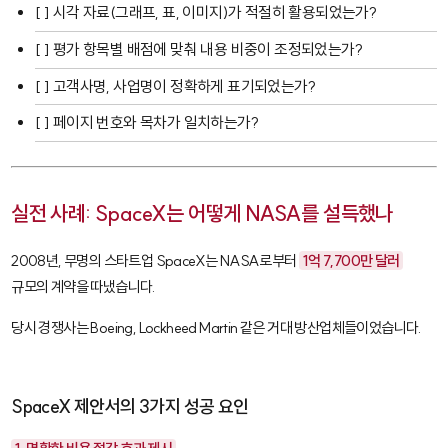
[ ] 시각 자료(그래프, 표, 이미지)가 적절히 활용되었는가?
[ ] 평가 항목별 배점에 맞춰 내용 비중이 조정되었는가?
[ ] 고객사명, 사업명이 정확하게 표기되었는가?
[ ] 페이지 번호와 목차가 일치하는가?
실전 사례: SpaceX는 어떻게 NASA를 설득했나
2008년, 무명의 스타트업 SpaceX는 NASA로부터
1억 7,700만 달러
규모의 계약을 따냈습니다.
당시 경쟁사는 Boeing, Lockheed Martin 같은 거대 방산업체들이었습니다.
SpaceX 제안서의 3가지 성공 요인