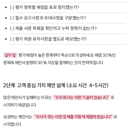
[ ] 평가 항목별 배점을 표로 정리했는가?
[ ] 필수 요구사항과 우대사항을 구분했는가?
[ ] 제출 서류 목록을 확인하고 누락 항목이 없는가?
[ ] 평가 위원 유의사항을 별도로 메모했는가?
실무 팁:
평가 배점이 높은 항목부터 역순으로 작성하세요. 배점 30%인
항목에 제안서 분량의 30% 이상을 할애하는 것이 전략적입니다.
2단계: 고객 중심 가치 제안 설계 (소요 시간: 4-5시간)
많은 제안서가 실패하는 이유는
"우리 회사는 이런 기술이 있습니다"
로
시작하기 때문입니다.
성공하는 제안서는
"귀사가 겪는 이런 문제를 이렇게 해결하겠습니다"
로
시작합니다.