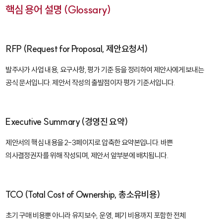
핵심 용어 설명 (Glossary)
RFP (Request for Proposal, 제안요청서)
발주사가 사업 내용, 요구사항, 평가 기준 등을 정리하여 제안사에게 보내는
공식 문서입니다. 제안서 작성의 출발점이자 평가 기준서입니다.
Executive Summary (경영진 요약)
제안서의 핵심 내용을 2-3페이지로 압축한 요약본입니다. 바쁜
의사결정권자를 위해 작성되며, 제안서 앞부분에 배치됩니다.
TCO (Total Cost of Ownership, 총소유비용)
초기 구매 비용뿐 아니라 유지보수, 운영, 폐기 비용까지 포함한 전체