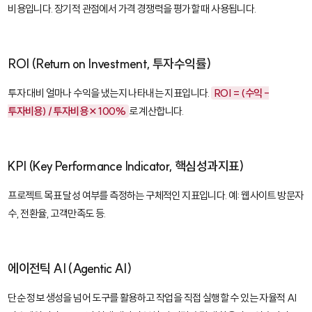
비용입니다. 장기적 관점에서 가격 경쟁력을 평가할 때 사용됩니다.
ROI (Return on Investment, 투자수익률)
투자 대비 얼마나 수익을 냈는지 나타내는 지표입니다.
ROI = (수익 -
투자비용) / 투자비용 × 100%
로 계산합니다.
KPI (Key Performance Indicator, 핵심성과지표)
프로젝트 목표 달성 여부를 측정하는 구체적인 지표입니다. 예: 웹사이트 방문자
수, 전환율, 고객만족도 등.
에이전틱 AI (Agentic AI)
단순 정보 생성을 넘어 도구를 활용하고 작업을 직접 실행할 수 있는 자율적 AI