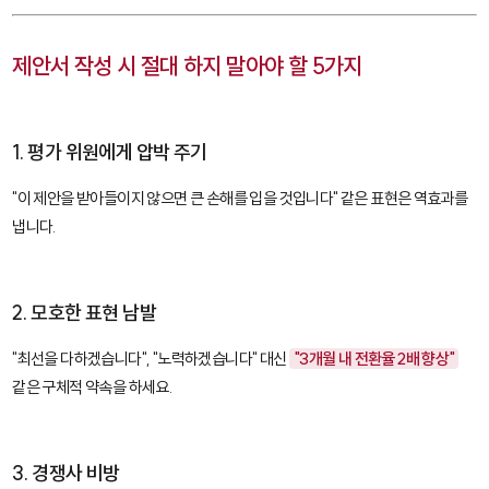
제안서 작성 시 절대 하지 말아야 할 5가지
1. 평가 위원에게 압박 주기
"이 제안을 받아들이지 않으면 큰 손해를 입을 것입니다" 같은 표현은 역효과를
냅니다.
2. 모호한 표현 남발
"최선을 다하겠습니다", "노력하겠습니다" 대신
"3개월 내 전환율 2배 향상"
같은 구체적 약속을 하세요.
3. 경쟁사 비방