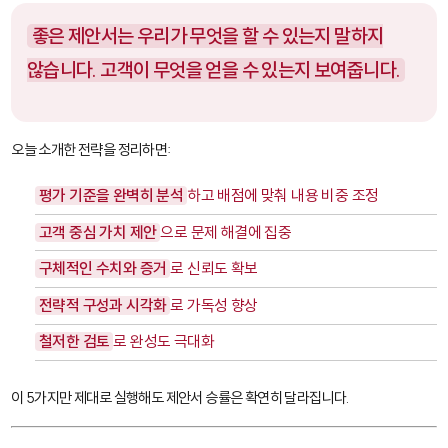
좋은 제안서는 우리가 무엇을 할 수 있는지 말하지
않습니다. 고객이 무엇을 얻을 수 있는지 보여줍니다.
오늘 소개한 전략을 정리하면:
평가 기준을 완벽히 분석
하고 배점에 맞춰 내용 비중 조정
고객 중심 가치 제안
으로 문제 해결에 집중
구체적인 수치와 증거
로 신뢰도 확보
전략적 구성과 시각화
로 가독성 향상
철저한 검토
로 완성도 극대화
이 5가지만 제대로 실행해도 제안서 승률은 확연히 달라집니다.