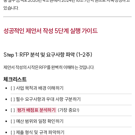
총 발주 금액도 2020년 4조 원에서 2024년 16조 7천억 원으로 지속 성장하고
있습니다.
성공적인 제안서 작성 5단계 실행 가이드
Step 1: RFP 분석 및 요구사항 파악 (1-2주)
제안서 작성의 시작은 RFP를 완벽히 이해하는 것입니다.
체크리스트
[ ] 사업 목적과 배경 이해하기
[ ] 필수 요구사항과 우대 사항 구분하기
[ ]
평가 배점표 분석하기
(가장 중요!)
[ ] 예산 범위와 일정 확인하기
[ ] 제출 형식 및 규격 파악하기