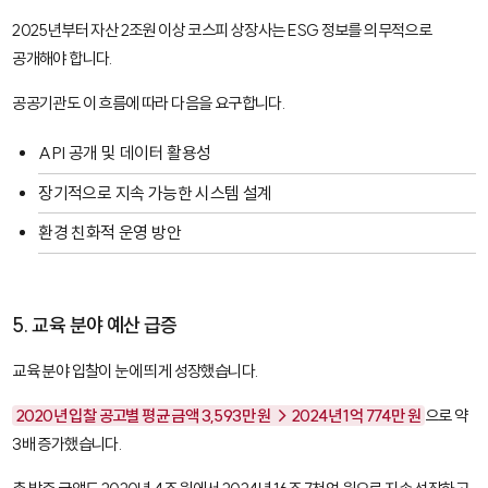
2025년부터 자산 2조원 이상 코스피 상장사는 ESG 정보를 의무적으로
공개해야 합니다.
공공기관도 이 흐름에 따라 다음을 요구합니다.
API 공개 및 데이터 활용성
장기적으로 지속 가능한 시스템 설계
환경 친화적 운영 방안
5. 교육 분야 예산 급증
교육 분야 입찰이 눈에 띄게 성장했습니다.
2020년 입찰 공고별 평균 금액 3,593만 원 → 2024년 1억 774만 원
으로 약
3배 증가했습니다.