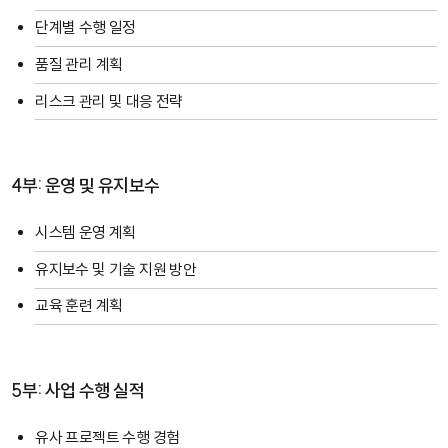
단계별 수행 일정
품질 관리 계획
리스크 관리 및 대응 전략
4부: 운영 및 유지보수
시스템 운영 계획
유지보수 및 기술 지원 방안
교육 훈련 계획
5부: 사업 수행 실적
유사 프로젝트 수행 경험