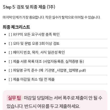
Step 5: 검토 및 최종 제출 (1주)
마지막 단계가 가장 중요합니다. 작은 실수가 탈락으로 이어질 수 있습니다.
최종 체크리스트
[ ] RFP의 모든 요구사항 충족 확인
[ ] 오타 및 문법 오류 3회 이상 검토
[ ] 페이지 번호, 목차, 서식 일관성 확인
[ ] 제출 서류 목록 대조 (사업자등록증, 실적증명 등)
[ ] 파일명 규칙 준수 (예: 기관명_사업명_업체명.pdf)
[ ] 제출 마감일 최소 1일 전 제출
실무 팁
: 마감일 당일에는 서버 폭주로 제출이 안 될 수
있습니다. 반드시 여유를 두고 제출하세요.