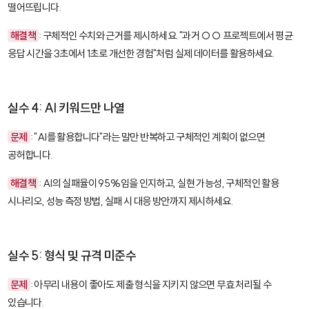
떨어뜨립니다.
해결책
: 구체적인 수치와 근거를 제시하세요. "과거 ○○ 프로젝트에서 평균
응답 시간을 3초에서 1초로 개선한 경험"처럼 실제 데이터를 활용하세요.
실수 4: AI 키워드만 나열
문제
: "AI를 활용합니다"라는 말만 반복하고 구체적인 계획이 없으면
공허합니다.
해결책
: AI의 실패율이 95%임을 인지하고, 실현 가능성, 구체적인 활용
시나리오, 성능 측정 방법, 실패 시 대응 방안까지 제시하세요.
실수 5: 형식 및 규격 미준수
문제
: 아무리 내용이 좋아도 제출 형식을 지키지 않으면 무효 처리될 수
있습니다.