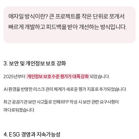
애자일 방식이란? 큰 프로젝트를 작은 단위로 쪼개서
빠르게 개발하고 피드백을 받아 개선하는 방식입니다.
3. 보안 및 개인정보 보호 강화
2025년부터
개인정보 보호 수준 평가가 대폭 강화
되었습니다.
AI 환경을 반영한 리스크 관리 체계가 새로운 평가 지표로 추가되었습니다.
최근 공공기관 보안 사고들로 인해 RFP 작성 시 보안 관련 요구사항이
까다로워졌습니다.
4. ESG 경영과 지속가능성