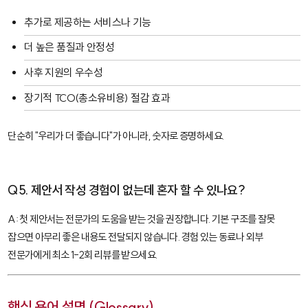
추가로 제공하는 서비스나 기능
더 높은 품질과 안정성
사후 지원의 우수성
장기적 TCO(총소유비용) 절감 효과
단순히 "우리가 더 좋습니다"가 아니라, 숫자로 증명하세요.
Q5. 제안서 작성 경험이 없는데 혼자 할 수 있나요?
A: 첫 제안서는 전문가의 도움을 받는 것을 권장합니다. 기본 구조를 잘못
잡으면 아무리 좋은 내용도 전달되지 않습니다. 경험 있는 동료나 외부
전문가에게 최소 1-2회 리뷰를 받으세요.
핵심 용어 설명 (Glossary)