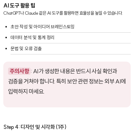
AI 도구 활용 팁
ChatGPT
나
Claude
같은 AI 도구를 활용하면 효율성을 높일 수 있습니다.
초안 작성 및 아이디어 브레인스토밍
데이터 분석 및 통계 정리
문법 및 오류 검출
주의사항
: AI가 생성한 내용은 반드시 사실 확인과
검증을 거쳐야 합니다. 특히 보안 관련 정보는 외부 AI에
입력하지 마세요.
Step 4: 디자인 및 시각화 (1주)