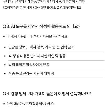
구체적인 근거와 사례를 풍부하게 제시하세요. 예를 들어 기술력이
30점이라면, 제안서의 30-40%를 기술 설명에 투자하세요.
Q3. AI 도구를 제안서 작성에 활용해도 되나요?
A: 네, 활용 가능합니다. 하지만 다음을 주의하세요.
민감한 정보(고객사 정보, 가격 등)는 입력 금지
AI 생성 내용은 반드시 사실 확인 및 검증
법적 책임은 작성자에게 있음
최종 품질 관리는 사람이 해야 함
Q4. 경쟁 업체보다 가격이 높은데 어떻게 설득하나요?
A: 가격 대비 가치를 명확히 제시하세요.