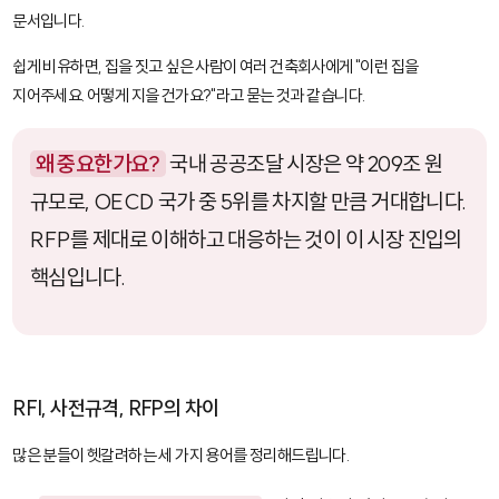
문서입니다.
쉽게 비유하면, 집을 짓고 싶은 사람이 여러 건축회사에게 "이런 집을
지어주세요. 어떻게 지을 건가요?"라고 묻는 것과 같습니다.
왜 중요한가요?
국내 공공조달 시장은 약 209조 원
규모로, OECD 국가 중 5위를 차지할 만큼 거대합니다.
RFP를 제대로 이해하고 대응하는 것이 이 시장 진입의
핵심입니다.
RFI, 사전규격, RFP의 차이
많은 분들이 헷갈려하는 세 가지 용어를 정리해드립니다.