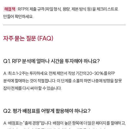
해결책
: RFP의 제출 규격(파일 형식, 용량, 제본 방식 등)을 체크리스트로
만들어 확인하세요.
자주 묻는 질문 (FAQ)
Q1. RFP 분석에 얼마나 시간을 투자해야 하나요?
A: 최소 1-2주는 투자하세요. 전체 제안서 작성 기간의 20-30%를 RFP
분석에 할애하는 것이 적절합니다. 이 단계를 소홀히 하면 나중에 방향을 잘못
잡아 전체를 다시 써야 할 수 있습니다.
Q2. 평가 배점표를 어떻게 활용해야 하나요?
A: 배점표는 "출제 경향"입니다. 배점이 높은 항목에 더 많은 페이지를 할애하고,