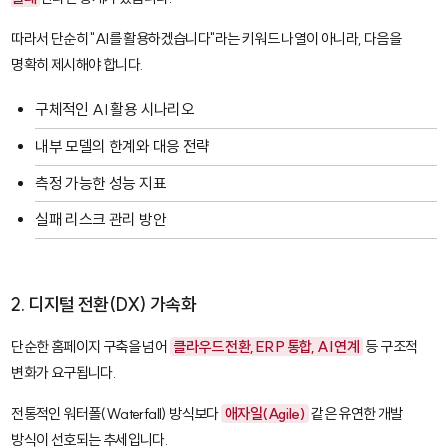
따라서 단순히 "AI를 활용하겠습니다"라는 키워드 나열이 아니라, 다음을
명확히 제시해야 합니다.
구체적인 AI 활용 시나리오
내부 모델의 한계와 대응 전략
측정 가능한 성능 지표
실패 리스크 관리 방안
2. 디지털 전환(DX) 가속화
단순한 홈페이지 구축을 넘어
클라우드 전환, ERP 통합, AI 연계
등 구조적
변화가 요구됩니다.
전통적인 워터폴(Waterfall) 방식보다
애자일(Agile)
같은 유연한 개발
방식이 선호되는 추세입니다.