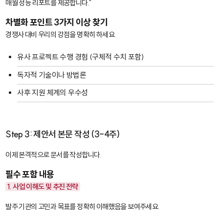
매월 성능 리포트를 제공합니다."
차별화 포인트 3가지 이상 찾기
경쟁사 대비 우리의 강점을 명확히 하세요.
유사 프로젝트 수행 경험 (구체적 수치 포함)
독자적 기술이나 방법론
사후 지원 체계의 우수성
Step 3: 제안서 본문 작성 (3-4주)
이제 본격적으로 문서를 작성합니다.
필수 포함 내용
1. 사업 이해도 및 추진 전략
발주 기관의 고민과 목표를 정확히 이해했음을 보여주세요.