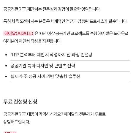
공공기관 RFP 제안서는 전문성과 경험이 필요한 영역입니다.
특히 처음 도전하시는 분들은 체계적인 접근과 검증된 프로세스가 필수입니다.
에이달(ADALL)
은 10년 이상 공공기관 프로젝트를 수행하며 쌓은 노하우로
여러분의 제안서 작성을 지원합니다.
RFP 분석부터 제안서 작성까지 전 과정 컨설팅
공공기관 특화 디자인 및 콘텐츠 전략
실제 수주 성공 사례 기반 맞춤형 솔루션
무료 컨설팅 신청
공공기관 RFP 대응이 막막하신가요? 에이달의 전문가가 무료로
상담해드립니다.