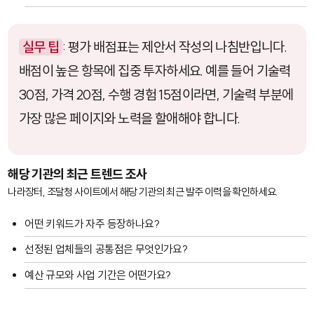
실무 팁
: 평가 배점표는 제안서 작성의 나침반입니다.
배점이 높은 항목에 집중 투자하세요. 예를 들어 기술력
30점, 가격 20점, 수행 경험 15점이라면, 기술력 부분에
가장 많은 페이지와 노력을 할애해야 합니다.
해당 기관의 최근 트렌드 조사
나라장터, 조달청 사이트에서 해당 기관의 최근 발주 이력을 확인하세요.
어떤 키워드가 자주 등장하나요?
선정된 업체들의 공통점은 무엇인가요?
예산 규모와 사업 기간은 어떤가요?