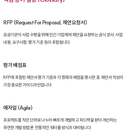
RFP (Request For Proposal, 제안요청서)
공공기관이 사업 수행을 위해 민간 기업에게 제안을 요청하는 공식 문서. 사업
내용, 요구사항, 평가 기준 등이 포함됩니다.
평가 배점표
RFP에 포함된 제안서 평가 기준과 각 항목의 배점을 명시한 표. 제안서 작성의
가장 중요한 가이드라인입니다.
애자일 (Agile)
프로젝트를 작은 단위로 나누어 빠르게 개발하고 피드백을 받아 개선하는
유연한 개발 방법론. 전통적인 워터폴 방식과 대비됩니다.