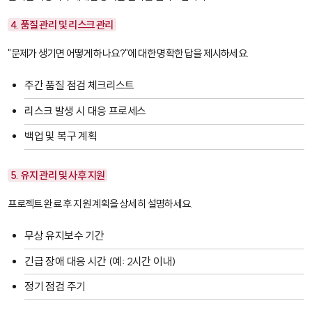
4. 품질 관리 및 리스크 관리
"문제가 생기면 어떻게 하나요?"에 대한 명확한 답을 제시하세요.
주간 품질 점검 체크리스트
리스크 발생 시 대응 프로세스
백업 및 복구 계획
5. 유지 관리 및 사후 지원
프로젝트 완료 후 지원 계획을 상세히 설명하세요.
무상 유지보수 기간
긴급 장애 대응 시간 (예: 2시간 이내)
정기 점검 주기