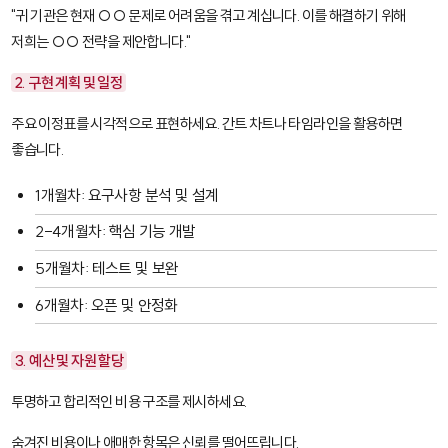
"귀 기관은 현재 ○○ 문제로 어려움을 겪고 계십니다. 이를 해결하기 위해
저희는 ○○ 전략을 제안합니다."
2. 구현 계획 및 일정
주요 이정표를 시각적으로 표현하세요. 간트 차트나 타임라인을 활용하면
좋습니다.
1개월차: 요구사항 분석 및 설계
2-4개월차: 핵심 기능 개발
5개월차: 테스트 및 보완
6개월차: 오픈 및 안정화
3. 예산 및 자원 할당
투명하고 합리적인 비용 구조를 제시하세요.
숨겨진 비용이나 애매한 항목은 신뢰를 떨어뜨립니다.