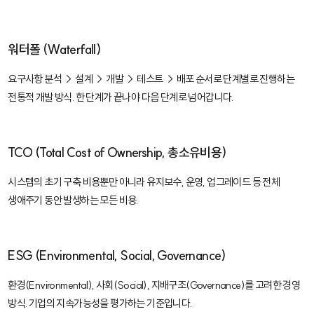
워터폴 (Waterfall)
요구사항 분석 → 설계 → 개발 → 테스트 → 배포 순서로 단계별로 진행하는
전통적 개발 방식. 한 단계가 끝나야 다음 단계로 넘어갑니다.
TCO (Total Cost of Ownership, 총소유비용)
시스템의 초기 구축 비용뿐만 아니라 유지보수, 운영, 업그레이드 등 전체
생애주기 동안 발생하는 모든 비용.
ESG (Environmental, Social, Governance)
환경(Environmental), 사회(Social), 지배구조(Governance)를 고려한 경영
방식. 기업의 지속가능성을 평가하는 기준입니다.