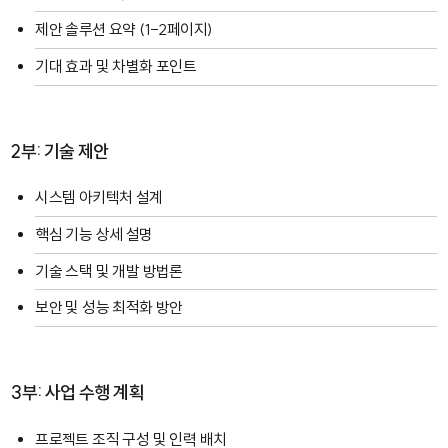
제안 솔루션 요약 (1-2페이지)
기대 효과 및 차별화 포인트
2부: 기술 제안
시스템 아키텍처 설계
핵심 기능 상세 설명
기술 스택 및 개발 방법론
보안 및 성능 최적화 방안
3부: 사업 수행 계획
프로젝트 조직 구성 및 인력 배치