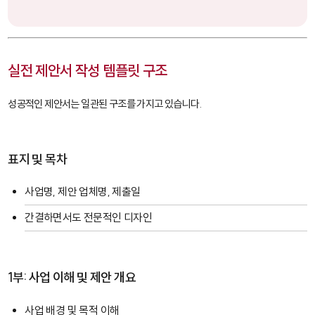
실전 제안서 작성 템플릿 구조
성공적인 제안서는 일관된 구조를 가지고 있습니다.
표지 및 목차
사업명, 제안 업체명, 제출일
간결하면서도 전문적인 디자인
1부: 사업 이해 및 제안 개요
사업 배경 및 목적 이해