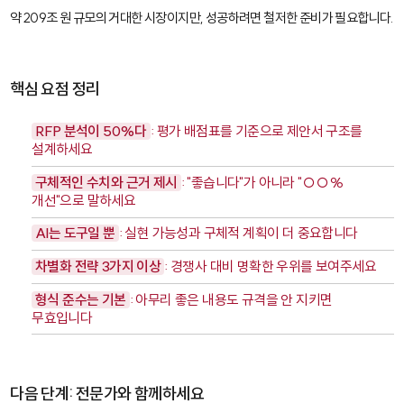
약 209조 원 규모의 거대한 시장이지만, 성공하려면 철저한 준비가 필요합니다.
핵심 요점 정리
RFP 분석이 50%다
: 평가 배점표를 기준으로 제안서 구조를
설계하세요
구체적인 수치와 근거 제시
: "좋습니다"가 아니라 "○○%
개선"으로 말하세요
AI는 도구일 뿐
: 실현 가능성과 구체적 계획이 더 중요합니다
차별화 전략 3가지 이상
: 경쟁사 대비 명확한 우위를 보여주세요
형식 준수는 기본
: 아무리 좋은 내용도 규격을 안 지키면
무효입니다
다음 단계: 전문가와 함께하세요