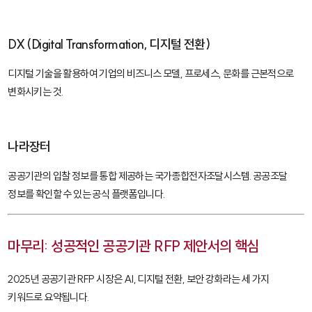
DX (Digital Transformation, 디지털 전환)
디지털 기술을 활용하여 기업의 비즈니스 모델, 프로세스, 문화를 근본적으로
변화시키는 것.
나라장터
공공기관의 입찰 정보를 통합 제공하는 국가종합전자조달시스템. 공공조달
정보를 확인할 수 있는 공식 플랫폼입니다.
마무리: 성공적인 공공기관 RFP 제안서의 핵심
2025년 공공기관 RFP 시장은 AI, 디지털 전환, 보안 강화라는 세 가지
키워드로 요약됩니다.