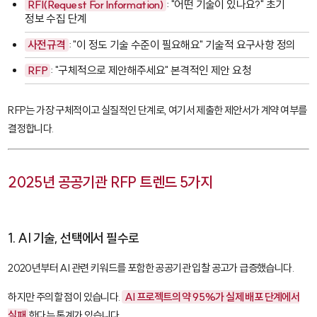
RFI(Request For Information)
: "어떤 기술이 있나요?" 초기
정보 수집 단계
사전규격
: "이 정도 기술 수준이 필요해요" 기술적 요구사항 정의
RFP
: "구체적으로 제안해주세요" 본격적인 제안 요청
RFP는 가장 구체적이고 실질적인 단계로, 여기서 제출한 제안서가 계약 여부를
결정합니다.
2025년 공공기관 RFP 트렌드 5가지
1. AI 기술, 선택에서 필수로
2020년부터 AI 관련 키워드를 포함한 공공기관 입찰 공고가 급증했습니다.
하지만 주의할 점이 있습니다.
AI 프로젝트의 약 95%가 실제 배포 단계에서
실패
한다는 통계가 있습니다.