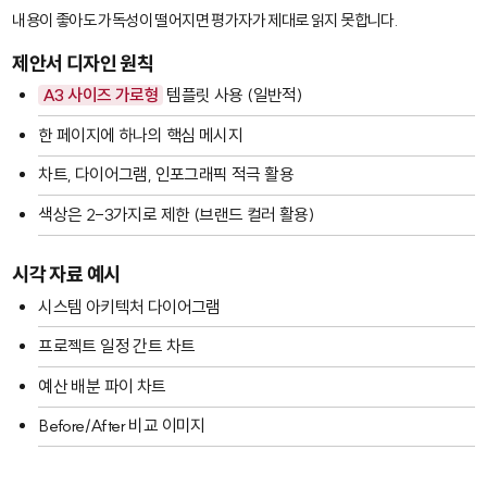
내용이 좋아도 가독성이 떨어지면 평가자가 제대로 읽지 못합니다.
제안서 디자인 원칙
A3 사이즈 가로형
템플릿 사용 (일반적)
한 페이지에 하나의 핵심 메시지
차트, 다이어그램, 인포그래픽 적극 활용
색상은 2-3가지로 제한 (브랜드 컬러 활용)
시각 자료 예시
시스템 아키텍처 다이어그램
프로젝트 일정 간트 차트
예산 배분 파이 차트
Before/After 비교 이미지