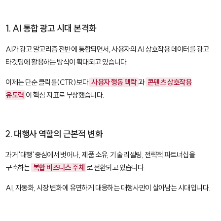
1. AI 통합 광고 시대 본격화
AI가 광고 알고리즘 전반에 통합되면서, 사용자의 AI 상호작용 데이터를 광고
타겟팅에 활용하는 방식이 확대되고 있습니다.
이제는 단순 클릭률(CTR)보다
사용자 행동 맥락
과
콘텐츠 상호작용
유도력
이 핵심 지표로 부상했습니다.
2. 대행사 역할의 근본적 변화
과거 '대행' 중심에서 벗어나, 제품 소유, 기술 리셀링, 전략적 파트너십을
구축하는
복합 비즈니스 주체
로 전환되고 있습니다.
AI, 자동화, 시장 변화에 유연하게 대응하는 대행사만이 살아남는 시대입니다.