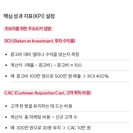
핵심 성과 지표(KPI) 설정
초보자를 위한 주요 KPI 설명:
ROI (Return on Investment, 투자 수익률)
광고비 대비 얼마나 수익을 냈는지 측정
계산식: (매출 - 광고비) ÷ 광고비 × 100
예: 광고비 100만 원으로 500만 원 매출 → ROI 400%
CAC (Customer Acquisition Cost, 고객 획득 비용)
고객 한 명을 유치하는 데 드는 비용
계산식: 총 마케팅 비용 ÷ 신규 고객 수
예: 300만 원으로 30명 유치 → CAC 10만 원