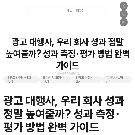
마케팅
개발
디자인
촬영
광고 대행사, 우리 회사 성과 정말
높여줄까? 성과 측정·평가 방법 완벽
가이드
2026년 02월 01일
#광고 대행사 성과
#마케팅 대행사
#광고 대행사
#대행사 실적
측정
ROI
효과
평가
광고 대행사, 우리 회사 성과
정말 높여줄까? 성과 측정·
평가 방법 완벽 가이드