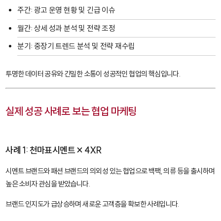
주간: 광고 운영 현황 및 긴급 이슈
월간: 상세 성과 분석 및 전략 조정
분기: 중장기 트렌드 분석 및 전략 재수립
투명한 데이터 공유와 긴밀한 소통이 성공적인 협업의 핵심입니다.
실제 성공 사례로 보는 협업 마케팅
사례 1: 천마표시멘트 × 4XR
시멘트 브랜드와 패션 브랜드의 의외성 있는 협업으로 백팩, 의류 등을 출시하며
높은 소비자 관심을 받았습니다.
브랜드 인지도가 급상승하며 새로운 고객층을 확보한 사례입니다.