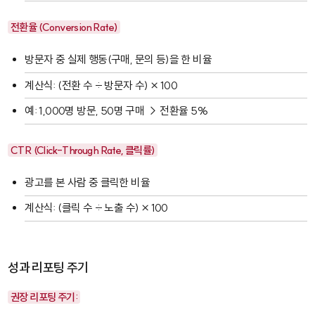
전환율 (Conversion Rate)
방문자 중 실제 행동(구매, 문의 등)을 한 비율
계산식: (전환 수 ÷ 방문자 수) × 100
예: 1,000명 방문, 50명 구매 → 전환율 5%
CTR (Click-Through Rate, 클릭률)
광고를 본 사람 중 클릭한 비율
계산식: (클릭 수 ÷ 노출 수) × 100
성과 리포팅 주기
권장 리포팅 주기: