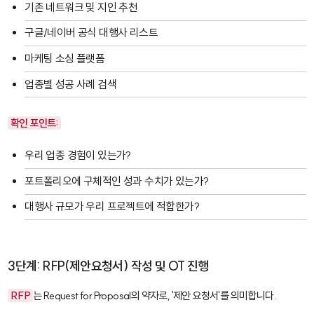
기존 네트워크 및 지인 추천
구글/네이버 공식 대행사 리스트
마케팅 소싱 플랫폼
업종별 성공 사례 검색
확인 포인트:
우리 업종 경험이 있는가?
포트폴리오에 구체적인 성과 수치가 있는가?
대행사 규모가 우리 프로젝트에 적합한가?
3단계: RFP(제안요청서) 작성 및 OT 진행
RFP
는 Request for Proposal의 약자로, '제안 요청서'를 의미합니다.