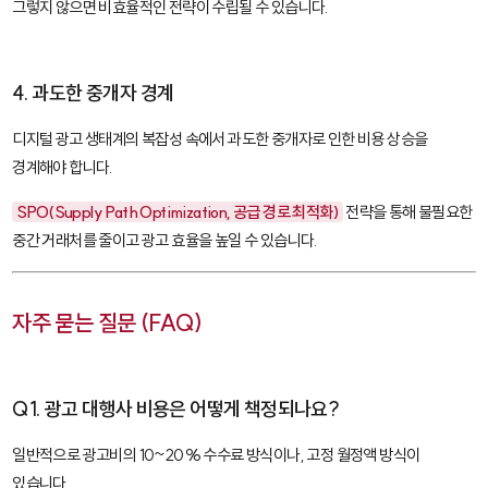
그렇지 않으면 비효율적인 전략이 수립될 수 있습니다.
4. 과도한 중개자 경계
디지털 광고 생태계의 복잡성 속에서 과도한 중개자로 인한 비용 상승을
경계해야 합니다.
SPO(Supply Path Optimization, 공급 경로 최적화)
전략을 통해 불필요한
중간 거래처를 줄이고 광고 효율을 높일 수 있습니다.
자주 묻는 질문 (FAQ)
Q1. 광고 대행사 비용은 어떻게 책정되나요?
일반적으로 광고비의 10~20% 수수료 방식이나, 고정 월정액 방식이
있습니다.