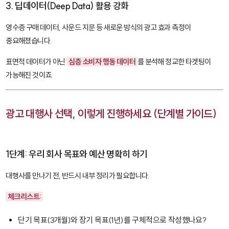
3. 딥데이터(Deep Data) 활용 강화
영수증 구매 데이터, 사운드 지문 등 새로운 방식의 광고 효과 측정이
중요해졌습니다.
표면적 데이터가 아닌
심층 소비자 행동 데이터
를 분석해 정교한 타겟팅이
가능해진 것이죠.
광고 대행사 선택, 이렇게 진행하세요 (단계별 가이드)
1단계: 우리 회사 목표와 예산 명확히 하기
대행사를 만나기 전, 반드시 내부 정리가 필요합니다.
체크리스트:
단기 목표(3개월)와 장기 목표(1년)를 구체적으로 작성했나요?