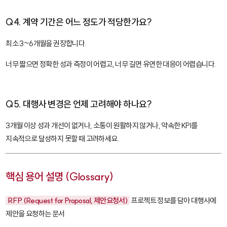
Q4. 계약 기간은 어느 정도가 적당한가요?
최소 3~6개월을 권장합니다.
너무 짧으면 정확한 성과 측정이 어렵고, 너무 길면 유연한 대응이 어렵습니다.
Q5. 대행사 변경은 언제 고려해야 하나요?
3개월 이상 성과 개선이 없거나, 소통이 원활하지 않거나, 약속한 KPI를
지속적으로 달성하지 못할 때 고려하세요.
핵심 용어 설명 (Glossary)
RFP (Request for Proposal, 제안요청서)
프로젝트 정보를 담아 대행사에
제안을 요청하는 문서