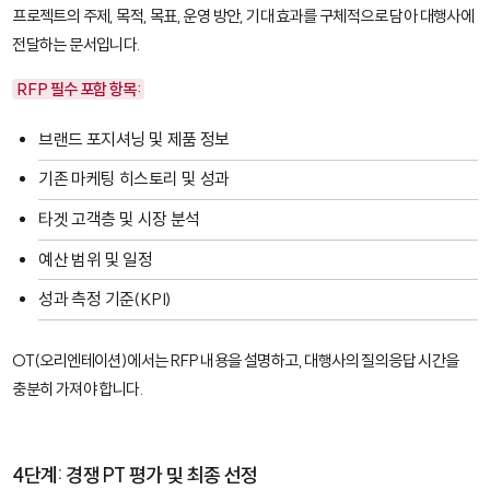
프로젝트의 주제, 목적, 목표, 운영 방안, 기대 효과를 구체적으로 담아 대행사에
전달하는 문서입니다.
RFP 필수 포함 항목:
브랜드 포지셔닝 및 제품 정보
기존 마케팅 히스토리 및 성과
타겟 고객층 및 시장 분석
예산 범위 및 일정
성과 측정 기준(KPI)
OT(오리엔테이션)에서는 RFP 내용을 설명하고, 대행사의 질의응답 시간을
충분히 가져야 합니다.
4단계: 경쟁 PT 평가 및 최종 선정