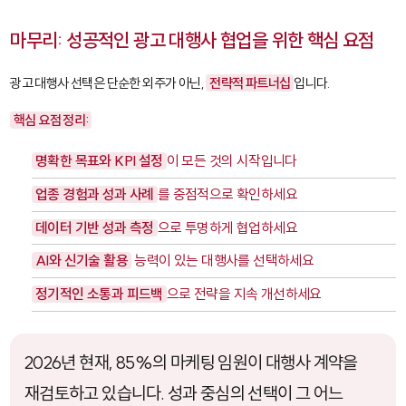
마무리: 성공적인 광고 대행사 협업을 위한 핵심 요점
광고 대행사 선택은 단순한 외주가 아닌,
전략적 파트너십
입니다.
핵심 요점 정리:
명확한 목표와 KPI 설정
이 모든 것의 시작입니다
업종 경험과 성과 사례
를 중점적으로 확인하세요
데이터 기반 성과 측정
으로 투명하게 협업하세요
AI와 신기술 활용
능력이 있는 대행사를 선택하세요
정기적인 소통과 피드백
으로 전략을 지속 개선하세요
2026년 현재, 85%의 마케팅 임원이 대행사 계약을
재검토하고 있습니다. 성과 중심의 선택이 그 어느