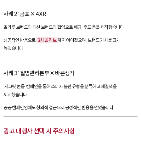
사례 2: 곰표 × 4XR
밀가루 브랜드와 패션 브랜드의 협업으로 패딩, 후드 등을 제작했습니다.
성공적인 반응으로
3차 콜라보
까지 이어졌으며, 브랜드 가치를 크게
높였습니다.
사례 3: 질병관리본부 × 바른생각
'시크릿 콘돔' 캠페인을 통해 소비자 불편 유형을 분류하고 해결책을
제시했습니다.
공공 캠페인임에도 창의적 접근으로 긍정적인 반응을 얻었습니다.
광고 대행사 선택 시 주의사항