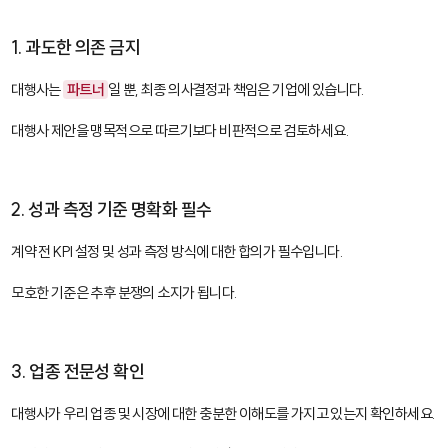
1. 과도한 의존 금지
대행사는
파트너
일 뿐, 최종 의사결정과 책임은 기업에 있습니다.
대행사 제안을 맹목적으로 따르기보다 비판적으로 검토하세요.
2. 성과 측정 기준 명확화 필수
계약 전 KPI 설정 및 성과 측정 방식에 대한 합의가 필수입니다.
모호한 기준은 추후 분쟁의 소지가 됩니다.
3. 업종 전문성 확인
대행사가 우리 업종 및 시장에 대한 충분한 이해도를 가지고 있는지 확인하세요.