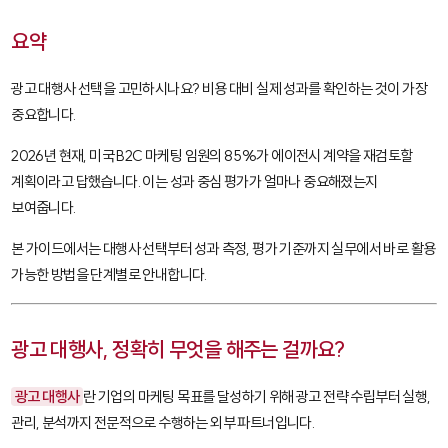
요약
광고 대행사 선택을 고민하시나요? 비용 대비 실제 성과를 확인하는 것이 가장
중요합니다.
2026년 현재, 미국 B2C 마케팅 임원의 85%가 에이전시 계약을 재검토할
계획이라고 답했습니다. 이는 성과 중심 평가가 얼마나 중요해졌는지
보여줍니다.
본 가이드에서는 대행사 선택부터 성과 측정, 평가 기준까지 실무에서 바로 활용
가능한 방법을 단계별로 안내합니다.
광고 대행사, 정확히 무엇을 해주는 걸까요?
광고 대행사
란 기업의 마케팅 목표를 달성하기 위해 광고 전략 수립부터 실행,
관리, 분석까지 전문적으로 수행하는 외부 파트너입니다.