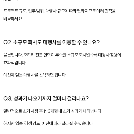
프로젝트 규모, 업무 범위, 대행사 규모에 따라 달라지므로 여러 견적을
비교하세요.
Q2. 소규모 회사도 대행사를 이용할 수 있나요?
물론입니다. 오히려 전문 인력이 부족한 소규모 회사일수록 대행사 활용이
효과적입니다.
예산에 맞는 대행사를 선택하면 됩니다.
Q3. 성과가 나오기까지 얼마나 걸리나요?
일반적으로 초기 세팅 후 1~3개월 내 초기 성과가 나타납니다.
하지만 업종, 경쟁 강도, 예산에 따라 달라질 수 있습니다.