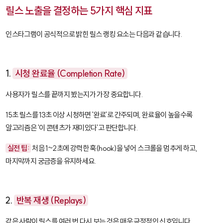
릴스 노출을 결정하는 5가지 핵심 지표
인스타그램이 공식적으로 밝힌 릴스 랭킹 요소는 다음과 같습니다.
1.
시청 완료율 (Completion Rate)
사용자가 릴스를 끝까지 봤는지가 가장 중요합니다.
15초 릴스를 13초 이상 시청하면 '완료'로 간주되며, 완료율이 높을수록
알고리즘은 '이 콘텐츠가 재미있다'고 판단합니다.
실전 팁:
처음 1~2초에 강력한 훅(hook)을 넣어 스크롤을 멈추게 하고,
마지막까지 궁금증을 유지하세요.
2.
반복 재생 (Replays)
같은 사람이 릴스를 여러 번 다시 보는 것은 매우 긍정적인 신호입니다.