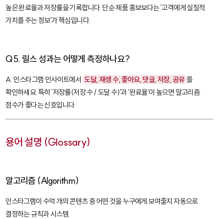
높은 완료율과 저장률을 기록합니다. 단순 제품 홍보보다는 '고객에게 실질적
가치를 주는 정보'가 핵심입니다.
Q5. 릴스 성과는 어떻게 측정하나요?
A. 인스타그램 인사이트에서
도달, 재생 수, 좋아요, 댓글, 저장, 공유
를
확인하세요. 특히 '저장률(저장 수 / 도달 수)'과 '완료율'이 높으면 알고리즘
점수가 좋다는 신호입니다.
용어 설명 (Glossary)
알고리즘 (Algorithm)
인스타그램이 수억 개의 콘텐츠 중 어떤 것을 누구에게 보여줄지 자동으로
결정하는 규칙과 시스템.