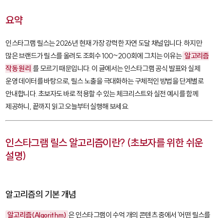
요약
인스타그램 릴스는 2026년 현재 가장 강력한 자연 도달 채널입니다. 하지만
많은 브랜드가 릴스를 올려도 조회수 100~200회에 그치는 이유는
알고리즘
작동 원리
를 모르기 때문입니다. 이 글에서는 인스타그램 공식 발표와 실제
운영 데이터를 바탕으로, 릴스 노출을 극대화하는 구체적인 방법을 단계별로
안내합니다. 초보자도 바로 적용할 수 있는 체크리스트와 실전 예시를 함께
제공하니, 끝까지 읽고 오늘부터 실행해 보세요.
인스타그램 릴스 알고리즘이란? (초보자를 위한 쉬운
설명)
알고리즘의 기본 개념
알고리즘(Algorithm)
은 인스타그램이 수억 개의 콘텐츠 중에서 '어떤 릴스를