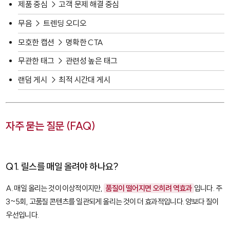
제품 중심 → 고객 문제 해결 중심
무음 → 트렌딩 오디오
모호한 캡션 → 명확한 CTA
무관한 태그 → 관련성 높은 태그
랜덤 게시 → 최적 시간대 게시
자주 묻는 질문 (FAQ)
Q1. 릴스를 매일 올려야 하나요?
A. 매일 올리는 것이 이상적이지만,
품질이 떨어지면 오히려 역효과
입니다. 주
3~5회, 고품질 콘텐츠를 일관되게 올리는 것이 더 효과적입니다. 양보다 질이
우선입니다.