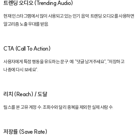
트렌딩 오디오 (Trending Audio)
현재 인스타그램에서 많이 사용되고 있는 인기 음악. 트렌딩 오디오를 사용하면
알고리즘 노출 우대를 받음.
CTA (Call To Action)
사용자에게 특정 행동을 유도하는 문구. 예: "댓글 남겨주세요", "저장하고
나중에 다시 보세요".
리치 (Reach) / 도달
릴스를 본 고유 계정 수. 조회수와 달리 중복을 제외한 실제 사람 수.
저장률 (Save Rate)