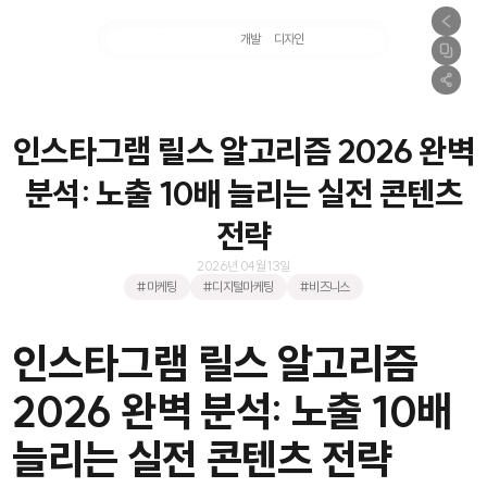
마케팅
개발
디자인
촬영
인스타그램 릴스 알고리즘 2026 완벽
분석: 노출 10배 늘리는 실전 콘텐츠
전략
2026년 04월 13일
#마케팅
#디지털마케팅
#비즈니스
인스타그램 릴스 알고리즘
2026 완벽 분석: 노출 10배
늘리는 실전 콘텐츠 전략