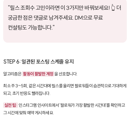
"릴스 조회수 고민이라면 이 3가지만 바꿔보세요! 👆 더
궁금한 점은 댓글로 남겨주세요. DM으로 무료
컨설팅도 가능합니다."
STEP 6: 일관된 포스팅 스케줄 유지
알고리즘은
활동이 활발한 계정
을 선호합니다.
최소 주 3~5회, 같은 시간대에 릴스를 올리면 팔로워들이 습관적으로 기대하게
되고, 초기 반응도 빨라집니다.
실전 팁:
인스타그램 인사이트에서 '팔로워가 가장 활발한 시간대'를 확인하고
그 시간에 맞춰 예약 게시하세요.