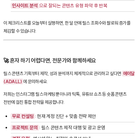
인사이트 분석
으로 잘되는 콘텐츠 유형 파악 후 반복
이 체크리스트를 오늘부터 실행하면, 한 달 안에 릴스 조회수와 팔로워 증가를
체감할 수 있습니다.
🚀 혼자 하기 어렵다면, 전문가와 함께하세요
릴스 콘텐츠 기획부터 제작, 성과 분석까지 체계적으로 관리하고 싶다면
에이달
(ADALL)
에 문의하세요.
저희는 인스타그램 릴스 마케팅뿐 아니라 틱톡, 유튜브 쇼츠 등 숏폼 콘텐츠
전반에 걸친 통합 전략을 제공합니다.
무료 컨설팅
: 현재 계정 진단 + 맞춤 전략 제안
프로젝트 문의
: 릴스 콘텐츠 제작 대행 및 광고 운영