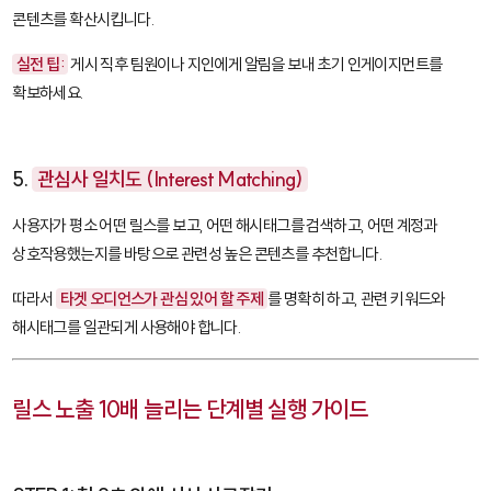
콘텐츠를 확산시킵니다.
실전 팁:
게시 직후 팀원이나 지인에게 알림을 보내 초기 인게이지먼트를
확보하세요.
5.
관심사 일치도 (Interest Matching)
사용자가 평소 어떤 릴스를 보고, 어떤 해시태그를 검색하고, 어떤 계정과
상호작용했는지를 바탕으로 관련성 높은 콘텐츠를 추천합니다.
따라서
타겟 오디언스가 관심 있어 할 주제
를 명확히 하고, 관련 키워드와
해시태그를 일관되게 사용해야 합니다.
릴스 노출 10배 늘리는 단계별 실행 가이드