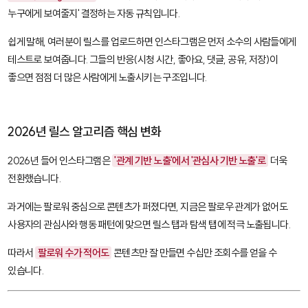
누구에게 보여줄지' 결정하는 자동 규칙입니다.
쉽게 말해, 여러분이 릴스를 업로드하면 인스타그램은 먼저 소수의 사람들에게
테스트로 보여줍니다. 그들의 반응(시청 시간, 좋아요, 댓글, 공유, 저장)이
좋으면 점점 더 많은 사람에게 노출시키는 구조입니다.
2026년 릴스 알고리즘 핵심 변화
2026년 들어 인스타그램은
'관계 기반 노출'에서 '관심사 기반 노출'로
더욱
전환했습니다.
과거에는 팔로워 중심으로 콘텐츠가 퍼졌다면, 지금은 팔로우 관계가 없어도
사용자의 관심사와 행동 패턴에 맞으면 릴스 탭과 탐색 탭에 적극 노출됩니다.
따라서
팔로워 수가 적어도
콘텐츠만 잘 만들면 수십만 조회수를 얻을 수
있습니다.