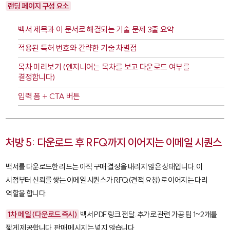
랜딩 페이지 구성 요소
백서 제목과 이 문서로 해결되는 기술 문제 3줄 요약
적용된 특허 번호와 간략한 기술 차별점
목차 미리보기 (엔지니어는 목차를 보고 다운로드 여부를
결정합니다)
입력 폼 + CTA 버튼
처방 5: 다운로드 후 RFQ까지 이어지는 이메일 시퀀스
백서를 다운로드한 리드는 아직 구매 결정을 내리지 않은 상태입니다. 이
시점부터 신뢰를 쌓는 이메일 시퀀스가 RFQ(견적 요청)로 이어지는 다리
역할을 합니다.
1차 메일 (다운로드 즉시)
백서 PDF 링크 전달. 추가로 관련 가공 팁 1~2개를
짧게 제공합니다. 판매 메시지는 넣지 않습니다.