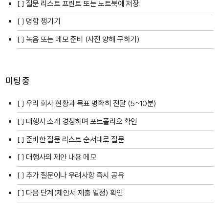
[ ] 질문 리스트 프린트 또는 노트북에 저장
[ ] 명함 챙기기
[ ] 녹음 또는 메모 준비 (사전 양해 구하기)
미팅 중
[ ] 우리 회사 현황과 목표 명확히 전달 (5~10분)
[ ] 대행사 소개 경청하며 포트폴리오 확인
[ ] 준비한 질문 리스트 순서대로 질문
[ ] 대행사의 제안 내용 메모
[ ] 추가 질문이나 우려사항 즉시 공유
[ ] 다음 단계(제안서 제출 일정) 확인