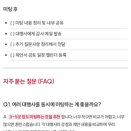
미팅 후
[ ] 미팅 내용 정리 및 내부 공유
[ ] 대행사에게 감사 메일 발송
[ ] 추가 질문사항 정리해서 전달
[ ] 제안서 검토 일정 캘린더 등록
자주 묻는 질문 (FAQ)
Q1. 여러 대행사를 동시에 미팅하는 게 좋을까요?
A:
3~5곳 정도 미팅하는 것을 추천
합니다. 너무 적으면 비교가 어렵고, 너무
많으면 혼란스럽습니다. 각 대행사의 강점과 제안 내용을 비교하며 우리