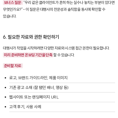
보너스 질문:
"우리 같은 클라이언트가 흔히 하는 실수나 놓치는 부분이 있다면
무엇인가요?" - 이 질문은 대행사의 전문성과 솔직함을 동시에 확인할 수
있습니다.
6. 필요한 자료와 권한 확인하기
대행사가 작업을 시작하려면 다양한 자료와 시스템 접근 권한이 필요합니다.
미리 준비하면 온보딩 기간을 단축
할 수 있습니다.
준비할 자료:
로고, 브랜드 가이드라인, 제품 이미지
기존 광고 소재 (잘 됐던 배너, 영상 등)
웹사이트 또는 랜딩페이지 URL
고객 후기, 사용 사례