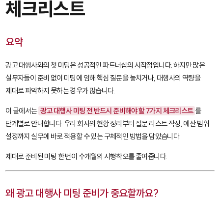
체크리스트
요약
광고 대행사와의 첫 미팅은 성공적인 파트너십의 시작점입니다. 하지만 많은
실무자들이 준비 없이 미팅에 임해 핵심 질문을 놓치거나, 대행사의 역량을
제대로 파악하지 못하는 경우가 많습니다.
이 글에서는
광고 대행사 미팅 전 반드시 준비해야 할 7가지 체크리스트
를
단계별로 안내합니다. 우리 회사의 현황 정리부터 질문 리스트 작성, 예산 범위
설정까지 실무에 바로 적용할 수 있는 구체적인 방법을 담았습니다.
제대로 준비된 미팅 한 번이 수개월의 시행착오를 줄여줍니다.
왜 광고 대행사 미팅 준비가 중요할까요?