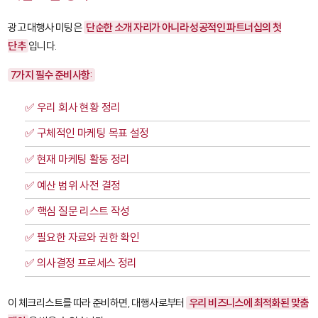
광고 대행사 미팅은
단순한 소개 자리가 아니라 성공적인 파트너십의 첫
단추
입니다.
7가지 필수 준비사항:
✅ 우리 회사 현황 정리
✅ 구체적인 마케팅 목표 설정
✅ 현재 마케팅 활동 정리
✅ 예산 범위 사전 결정
✅ 핵심 질문 리스트 작성
✅ 필요한 자료와 권한 확인
✅ 의사결정 프로세스 정리
이 체크리스트를 따라 준비하면, 대행사로부터
우리 비즈니스에 최적화된 맞춤