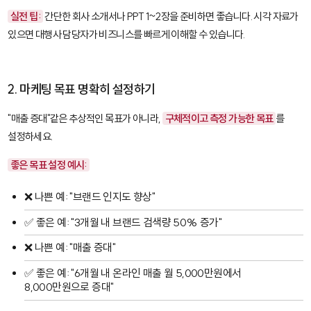
실전 팁:
간단한 회사 소개서나 PPT 1~2장을 준비하면 좋습니다. 시각 자료가
있으면 대행사 담당자가 비즈니스를 빠르게 이해할 수 있습니다.
2. 마케팅 목표 명확히 설정하기
"매출 증대"같은 추상적인 목표가 아니라,
구체적이고 측정 가능한 목표
를
설정하세요.
좋은 목표 설정 예시:
❌ 나쁜 예: "브랜드 인지도 향상"
✅ 좋은 예: "3개월 내 브랜드 검색량 50% 증가"
❌ 나쁜 예: "매출 증대"
✅ 좋은 예: "6개월 내 온라인 매출 월 5,000만원에서
8,000만원으로 증대"