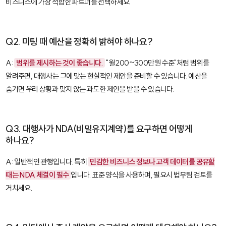
비즈니스에 가장 적합한 파트너를 선택하세요.
Q2. 미팅 때 예산을 정확히 밝혀야 하나요?
A:
범위를 제시하는 것이 좋습니다.
"월 200~300만원 수준"처럼 범위를
알려주면, 대행사는 그에 맞는 현실적인 제안을 준비할 수 있습니다. 예산을
숨기면 우리 상황과 맞지 않는 과도한 제안을 받을 수 있습니다.
Q3. 대행사가 NDA(비밀유지계약)를 요구하면 어떻게
하나요?
A: 일반적인 관행입니다. 특히
민감한 비즈니스 정보나 고객 데이터를 공유할
때는 NDA 체결이 필수
입니다. 표준 양식을 사용하며, 필요시 법무팀 검토를
거치세요.