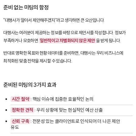
준비 없는 미팅의 함정
"대행사가 알아서 제안해주겠지"라고 생각하면 큰 오산입니다.
대행사는 여러분이 제공하는 정보를 바탕으로 제안서를 작성합니다. 정보가
부족하거나 모호하면
일반적이고 차별화되지 않은 제안
을 받게 됩니다.
반대로 명확한 목표와 현황 데이터를 준비하면, 대행사는 우리 비즈니스에
최적화된 맞춤 전략을 제시할 수 있습니다.
준비된 미팅의 3가지 효과
시간 절약
: 핵심 이슈에 집중한 효율적인 논의
정확한 견적
: 우리 상황에 맞는 현실적인 예산 산출
신뢰 구축
: 전문성 있는 클라이언트로 인식되어 더 나은 제안
유도