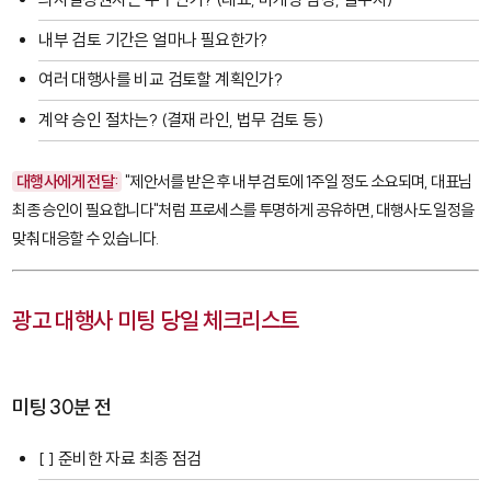
내부 검토 기간은 얼마나 필요한가?
여러 대행사를 비교 검토할 계획인가?
계약 승인 절차는? (결재 라인, 법무 검토 등)
대행사에게 전달:
"제안서를 받은 후 내부 검토에 1주일 정도 소요되며, 대표님
최종 승인이 필요합니다"처럼 프로세스를 투명하게 공유하면, 대행사도 일정을
맞춰 대응할 수 있습니다.
광고 대행사 미팅 당일 체크리스트
미팅 30분 전
[ ] 준비한 자료 최종 점검