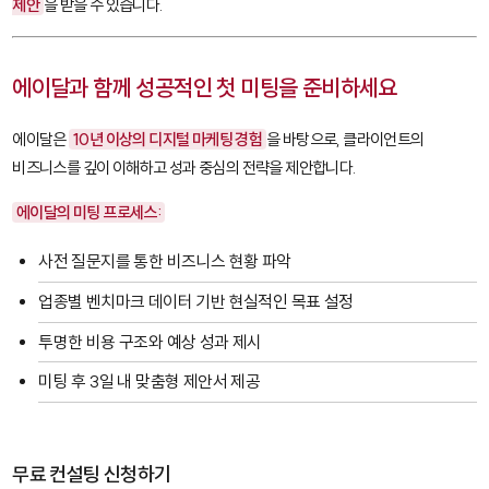
제안
을 받을 수 있습니다.
에이달과 함께 성공적인 첫 미팅을 준비하세요
에이달은
10년 이상의 디지털 마케팅 경험
을 바탕으로, 클라이언트의
비즈니스를 깊이 이해하고 성과 중심의 전략을 제안합니다.
에이달의 미팅 프로세스:
사전 질문지를 통한 비즈니스 현황 파악
업종별 벤치마크 데이터 기반 현실적인 목표 설정
투명한 비용 구조와 예상 성과 제시
미팅 후 3일 내 맞춤형 제안서 제공
무료 컨설팅 신청하기