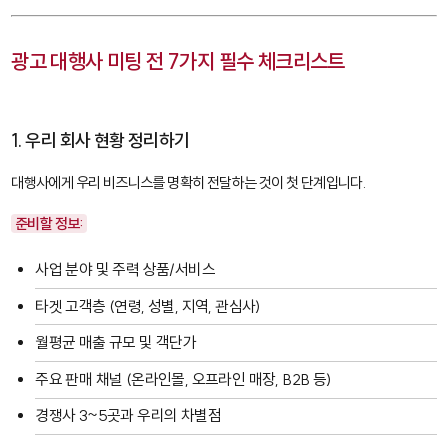
광고 대행사 미팅 전 7가지 필수 체크리스트
1. 우리 회사 현황 정리하기
대행사에게 우리 비즈니스를 명확히 전달하는 것이 첫 단계입니다.
준비할 정보:
사업 분야 및 주력 상품/서비스
타겟 고객층 (연령, 성별, 지역, 관심사)
월평균 매출 규모 및 객단가
주요 판매 채널 (온라인몰, 오프라인 매장, B2B 등)
경쟁사 3~5곳과 우리의 차별점