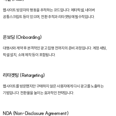
웹사이트 방문자의 행동을 추적하는 코드입니다. 메타픽셀, 네이버
공통스크립트 등이 있으며, 전환 추적과 리타겟팅에 필수적입니다.
온보딩 (Onboarding)
대행사와 계약 후 본격적인 광고 집행 전까지의 준비 과정입니다. 계정 세팅,
픽셀 설치, 소재 제작 등이 포함됩니다.
리타겟팅 (Retargeting)
웹사이트를 방문했지만 구매하지 않은 사용자에게 다시 광고를 노출하는
기법입니다. 전환율을 높이는 효과적인 전략입니다.
NDA (Non-Disclosure Agreement)