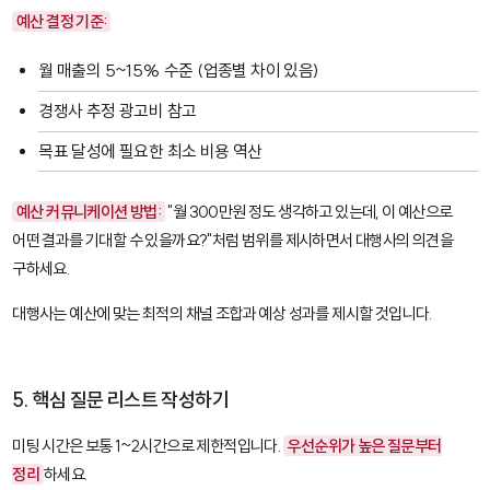
예산 결정 기준:
월 매출의 5~15% 수준 (업종별 차이 있음)
경쟁사 추정 광고비 참고
목표 달성에 필요한 최소 비용 역산
예산 커뮤니케이션 방법:
"월 300만원 정도 생각하고 있는데, 이 예산으로
어떤 결과를 기대할 수 있을까요?"처럼 범위를 제시하면서 대행사의 의견을
구하세요.
대행사는 예산에 맞는 최적의 채널 조합과 예상 성과를 제시할 것입니다.
5. 핵심 질문 리스트 작성하기
미팅 시간은 보통 1~2시간으로 제한적입니다.
우선순위가 높은 질문부터
정리
하세요.