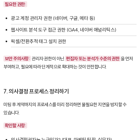
필요한 권한:
광고 계정 관리자 권한 (네이버, 구글, 메타 등)
웹사이트 분석 도구 접근 권한 (GA4, 네이버 애널리틱스)
픽셀/전환추적 태그 설치 권한
보안 주의사항:
관리자 권한이 아닌
편집자 또는 분석가 수준의 권한
을 먼저
부여하고, 필요에 따라 단계적으로 확대하는 것이 안전합니다.
7. 의사결정 프로세스 정리하기
미팅 후 계약까지의 프로세스를 미리 정리하면 불필요한 지연을 방지할 수
있습니다.
확인할 사항:
의사결정권자는 누구인가? (대표, 마케팅 팀장, 실무자)