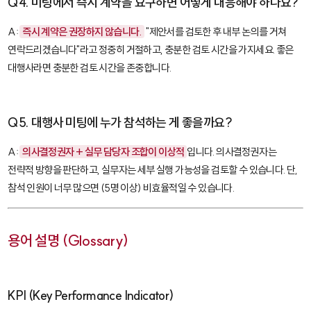
Q4. 미팅에서 즉시 계약을 요구하면 어떻게 대응해야 하나요?
A:
즉시 계약은 권장하지 않습니다.
"제안서를 검토한 후 내부 논의를 거쳐
연락드리겠습니다"라고 정중히 거절하고, 충분한 검토 시간을 가지세요. 좋은
대행사라면 충분한 검토 시간을 존중합니다.
Q5. 대행사 미팅에 누가 참석하는 게 좋을까요?
A:
의사결정권자 + 실무 담당자 조합이 이상적
입니다. 의사결정권자는
전략적 방향을 판단하고, 실무자는 세부 실행 가능성을 검토할 수 있습니다. 단,
참석 인원이 너무 많으면 (5명 이상) 비효율적일 수 있습니다.
용어 설명 (Glossary)
KPI (Key Performance Indicator)