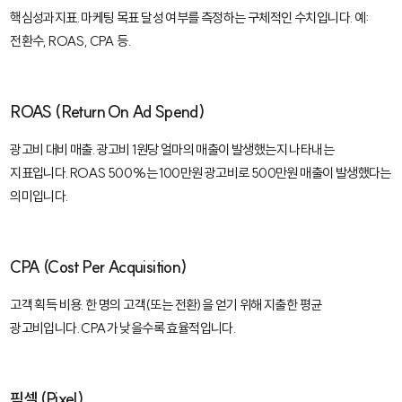
핵심성과지표. 마케팅 목표 달성 여부를 측정하는 구체적인 수치입니다. 예:
전환수, ROAS, CPA 등.
ROAS (Return On Ad Spend)
광고비 대비 매출. 광고비 1원당 얼마의 매출이 발생했는지 나타내는
지표입니다. ROAS 500%는 100만원 광고비로 500만원 매출이 발생했다는
의미입니다.
CPA (Cost Per Acquisition)
고객 획득 비용. 한 명의 고객(또는 전환)을 얻기 위해 지출한 평균
광고비입니다. CPA가 낮을수록 효율적입니다.
픽셀 (Pixel)