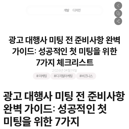
마케팅
개발
디자인
촬영
광고 대행사 미팅 전 준비사항 완벽
가이드: 성공적인 첫 미팅을 위한
7가지 체크리스트
2026년 04월 19일
#마케팅
#디지털마케팅
#비즈니스
광고 대행사 미팅 전 준비사항
완벽 가이드: 성공적인 첫
미팅을 위한 7가지