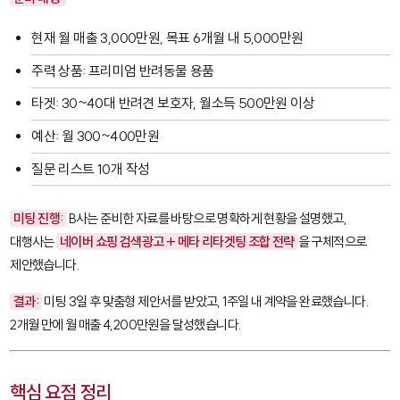
현재 월 매출 3,000만원, 목표 6개월 내 5,000만원
주력 상품: 프리미엄 반려동물 용품
타겟: 30~40대 반려견 보호자, 월소득 500만원 이상
예산: 월 300~400만원
질문 리스트 10개 작성
미팅 진행:
B사는 준비한 자료를 바탕으로 명확하게 현황을 설명했고,
대행사는
네이버 쇼핑 검색광고 + 메타 리타겟팅 조합 전략
을 구체적으로
제안했습니다.
결과:
미팅 3일 후 맞춤형 제안서를 받았고, 1주일 내 계약을 완료했습니다.
2개월 만에 월 매출 4,200만원을 달성했습니다.
핵심 요점 정리