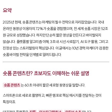
요약
2025년 현재, 숏폼 콘텐츠는 마케팅의 필수 전략으로 자리잡았습니다. 국내
온라인 동영상 이용자의 72%가 숏폼을 경험했으며, 전 세계 숏폼 시장은 52조
원 규모로 성장했습니다. 하지만 단순히 짧은 영상을 만든다고 바이럴되지
않습니다. 플랫폼별 알고리즘 이해, 3초 내 시선 사로잡기, AI 도구 활용, 그리고
진정성 있는 스토리텔링이 핵심입니다. 이 글에서는 10년 경력 마케터가 검증한
숏폼 바이럴 전략을 단계별로 알려드립니다.
숏폼 콘텐츠란? 초보자도 이해하는 쉬운 설명
숏폼 콘텐츠
는 60초 이내의 짧은 세로형 동영상을 말합니다.
스마트폰으로 세로로 촬영하고, 빠른 템포로 핵심 메시지를 전달하는 것이
특징이죠.