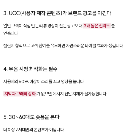
3. UGC(사용자 제작 콘텐츠)가 브랜드 광고를 이긴다
일반 고객이 직접 만든 리뷰 영상이 전문 광고보다
3배 높은 신뢰도
를
얻습니다.
챌린지 형식으로 고객 참여를 유도하면 자연스러운 바이럴 효과가 생깁니다.
4. 무음 시청 최적화는 필수
사용자의 60% 이상이 소리를 끄고 영상을 봅니다.
자막과 그래픽 강화
가 없으면 메시지 전달 자체가 불가능합니다.
5. 30~60대도 숏폼을 본다
더 이상 Z세대만의 콘텐츠가 아닙니다.