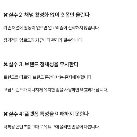
❌ 실수 2: 채널 활성화 없이 숏폼만 올린다
기존 채널에 활동이 없으면 알고리즘이 신뢰하지 않습니다.
정기적인 업로드와 커뮤니티 관리가 필수입니다.
❌ 실수 3: 브랜드 정체성을 무시한다
트렌드를 따르되, 브랜드 톤앤매너는 유지해야 합니다.
고급 브랜드가 지나치게 유치한 밈을 사용하면 역효과가 납니다.
❌ 실수 4: 플랫폼 특성을 이해하지 못한다
틱톡용 콘텐츠를 그대로 유튜브에 올리면 반응이 다릅니다.