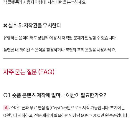
각 플랫폼의 사용자 연령대, 시청 패턴을 분석하세요.
❌ 실수 5: 저작권을 무시한다
유행하는 음악이라도 상업적 이용 시 저작권 문제가 발생할 수 있습니다.
플랫폼 내 라이선스 음악을 활용하거나 로열티 프리 음원을 사용하세요.
자주 묻는 질문 (FAQ)
Q1. 숏폼 콘텐츠 제작에 얼마나 예산이 필요한가요?
A
: 스마트폰과 무료 편집 앱(CapCut)만으로도 시작 가능합니다. 초기에는
0원부터 시작하고, 전문 제작이 필요하면 영상당 50만~200만 원 수준입니다.