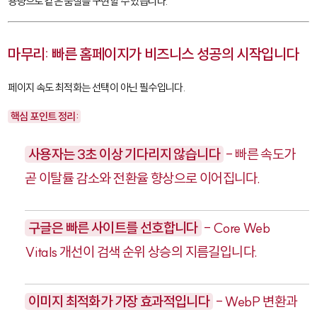
용량으로 같은 품질을 구현할 수 있습니다.
마무리: 빠른 홈페이지가 비즈니스 성공의 시작입니다
페이지 속도 최적화는 선택이 아닌 필수입니다.
핵심 포인트 정리:
사용자는 3초 이상 기다리지 않습니다
- 빠른 속도가
곧 이탈률 감소와 전환율 향상으로 이어집니다.
구글은 빠른 사이트를 선호합니다
- Core Web
Vitals 개선이 검색 순위 상승의 지름길입니다.
이미지 최적화가 가장 효과적입니다
- WebP 변환과