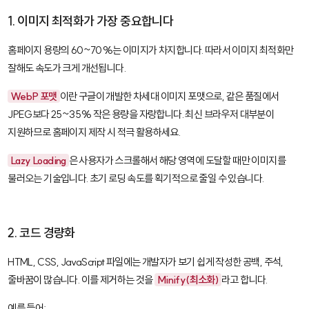
1. 이미지 최적화가 가장 중요합니다
홈페이지 용량의 60~70%는 이미지가 차지합니다. 따라서 이미지 최적화만
잘해도 속도가 크게 개선됩니다.
WebP 포맷
이란 구글이 개발한 차세대 이미지 포맷으로, 같은 품질에서
JPEG보다 25~35% 작은 용량을 자랑합니다. 최신 브라우저 대부분이
지원하므로 홈페이지 제작 시 적극 활용하세요.
Lazy Loading
은 사용자가 스크롤해서 해당 영역에 도달할 때만 이미지를
불러오는 기술입니다. 초기 로딩 속도를 획기적으로 줄일 수 있습니다.
2. 코드 경량화
HTML, CSS, JavaScript 파일에는 개발자가 보기 쉽게 작성한 공백, 주석,
줄바꿈이 많습니다. 이를 제거하는 것을
Minify(최소화)
라고 합니다.
예를 들어: