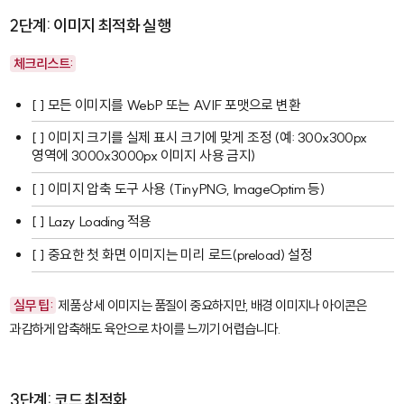
2단계: 이미지 최적화 실행
체크리스트:
[ ] 모든 이미지를 WebP 또는 AVIF 포맷으로 변환
[ ] 이미지 크기를 실제 표시 크기에 맞게 조정 (예: 300x300px
영역에 3000x3000px 이미지 사용 금지)
[ ] 이미지 압축 도구 사용 (TinyPNG, ImageOptim 등)
[ ] Lazy Loading 적용
[ ] 중요한 첫 화면 이미지는 미리 로드(preload) 설정
실무 팁:
제품 상세 이미지는 품질이 중요하지만, 배경 이미지나 아이콘은
과감하게 압축해도 육안으로 차이를 느끼기 어렵습니다.
3단계: 코드 최적화