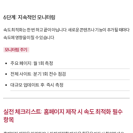
6단계: 지속적인 모니터링
속도 최적화는 한 번 하고 끝이 아닙니다. 새로운 콘텐츠나 기능이 추가될 때마다
속도에 영향을 미칠 수 있습니다.
모니터링 주기:
주요 페이지: 월 1회 측정
전체 사이트: 분기 1회 전수 점검
대규모 업데이트 후: 즉시 측정
실전 체크리스트: 홈페이지 제작 시 속도 최적화 필수
항목