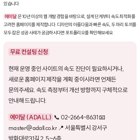
있습니다.
에이달
은 10년 이상의 웹 개발 경험을 바탕으로, 설계 단계부터 속도 최적화를
고려한 홈페이지를 제작합니다. 디자인의 아름다움과 빠른 속도, 두 마리 토끼를
모두 잡은 성공 사례가 궁금하시다면 포트폴리오를 확인해보세요.
무료 컨설팅 신청
현재 운영 중인 사이트의 속도 진단이 필요하시거나,
새로운 홈페이지 제작을 계획 중이시라면 언제든
문의주세요. 속도 측정부터 개선 방향까지 구체적으로
안내해 드립니다.
에이달 (ADALL)
📞 02-2664-8631 📧
master@adall.co.kr 📍 서울특별시 강서구
방화대로31길 2, 5~6층