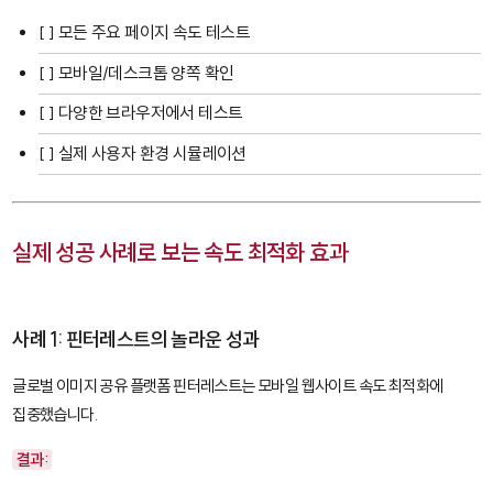
[ ] 모든 주요 페이지 속도 테스트
[ ] 모바일/데스크톱 양쪽 확인
[ ] 다양한 브라우저에서 테스트
[ ] 실제 사용자 환경 시뮬레이션
실제 성공 사례로 보는 속도 최적화 효과
사례 1: 핀터레스트의 놀라운 성과
글로벌 이미지 공유 플랫폼 핀터레스트는 모바일 웹사이트 속도 최적화에
집중했습니다.
결과: