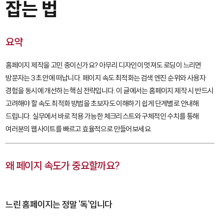
잡는 법
요약
홈페이지 제작을 고민 중이신가요? 아무리 디자인이 멋져도 로딩이 느리면
방문자는 3초 안에 떠납니다. 페이지 속도 최적화는 검색 엔진 순위와 사용자
경험을 동시에 개선하는 핵심 전략입니다. 이 글에서는 홈페이지 제작 시 반드시
고려해야 할 속도 최적화 방법을 초보자도 이해하기 쉽게 단계별로 안내해
드립니다. 실무에서 바로 적용 가능한 체크리스트와 구체적인 수치를 통해
여러분의 웹사이트를 빠르고 효율적으로 만들어보세요.
왜 페이지 속도가 중요할까요?
느린 홈페이지는 정말 '독'입니다