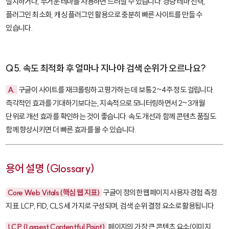
설치하거나, 무거운 테마를 사용하면 느려질 수 있습니다. 경량 테마 선택,
플러그인 최소화, 캐싱 플러그인 활용으로 충분히 빠른 사이트를 만들 수
있습니다.
Q5. 속도 최적화 후 얼마나 지나야 검색 순위가 오르나요?
A.
구글이 사이트를 재크롤링하고 평가하는 데 보통 2~4주 정도 걸립니다.
즉각적인 효과를 기대하기보다는, 지속적으로 모니터링하면서 2~3개월
단위로 개선 효과를 확인하는 것이 좋습니다. 속도 개선과 함께 콘텐츠 품질도
함께 향상시키면 더 빠른 효과를 볼 수 있습니다.
용어 설명 (Glossary)
Core Web Vitals (핵심 웹 지표)
구글이 정의한 웹페이지 사용자 경험 측정
지표. LCP, FID, CLS 세 가지로 구성되며, 검색 순위 결정 요소로 활용됩니다.
LCP (Largest Contentful Paint)
페이지의 가장 큰 콘텐츠 요소(이미지,