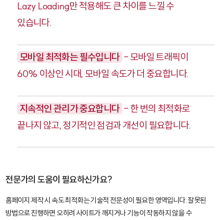
Lazy Loading만 적용해도 큰 차이를 느낄 수
있습니다.
모바일 최적화는 필수입니다
- 모바일 트래픽이
60% 이상인 시대, 모바일 속도가 더 중요합니다.
지속적인 관리가 중요합니다
- 한 번의 최적화로
끝나지 않고, 정기적인 점검과 개선이 필요합니다.
전문가의 도움이 필요하신가요?
홈페이지 제작 시 속도 최적화는 기술적 전문성이 필요한 영역입니다. 잘못된
방법으로 진행하면 오히려 사이트가 깨지거나 기능이 작동하지 않을 수