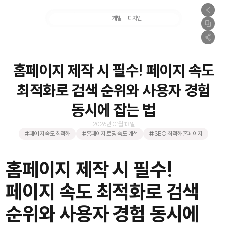
마케팅
개발
디자인
촬영
홈페이지 제작 시 필수! 페이지 속도
최적화로 검색 순위와 사용자 경험
동시에 잡는 법
2026년 01월 13일
#페이지 속도 최적화
#홈페이지 로딩 속도 개선
#SEO 최적화 홈페이지
홈페이지 제작 시 필수!
페이지 속도 최적화로 검색
순위와 사용자 경험 동시에