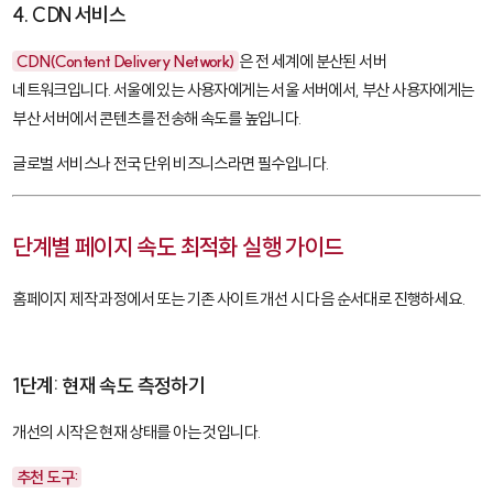
4. CDN 서비스
CDN(Content Delivery Network)
은 전 세계에 분산된 서버
네트워크입니다. 서울에 있는 사용자에게는 서울 서버에서, 부산 사용자에게는
부산 서버에서 콘텐츠를 전송해 속도를 높입니다.
글로벌 서비스나 전국 단위 비즈니스라면 필수입니다.
단계별 페이지 속도 최적화 실행 가이드
홈페이지 제작 과정에서 또는 기존 사이트 개선 시 다음 순서대로 진행하세요.
1단계: 현재 속도 측정하기
개선의 시작은 현재 상태를 아는 것입니다.
추천 도구: