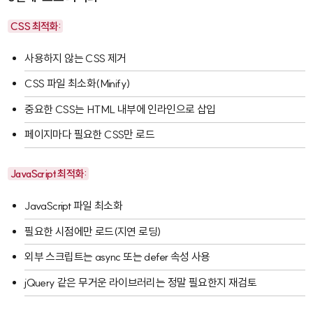
CSS 최적화:
사용하지 않는 CSS 제거
CSS 파일 최소화(Minify)
중요한 CSS는 HTML 내부에 인라인으로 삽입
페이지마다 필요한 CSS만 로드
JavaScript 최적화:
JavaScript 파일 최소화
필요한 시점에만 로드(지연 로딩)
외부 스크립트는
async
또는
defer
속성 사용
jQuery 같은 무거운 라이브러리는 정말 필요한지 재검토