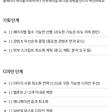
홈페이지 제작을 의뢰하거나 자체 제작할 때 다음 항목을 반드시 확인하세요.
기획 단계
[ ] 페이지별 필수 기능만 선별 (과도한 기능은 속도 저하 원인)
[ ] 콘텐츠 우선순위 결정 (중요한 콘텐츠 먼저 로드)
[ ] 외부 스크립트 최소화 계획 (광고, 채팅, 분석 도구 등)
디자인 단계
[ ] 이미지 사용 최소화 전략 (CSS로 구현 가능한 디자인 우선)
[ ] 웹폰트 2~3개 이내로 제한
[ ] 애니메이션 효과 최소화
[ ] 모바일 퍼스트 디자인 적용