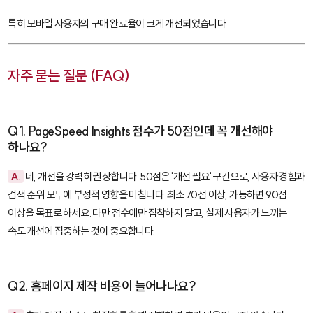
특히 모바일 사용자의 구매 완료율이 크게 개선되었습니다.
자주 묻는 질문 (FAQ)
Q1. PageSpeed Insights 점수가 50점인데 꼭 개선해야
하나요?
A.
네, 개선을 강력히 권장합니다. 50점은 '개선 필요' 구간으로, 사용자 경험과
검색 순위 모두에 부정적 영향을 미칩니다. 최소 70점 이상, 가능하면 90점
이상을 목표로 하세요. 다만 점수에만 집착하지 말고, 실제 사용자가 느끼는
속도 개선에 집중하는 것이 중요합니다.
Q2. 홈페이지 제작 비용이 늘어나나요?