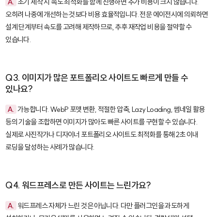
A.
초기 제작 시 속도 최적화를 함께 진행하면 추가 비용이 크지 않습니다.
오히려 나중에 개선하는 것보다 비용 효율적입니다. 전문 에이전시에 의뢰하면
설계 단계부터 속도를 고려해 제작하므로, 추후 재작업 비용을 절약할 수
있습니다.
Q3. 이미지가 많은 포트폴리오 사이트도 빠르게 만들 수
있나요?
A.
가능합니다. WebP 포맷 변환, 적절한 압축, Lazy Loading, 썸네일 활용
등의 기술을 조합하면 이미지가 많아도 빠른 사이트를 구현할 수 있습니다.
실제로 사진작가나 디자이너 포트폴리오 사이트도 최적화를 통해 2초 이내
로딩을 달성하는 사례가 많습니다.
Q4. 워드프레스로 만든 사이트는 느린가요?
A.
워드프레스 자체가 느린 것은 아닙니다. 다만 플러그인을 과도하게