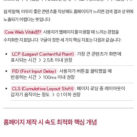
쉽게 말해, 아무리 좋은 콘텐츠를 작성해도 홈페이지가 느리면 검색 결과 상위에
노출되기 어렵다는 뜻입니다.
Core Web Vitals란?
사용자가 웹페이지를 이용할 때 느끼는 경험을
수치화한 지표입니다. 구글이 정한 세 가지 핵심 지표는 다음과 같습니다:
LCP (Largest Contentful Paint)
: 가장 큰 콘텐츠가 화면에
표시되는 시간 → 2.5초 이내 권장
FID (First Input Delay)
: 사용자가 버튼을 클릭했을 때
반응하는 시간 → 100ms 이내 권장
CLS (Cumulative Layout Shift)
: 페이지 로딩 중 레이아웃이
갑자기 움직이는 정도 → 0.1 이하 권장
홈페이지 제작 시 속도 최적화 핵심 개념