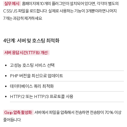
실무 예시:
홈페이지에 10개의 플러그인이 설치되어 있다면, 각각이 별도의
CSS/JS 파일을 로드합니다. 실제로 사용하는 기능이 3개뿐이라면 나머지
7개는 과감히 제거하세요.
4단계: 서버 및 호스팅 최적화
서버 응답 시간(TTFB) 개선:
고성능 호스팅 서비스 선택
PHP 버전을 최신으로 업데이트
데이터베이스 쿼리 최적화
HTTP/2 또는 HTTP/3 프로토콜 사용
Gzip 압축 활성화:
서버에서 파일을 압축해서 전송하면 전송량이 70% 이상
줄어듭니다.