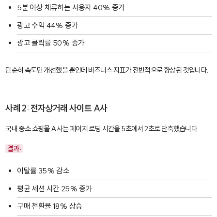
5분 이상 체류하는 사용자 40% 증가
광고 수익 44% 증가
광고 클릭률 50% 증가
단순히 속도만 개선했을 뿐인데 비즈니스 지표가 전반적으로 향상된 것입니다.
사례 2: 전자상거래 사이트 A사
국내 중소 쇼핑몰 A사는 페이지 로딩 시간을 5초에서 2초로 단축했습니다.
결과:
이탈률 35% 감소
평균 세션 시간 25% 증가
구매 전환율 18% 상승