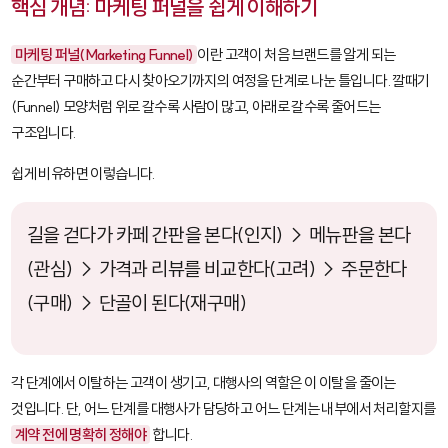
핵심 개념: 마케팅 퍼널을 쉽게 이해하기
마케팅 퍼널(Marketing Funnel)
이란 고객이 처음 브랜드를 알게 되는
순간부터 구매하고 다시 찾아오기까지의 여정을 단계로 나눈 틀입니다. 깔때기
(Funnel) 모양처럼 위로 갈수록 사람이 많고, 아래로 갈수록 줄어드는
구조입니다.
쉽게 비유하면 이렇습니다.
길을 걷다가 카페 간판을 본다(인지) → 메뉴판을 본다
(관심) → 가격과 리뷰를 비교한다(고려) → 주문한다
(구매) → 단골이 된다(재구매)
각 단계에서 이탈하는 고객이 생기고, 대행사의 역할은 이 이탈을 줄이는
것입니다. 단, 어느 단계를 대행사가 담당하고 어느 단계는 내부에서 처리할지를
계약 전에 명확히 정해야
합니다.