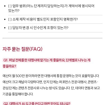
[ ] 업무 범위(어느 단계까지 담당하는지)가 계약서에 명시되어
있는가?
[ ] 소재 제작 비용이 별도인지 포함인지 명확한가?
[ ] 담당자 변경 시 인수인계 조항이 있는가?
자주 묻는 질문(FAQ)
Q1. 퍼널 전체를 한 대행사에 맡기는 게 좋을까요, 단계별로 나누는 게
좋을까요?
예산이 월 500만 원 이하라면 한 대행사에 통합 운영하는 것이 효율적입니다.
예산이 크고 채널이 다양하다면, 인지 단계는 퍼포먼스 전문 대행사, 콘텐츠·
관심 단계는 콘텐츠 전문사로 나누는 방식도 있습니다. 단, 데이터 연동과 보고
기준을 통일해야 합니다.
Q2. 대행사가 AI 도구를 쓴다고 하면 믿어도 되나요?