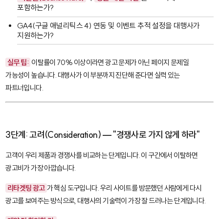
포함하는가?
GA4
(구글 애널리틱스 4) 연동 및 이벤트 추적 설정을 대행사가
지원하는가?
실무 팁:
이탈률이 70% 이상이라면 광고 문제가 아닌 페이지 문제일
가능성이 높습니다. 대행사가 이 부분까지 진단해 준다면 실력 있는
파트너입니다.
3단계: 고려(Consideration) — "경쟁사로 가지 않게 하라"
고객이 우리 제품과 경쟁사를 비교하는 단계입니다. 이 구간에서 이탈하면
광고비가 가장 아깝습니다.
리타겟팅 광고
가 핵심 도구입니다. 우리 사이트를 방문했던 사람에게 다시
광고를 보여주는 방식으로, 대행사의 기술력이 가장 잘 드러나는 단계입니다.