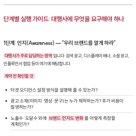
단계별 실행 가이드: 대행사에 무엇을 요구해야 하나
1단계: 인지(Awareness) — "우리 브랜드를 알게 하라"
대행사가 주로 담당하는 영역
입니다. 검색 광고, 디스플레이 배너, 소셜 광고,
인플루언서 협업 등이 여기에 해당합니다.
계약 전 확인할 것:
타겟 오디언스 설정 방식을 설명해 줄 수 있는가?
광고 소재(이미지·영상·문구)는 누가 제작하는가? 추가 비용이
발생하는가?
노출수·도달수 외에
브랜드 인지도 변화
를 어떻게 측정할
계획인가?