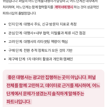
위임입니다. 퍼널의 어느 단계를 대행사가 담당하고, 어느 단계는 내부에서
처리하며, 어느 단계는 함께 협력할지를
계약서에 명시
하는 것이 성공적인
파트너십의 출발점입니다.
인지 단계: 대행사 주도, 신규 방문자 지표로 측정
관심 단계: 대행사+내부 협력, 이탈률과 체류 시간 점검
고려 단계: 대행사의 리타겟팅 역량이 핵심
구매 단계: 전환 추적 정확도가 모든 것의 기반
재구매 단계: 1자 데이터 활용과 개인화 캠페인
좋은 대행사는 광고만 집행하는 곳이 아닙니다. 퍼널
전체를 함께 고민하고, 데이터로 근거를 제시하며, 어느
단계에서 문제가 생겼는지 솔직하게 말해주는
파트너입니다.