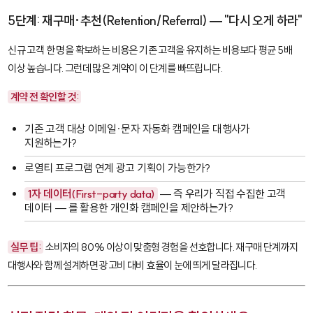
5단계: 재구매·추천(Retention/Referral) — "다시 오게 하라"
신규 고객 한 명을 확보하는 비용은 기존 고객을 유지하는 비용보다 평균 5배
이상 높습니다. 그런데 많은 계약이 이 단계를 빠뜨립니다.
계약 전 확인할 것:
기존 고객 대상 이메일·문자 자동화 캠페인을 대행사가
지원하는가?
로열티 프로그램 연계 광고 기획이 가능한가?
1자 데이터(First-party data)
— 즉 우리가 직접 수집한 고객
데이터 — 를 활용한 개인화 캠페인을 제안하는가?
실무 팁:
소비자의 80% 이상이 맞춤형 경험을 선호합니다. 재구매 단계까지
대행사와 함께 설계하면 광고비 대비 효율이 눈에 띄게 달라집니다.